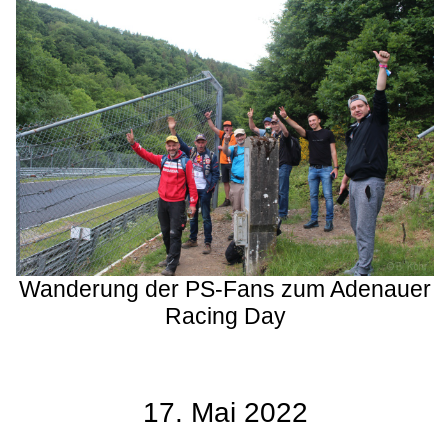
Wanderung der PS-Fans zum Adenauer
Racing Day
17. Mai 2022