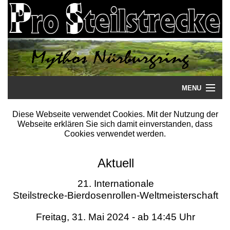
MENU
Startseite
Diese Webseite verwendet Cookies. Mit der Nutzung der
Webseite erklären Sie sich damit einverstanden, dass
Steilstrecke
Cookies verwendet werden.
Mythos
Aktuell
Galerie
21. Internationale
Steilstrecke-Bierdosenrollen-Weltmeisterschaft
Literatur
Freitag, 31. Mai 2024 - ab 14:45 Uhr
Termine