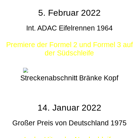
5. Februar 2022
Int. ADAC Eifelrennen 1964
Premiere der Formel 2 und Formel 3 auf
der Südschleife
Streckenabschnitt Bränke Kopf
14. Januar 2022
Großer Preis von Deutschland 1975