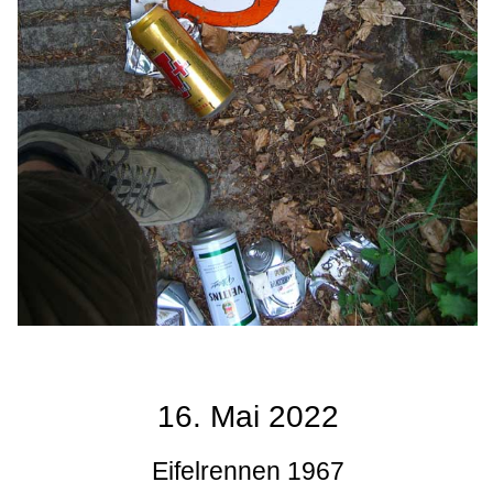
16. Mai 2022
Eifelrennen 1967