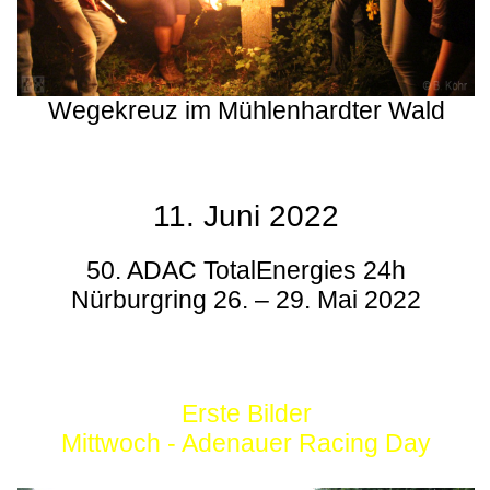
Wegekreuz im Mühlenhardter Wald
11. Juni 2022
50. ADAC TotalEnergies 24h
Nürburgring 26. – 29. Mai 2022
Erste Bilder
Mittwoch - Adenauer Racing Day