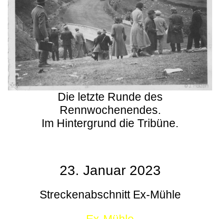
Die letzte Runde des
Rennwochenendes.
Im Hintergrund die Tribüne.
23. Januar 2023
Streckenabschnitt Ex-Mühle