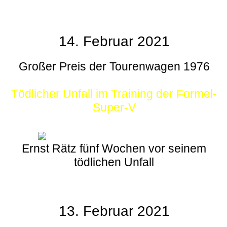
14. Februar 2021
Großer Preis der Tourenwagen 1976
Tödlicher Unfall im Training der Formel-
Super-V
Ernst Rätz fünf Wochen vor seinem
tödlichen Unfall
13. Februar 2021