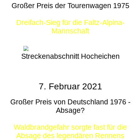
Großer Preis der Tourenwagen 1975
Dreifach-Sieg für die Faltz-Alpina-
Mannschaft
Streckenabschnitt Hocheichen
7. Februar 2021
Großer Preis von Deutschland 1976 -
Absage?
Waldbrandgefahr sorgte fast für die
Absage des legendären Rennens