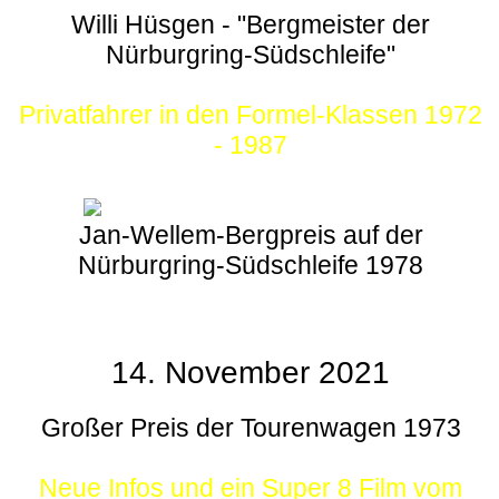
Willi Hüsgen - "Bergmeister der
Nürburgring-Südschleife"
Privatfahrer in den Formel-Klassen 1972
- 1987
Jan-Wellem-Bergpreis auf der
Nürburgring-Südschleife 1978
14. November 2021
Großer Preis der Tourenwagen 1973
Neue Infos und ein Super 8 Film vom