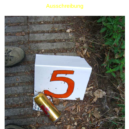
Ausschreibung
Links