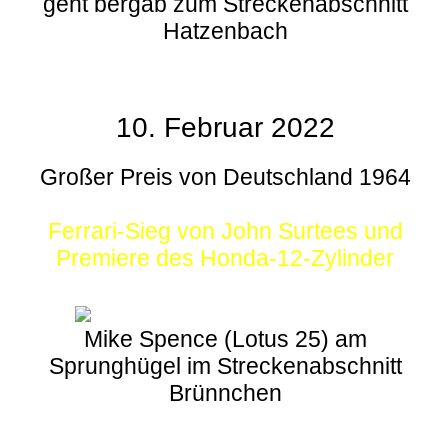
geht bergab zum Streckenabschnitt
Hatzenbach
10. Februar 2022
Großer Preis von Deutschland 1964
Ferrari-Sieg von John Surtees und
Premiere des Honda-12-Zylinder
Mike Spence (Lotus 25) am
Sprunghügel im Streckenabschnitt
Brünnchen