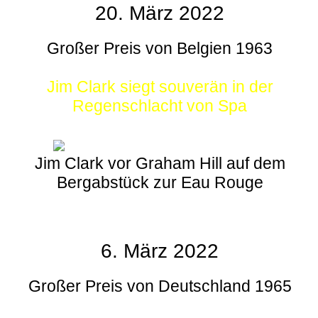
20. März 2022
Großer Preis von Belgien 1963
Jim Clark siegt souverän in der
Regenschlacht von Spa
Jim Clark vor Graham Hill auf dem
Bergabstück zur Eau Rouge
6. März 2022
Großer Preis von Deutschland 1965