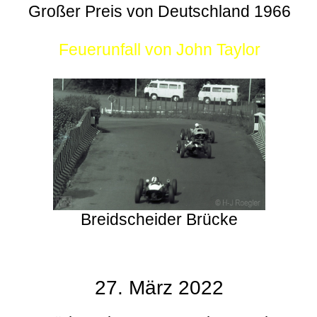
Großer Preis von Deutschland 1966
Feuerunfall von John Taylor
Breidscheider Brücke
27. März 2022