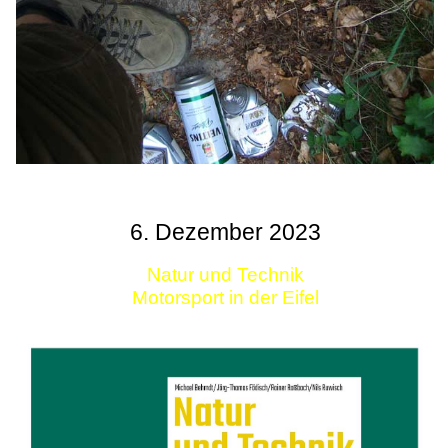
6. Dezember 2023
Natur und Technik
Motorsport in der Eifel