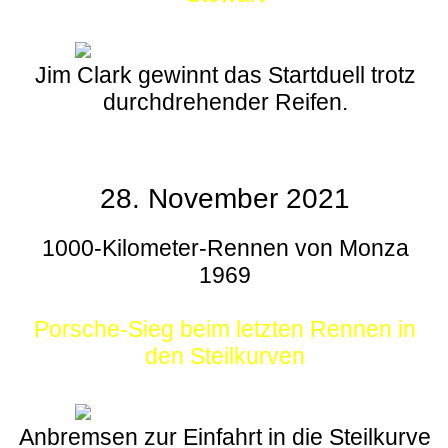
Jim Clark gewinnt das Startduell trotz
durchdrehender Reifen.
28. November 2021
1000-Kilometer-Rennen von Monza
1969
Porsche-Sieg beim letzten Rennen in
den Steilkurven
Anbremsen zur Einfahrt in die Steilkurve