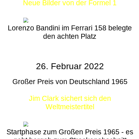
Neue Bilder von der Formel 1
Lorenzo Bandini im Ferrari 158 belegte
den achten Platz
26. Februar 2022
Großer Preis von Deutschland 1965
Jim Clark sichert sich den
Weltmeistertitel
Startphase zum Großen Preis 1965 - es