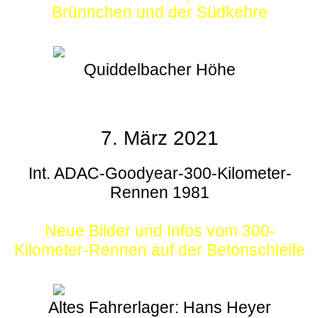
Brünnchen und der Südkehre
Quiddelbacher Höhe
7. März 2021
Int. ADAC-Goodyear-300-Kilometer-
Rennen 1981
Neue Bilder und Infos vom 300-
Kilometer-Rennen auf der Betonschleife
Altes Fahrerlager: Hans Heyer