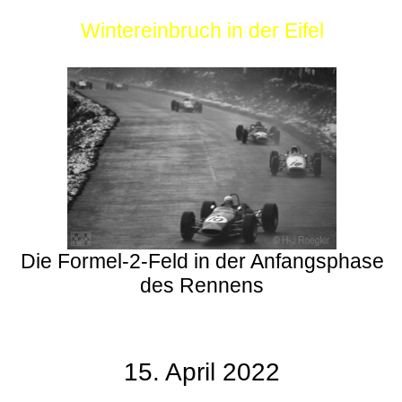
Wintereinbruch in der Eifel
Die Formel-2-Feld in der Anfangsphase
des Rennens
15. April 2022