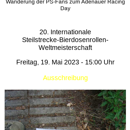
Wanderung der PS-Fans zum Adenauer Racing
Day
20. Internationale
Steilstrecke-Bierdosenrollen-
Weltmeisterschaft
Freitag, 19. Mai 2023 - 15:00 Uhr
Ausschreibung