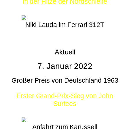
In der Hitze der Nordschleife
Niki Lauda im Ferrari 312T
Aktuell
7. Januar 2022
Großer Preis von Deutschland 1963
Erster Grand-Prix-Sieg von John
Surtees
Anfahrt zum Karussell