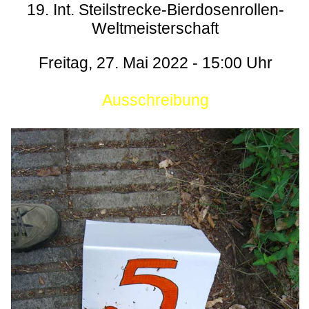
19. Int. Steilstrecke-Bierdosenrollen-
Weltmeisterschaft
Freitag, 27. Mai 2022 - 15:00 Uhr
Ausschreibung