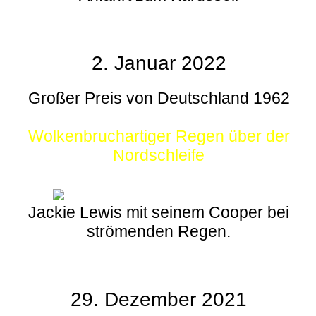
2. Januar 2022
Großer Preis von Deutschland 1962
Wolkenbruchartiger Regen über der
Nordschleife
Jackie Lewis mit seinem Cooper bei
strömenden Regen.
29. Dezember 2021