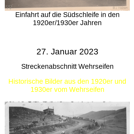
Einfahrt auf die Südschleife in den
1920er/1930er Jahren
27. Januar 2023
Streckenabschnitt Wehrseifen
Historische Bilder aus den 1920er und
1930er vom Wehrseifen