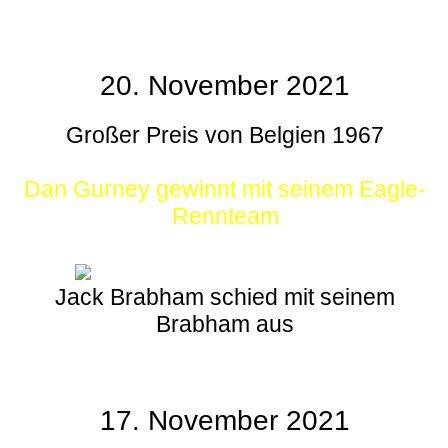
20. November 2021
Großer Preis von Belgien 1967
Dan Gurney gewinnt mit seinem Eagle-
Rennteam
Jack Brabham schied mit seinem
Brabham aus
17. November 2021