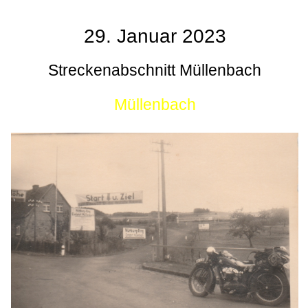
29. Januar 2023
Streckenabschnitt Müllenbach
Müllenbach