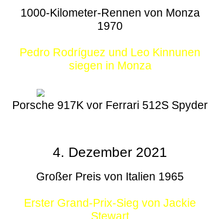
1000-Kilometer-Rennen von Monza
1970
Pedro Rodríguez und Leo Kinnunen
siegen in Monza
Porsche 917K vor Ferrari 512S Spyder
4. Dezember 2021
Großer Preis von Italien 1965
Erster Grand-Prix-Sieg von Jackie
Stewart