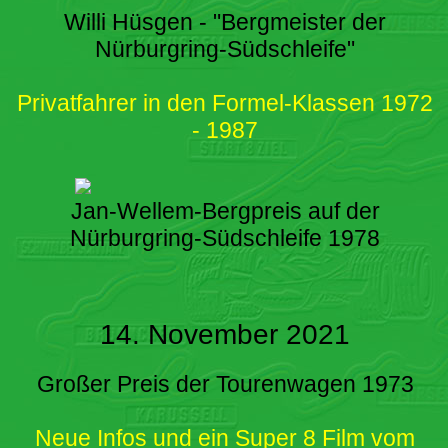
Willi Hüsgen - "Bergmeister der
Nürburgring-Südschleife"
Privatfahrer in den Formel-Klassen 1972
- 1987
Jan-Wellem-Bergpreis auf der
Nürburgring-Südschleife 1978
14. November 2021
Großer Preis der Tourenwagen 1973
Neue Infos und ein Super 8 Film vom