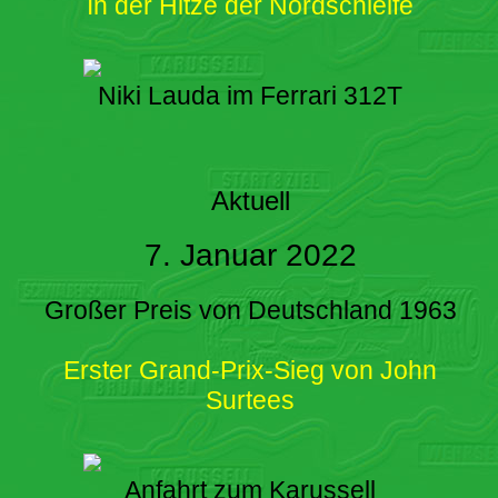
In der Hitze der Nordschleife
Niki Lauda im Ferrari 312T
Aktuell
7. Januar 2022
Großer Preis von Deutschland 1963
Erster Grand-Prix-Sieg von John
Surtees
Anfahrt zum Karussell