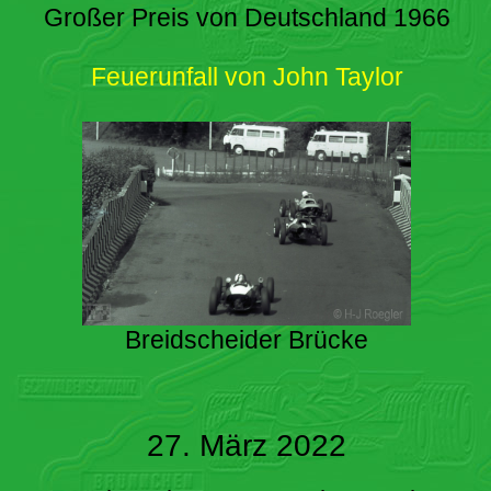
Großer Preis von Deutschland 1966
Feuerunfall von John Taylor
Breidscheider Brücke
27. März 2022