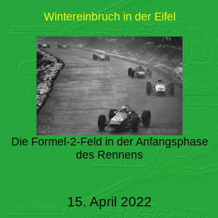
Wintereinbruch in der Eifel
Die Formel-2-Feld in der Anfangsphase
des Rennens
15. April 2022