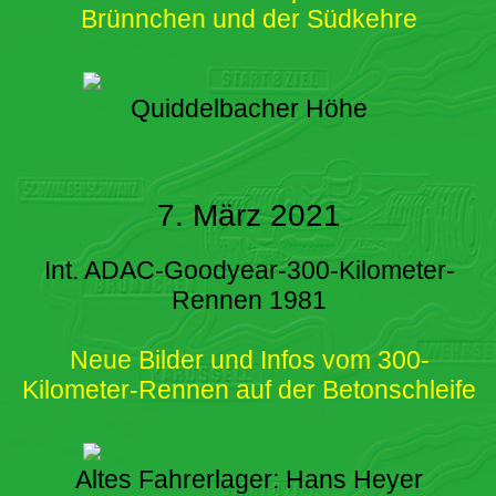
Brünnchen und der Südkehre
Quiddelbacher Höhe
7. März 2021
Int. ADAC-Goodyear-300-Kilometer-
Rennen 1981
Neue Bilder und Infos vom 300-
Kilometer-Rennen auf der Betonschleife
Altes Fahrerlager: Hans Heyer