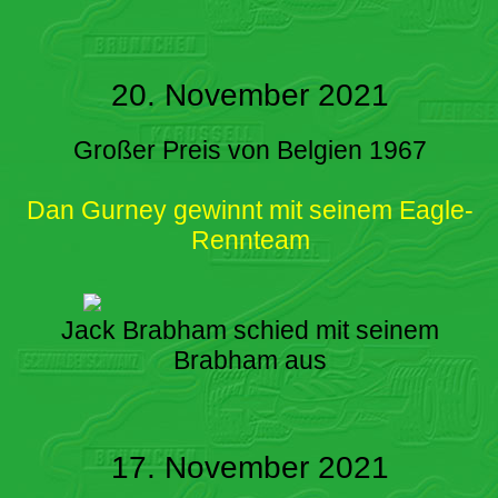
20. November 2021
Großer Preis von Belgien 1967
Dan Gurney gewinnt mit seinem Eagle-
Rennteam
Jack Brabham schied mit seinem
Brabham aus
17. November 2021