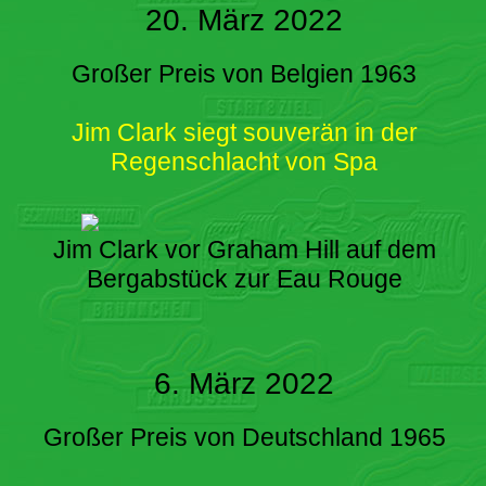
20. März 2022
Großer Preis von Belgien 1963
Jim Clark siegt souverän in der
Regenschlacht von Spa
Jim Clark vor Graham Hill auf dem
Bergabstück zur Eau Rouge
6. März 2022
Großer Preis von Deutschland 1965