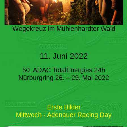
Wegekreuz im Mühlenhardter Wald
11. Juni 2022
50. ADAC TotalEnergies 24h
Nürburgring 26. – 29. Mai 2022
Erste Bilder
Mittwoch - Adenauer Racing Day