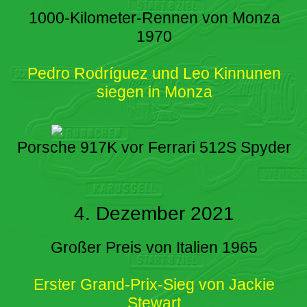
1000-Kilometer-Rennen von Monza
1970
Pedro Rodríguez und Leo Kinnunen
siegen in Monza
Porsche 917K vor Ferrari 512S Spyder
4. Dezember 2021
Großer Preis von Italien 1965
Erster Grand-Prix-Sieg von Jackie
Stewart