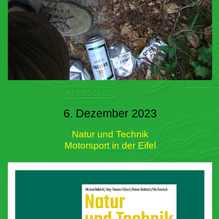
6. Dezember 2023
Natur und Technik
Motorsport in der Eifel