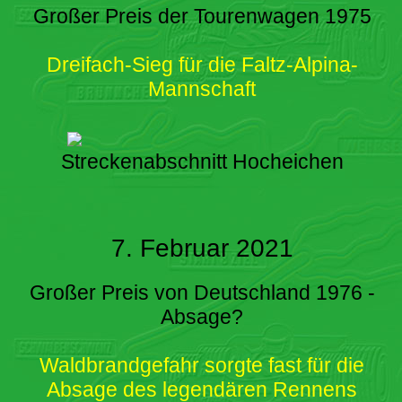
Großer Preis der Tourenwagen 1975
Dreifach-Sieg für die Faltz-Alpina-
Mannschaft
Streckenabschnitt Hocheichen
7. Februar 2021
Großer Preis von Deutschland 1976 -
Absage?
Waldbrandgefahr sorgte fast für die
Absage des legendären Rennens