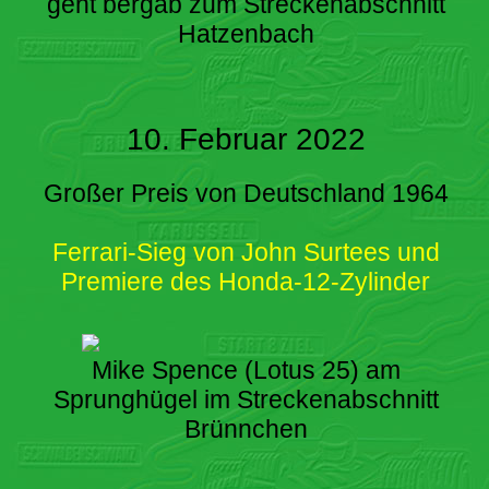
geht bergab zum Streckenabschnitt
Hatzenbach
10. Februar 2022
Großer Preis von Deutschland 1964
Ferrari-Sieg von John Surtees und
Premiere des Honda-12-Zylinder
Mike Spence (Lotus 25) am
Sprunghügel im Streckenabschnitt
Brünnchen