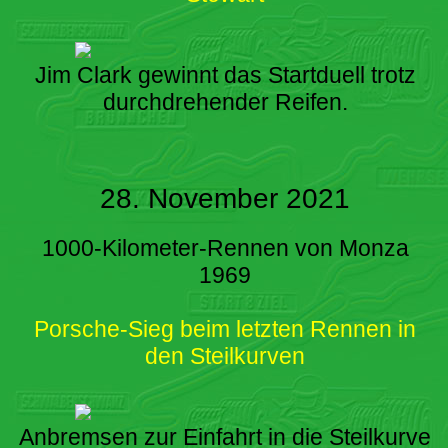
Jim Clark gewinnt das Startduell trotz
durchdrehender Reifen.
28. November 2021
1000-Kilometer-Rennen von Monza
1969
Porsche-Sieg beim letzten Rennen in
den Steilkurven
Anbremsen zur Einfahrt in die Steilkurve