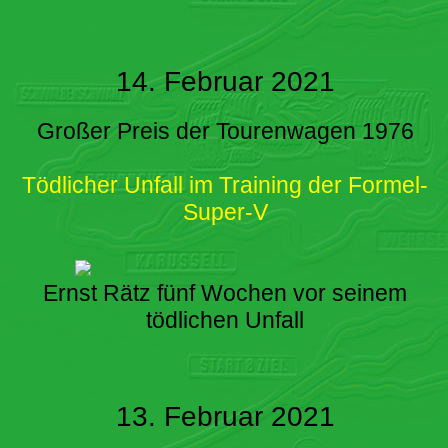
14. Februar 2021
Großer Preis der Tourenwagen 1976
Tödlicher Unfall im Training der Formel-
Super-V
Ernst Rätz fünf Wochen vor seinem
tödlichen Unfall
13. Februar 2021