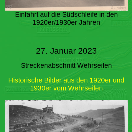
Einfahrt auf die Südschleife in den
1920er/1930er Jahren
27. Januar 2023
Streckenabschnitt Wehrseifen
Historische Bilder aus den 1920er und
1930er vom Wehrseifen