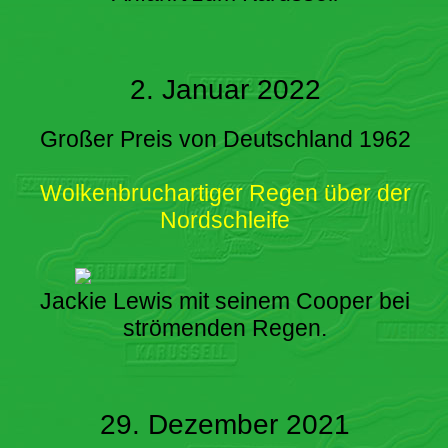
2. Januar 2022
Großer Preis von Deutschland 1962
Wolkenbruchartiger Regen über der
Nordschleife
Jackie Lewis mit seinem Cooper bei
strömenden Regen.
29. Dezember 2021