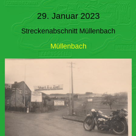
29. Januar 2023
Streckenabschnitt Müllenbach
Müllenbach