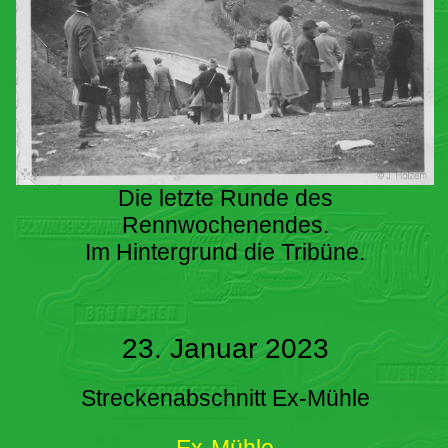
Die letzte Runde des
Rennwochenendes.
Im Hintergrund die Tribüne.
23. Januar 2023
Streckenabschnitt Ex-Mühle