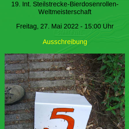
19. Int. Steilstrecke-Bierdosenrollen-
Weltmeisterschaft
Freitag, 27. Mai 2022 - 15:00 Uhr
Ausschreibung