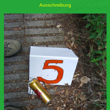
Ausschreibung
Links