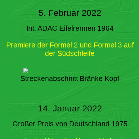
5. Februar 2022
Int. ADAC Eifelrennen 1964
Premiere der Formel 2 und Formel 3 auf
der Südschleife
Streckenabschnitt Bränke Kopf
14. Januar 2022
Großer Preis von Deutschland 1975