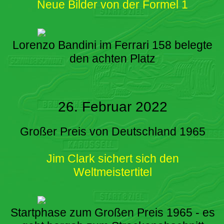
Neue Bilder von der Formel 1
Lorenzo Bandini im Ferrari 158 belegte
den achten Platz
26. Februar 2022
Großer Preis von Deutschland 1965
Jim Clark sichert sich den
Weltmeistertitel
Startphase zum Großen Preis 1965 - es