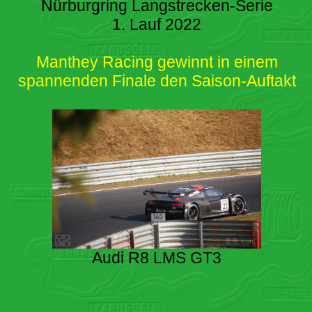
Nürburgring Langstrecken-Serie
1. Lauf 2022
Manthey Racing gewinnt in einem
spannenden Finale den Saison-Auftakt
Audi R8 LMS GT3