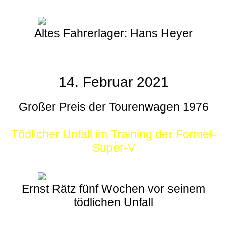
Altes Fahrerlager: Hans Heyer
14. Februar 2021
Großer Preis der Tourenwagen 1976
Tödlicher Unfall im Training der Formel-
Super-V
Ernst Rätz fünf Wochen vor seinem
tödlichen Unfall