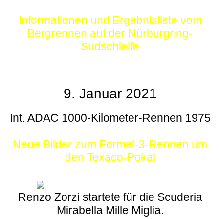
Informationen und Ergebnisliste vom
Bergrennen auf der Nürburgring-
Südschleife
9. Januar 2021
Int. ADAC 1000-Kilometer-Rennen 1975
Neue Bilder zum Formel-3-Rennen um
den Texaco-Pokal
Renzo Zorzi startete für die Scuderia
Mirabella Mille Miglia.