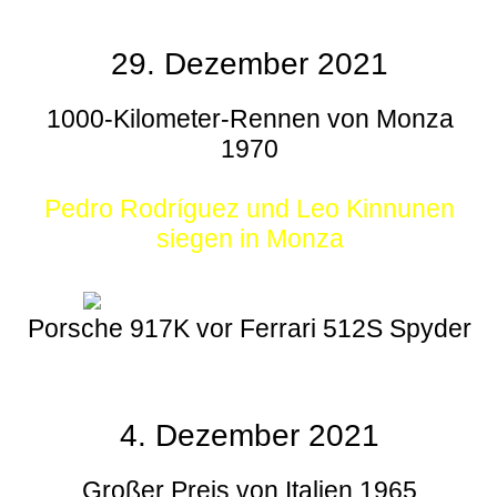
29. Dezember 2021
1000-Kilometer-Rennen von Monza
1970
Pedro Rodríguez und Leo Kinnunen
siegen in Monza
Porsche 917K vor Ferrari 512S Spyder
4. Dezember 2021
Großer Preis von Italien 1965