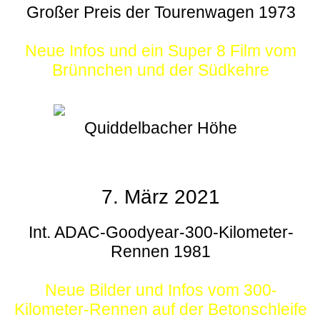
Großer Preis der Tourenwagen 1973
Neue Infos und ein Super 8 Film vom
Brünnchen und der Südkehre
Quiddelbacher Höhe
7. März 2021
Int. ADAC-Goodyear-300-Kilometer-
Rennen 1981
Neue Bilder und Infos vom 300-
Kilometer-Rennen auf der Betonschleife