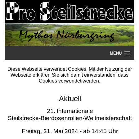
MENU
Startseite
Diese Webseite verwendet Cookies. Mit der Nutzung der
Webseite erklären Sie sich damit einverstanden, dass
Steilstrecke
Cookies verwendet werden.
Mythos
Aktuell
Galerie
21. Internationale
Steilstrecke-Bierdosenrollen-Weltmeisterschaft
Literatur
Freitag, 31. Mai 2024 - ab 14:45 Uhr
Termine