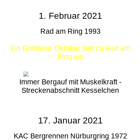
1. Februar 2021
Rad am Ring 1993
Ein Goldener Oktober lädt zu Rad am
Ring ein
Immer Bergauf mit Muskelkraft -
Streckenabschnitt Kesselchen
17. Januar 2021
KAC Bergrennen Nürburgring 1972