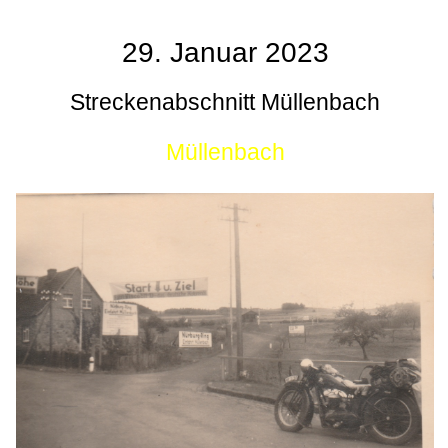
29. Januar 2023
Streckenabschnitt Müllenbach
Müllenbach