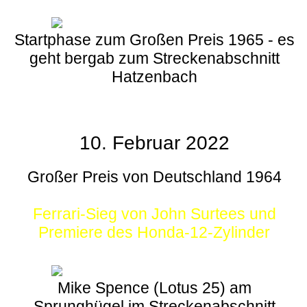
Startphase zum Großen Preis 1965 - es
geht bergab zum Streckenabschnitt
Hatzenbach
10. Februar 2022
Großer Preis von Deutschland 1964
Ferrari-Sieg von John Surtees und
Premiere des Honda-12-Zylinder
Mike Spence (Lotus 25) am
Sprunghügel im Streckenabschnitt