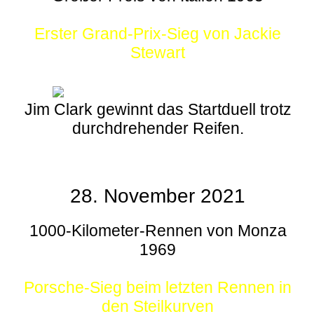
Erster Grand-Prix-Sieg von Jackie
Stewart
Jim Clark gewinnt das Startduell trotz
durchdrehender Reifen.
28. November 2021
1000-Kilometer-Rennen von Monza
1969
Porsche-Sieg beim letzten Rennen in
den Steilkurven