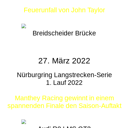
Feuerunfall von John Taylor
Breidscheider Brücke
27. März 2022
Nürburgring Langstrecken-Serie
1. Lauf 2022
Manthey Racing gewinnt in einem
spannenden Finale den Saison-Auftakt