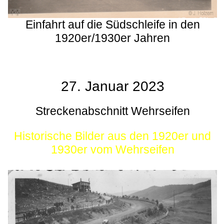
Einfahrt auf die Südschleife in den
1920er/1930er Jahren
27. Januar 2023
Streckenabschnitt Wehrseifen
Historische Bilder aus den 1920er und
1930er vom Wehrseifen