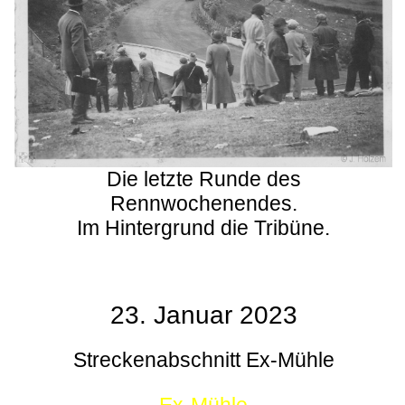
Die letzte Runde des
Rennwochenendes.
Im Hintergrund die Tribüne.
23. Januar 2023
Streckenabschnitt Ex-Mühle