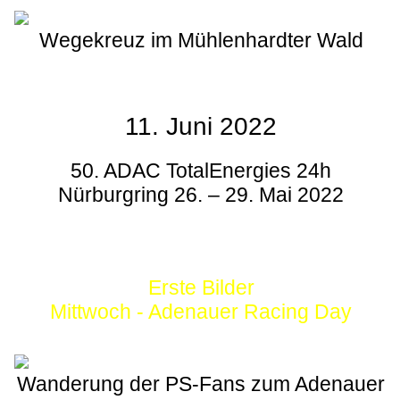
Wegekreuz im Mühlenhardter Wald
11. Juni 2022
50. ADAC TotalEnergies 24h
Nürburgring 26. – 29. Mai 2022
Erste Bilder
Mittwoch - Adenauer Racing Day
Wanderung der PS-Fans zum Adenauer