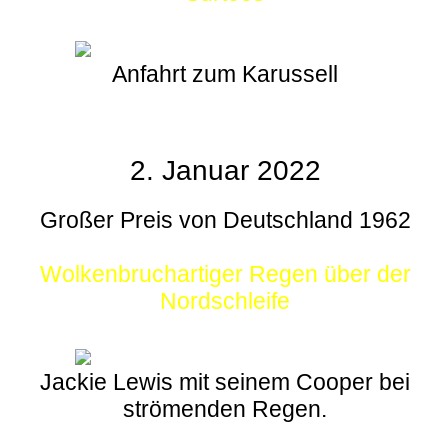
Anfahrt zum Karussell
2. Januar 2022
Großer Preis von Deutschland 1962
Wolkenbruchartiger Regen über der
Nordschleife
Jackie Lewis mit seinem Cooper bei
strömenden Regen.