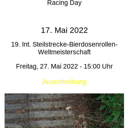
Racing Day
17. Mai 2022
19. Int. Steilstrecke-Bierdosenrollen-
Weltmeisterschaft
Freitag, 27. Mai 2022 - 15:00 Uhr
Ausschreibung