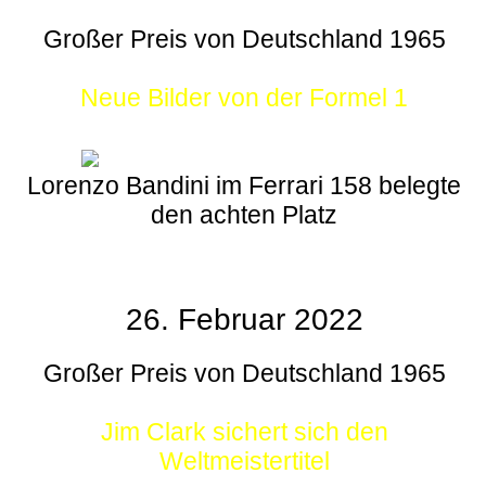
Großer Preis von Deutschland 1965
Neue Bilder von der Formel 1
Lorenzo Bandini im Ferrari 158 belegte
den achten Platz
26. Februar 2022
Großer Preis von Deutschland 1965
Jim Clark sichert sich den
Weltmeistertitel