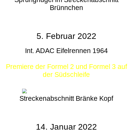
Brünnchen
5. Februar 2022
Int. ADAC Eifelrennen 1964
Premiere der Formel 2 und Formel 3 auf
der Südschleife
Streckenabschnitt Bränke Kopf
14. Januar 2022