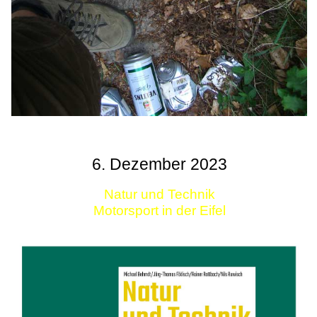
6. Dezember 2023
Natur und Technik
Motorsport in der Eifel