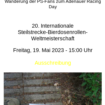
Wanderung der PS-Fans zum Adenauer Racing
Day
20. Internationale
Steilstrecke-Bierdosenrollen-
Weltmeisterschaft
Freitag, 19. Mai 2023 - 15:00 Uhr
Ausschreibung