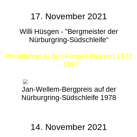
17. November 2021
Willi Hüsgen - "Bergmeister der
Nürburgring-Südschleife"
Privatfahrer in den Formel-Klassen 1972
- 1987
Jan-Wellem-Bergpreis auf der
Nürburgring-Südschleife 1978
14. November 2021