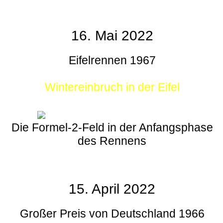
16. Mai 2022
Eifelrennen 1967
Wintereinbruch in der Eifel
Die Formel-2-Feld in der Anfangsphase
des Rennens
15. April 2022
Großer Preis von Deutschland 1966