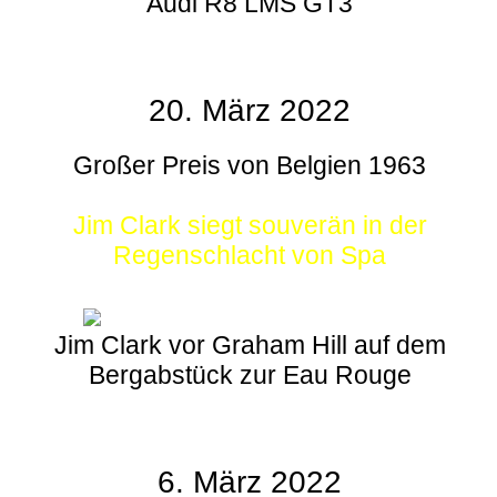
Audi R8 LMS GT3
20. März 2022
Großer Preis von Belgien 1963
Jim Clark siegt souverän in der
Regenschlacht von Spa
Jim Clark vor Graham Hill auf dem
Bergabstück zur Eau Rouge
6. März 2022