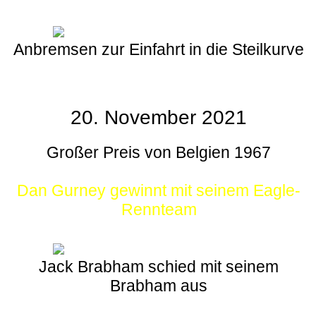
Anbremsen zur Einfahrt in die Steilkurve
20. November 2021
Großer Preis von Belgien 1967
Dan Gurney gewinnt mit seinem Eagle-
Rennteam
Jack Brabham schied mit seinem
Brabham aus