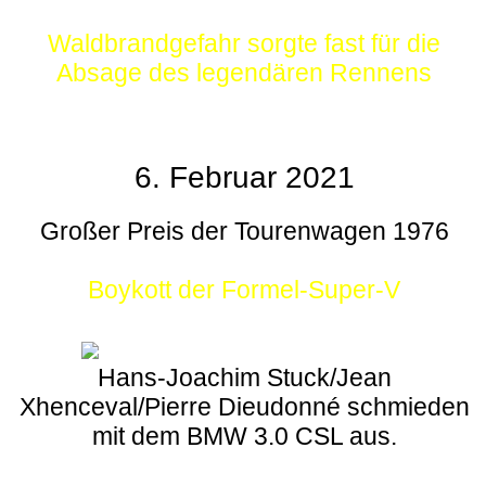
Waldbrandgefahr sorgte fast für die
Absage des legendären Rennens
6. Februar 2021
Großer Preis der Tourenwagen 1976
Boykott der Formel-Super-V
Hans-Joachim Stuck/Jean
Xhenceval/Pierre Dieudonné schmieden
mit dem BMW 3.0 CSL aus.