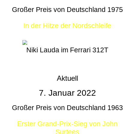
Großer Preis von Deutschland 1975
In der Hitze der Nordschleife
Niki Lauda im Ferrari 312T
Aktuell
7. Januar 2022
Großer Preis von Deutschland 1963
Erster Grand-Prix-Sieg von John
Surtees