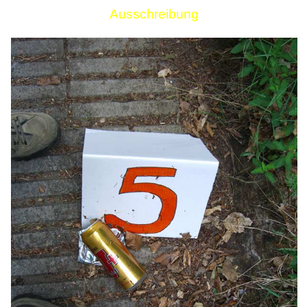
Ausschreibung
Links