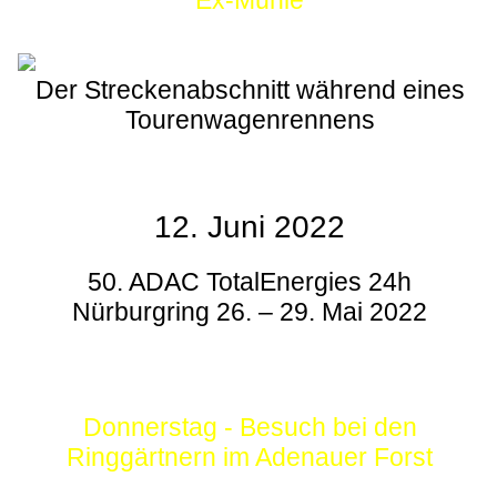
Ex-Mühle
Der Streckenabschnitt während eines
Tourenwagenrennens
12. Juni 2022
50. ADAC TotalEnergies 24h
Nürburgring 26. – 29. Mai 2022
Donnerstag - Besuch bei den
Ringgärtnern im Adenauer Forst