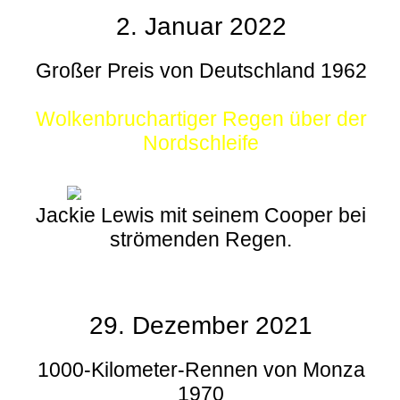
2. Januar 2022
Großer Preis von Deutschland 1962
Wolkenbruchartiger Regen über der
Nordschleife
Jackie Lewis mit seinem Cooper bei
strömenden Regen.
29. Dezember 2021
1000-Kilometer-Rennen von Monza
1970