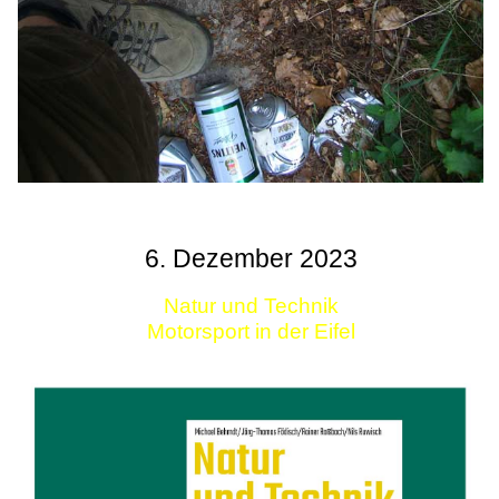
6. Dezember 2023
Natur und Technik
Motorsport in der Eifel