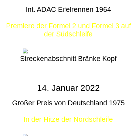
Int. ADAC Eifelrennen 1964
Premiere der Formel 2 und Formel 3 auf
der Südschleife
Streckenabschnitt Bränke Kopf
14. Januar 2022
Großer Preis von Deutschland 1975
In der Hitze der Nordschleife