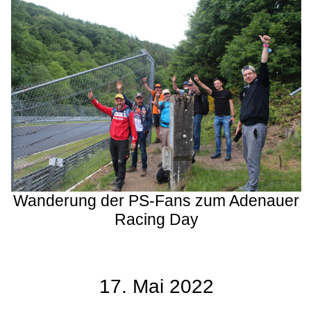
Wanderung der PS-Fans zum Adenauer
Racing Day
17. Mai 2022