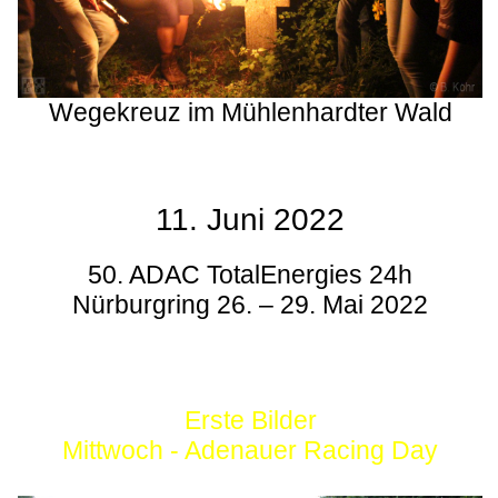
Wegekreuz im Mühlenhardter Wald
11. Juni 2022
50. ADAC TotalEnergies 24h
Nürburgring 26. – 29. Mai 2022
Erste Bilder
Mittwoch - Adenauer Racing Day