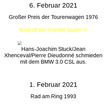
6. Februar 2021
Großer Preis der Tourenwagen 1976
Boykott der Formel-Super-V
Hans-Joachim Stuck/Jean
Xhenceval/Pierre Dieudonné schmieden
mit dem BMW 3.0 CSL aus.
1. Februar 2021
Rad am Ring 1993