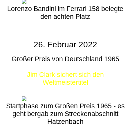
Lorenzo Bandini im Ferrari 158 belegte
den achten Platz
26. Februar 2022
Großer Preis von Deutschland 1965
Jim Clark sichert sich den
Weltmeistertitel
Startphase zum Großen Preis 1965 - es
geht bergab zum Streckenabschnitt
Hatzenbach