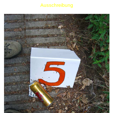
Ausschreibung
Links