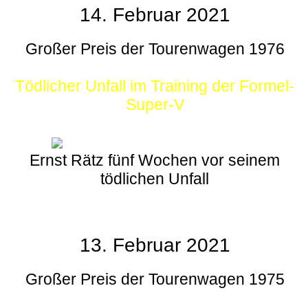
14. Februar 2021
Großer Preis der Tourenwagen 1976
Tödlicher Unfall im Training der Formel-
Super-V
Ernst Rätz fünf Wochen vor seinem
tödlichen Unfall
13. Februar 2021
Großer Preis der Tourenwagen 1975