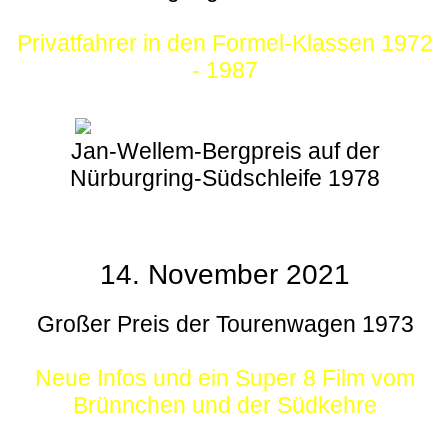
Privatfahrer in den Formel-Klassen 1972
- 1987
Jan-Wellem-Bergpreis auf der
Nürburgring-Südschleife 1978
14. November 2021
Großer Preis der Tourenwagen 1973
Neue Infos und ein Super 8 Film vom
Brünnchen und der Südkehre