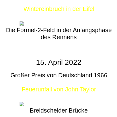
Wintereinbruch in der Eifel
Die Formel-2-Feld in der Anfangsphase
des Rennens
15. April 2022
Großer Preis von Deutschland 1966
Feuerunfall von John Taylor
Breidscheider Brücke