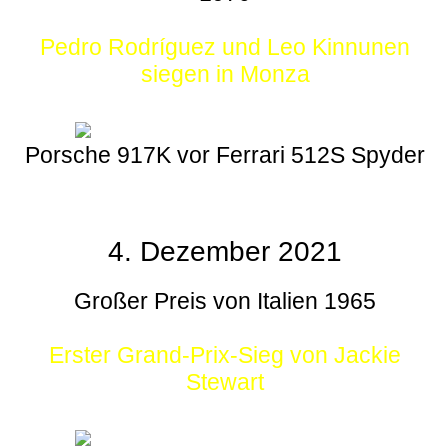
Pedro Rodríguez und Leo Kinnunen
siegen in Monza
Porsche 917K vor Ferrari 512S Spyder
4. Dezember 2021
Großer Preis von Italien 1965
Erster Grand-Prix-Sieg von Jackie
Stewart