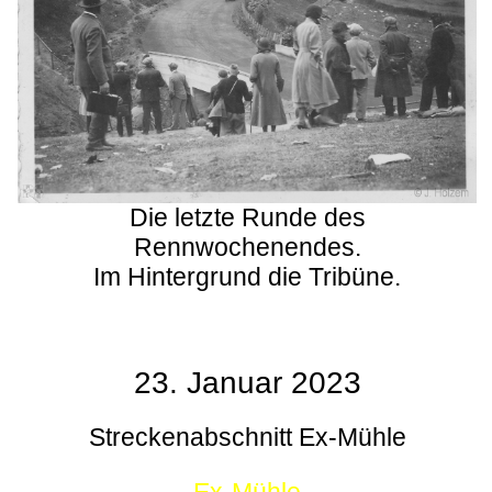
Die letzte Runde des
Rennwochenendes.
Im Hintergrund die Tribüne.
23. Januar 2023
Streckenabschnitt Ex-Mühle