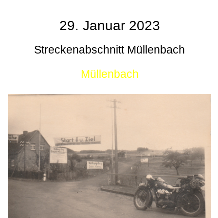
29. Januar 2023
Streckenabschnitt Müllenbach
Müllenbach