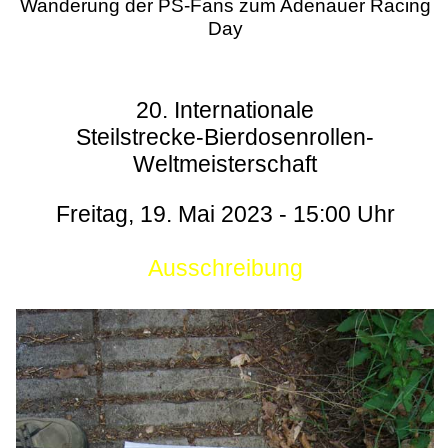
Wanderung der PS-Fans zum Adenauer Racing
Day
20. Internationale
Steilstrecke-Bierdosenrollen-
Weltmeisterschaft
Freitag, 19. Mai 2023 - 15:00 Uhr
Ausschreibung