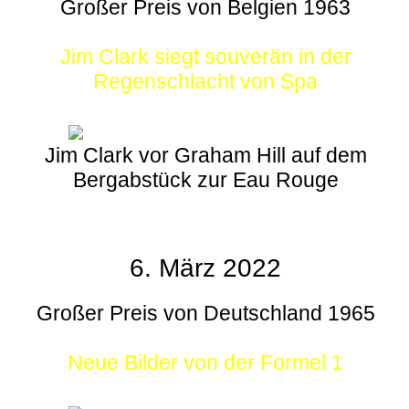
Großer Preis von Belgien 1963
Jim Clark siegt souverän in der
Regenschlacht von Spa
Jim Clark vor Graham Hill auf dem
Bergabstück zur Eau Rouge
6. März 2022
Großer Preis von Deutschland 1965
Neue Bilder von der Formel 1