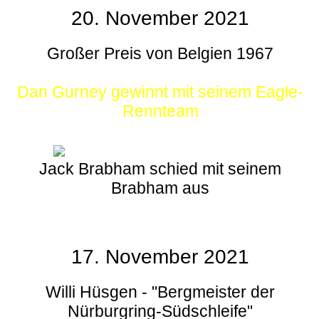
20. November 2021
Großer Preis von Belgien 1967
Dan Gurney gewinnt mit seinem Eagle-
Rennteam
Jack Brabham schied mit seinem
Brabham aus
17. November 2021
Willi Hüsgen - "Bergmeister der
Nürburgring-Südschleife"