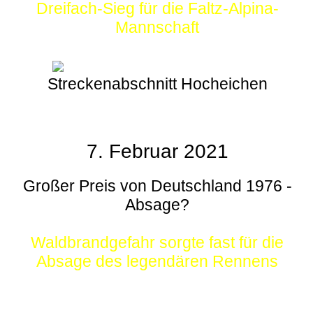
Dreifach-Sieg für die Faltz-Alpina-
Mannschaft
Streckenabschnitt Hocheichen
7. Februar 2021
Großer Preis von Deutschland 1976 -
Absage?
Waldbrandgefahr sorgte fast für die
Absage des legendären Rennens