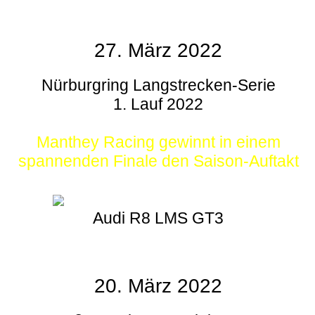
27. März 2022
Nürburgring Langstrecken-Serie
1. Lauf 2022
Manthey Racing gewinnt in einem
spannenden Finale den Saison-Auftakt
Audi R8 LMS GT3
20. März 2022