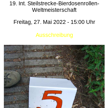
19. Int. Steilstrecke-Bierdosenrollen-
Weltmeisterschaft
Freitag, 27. Mai 2022 - 15:00 Uhr
Ausschreibung