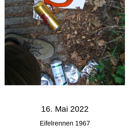
16. Mai 2022
Eifelrennen 1967