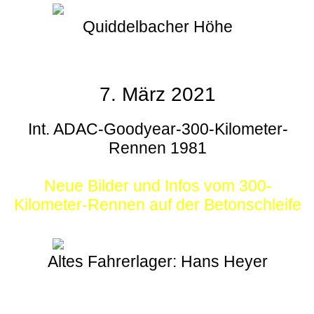
Quiddelbacher Höhe
7. März 2021
Int. ADAC-Goodyear-300-Kilometer-
Rennen 1981
Neue Bilder und Infos vom 300-
Kilometer-Rennen auf der Betonschleife
Altes Fahrerlager: Hans Heyer