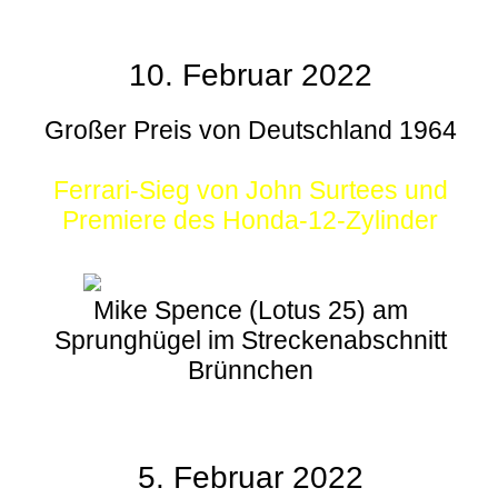
10. Februar 2022
Großer Preis von Deutschland 1964
Ferrari-Sieg von John Surtees und
Premiere des Honda-12-Zylinder
Mike Spence (Lotus 25) am
Sprunghügel im Streckenabschnitt
Brünnchen
5. Februar 2022