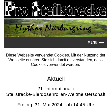
MENU
Startseite
Diese Webseite verwendet Cookies. Mit der Nutzung der
Webseite erklären Sie sich damit einverstanden, dass
Steilstrecke
Cookies verwendet werden.
Mythos
Aktuell
Galerie
21. Internationale
Steilstrecke-Bierdosenrollen-Weltmeisterschaft
Literatur
Freitag, 31. Mai 2024 - ab 14:45 Uhr
Termine