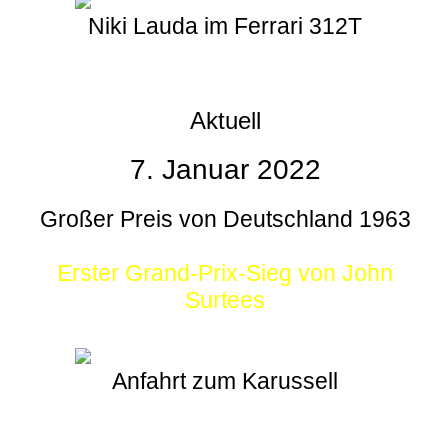
Niki Lauda im Ferrari 312T
Aktuell
7. Januar 2022
Großer Preis von Deutschland 1963
Erster Grand-Prix-Sieg von John
Surtees
Anfahrt zum Karussell