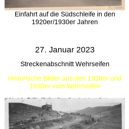
Einfahrt auf die Südschleife in den
1920er/1930er Jahren
27. Januar 2023
Streckenabschnitt Wehrseifen
Historische Bilder aus den 1920er und
1930er vom Wehrseifen