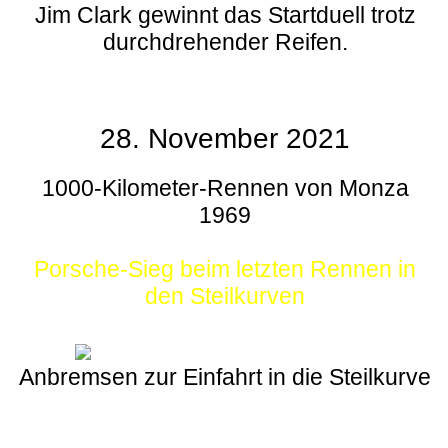
Jim Clark gewinnt das Startduell trotz
durchdrehender Reifen.
28. November 2021
1000-Kilometer-Rennen von Monza
1969
Porsche-Sieg beim letzten Rennen in
den Steilkurven
Anbremsen zur Einfahrt in die Steilkurve