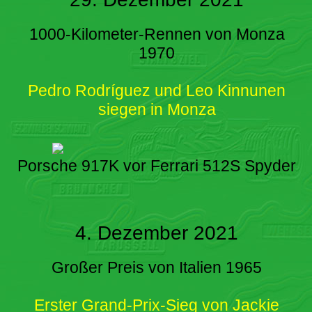
1000-Kilometer-Rennen von Monza
1970
Pedro Rodríguez und Leo Kinnunen
siegen in Monza
Porsche 917K vor Ferrari 512S Spyder
4. Dezember 2021
Großer Preis von Italien 1965
Erster Grand-Prix-Sieg von Jackie