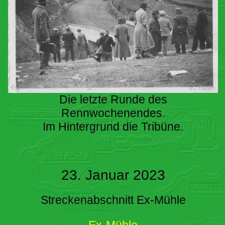
Die letzte Runde des
Rennwochenendes.
Im Hintergrund die Tribüne.
23. Januar 2023
Streckenabschnitt Ex-Mühle