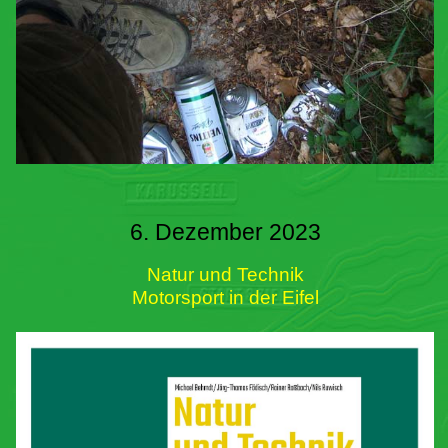
6. Dezember 2023
Natur und Technik
Motorsport in der Eifel