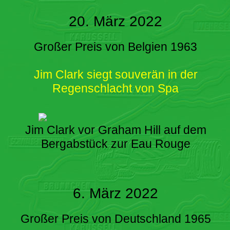
20. März 2022
Großer Preis von Belgien 1963
Jim Clark siegt souverän in der
Regenschlacht von Spa
Jim Clark vor Graham Hill auf dem
Bergabstück zur Eau Rouge
6. März 2022
Großer Preis von Deutschland 1965