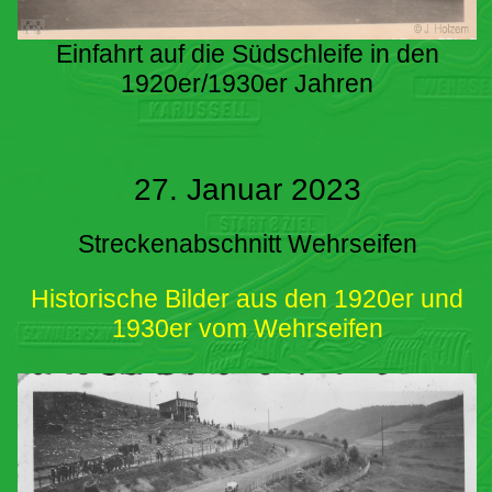
Einfahrt auf die Südschleife in den
1920er/1930er Jahren
27. Januar 2023
Streckenabschnitt Wehrseifen
Historische Bilder aus den 1920er und
1930er vom Wehrseifen