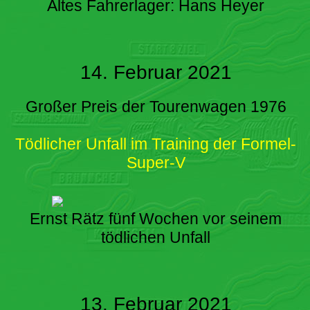
Altes Fahrerlager: Hans Heyer
14. Februar 2021
Großer Preis der Tourenwagen 1976
Tödlicher Unfall im Training der Formel-
Super-V
Ernst Rätz fünf Wochen vor seinem
tödlichen Unfall
13. Februar 2021