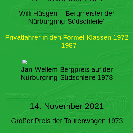
Willi Hüsgen - "Bergmeister der
Nürburgring-Südschleife"
Privatfahrer in den Formel-Klassen 1972
- 1987
Jan-Wellem-Bergpreis auf der
Nürburgring-Südschleife 1978
14. November 2021
Großer Preis der Tourenwagen 1973