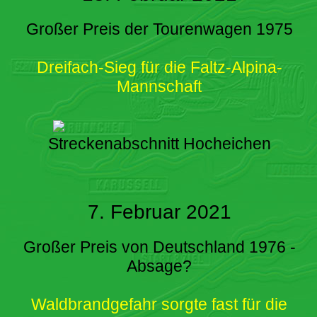
Großer Preis der Tourenwagen 1975
Dreifach-Sieg für die Faltz-Alpina-
Mannschaft
Streckenabschnitt Hocheichen
7. Februar 2021
Großer Preis von Deutschland 1976 -
Absage?
Waldbrandgefahr sorgte fast für die