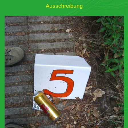
Ausschreibung
Links