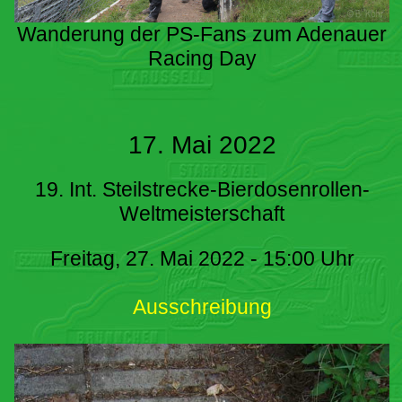
Wanderung der PS-Fans zum Adenauer
Racing Day
17. Mai 2022
19. Int. Steilstrecke-Bierdosenrollen-
Weltmeisterschaft
Freitag, 27. Mai 2022 - 15:00 Uhr
Ausschreibung