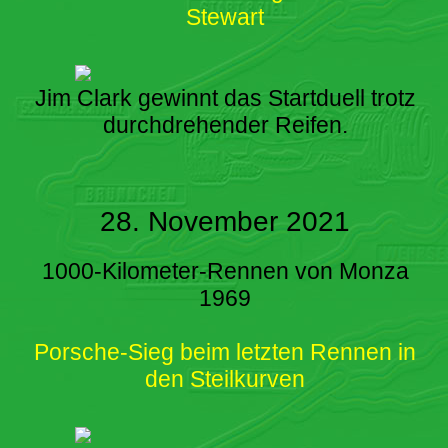
Stewart
Jim Clark gewinnt das Startduell trotz
durchdrehender Reifen.
28. November 2021
1000-Kilometer-Rennen von Monza
1969
Porsche-Sieg beim letzten Rennen in
den Steilkurven