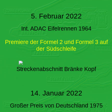
5. Februar 2022
Int. ADAC Eifelrennen 1964
Premiere der Formel 2 und Formel 3 auf
der Südschleife
Streckenabschnitt Bränke Kopf
14. Januar 2022
Großer Preis von Deutschland 1975