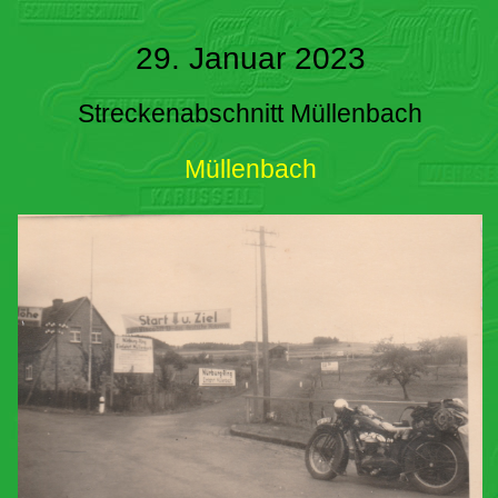
29. Januar 2023
Streckenabschnitt Müllenbach
Müllenbach