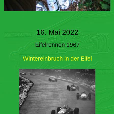
16. Mai 2022
Eifelrennen 1967
Wintereinbruch in der Eifel