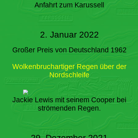
Anfahrt zum Karussell
2. Januar 2022
Großer Preis von Deutschland 1962
Wolkenbruchartiger Regen über der
Nordschleife
Jackie Lewis mit seinem Cooper bei
strömenden Regen.
29. Dezember 2021