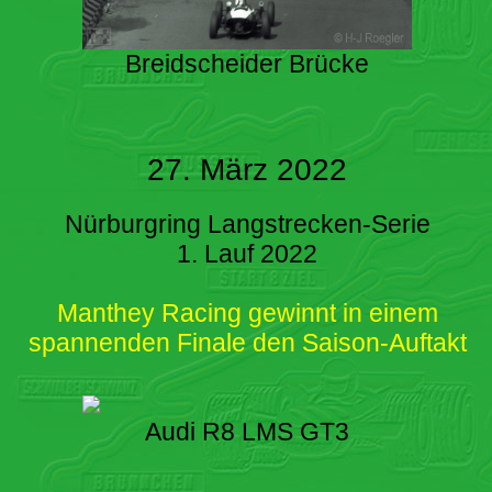
Breidscheider Brücke
27. März 2022
Nürburgring Langstrecken-Serie
1. Lauf 2022
Manthey Racing gewinnt in einem
spannenden Finale den Saison-Auftakt
Audi R8 LMS GT3