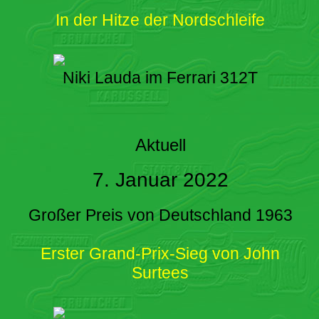
In der Hitze der Nordschleife
Niki Lauda im Ferrari 312T
Aktuell
7. Januar 2022
Großer Preis von Deutschland 1963
Erster Grand-Prix-Sieg von John
Surtees