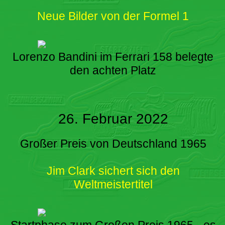
Neue Bilder von der Formel 1
Lorenzo Bandini im Ferrari 158 belegte
den achten Platz
26. Februar 2022
Großer Preis von Deutschland 1965
Jim Clark sichert sich den
Weltmeistertitel