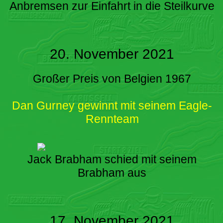
Anbremsen zur Einfahrt in die Steilkurve
20. November 2021
Großer Preis von Belgien 1967
Dan Gurney gewinnt mit seinem Eagle-
Rennteam
Jack Brabham schied mit seinem
Brabham aus
17. November 2021