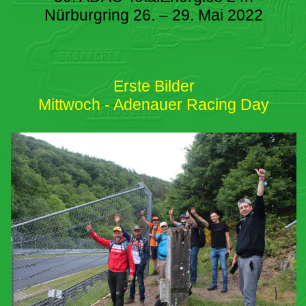
Nürburgring 26. – 29. Mai 2022
Erste Bilder
Mittwoch - Adenauer Racing Day