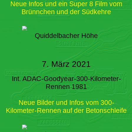
Neue Infos und ein Super 8 Film vom
Brünnchen und der Südkehre
Quiddelbacher Höhe
7. März 2021
Int. ADAC-Goodyear-300-Kilometer-
Rennen 1981
Neue Bilder und Infos vom 300-
Kilometer-Rennen auf der Betonschleife