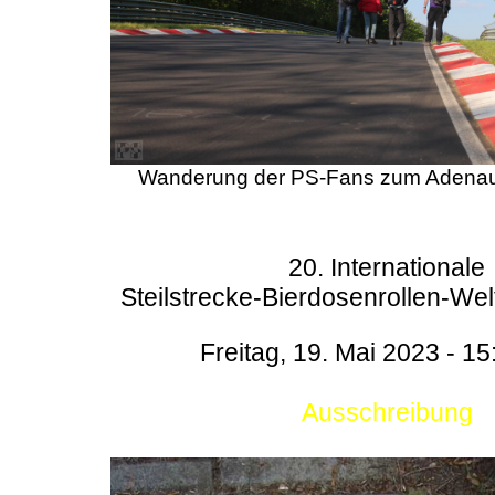
Wanderung der PS-Fans zum Adenau
20. Internationale
Steilstrecke-Bierdosenrollen-Wel
Freitag, 19. Mai 2023 - 15
Ausschreibung