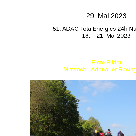
29. Mai 2023
51. ADAC TotalEnergies 24h Nü
18. – 21. Mai 2023
Erste Bilder
Mittwoch - Adenauer Racin