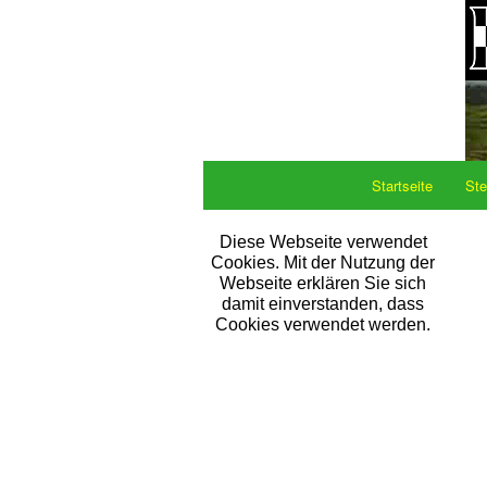
Startseite
Ste
Diese Webseite verwendet
Cookies. Mit der Nutzung der
Webseite erklären Sie sich
damit einverstanden, dass
Cookies verwendet werden.