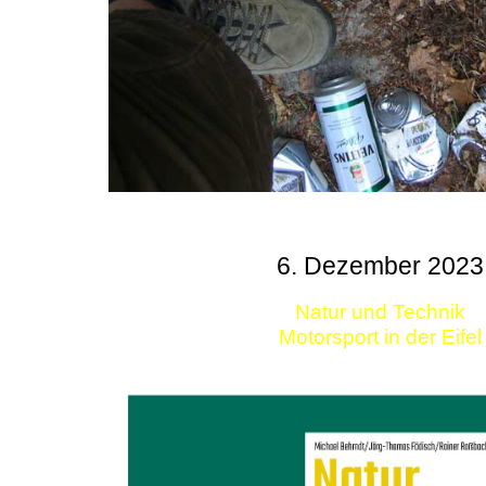
6. Dezember 2023
Natur und Technik
Motorsport in der Eifel