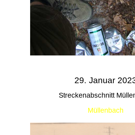
29. Januar 202
Streckenabschnitt Müll
Müllenbach