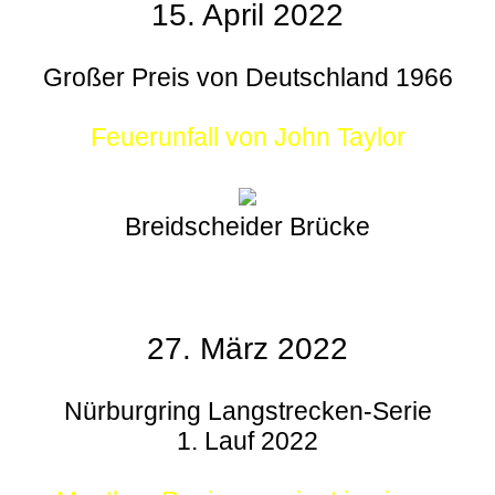
15. April 2022
Großer Preis von Deutschland 1966
Feuerunfall von John Taylor
Breidscheider Brücke
27. März 2022
Nürburgring Langstrecken-Serie
1. Lauf 2022