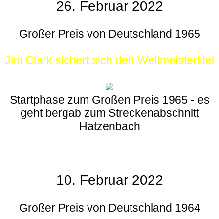
26. Februar 2022
Großer Preis von Deutschland 1965
Jim Clark sichert sich den Weltmeistertitel
Startphase zum Großen Preis 1965 - es
geht bergab zum Streckenabschnitt
Hatzenbach
10. Februar 2022
Großer Preis von Deutschland 1964