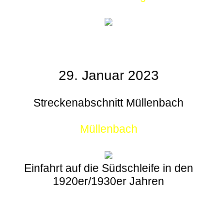
29. Januar 2023
Streckenabschnitt Müllenbach
Müllenbach
Einfahrt auf die Südschleife in den
1920er/1930er Jahren