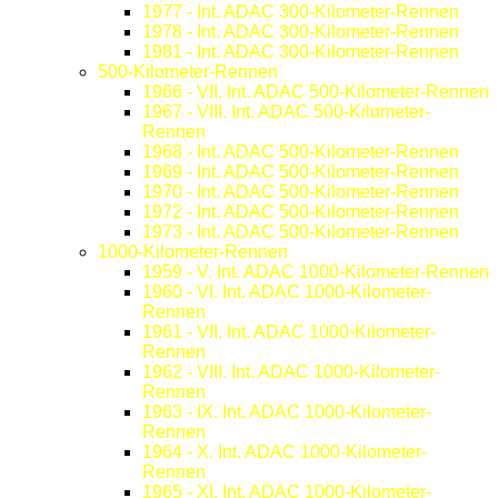
1977 - Int. ADAC 300-Kilometer-Rennen
1978 - Int. ADAC 300-Kilometer-Rennen
1981 - Int. ADAC 300-Kilometer-Rennen
500-Kilometer-Rennen
1966 - VII. Int. ADAC 500-Kilometer-Rennen
1967 - VIII. Int. ADAC 500-Kilometer-
Rennen
1968 - Int. ADAC 500-Kilometer-Rennen
1969 - Int. ADAC 500-Kilometer-Rennen
1970 - Int. ADAC 500-Kilometer-Rennen
1972 - Int. ADAC 500-Kilometer-Rennen
1973 - Int. ADAC 500-Kilometer-Rennen
1000-Kilometer-Rennen
1959 - V. Int. ADAC 1000-Kilometer-Rennen
1960 - VI. Int. ADAC 1000-Kilometer-
Rennen
1961 - VII. Int. ADAC 1000-Kilometer-
Rennen
1962 - VIII. Int. ADAC 1000-Kilometer-
Rennen
1963 - IX. Int. ADAC 1000-Kilometer-
Rennen
1964 - X. Int. ADAC 1000-Kilometer-
Rennen
1965 - XI. Int. ADAC 1000-Kilometer-