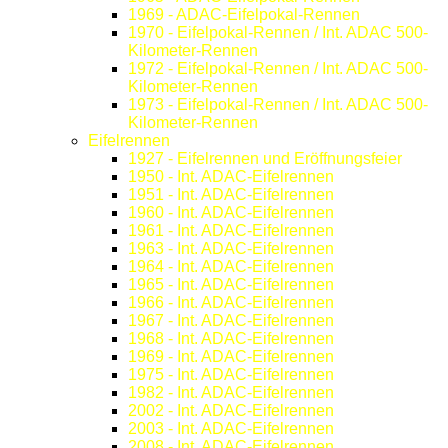
1969 - ADAC-Eifelpokal-Rennen
1970 - Eifelpokal-Rennen / Int. ADAC 500-
Kilometer-Rennen
1972 - Eifelpokal-Rennen / Int. ADAC 500-
Kilometer-Rennen
1973 - Eifelpokal-Rennen / Int. ADAC 500-
Kilometer-Rennen
Eifelrennen
1927 - Eifelrennen und Eröffnungsfeier
1950 - Int. ADAC-Eifelrennen
1951 - Int. ADAC-Eifelrennen
1960 - Int. ADAC-Eifelrennen
1961 - Int. ADAC-Eifelrennen
1963 - Int. ADAC-Eifelrennen
1964 - Int. ADAC-Eifelrennen
1965 - Int. ADAC-Eifelrennen
1966 - Int. ADAC-Eifelrennen
1967 - Int. ADAC-Eifelrennen
1968 - Int. ADAC-Eifelrennen
1969 - Int. ADAC-Eifelrennen
1975 - Int. ADAC-Eifelrennen
1982 - Int. ADAC-Eifelrennen
2002 - Int. ADAC-Eifelrennen
2003 - Int. ADAC-Eifelrennen
2008 - Int. ADAC-Eifelrennen