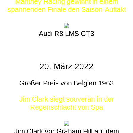
Manthey Racing gewinnt in einem
spannenden Finale den Saison-Auftakt
Audi R8 LMS GT3
20. März 2022
Großer Preis von Belgien 1963
Jim Clark siegt souverän in der
Regenschlacht von Spa
Jim Clark vor Graham Hill auf dem