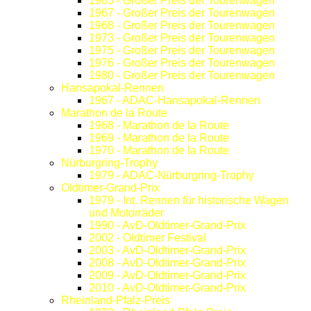
1965 - Großer Preis der Tourenwagen
1967 - Großer Preis der Tourenwagen
1968 - Großer Preis der Tourenwagen
1973 - Großer Preis der Tourenwagen
1975 - Großer Preis der Tourenwagen
1976 - Großer Preis der Tourenwagen
1980 - Großer Preis der Tourenwagen
Hansapokal-Rennen
1967 - ADAC-Hansapokal-Rennen
Marathon de la Route
1968 - Marathon de la Route
1969 - Marathon de la Route
1970 - Marathon de la Route
Nürburgring-Trophy
1979 - ADAC-Nürburgring-Trophy
Oldtimer-Grand-Prix
1979 - Int. Rennen für historische Wagen
und Motorräder
1990 - AvD-Oldtimer-Grand-Prix
2002 - Oldtimer Festival
2003 - AvD-Oldtimer-Grand-Prix
2008 - AvD-Oldtimer-Grand-Prix
2009 - AvD-Oldtimer-Grand-Prix
2010 - AvD-Oldtimer-Grand-Prix
Rheinland-Pfalz-Preis