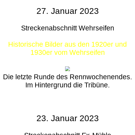
27. Januar 2023
Streckenabschnitt Wehrseifen
Historische Bilder aus den 1920er und
1930er vom Wehrseifen
Die letzte Runde des Rennwochenendes.
Im Hintergrund die Tribüne.
23. Januar 2023