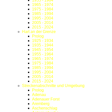
1955 - 1964
1965 - 1974
1975 - 1984
1985 - 1994
1995 - 2004
2005 - 2014
2015 - 2024
Hart an der Grenze
Prolog
1925 - 1934
1935 - 1944
1945 - 1954
1955 - 1964
1965 - 1974
1975 - 1984
1985 - 1994
1995 - 2004
2005 - 2014
2015 - 2024
Streckenabschnitte und Umgebung
Prolog
Adenau
Adenauer Forst
Aremberg
Aschenschlag