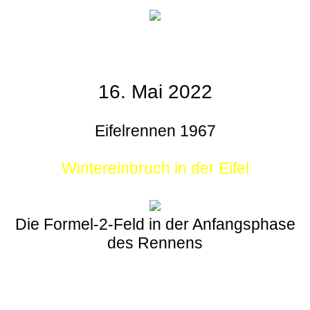
16. Mai 2022
Eifelrennen 1967
Wintereinbruch in der Eifel
Die Formel-2-Feld in der Anfangsphase
des Rennens