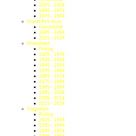
1925 - 1934
1965 - 1974
1975 - 1984
Grand-Prix-Kurs
Geschichte
1985 - 1994
2015 - 2024
Anekdoten
Prolog
1925 - 1934
1935 - 1944
1945 - 1954
1955 - 1964
1965 - 1974
1975 - 1984
1985 - 1994
1995 - 2004
2005 - 2014
2015 - 2024
Tragödien
Prolog
1925 - 1934
1935 - 1944
1945 - 1954