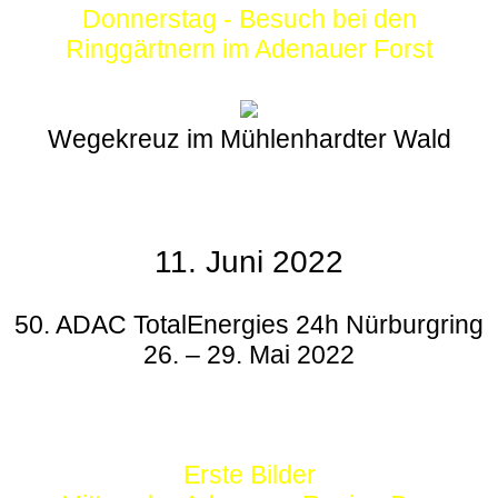
Donnerstag - Besuch bei den
Ringgärtnern im Adenauer Forst
Wegekreuz im Mühlenhardter Wald
11. Juni 2022
50. ADAC TotalEnergies 24h Nürburgring
26. – 29. Mai 2022
Erste Bilder