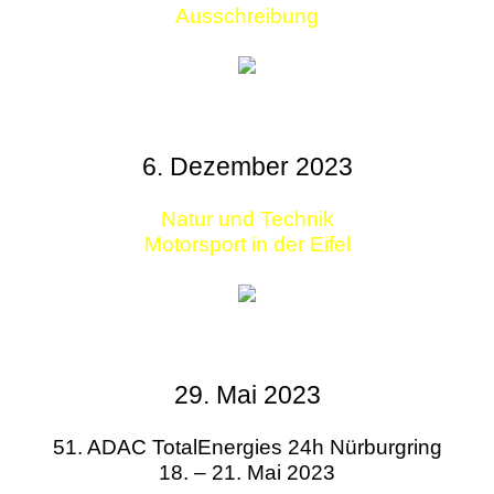
Ausschreibung
6. Dezember 2023
Natur und Technik
Motorsport in der Eifel
29. Mai 2023
51. ADAC TotalEnergies 24h Nürburgring
18. – 21. Mai 2023