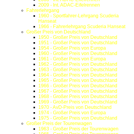
2009 - Int. ADAC-Eifelrennen
Fahrerlehrgang
1960 - Sportfahrer-Lehrgang Scuderia
Hanseat
1966 - Fahrerlehrgang Scuderia Hanseat
Großer Preis von Deutschland
1950 - Großer Preis von Deutschland
1951 - Großer Preis von Deutschland
1954 - Großer Preis von Europa
1960 - Großer Preis von Deutschland
1961 - Großer Preis von Europa
1962 - Großer Preis von Deutschland
1963 - Großer Preis von Deutschland
1964 - Großer Preis von Deutschland
1965 - Großer Preis von Deutschland
1966 - Großer Preis von Deutschland
1967 - Großer Preis von Deutschland
1968 - Großer Preis von Deutschland
1969 - Großer Preis von Deutschland
1970 - AvD-Preis von Deutschland
1974 - Großer Preis von Europa
1975 - Großer Preis von Deutschland
Großer Preis der Tourenwagen
1963 - Großer Preis der Tourenwagen