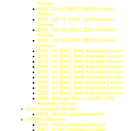
Rennen
1966 - XII. Int. ADAC 1000-Kilometer-
Rennen
1967 - XIII. Int. ADAC 1000-Kilometer-
Rennen
1968 - XIV. Int. ADAC 1000-Kilometer-
Rennen
1969 - XIV. Int. ADAC 1000-Kilometer-
Rennen
1970 - Int. ADAC 1000-Kilometer-Rennen
1971 - Int. ADAC 1000-Kilometer-Rennen
1972 - Int. ADAC 1000-Kilometer-Rennen
1974 - Int. ADAC 1000-Kilometer-Rennen
1975 - Int. ADAC 1000-Kilometer-Rennen
1976 - Int. ADAC 1000-Kilometer-Rennen
1977 - Int. ADAC 1000-Kilometer-Rennen
1979 - Int. ADAC 1000-Kilometer-Rennen
1982 - Int. ADAC 1000-Kilometer-Rennen
1983 - Bitburger Pils Int. ADAC 1000-
Kilometer-Rennen
ADAC-Langstreckenfahrt
1929 - ADAC-Langstreckenfahrt
Eifelpokal-Rennen
1962 - ADAC-Eifelpokal-Rennen
1965 - ADAC-Eifelpokal-Rennen