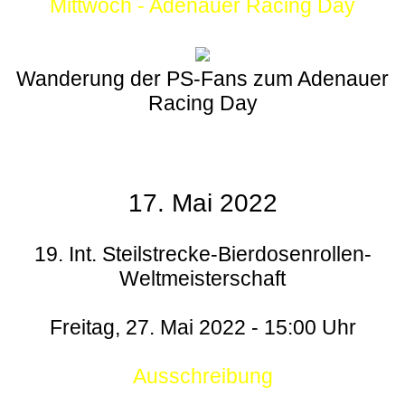
Mittwoch - Adenauer Racing Day
Wanderung der PS-Fans zum Adenauer
Racing Day
17. Mai 2022
19. Int. Steilstrecke-Bierdosenrollen-
Weltmeisterschaft
Freitag, 27. Mai 2022 - 15:00 Uhr
Ausschreibung