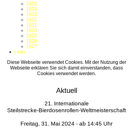
1935
1934
1933
1932
1931
1930
1929
1928
1927
Links
Diese Webseite verwendet Cookies. Mit der Nutzung der
Webseite erklären Sie sich damit einverstanden, dass
Cookies verwendet werden.
Aktuell
21. Internationale
Steilstrecke-Bierdosenrollen-Weltmeisterschaft
Freitag, 31. Mai 2024 - ab 14:45 Uhr