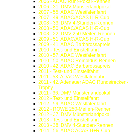
2006 - ADAC Ruhr-Pokal-Rennen
2006 - 31. DMV Münsterlandpokal
2007 - 55. ADAC Westfalenfahrt
2007 - 49. ADAC/ACAS H-R-Cup
2008 - 33. DMV 4-Stunden-Rennen
2008 - 50. ADAC/ACAS H-R-Cup
2008 - 32. DMV 250-Meilen-Rennen
2009 - 51. ADAC/ACAS H-R-Cup
2009 - 41. ADAC Barbarossapreis
2010 - Test- und Einstellfahrt
2010 - 57. ADAC Westfalenfahrt
2010 - 50. ADAC Reinoldus-Rennen
2010 - 42. ADAC Barbarossapreis
2011 - Test- und Einstellfahrt
2011 - 58. ADAC Westfalenfahrt
2011 - 42. Adenauer ADAC Rundstrecken-
Trophy
2011 - 36. DMV Münsterlandpokal
2012 - Test- und Einstellfahrt
2012 - 59. ADAC Westfalenfahrt
2012 - ROWE 250-Meilen-Rennen
2012 - 37. DMV Münsterlandpokal
2013 - Test- und Einstellfahrt
2013 - 38. DMV 4-Stunden-Rennen
2014 - 56. ADAC ACAS H+R-Cup