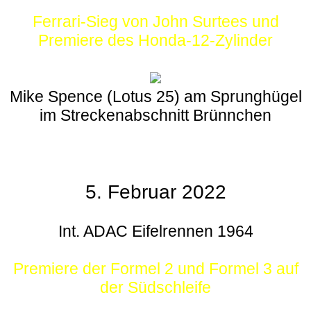
Ferrari-Sieg von John Surtees und
Premiere des Honda-12-Zylinder
Mike Spence (Lotus 25) am Sprunghügel
im Streckenabschnitt Brünnchen
5. Februar 2022
Int. ADAC Eifelrennen 1964
Premiere der Formel 2 und Formel 3 auf
der Südschleife