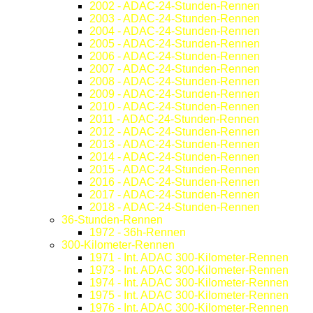
2002 - ADAC-24-Stunden-Rennen
2003 - ADAC-24-Stunden-Rennen
2004 - ADAC-24-Stunden-Rennen
2005 - ADAC-24-Stunden-Rennen
2006 - ADAC-24-Stunden-Rennen
2007 - ADAC-24-Stunden-Rennen
2008 - ADAC-24-Stunden-Rennen
2009 - ADAC-24-Stunden-Rennen
2010 - ADAC-24-Stunden-Rennen
2011 - ADAC-24-Stunden-Rennen
2012 - ADAC-24-Stunden-Rennen
2013 - ADAC-24-Stunden-Rennen
2014 - ADAC-24-Stunden-Rennen
2015 - ADAC-24-Stunden-Rennen
2016 - ADAC-24-Stunden-Rennen
2017 - ADAC-24-Stunden-Rennen
2018 - ADAC-24-Stunden-Rennen
36-Stunden-Rennen
1972 - 36h-Rennen
300-Kilometer-Rennen
1971 - Int. ADAC 300-Kilometer-Rennen
1973 - Int. ADAC 300-Kilometer-Rennen
1974 - Int. ADAC 300-Kilometer-Rennen
1975 - Int. ADAC 300-Kilometer-Rennen
1976 - Int. ADAC 300-Kilometer-Rennen