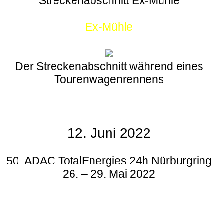
Streckenabschnitt Ex-Mühle
Ex-Mühle
Der Streckenabschnitt während eines
Tourenwagenrennens
12. Juni 2022
50. ADAC TotalEnergies 24h Nürburgring
26. – 29. Mai 2022