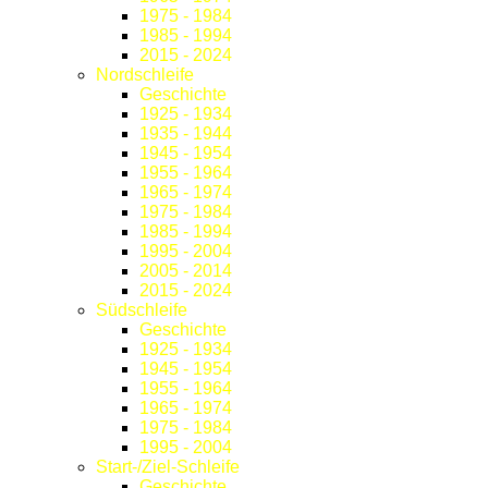
1975 - 1984
1985 - 1994
2015 - 2024
Nordschleife
Geschichte
1925 - 1934
1935 - 1944
1945 - 1954
1955 - 1964
1965 - 1974
1975 - 1984
1985 - 1994
1995 - 2004
2005 - 2014
2015 - 2024
Südschleife
Geschichte
1925 - 1934
1945 - 1954
1955 - 1964
1965 - 1974
1975 - 1984
1995 - 2004
Start-/Ziel-Schleife
Geschichte