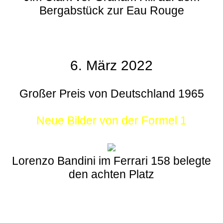
Bergabstück zur Eau Rouge
6. März 2022
Großer Preis von Deutschland 1965
Neue Bilder von der Formel 1
Lorenzo Bandini im Ferrari 158 belegte
den achten Platz