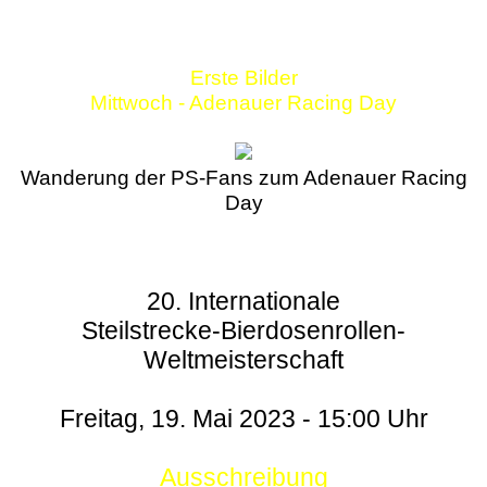
Erste Bilder
Mittwoch - Adenauer Racing Day
Wanderung der PS-Fans zum Adenauer Racing
Day
20. Internationale
Steilstrecke-Bierdosenrollen-
Weltmeisterschaft
Freitag, 19. Mai 2023 - 15:00 Uhr
Ausschreibung