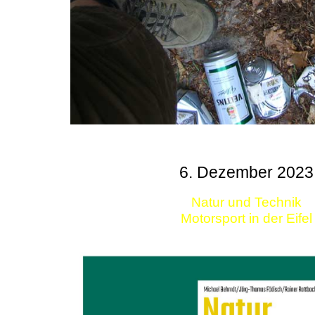
6. Dezember 2023
Natur und Technik
Motorsport in der Eifel