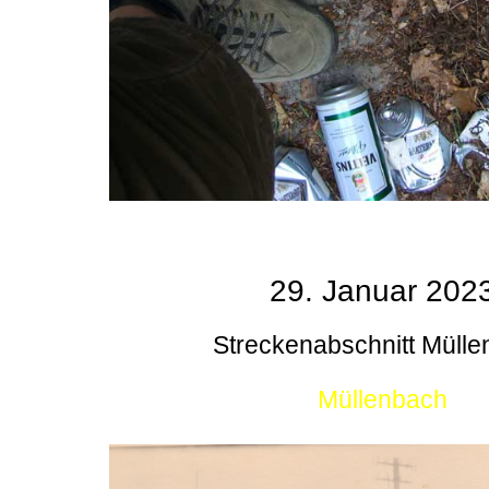
29. Januar 202
Streckenabschnitt Müll
Müllenbach