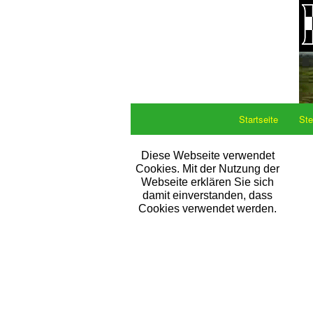
Startseite
Ste
Diese Webseite verwendet
Cookies. Mit der Nutzung der
Webseite erklären Sie sich
damit einverstanden, dass
Cookies verwendet werden.