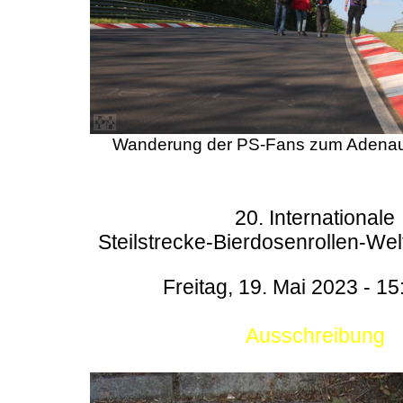
Wanderung der PS-Fans zum Adenau
20. Internationale
Steilstrecke-Bierdosenrollen-Wel
Freitag, 19. Mai 2023 - 15
Ausschreibung