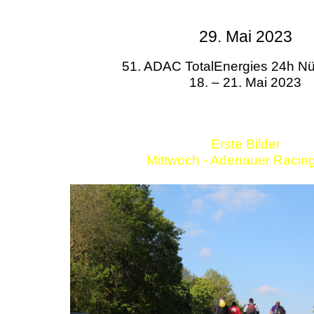
29. Mai 2023
51. ADAC TotalEnergies 24h Nü
18. – 21. Mai 2023
Erste Bilder
Mittwoch - Adenauer Racin