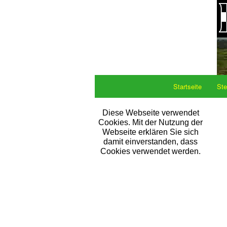
Startseite
Ste
Diese Webseite verwendet
Cookies. Mit der Nutzung der
Webseite erklären Sie sich
damit einverstanden, dass
Cookies verwendet werden.