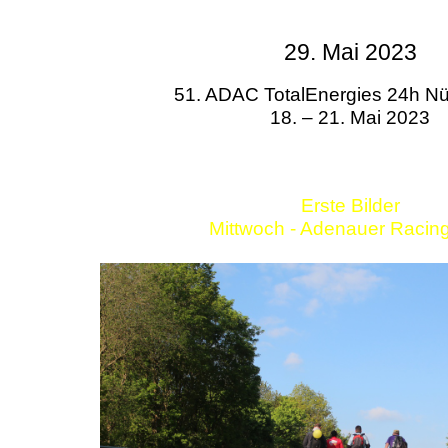
29. Mai 2023
51. ADAC TotalEnergies 24h Nü
18. – 21. Mai 2023
Erste Bilder
Mittwoch - Adenauer Racin