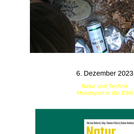
6. Dezember 2023
Natur und Technik
Motorsport in der Eifel