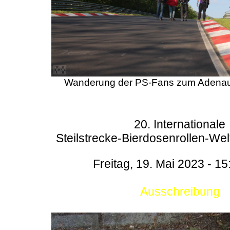
Wanderung der PS-Fans zum Adenau
20. Internationale
Steilstrecke-Bierdosenrollen-Wel
Freitag, 19. Mai 2023 - 15
Ausschreibung