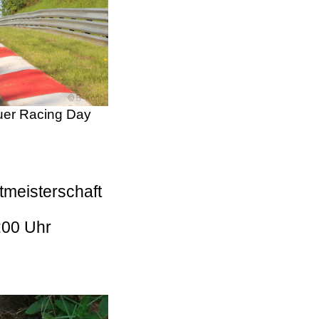
er Racing Day
tmeisterschaft
:00 Uhr