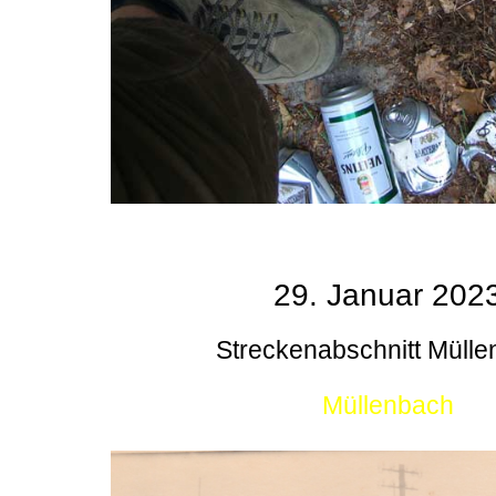
29. Januar 202
Streckenabschnitt Müll
Müllenbach