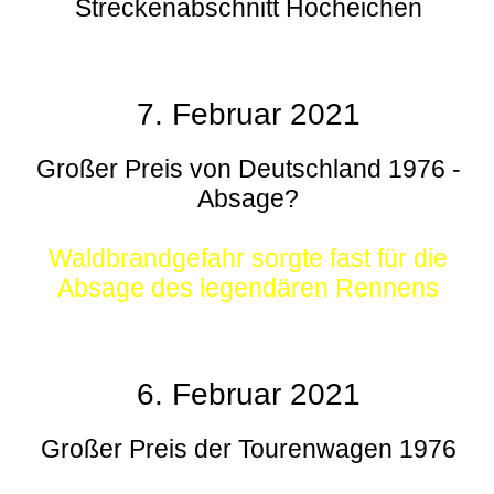
Streckenabschnitt Hocheichen
7. Februar 2021
Großer Preis von Deutschland 1976 -
Absage?
Waldbrandgefahr sorgte fast für die
Absage des legendären Rennens
6. Februar 2021
Großer Preis der Tourenwagen 1976