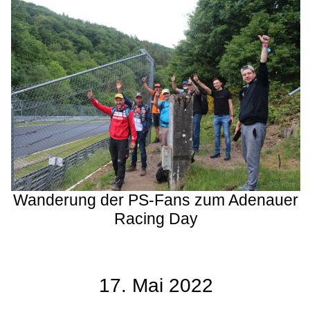
Wanderung der PS-Fans zum Adenauer
Racing Day
17. Mai 2022