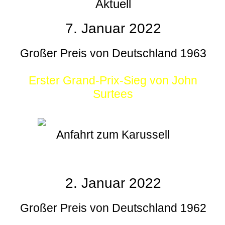
Aktuell
7. Januar 2022
Großer Preis von Deutschland 1963
Erster Grand-Prix-Sieg von John
Surtees
Anfahrt zum Karussell
2. Januar 2022
Großer Preis von Deutschland 1962