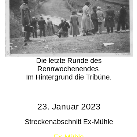
Die letzte Runde des
Rennwochenendes.
Im Hintergrund die Tribüne.
23. Januar 2023
Streckenabschnitt Ex-Mühle