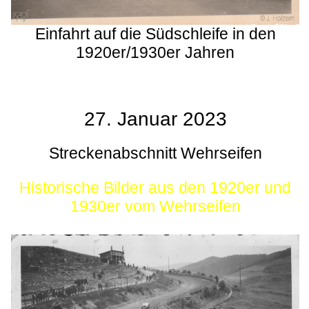
Einfahrt auf die Südschleife in den
1920er/1930er Jahren
27. Januar 2023
Streckenabschnitt Wehrseifen
Historische Bilder aus den 1920er und
1930er vom Wehrseifen