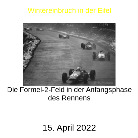
Wintereinbruch in der Eifel
Die Formel-2-Feld in der Anfangsphase
des Rennens
15. April 2022