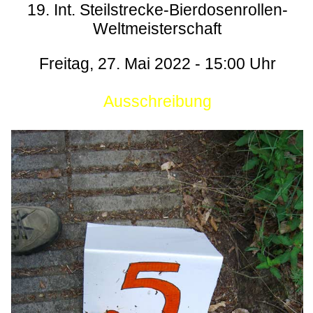
19. Int. Steilstrecke-Bierdosenrollen-
Weltmeisterschaft
Freitag, 27. Mai 2022 - 15:00 Uhr
Ausschreibung