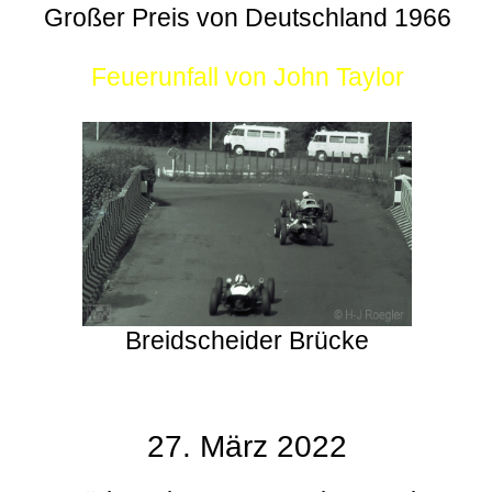
Großer Preis von Deutschland 1966
Feuerunfall von John Taylor
Breidscheider Brücke
27. März 2022