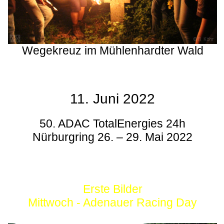
Wegekreuz im Mühlenhardter Wald
11. Juni 2022
50. ADAC TotalEnergies 24h
Nürburgring 26. – 29. Mai 2022
Erste Bilder
Mittwoch - Adenauer Racing Day