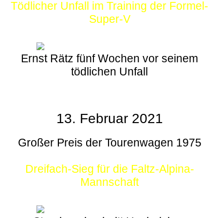
Tödlicher Unfall im Training der Formel-
Super-V
Ernst Rätz fünf Wochen vor seinem
tödlichen Unfall
13. Februar 2021
Großer Preis der Tourenwagen 1975
Dreifach-Sieg für die Faltz-Alpina-
Mannschaft