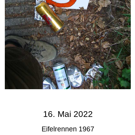
16. Mai 2022
Eifelrennen 1967