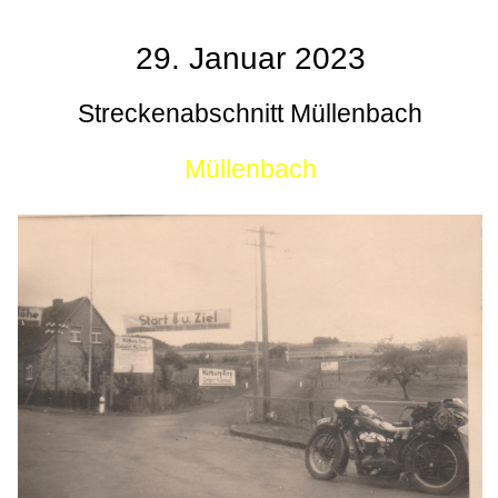
29. Januar 2023
Streckenabschnitt Müllenbach
Müllenbach