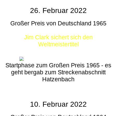
26. Februar 2022
Großer Preis von Deutschland 1965
Jim Clark sichert sich den
Weltmeistertitel
Startphase zum Großen Preis 1965 - es
geht bergab zum Streckenabschnitt
Hatzenbach
10. Februar 2022