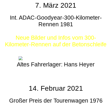
7. März 2021
Int. ADAC-Goodyear-300-Kilometer-
Rennen 1981
Neue Bilder und Infos vom 300-
Kilometer-Rennen auf der Betonschleife
Altes Fahrerlager: Hans Heyer
14. Februar 2021
Großer Preis der Tourenwagen 1976