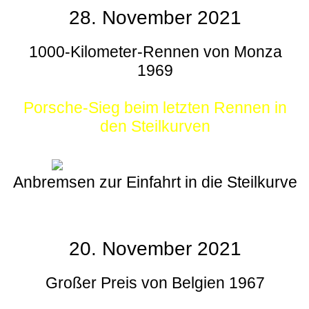
28. November 2021
1000-Kilometer-Rennen von Monza
1969
Porsche-Sieg beim letzten Rennen in
den Steilkurven
Anbremsen zur Einfahrt in die Steilkurve
20. November 2021
Großer Preis von Belgien 1967