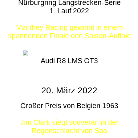
Nürburgring Langstrecken-Serie
1. Lauf 2022
Manthey Racing gewinnt in einem
spannenden Finale den Saison-Auftakt
Audi R8 LMS GT3
20. März 2022
Großer Preis von Belgien 1963
Jim Clark siegt souverän in der
Regenschlacht von Spa