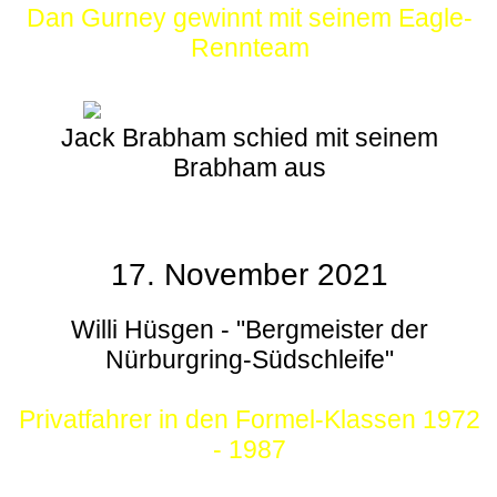
Dan Gurney gewinnt mit seinem Eagle-
Rennteam
Jack Brabham schied mit seinem
Brabham aus
17. November 2021
Willi Hüsgen - "Bergmeister der
Nürburgring-Südschleife"
Privatfahrer in den Formel-Klassen 1972
- 1987