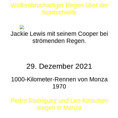
Wolkenbruchartiger Regen über der
Nordschleife
Jackie Lewis mit seinem Cooper bei
strömenden Regen.
29. Dezember 2021
1000-Kilometer-Rennen von Monza
1970
Pedro Rodríguez und Leo Kinnunen
siegen in Monza