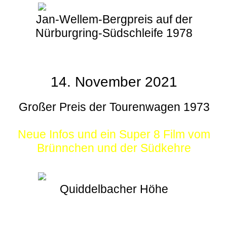
Jan-Wellem-Bergpreis auf der
Nürburgring-Südschleife 1978
14. November 2021
Großer Preis der Tourenwagen 1973
Neue Infos und ein Super 8 Film vom
Brünnchen und der Südkehre
Quiddelbacher Höhe