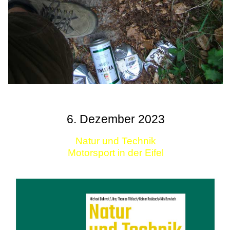
6. Dezember 2023
Natur und Technik
Motorsport in der Eifel