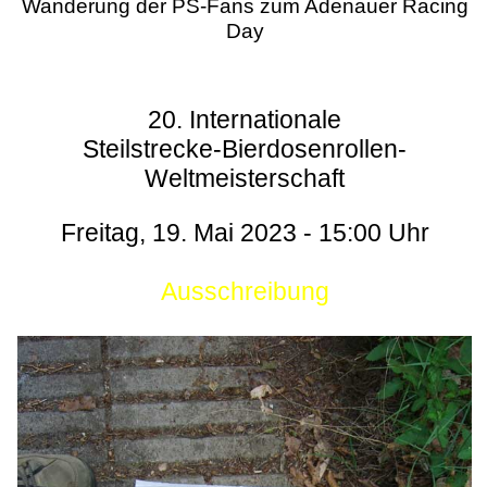
Wanderung der PS-Fans zum Adenauer Racing
Day
20. Internationale
Steilstrecke-Bierdosenrollen-
Weltmeisterschaft
Freitag, 19. Mai 2023 - 15:00 Uhr
Ausschreibung