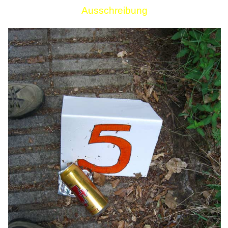
Ausschreibung
Links