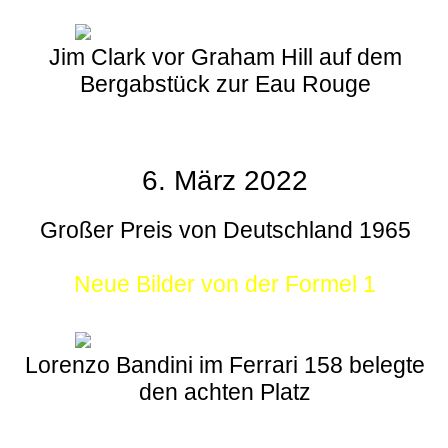
Jim Clark vor Graham Hill auf dem
Bergabstück zur Eau Rouge
6. März 2022
Großer Preis von Deutschland 1965
Neue Bilder von der Formel 1
Lorenzo Bandini im Ferrari 158 belegte
den achten Platz