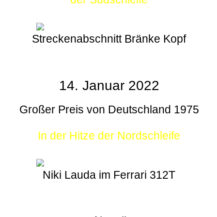
Streckenabschnitt Bränke Kopf
14. Januar 2022
Großer Preis von Deutschland 1975
In der Hitze der Nordschleife
Niki Lauda im Ferrari 312T