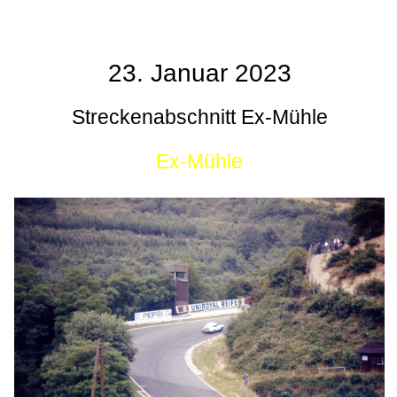
23. Januar 2023
Streckenabschnitt Ex-Mühle
Ex-Mühle