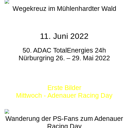
Wegekreuz im Mühlenhardter Wald
11. Juni 2022
50. ADAC TotalEnergies 24h
Nürburgring 26. – 29. Mai 2022
Erste Bilder
Mittwoch - Adenauer Racing Day
Wanderung der PS-Fans zum Adenauer
Racing Day