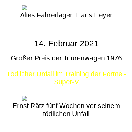
Altes Fahrerlager: Hans Heyer
14. Februar 2021
Großer Preis der Tourenwagen 1976
Tödlicher Unfall im Training der Formel-
Super-V
Ernst Rätz fünf Wochen vor seinem
tödlichen Unfall