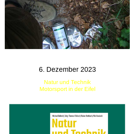
6. Dezember 2023
Natur und Technik
Motorsport in der Eifel