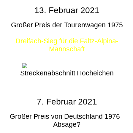
13. Februar 2021
Großer Preis der Tourenwagen 1975
Dreifach-Sieg für die Faltz-Alpina-
Mannschaft
Streckenabschnitt Hocheichen
7. Februar 2021
Großer Preis von Deutschland 1976 -
Absage?