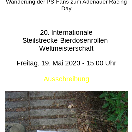
Wanderung der PS-Fans zum Adenauer Racing
Day
20. Internationale
Steilstrecke-Bierdosenrollen-
Weltmeisterschaft
Freitag, 19. Mai 2023 - 15:00 Uhr
Ausschreibung