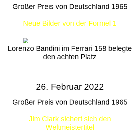
Großer Preis von Deutschland 1965
Neue Bilder von der Formel 1
Lorenzo Bandini im Ferrari 158 belegte
den achten Platz
26. Februar 2022
Großer Preis von Deutschland 1965
Jim Clark sichert sich den
Weltmeistertitel