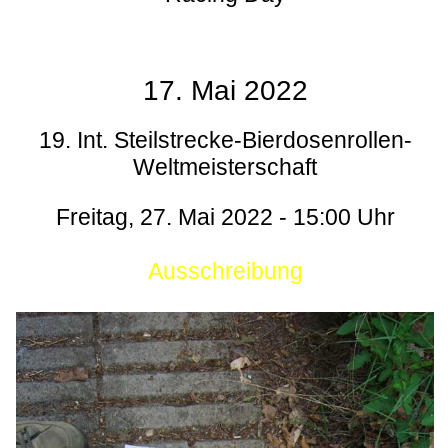
17. Mai 2022
19. Int. Steilstrecke-Bierdosenrollen-
Weltmeisterschaft
Freitag, 27. Mai 2022 - 15:00 Uhr
Ausschreibung