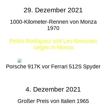
29. Dezember 2021
1000-Kilometer-Rennen von Monza
1970
Pedro Rodríguez und Leo Kinnunen
siegen in Monza
Porsche 917K vor Ferrari 512S Spyder
4. Dezember 2021
Großer Preis von Italien 1965