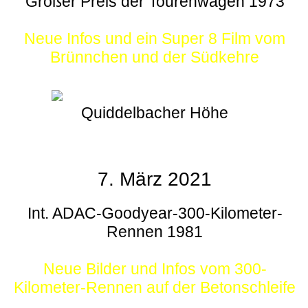
Großer Preis der Tourenwagen 1973
Neue Infos und ein Super 8 Film vom
Brünnchen und der Südkehre
Quiddelbacher Höhe
7. März 2021
Int. ADAC-Goodyear-300-Kilometer-
Rennen 1981
Neue Bilder und Infos vom 300-
Kilometer-Rennen auf der Betonschleife