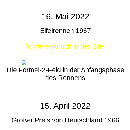
16. Mai 2022
Eifelrennen 1967
Wintereinbruch in der Eifel
Die Formel-2-Feld in der Anfangsphase
des Rennens
15. April 2022
Großer Preis von Deutschland 1966