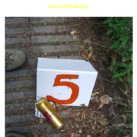
Ausschreibung
Links