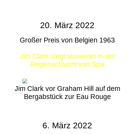
20. März 2022
Großer Preis von Belgien 1963
Jim Clark siegt souverän in der
Regenschlacht von Spa
Jim Clark vor Graham Hill auf dem
Bergabstück zur Eau Rouge
6. März 2022