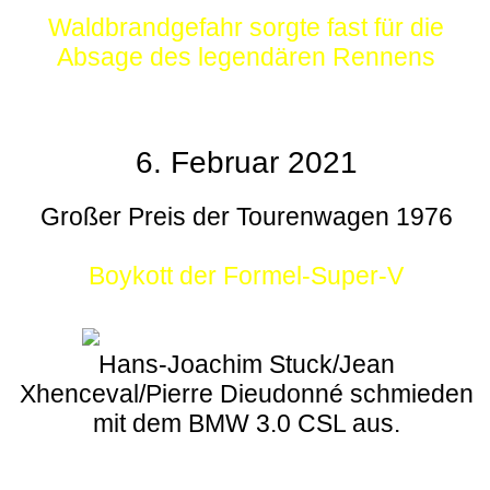
Waldbrandgefahr sorgte fast für die
Absage des legendären Rennens
6. Februar 2021
Großer Preis der Tourenwagen 1976
Boykott der Formel-Super-V
Hans-Joachim Stuck/Jean
Xhenceval/Pierre Dieudonné schmieden
mit dem BMW 3.0 CSL aus.