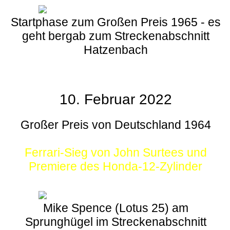
Startphase zum Großen Preis 1965 - es
geht bergab zum Streckenabschnitt
Hatzenbach
10. Februar 2022
Großer Preis von Deutschland 1964
Ferrari-Sieg von John Surtees und
Premiere des Honda-12-Zylinder
Mike Spence (Lotus 25) am
Sprunghügel im Streckenabschnitt