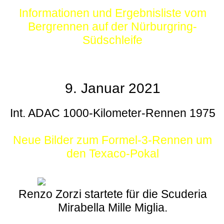
Informationen und Ergebnisliste vom
Bergrennen auf der Nürburgring-
Südschleife
9. Januar 2021
Int. ADAC 1000-Kilometer-Rennen 1975
Neue Bilder zum Formel-3-Rennen um
den Texaco-Pokal
Renzo Zorzi startete für die Scuderia
Mirabella Mille Miglia.