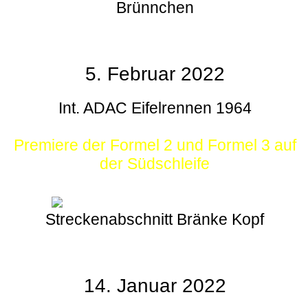
Brünnchen
5. Februar 2022
Int. ADAC Eifelrennen 1964
Premiere der Formel 2 und Formel 3 auf
der Südschleife
Streckenabschnitt Bränke Kopf
14. Januar 2022