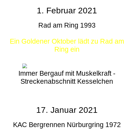
1. Februar 2021
Rad am Ring 1993
Ein Goldener Oktober lädt zu Rad am
Ring ein
Immer Bergauf mit Muskelkraft -
Streckenabschnitt Kesselchen
17. Januar 2021
KAC Bergrennen Nürburgring 1972