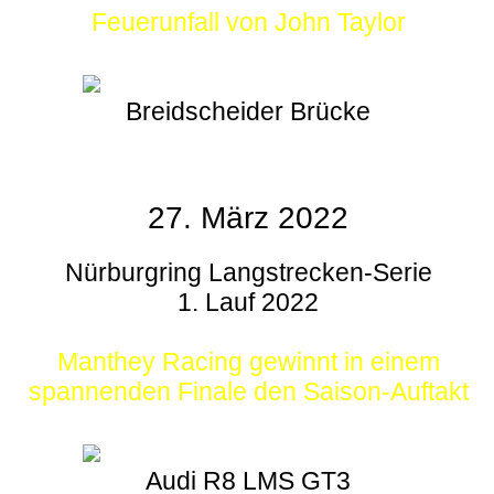
Feuerunfall von John Taylor
Breidscheider Brücke
27. März 2022
Nürburgring Langstrecken-Serie
1. Lauf 2022
Manthey Racing gewinnt in einem
spannenden Finale den Saison-Auftakt
Audi R8 LMS GT3