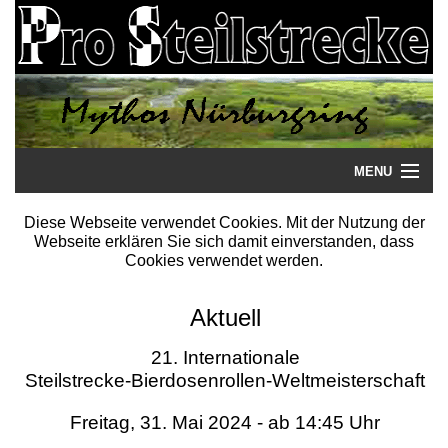
MENU
Startseite
Diese Webseite verwendet Cookies. Mit der Nutzung der
Webseite erklären Sie sich damit einverstanden, dass
Steilstrecke
Cookies verwendet werden.
Mythos
Aktuell
Galerie
21. Internationale
Steilstrecke-Bierdosenrollen-Weltmeisterschaft
Literatur
Freitag, 31. Mai 2024 - ab 14:45 Uhr
Termine