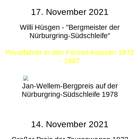
17. November 2021
Willi Hüsgen - "Bergmeister der
Nürburgring-Südschleife"
Privatfahrer in den Formel-Klassen 1972
- 1987
Jan-Wellem-Bergpreis auf der
Nürburgring-Südschleife 1978
14. November 2021