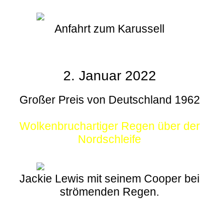
Anfahrt zum Karussell
2. Januar 2022
Großer Preis von Deutschland 1962
Wolkenbruchartiger Regen über der
Nordschleife
Jackie Lewis mit seinem Cooper bei
strömenden Regen.