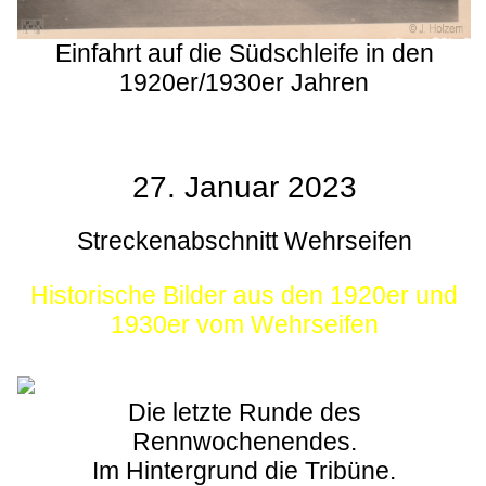
Einfahrt auf die Südschleife in den
1920er/1930er Jahren
27. Januar 2023
Streckenabschnitt Wehrseifen
Historische Bilder aus den 1920er und
1930er vom Wehrseifen
Die letzte Runde des
Rennwochenendes.
Im Hintergrund die Tribüne.