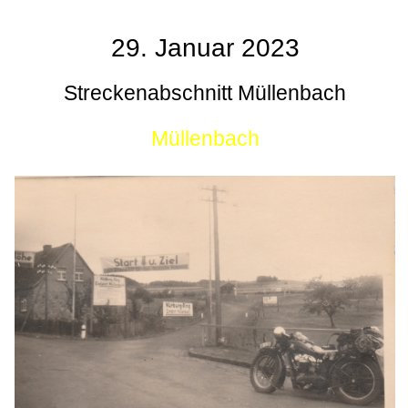
29. Januar 2023
Streckenabschnitt Müllenbach
Müllenbach