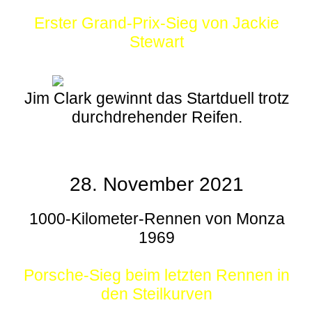
Erster Grand-Prix-Sieg von Jackie
Stewart
Jim Clark gewinnt das Startduell trotz
durchdrehender Reifen.
28. November 2021
1000-Kilometer-Rennen von Monza
1969
Porsche-Sieg beim letzten Rennen in
den Steilkurven