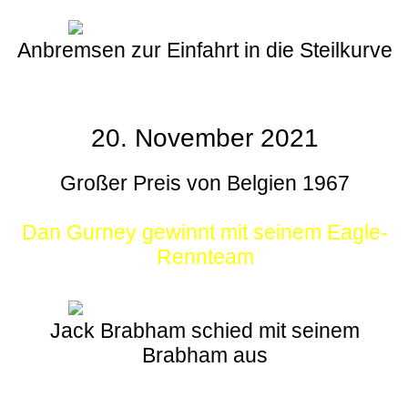
Anbremsen zur Einfahrt in die Steilkurve
20. November 2021
Großer Preis von Belgien 1967
Dan Gurney gewinnt mit seinem Eagle-
Rennteam
Jack Brabham schied mit seinem
Brabham aus