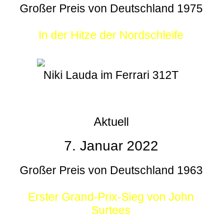
Großer Preis von Deutschland 1975
In der Hitze der Nordschleife
Niki Lauda im Ferrari 312T
Aktuell
7. Januar 2022
Großer Preis von Deutschland 1963
Erster Grand-Prix-Sieg von John
Surtees