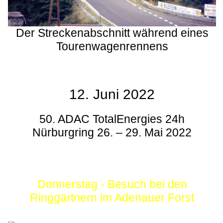
Der Streckenabschnitt während eines
Tourenwagenrennens
12. Juni 2022
50. ADAC TotalEnergies 24h
Nürburgring 26. – 29. Mai 2022
Donnerstag - Besuch bei den
Ringgärtnern im Adenauer Forst