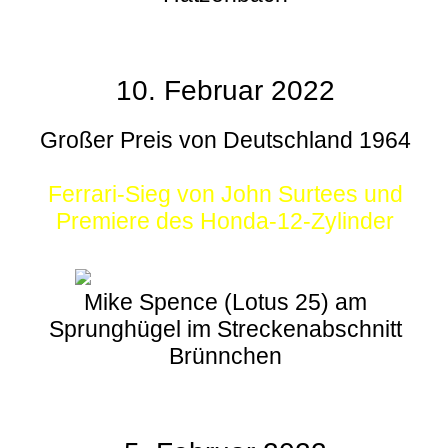
10. Februar 2022
Großer Preis von Deutschland 1964
Ferrari-Sieg von John Surtees und
Premiere des Honda-12-Zylinder
Mike Spence (Lotus 25) am
Sprunghügel im Streckenabschnitt
Brünnchen