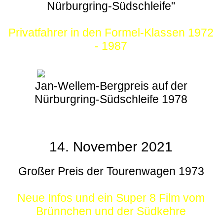
Nürburgring-Südschleife"
Privatfahrer in den Formel-Klassen 1972
- 1987
Jan-Wellem-Bergpreis auf der
Nürburgring-Südschleife 1978
14. November 2021
Großer Preis der Tourenwagen 1973
Neue Infos und ein Super 8 Film vom
Brünnchen und der Südkehre