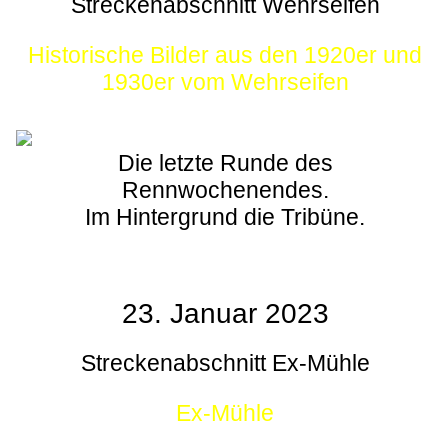
Streckenabschnitt Wehrseifen
Historische Bilder aus den 1920er und
1930er vom Wehrseifen
Die letzte Runde des
Rennwochenendes.
Im Hintergrund die Tribüne.
23. Januar 2023
Streckenabschnitt Ex-Mühle
Ex-Mühle