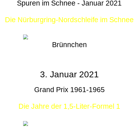
Spuren im Schnee - Januar 2021
Die Nürburgring-Nordschleife im Schnee
Brünnchen
3. Januar 2021
Grand Prix 1961-1965
Die Jahre der 1,5-Liter-Formel 1