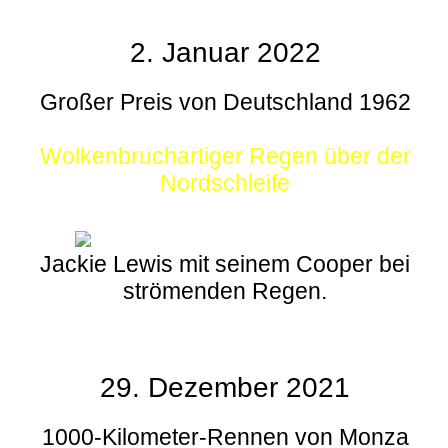
2. Januar 2022
Großer Preis von Deutschland 1962
Wolkenbruchartiger Regen über der
Nordschleife
Jackie Lewis mit seinem Cooper bei
strömenden Regen.
29. Dezember 2021
1000-Kilometer-Rennen von Monza