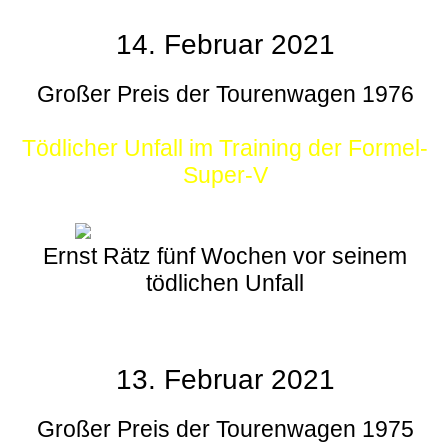
14. Februar 2021
Großer Preis der Tourenwagen 1976
Tödlicher Unfall im Training der Formel-
Super-V
Ernst Rätz fünf Wochen vor seinem
tödlichen Unfall
13. Februar 2021
Großer Preis der Tourenwagen 1975