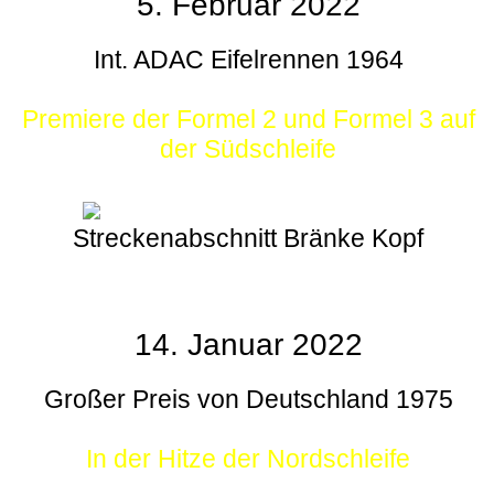
5. Februar 2022
Int. ADAC Eifelrennen 1964
Premiere der Formel 2 und Formel 3 auf
der Südschleife
Streckenabschnitt Bränke Kopf
14. Januar 2022
Großer Preis von Deutschland 1975
In der Hitze der Nordschleife