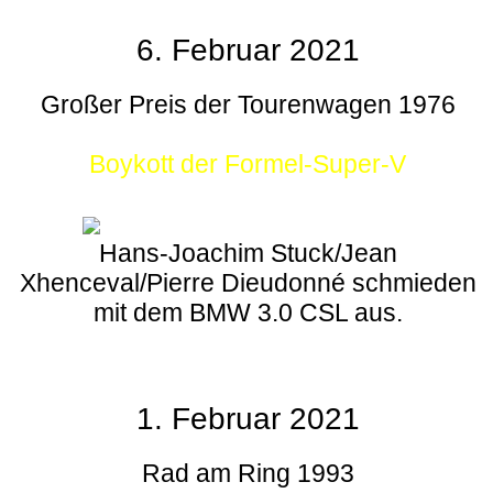
6. Februar 2021
Großer Preis der Tourenwagen 1976
Boykott der Formel-Super-V
Hans-Joachim Stuck/Jean
Xhenceval/Pierre Dieudonné schmieden
mit dem BMW 3.0 CSL aus.
1. Februar 2021
Rad am Ring 1993