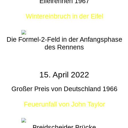
Eifelrennen 1967
Wintereinbruch in der Eifel
Die Formel-2-Feld in der Anfangsphase
des Rennens
15. April 2022
Großer Preis von Deutschland 1966
Feuerunfall von John Taylor
Breidscheider Brücke