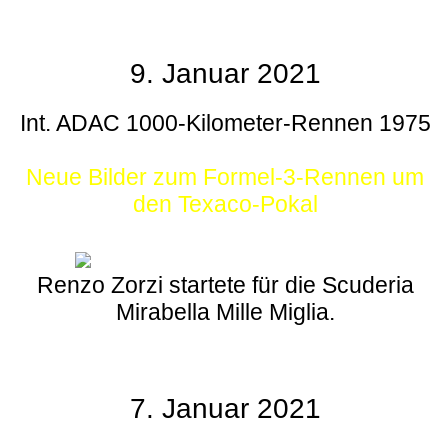
9. Januar 2021
Int. ADAC 1000-Kilometer-Rennen 1975
Neue Bilder zum Formel-3-Rennen um
den Texaco-Pokal
Renzo Zorzi startete für die Scuderia
Mirabella Mille Miglia.
7. Januar 2021