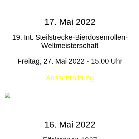
17. Mai 2022
19. Int. Steilstrecke-Bierdosenrollen-
Weltmeisterschaft
Freitag, 27. Mai 2022 - 15:00 Uhr
Ausschreibung
16. Mai 2022