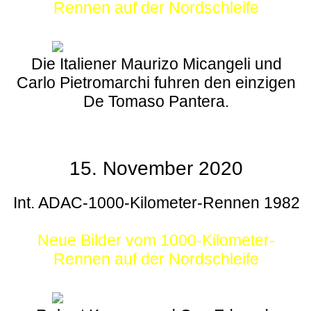
Rennen auf der Nordschleife
Die Italiener Maurizo Micangeli und
Carlo Pietromarchi fuhren den einzigen
De Tomaso Pantera.
15. November 2020
Int. ADAC-1000-Kilometer-Rennen 1982
Neue Bilder vom 1000-Kilometer-
Rennen auf der Nordschleife