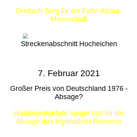
Dreifach-Sieg für die Faltz-Alpina-
Mannschaft
Streckenabschnitt Hocheichen
7. Februar 2021
Großer Preis von Deutschland 1976 -
Absage?
Waldbrandgefahr sorgte fast für die
Absage des legendären Rennens