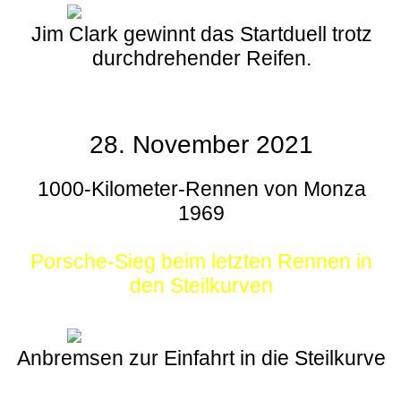
Jim Clark gewinnt das Startduell trotz
durchdrehender Reifen.
28. November 2021
1000-Kilometer-Rennen von Monza
1969
Porsche-Sieg beim letzten Rennen in
den Steilkurven
Anbremsen zur Einfahrt in die Steilkurve