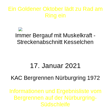
Ein Goldener Oktober lädt zu Rad am
Ring ein
Immer Bergauf mit Muskelkraft -
Streckenabschnitt Kesselchen
17. Januar 2021
KAC Bergrennen Nürburgring 1972
Informationen und Ergebnisliste vom
Bergrennen auf der Nürburgring-
Südschleife