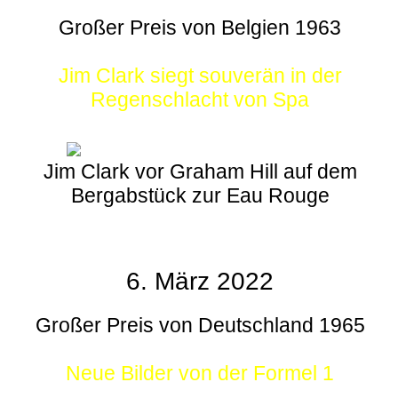
Großer Preis von Belgien 1963
Jim Clark siegt souverän in der
Regenschlacht von Spa
Jim Clark vor Graham Hill auf dem
Bergabstück zur Eau Rouge
6. März 2022
Großer Preis von Deutschland 1965
Neue Bilder von der Formel 1