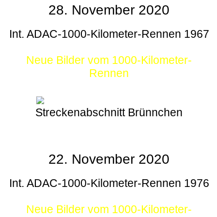
28. November 2020
Int. ADAC-1000-Kilometer-Rennen 1967
Neue Bilder vom 1000-Kilometer-
Rennen
Streckenabschnitt Brünnchen
22. November 2020
Int. ADAC-1000-Kilometer-Rennen 1976
Neue Bilder vom 1000-Kilometer-