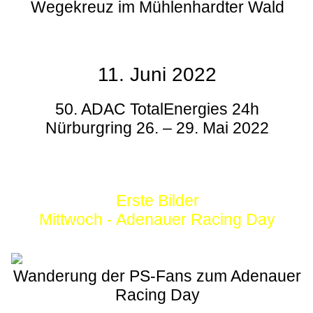
Wegekreuz im Mühlenhardter Wald
11. Juni 2022
50. ADAC TotalEnergies 24h
Nürburgring 26. – 29. Mai 2022
Erste Bilder
Mittwoch - Adenauer Racing Day
Wanderung der PS-Fans zum Adenauer
Racing Day