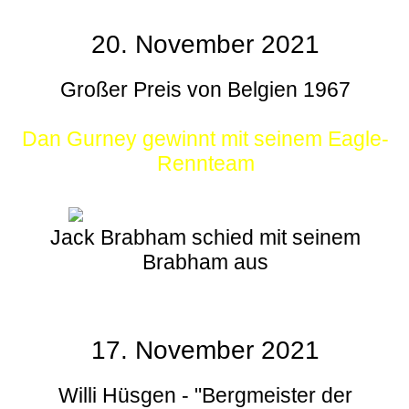
20. November 2021
Großer Preis von Belgien 1967
Dan Gurney gewinnt mit seinem Eagle-
Rennteam
Jack Brabham schied mit seinem
Brabham aus
17. November 2021
Willi Hüsgen - "Bergmeister der