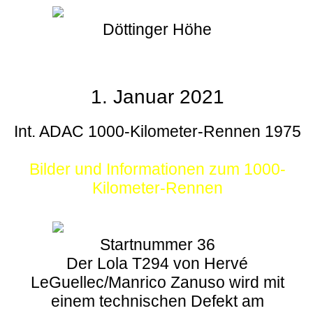
Döttinger Höhe
1. Januar 2021
Int. ADAC 1000-Kilometer-Rennen 1975
Bilder und Informationen zum 1000-
Kilometer-Rennen
Startnummer 36
Der Lola T294 von Hervé
LeGuellec/Manrico Zanuso wird mit
einem technischen Defekt am