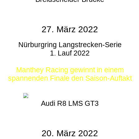
27. März 2022
Nürburgring Langstrecken-Serie
1. Lauf 2022
Manthey Racing gewinnt in einem
spannenden Finale den Saison-Auftakt
Audi R8 LMS GT3
20. März 2022