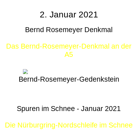
2. Januar 2021
Bernd Rosemeyer Denkmal
Das Bernd-Rosemeyer-Denkmal an der
A5
Bernd-Rosemeyer-Gedenkstein
Spuren im Schnee - Januar 2021
Die Nürburgring-Nordschleife im Schnee