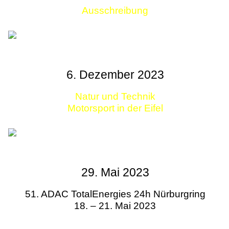
Ausschreibung
Links
6. Dezember 2023
Natur und Technik
Motorsport in der Eifel
29. Mai 2023
51. ADAC TotalEnergies 24h Nürburgring
18. – 21. Mai 2023