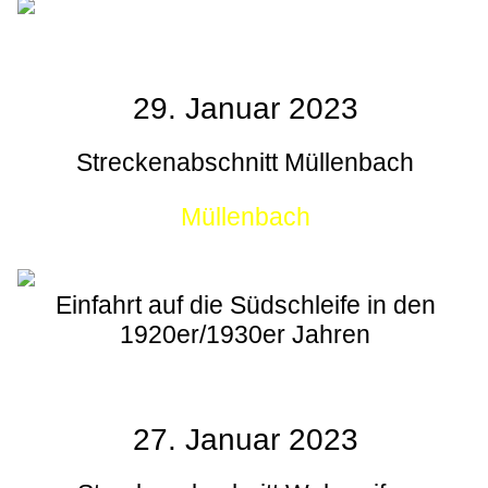
29. Januar 2023
Streckenabschnitt Müllenbach
Müllenbach
Einfahrt auf die Südschleife in den
1920er/1930er Jahren
27. Januar 2023