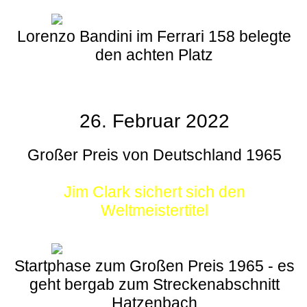
Lorenzo Bandini im Ferrari 158 belegte
den achten Platz
26. Februar 2022
Großer Preis von Deutschland 1965
Jim Clark sichert sich den
Weltmeistertitel
Startphase zum Großen Preis 1965 - es
geht bergab zum Streckenabschnitt
Hatzenbach