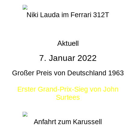
Niki Lauda im Ferrari 312T
Aktuell
7. Januar 2022
Großer Preis von Deutschland 1963
Erster Grand-Prix-Sieg von John
Surtees
Anfahrt zum Karussell