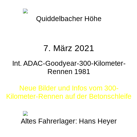
Quiddelbacher Höhe
7. März 2021
Int. ADAC-Goodyear-300-Kilometer-
Rennen 1981
Neue Bilder und Infos vom 300-
Kilometer-Rennen auf der Betonschleife
Altes Fahrerlager: Hans Heyer