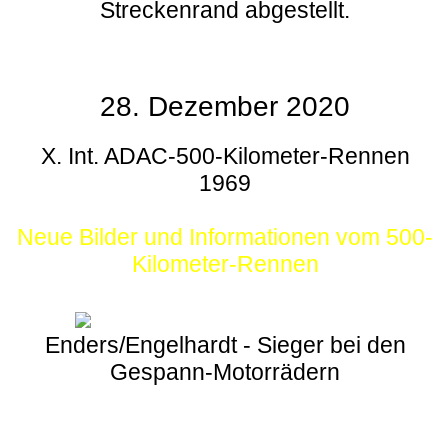
Streckenrand abgestellt.
28. Dezember 2020
X. Int. ADAC-500-Kilometer-Rennen
1969
Neue Bilder und Informationen vom 500-
Kilometer-Rennen
Enders/Engelhardt - Sieger bei den
Gespann-Motorrädern