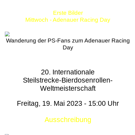
Erste Bilder
Mittwoch - Adenauer Racing Day
Wanderung der PS-Fans zum Adenauer Racing
Day
20. Internationale
Steilstrecke-Bierdosenrollen-
Weltmeisterschaft
Freitag, 19. Mai 2023 - 15:00 Uhr
Ausschreibung