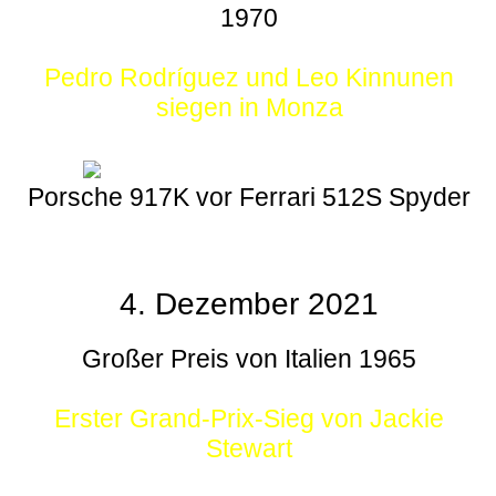
1970
Pedro Rodríguez und Leo Kinnunen
siegen in Monza
Porsche 917K vor Ferrari 512S Spyder
4. Dezember 2021
Großer Preis von Italien 1965
Erster Grand-Prix-Sieg von Jackie
Stewart