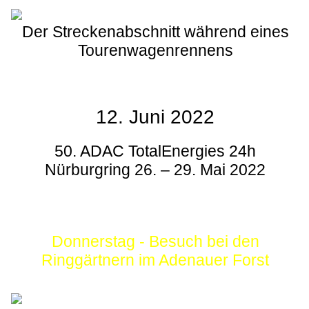
Der Streckenabschnitt während eines
Tourenwagenrennens
12. Juni 2022
50. ADAC TotalEnergies 24h
Nürburgring 26. – 29. Mai 2022
Donnerstag - Besuch bei den
Ringgärtnern im Adenauer Forst