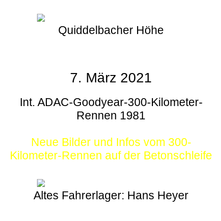
Quiddelbacher Höhe
7. März 2021
Int. ADAC-Goodyear-300-Kilometer-
Rennen 1981
Neue Bilder und Infos vom 300-
Kilometer-Rennen auf der Betonschleife
Altes Fahrerlager: Hans Heyer