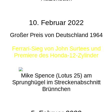
10. Februar 2022
Großer Preis von Deutschland 1964
Ferrari-Sieg von John Surtees und
Premiere des Honda-12-Zylinder
Mike Spence (Lotus 25) am
Sprunghügel im Streckenabschnitt
Brünnchen