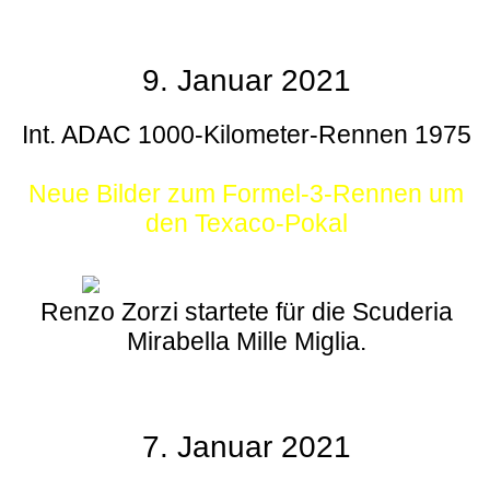
9. Januar 2021
Int. ADAC 1000-Kilometer-Rennen 1975
Neue Bilder zum Formel-3-Rennen um
den Texaco-Pokal
Renzo Zorzi startete für die Scuderia
Mirabella Mille Miglia.
7. Januar 2021