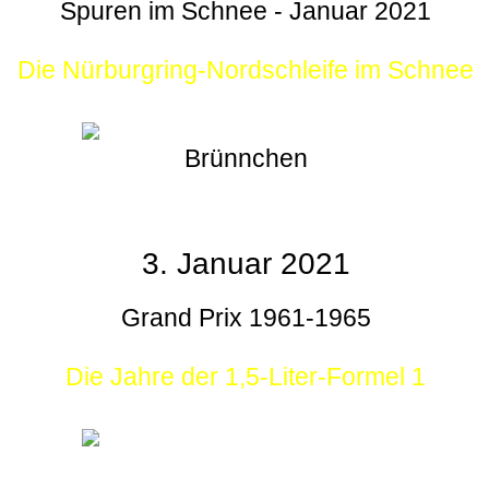
Spuren im Schnee - Januar 2021
Die Nürburgring-Nordschleife im Schnee
Brünnchen
3. Januar 2021
Grand Prix 1961-1965
Die Jahre der 1,5-Liter-Formel 1