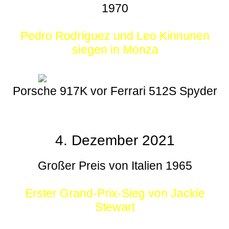
1970
Pedro Rodríguez und Leo Kinnunen
siegen in Monza
Porsche 917K vor Ferrari 512S Spyder
4. Dezember 2021
Großer Preis von Italien 1965
Erster Grand-Prix-Sieg von Jackie
Stewart