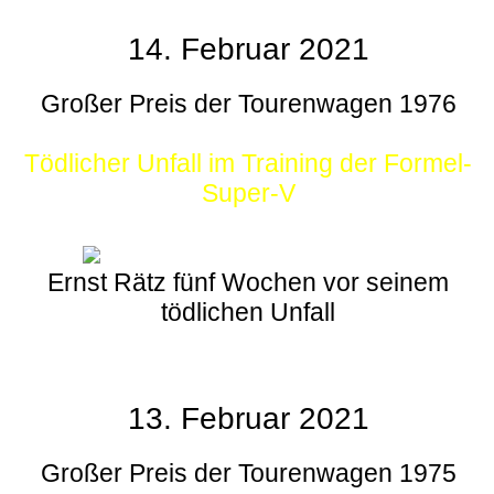
14. Februar 2021
Großer Preis der Tourenwagen 1976
Tödlicher Unfall im Training der Formel-
Super-V
Ernst Rätz fünf Wochen vor seinem
tödlichen Unfall
13. Februar 2021
Großer Preis der Tourenwagen 1975