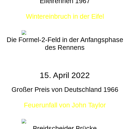
Eifelrennen 1967
Wintereinbruch in der Eifel
Die Formel-2-Feld in der Anfangsphase
des Rennens
15. April 2022
Großer Preis von Deutschland 1966
Feuerunfall von John Taylor
Breidscheider Brücke