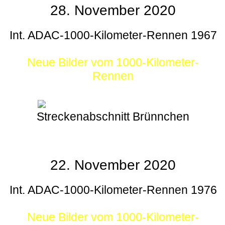
28. November 2020
Int. ADAC-1000-Kilometer-Rennen 1967
Neue Bilder vom 1000-Kilometer-
Rennen
Streckenabschnitt Brünnchen
22. November 2020
Int. ADAC-1000-Kilometer-Rennen 1976
Neue Bilder vom 1000-Kilometer-