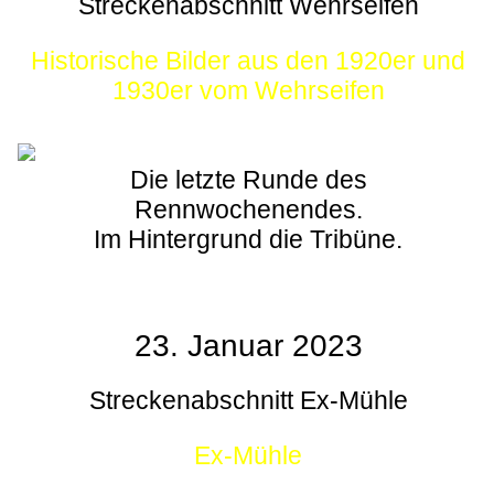
Streckenabschnitt Wehrseifen
Historische Bilder aus den 1920er und
1930er vom Wehrseifen
Die letzte Runde des
Rennwochenendes.
Im Hintergrund die Tribüne.
23. Januar 2023
Streckenabschnitt Ex-Mühle
Ex-Mühle