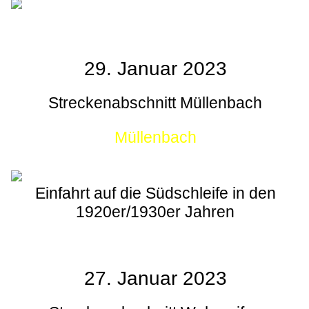
29. Januar 2023
Streckenabschnitt Müllenbach
Müllenbach
Einfahrt auf die Südschleife in den
1920er/1930er Jahren
27. Januar 2023