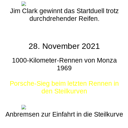
Jim Clark gewinnt das Startduell trotz
durchdrehender Reifen.
28. November 2021
1000-Kilometer-Rennen von Monza
1969
Porsche-Sieg beim letzten Rennen in
den Steilkurven
Anbremsen zur Einfahrt in die Steilkurve