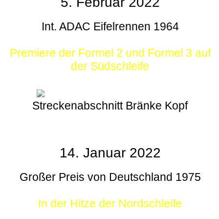
5. Februar 2022
Int. ADAC Eifelrennen 1964
Premiere der Formel 2 und Formel 3 auf
der Südschleife
Streckenabschnitt Bränke Kopf
14. Januar 2022
Großer Preis von Deutschland 1975
In der Hitze der Nordschleife