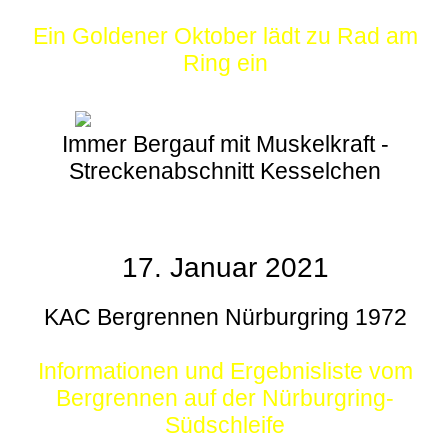
Ein Goldener Oktober lädt zu Rad am
Ring ein
Immer Bergauf mit Muskelkraft -
Streckenabschnitt Kesselchen
17. Januar 2021
KAC Bergrennen Nürburgring 1972
Informationen und Ergebnisliste vom
Bergrennen auf der Nürburgring-
Südschleife