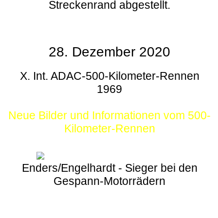
Streckenrand abgestellt.
28. Dezember 2020
X. Int. ADAC-500-Kilometer-Rennen
1969
Neue Bilder und Informationen vom 500-
Kilometer-Rennen
Enders/Engelhardt - Sieger bei den
Gespann-Motorrädern