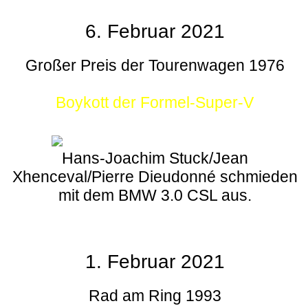
6. Februar 2021
Großer Preis der Tourenwagen 1976
Boykott der Formel-Super-V
Hans-Joachim Stuck/Jean
Xhenceval/Pierre Dieudonné schmieden
mit dem BMW 3.0 CSL aus.
1. Februar 2021
Rad am Ring 1993