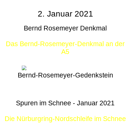
2. Januar 2021
Bernd Rosemeyer Denkmal
Das Bernd-Rosemeyer-Denkmal an der
A5
Bernd-Rosemeyer-Gedenkstein
Spuren im Schnee - Januar 2021
Die Nürburgring-Nordschleife im Schnee