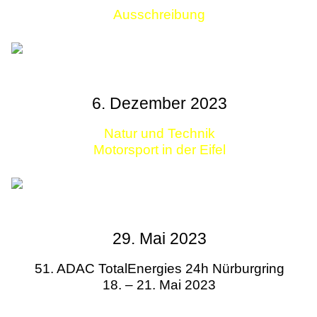
Ausschreibung
Links
6. Dezember 2023
Natur und Technik
Motorsport in der Eifel
29. Mai 2023
51. ADAC TotalEnergies 24h Nürburgring
18. – 21. Mai 2023