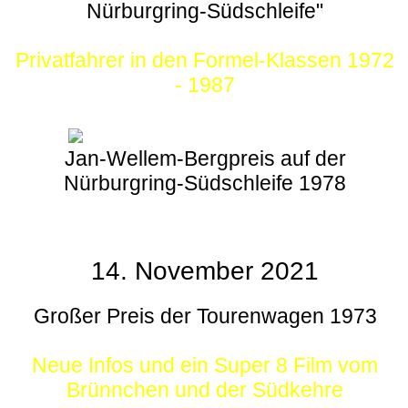
Nürburgring-Südschleife"
Privatfahrer in den Formel-Klassen 1972
- 1987
Jan-Wellem-Bergpreis auf der
Nürburgring-Südschleife 1978
14. November 2021
Großer Preis der Tourenwagen 1973
Neue Infos und ein Super 8 Film vom
Brünnchen und der Südkehre