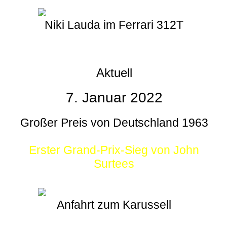
Niki Lauda im Ferrari 312T
Aktuell
7. Januar 2022
Großer Preis von Deutschland 1963
Erster Grand-Prix-Sieg von John
Surtees
Anfahrt zum Karussell