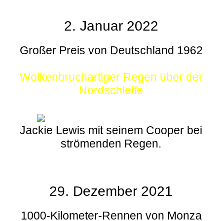
2. Januar 2022
Großer Preis von Deutschland 1962
Wolkenbruchartiger Regen über der
Nordschleife
Jackie Lewis mit seinem Cooper bei
strömenden Regen.
29. Dezember 2021
1000-Kilometer-Rennen von Monza