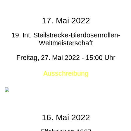
17. Mai 2022
19. Int. Steilstrecke-Bierdosenrollen-
Weltmeisterschaft
Freitag, 27. Mai 2022 - 15:00 Uhr
Ausschreibung
16. Mai 2022