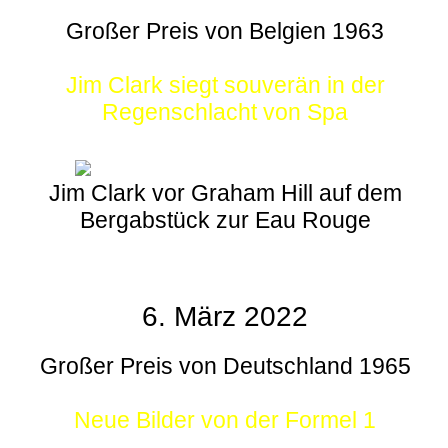
Großer Preis von Belgien 1963
Jim Clark siegt souverän in der
Regenschlacht von Spa
Jim Clark vor Graham Hill auf dem
Bergabstück zur Eau Rouge
6. März 2022
Großer Preis von Deutschland 1965
Neue Bilder von der Formel 1