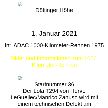
Döttinger Höhe
1. Januar 2021
Int. ADAC 1000-Kilometer-Rennen 1975
Bilder und Informationen zum 1000-
Kilometer-Rennen
Startnummer 36
Der Lola T294 von Hervé
LeGuellec/Manrico Zanuso wird mit
einem technischen Defekt am