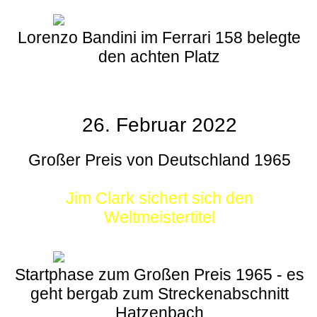
Lorenzo Bandini im Ferrari 158 belegte
den achten Platz
26. Februar 2022
Großer Preis von Deutschland 1965
Jim Clark sichert sich den
Weltmeistertitel
Startphase zum Großen Preis 1965 - es
geht bergab zum Streckenabschnitt
Hatzenbach