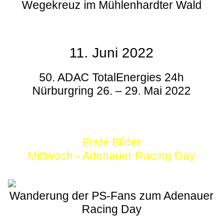
Wegekreuz im Mühlenhardter Wald
11. Juni 2022
50. ADAC TotalEnergies 24h
Nürburgring 26. – 29. Mai 2022
Erste Bilder
Mittwoch - Adenauer Racing Day
Wanderung der PS-Fans zum Adenauer
Racing Day