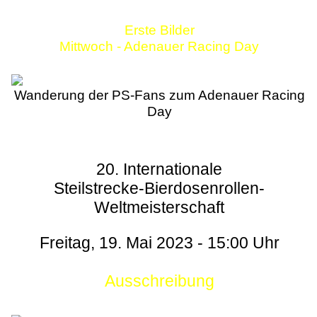
Erste Bilder
Mittwoch - Adenauer Racing Day
Wanderung der PS-Fans zum Adenauer Racing
Day
20. Internationale
Steilstrecke-Bierdosenrollen-
Weltmeisterschaft
Freitag, 19. Mai 2023 - 15:00 Uhr
Ausschreibung