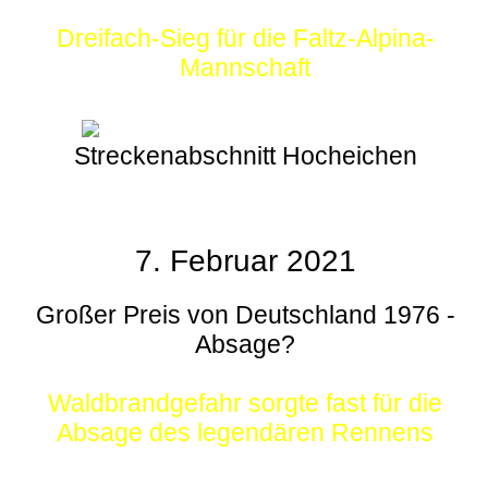
Dreifach-Sieg für die Faltz-Alpina-
Mannschaft
Streckenabschnitt Hocheichen
7. Februar 2021
Großer Preis von Deutschland 1976 -
Absage?
Waldbrandgefahr sorgte fast für die
Absage des legendären Rennens