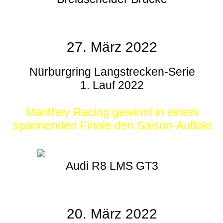
27. März 2022
Nürburgring Langstrecken-Serie
1. Lauf 2022
Manthey Racing gewinnt in einem
spannenden Finale den Saison-Auftakt
Audi R8 LMS GT3
20. März 2022