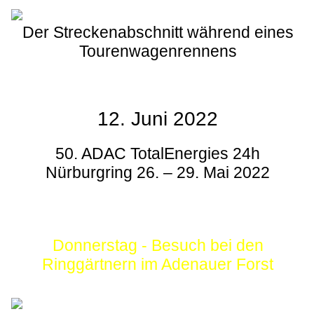
Der Streckenabschnitt während eines
Tourenwagenrennens
12. Juni 2022
50. ADAC TotalEnergies 24h
Nürburgring 26. – 29. Mai 2022
Donnerstag - Besuch bei den
Ringgärtnern im Adenauer Forst