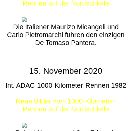
Rennen auf der Nordschleife
Die Italiener Maurizo Micangeli und
Carlo Pietromarchi fuhren den einzigen
De Tomaso Pantera.
15. November 2020
Int. ADAC-1000-Kilometer-Rennen 1982
Neue Bilder vom 1000-Kilometer-
Rennen auf der Nordschleife