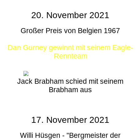
20. November 2021
Großer Preis von Belgien 1967
Dan Gurney gewinnt mit seinem Eagle-
Rennteam
Jack Brabham schied mit seinem
Brabham aus
17. November 2021
Willi Hüsgen - "Bergmeister der