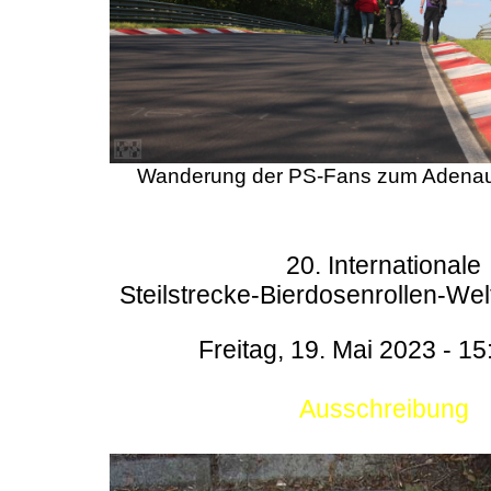
Wanderung der PS-Fans zum Adenau
20. Internationale
Steilstrecke-Bierdosenrollen-Wel
Freitag, 19. Mai 2023 - 15
Ausschreibung