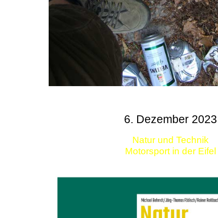
6. Dezember 2023
Natur und Technik
Motorsport in der Eifel