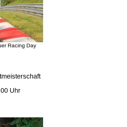
er Racing Day
tmeisterschaft
:00 Uhr