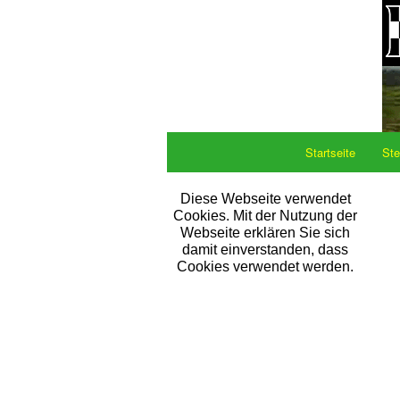
Startseite
Ste
Diese Webseite verwendet
Cookies. Mit der Nutzung der
Webseite erklären Sie sich
damit einverstanden, dass
Cookies verwendet werden.