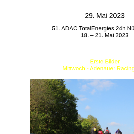
29. Mai 2023
51. ADAC TotalEnergies 24h Nü
18. – 21. Mai 2023
Erste Bilder
Mittwoch - Adenauer Racin