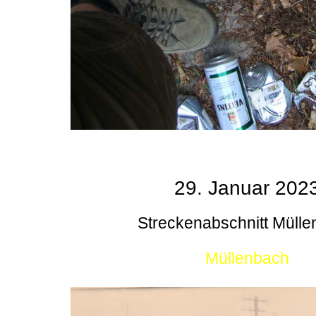
29. Januar 202
Streckenabschnitt Müll
Müllenbach