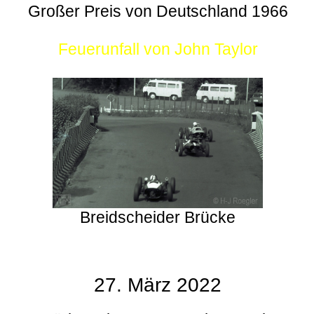
Großer Preis von Deutschland 1966
Feuerunfall von John Taylor
Breidscheider Brücke
27. März 2022