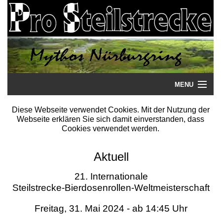
MENU
Startseite
Diese Webseite verwendet Cookies. Mit der Nutzung der
Webseite erklären Sie sich damit einverstanden, dass
Steilstrecke
Cookies verwendet werden.
Mythos
Aktuell
Galerie
21. Internationale
Steilstrecke-Bierdosenrollen-Weltmeisterschaft
Literatur
Freitag, 31. Mai 2024 - ab 14:45 Uhr
Termine