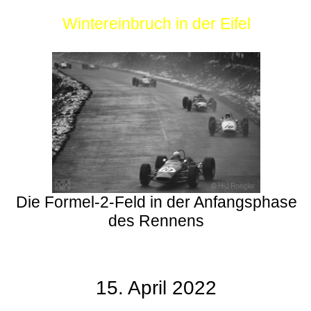
Wintereinbruch in der Eifel
Die Formel-2-Feld in der Anfangsphase
des Rennens
15. April 2022