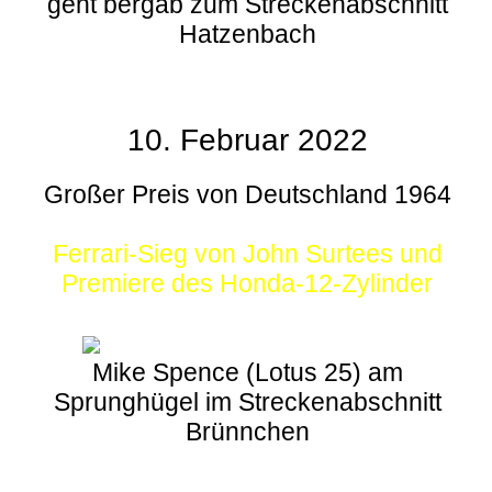
geht bergab zum Streckenabschnitt
Hatzenbach
10. Februar 2022
Großer Preis von Deutschland 1964
Ferrari-Sieg von John Surtees und
Premiere des Honda-12-Zylinder
Mike Spence (Lotus 25) am
Sprunghügel im Streckenabschnitt
Brünnchen