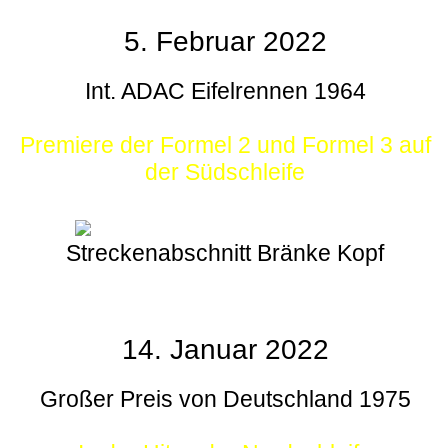
5. Februar 2022
Int. ADAC Eifelrennen 1964
Premiere der Formel 2 und Formel 3 auf
der Südschleife
Streckenabschnitt Bränke Kopf
14. Januar 2022
Großer Preis von Deutschland 1975