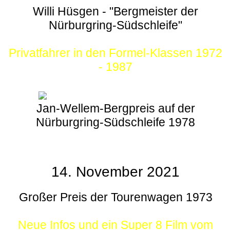
Willi Hüsgen - "Bergmeister der
Nürburgring-Südschleife"
Privatfahrer in den Formel-Klassen 1972
- 1987
Jan-Wellem-Bergpreis auf der
Nürburgring-Südschleife 1978
14. November 2021
Großer Preis der Tourenwagen 1973
Neue Infos und ein Super 8 Film vom