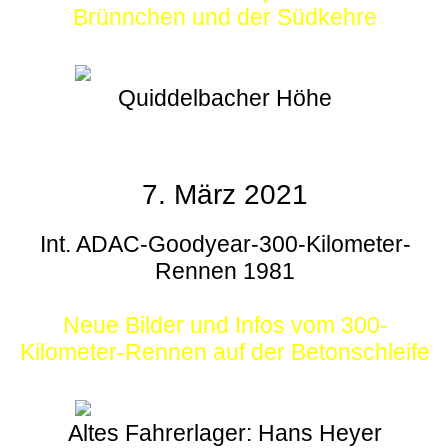
Brünnchen und der Südkehre
Quiddelbacher Höhe
7. März 2021
Int. ADAC-Goodyear-300-Kilometer-
Rennen 1981
Neue Bilder und Infos vom 300-
Kilometer-Rennen auf der Betonschleife
Altes Fahrerlager: Hans Heyer