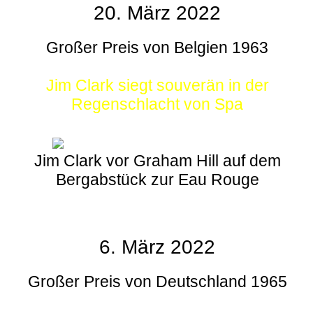
20. März 2022
Großer Preis von Belgien 1963
Jim Clark siegt souverän in der
Regenschlacht von Spa
Jim Clark vor Graham Hill auf dem
Bergabstück zur Eau Rouge
6. März 2022
Großer Preis von Deutschland 1965