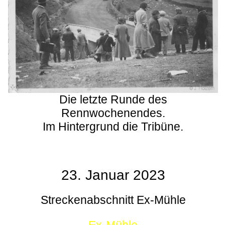
Die letzte Runde des
Rennwochenendes.
Im Hintergrund die Tribüne.
23. Januar 2023
Streckenabschnitt Ex-Mühle