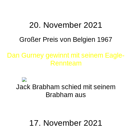
20. November 2021
Großer Preis von Belgien 1967
Dan Gurney gewinnt mit seinem Eagle-
Rennteam
Jack Brabham schied mit seinem
Brabham aus
17. November 2021