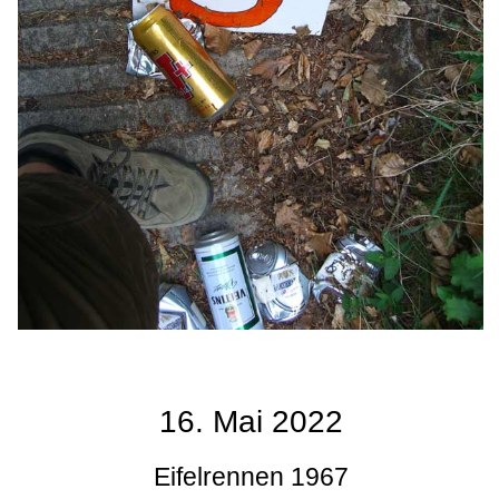
16. Mai 2022
Eifelrennen 1967