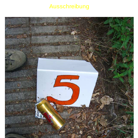
Ausschreibung
Links