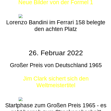
Neue Bilder von der Formel 1
Lorenzo Bandini im Ferrari 158 belegte
den achten Platz
26. Februar 2022
Großer Preis von Deutschland 1965
Jim Clark sichert sich den
Weltmeistertitel
Startphase zum Großen Preis 1965 - es