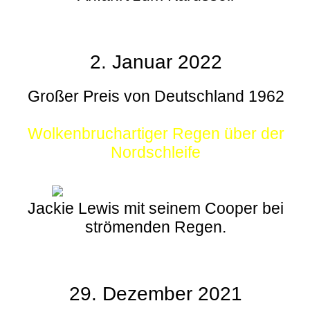
2. Januar 2022
Großer Preis von Deutschland 1962
Wolkenbruchartiger Regen über der
Nordschleife
Jackie Lewis mit seinem Cooper bei
strömenden Regen.
29. Dezember 2021