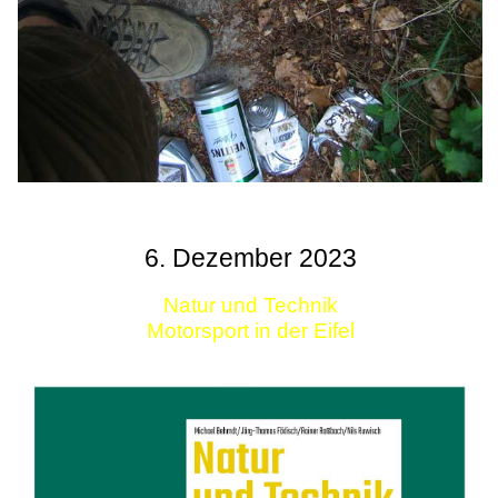
6. Dezember 2023
Natur und Technik
Motorsport in der Eifel