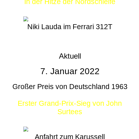
In der Hitze der Nordschleife
Niki Lauda im Ferrari 312T
Aktuell
7. Januar 2022
Großer Preis von Deutschland 1963
Erster Grand-Prix-Sieg von John
Surtees
Anfahrt zum Karussell