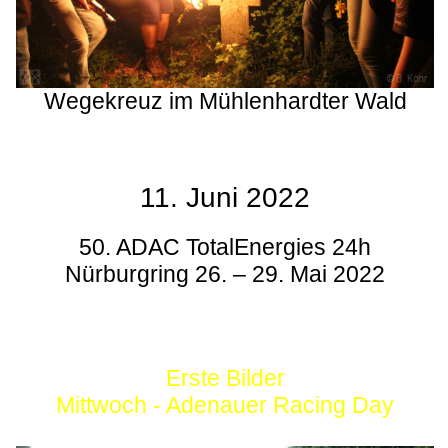
Wegekreuz im Mühlenhardter Wald
11. Juni 2022
50. ADAC TotalEnergies 24h
Nürburgring 26. – 29. Mai 2022
Erste Bilder
Mittwoch - Adenauer Racing Day