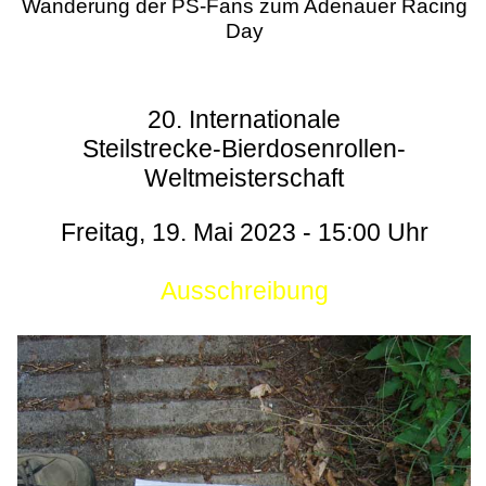
Wanderung der PS-Fans zum Adenauer Racing
Day
20. Internationale
Steilstrecke-Bierdosenrollen-
Weltmeisterschaft
Freitag, 19. Mai 2023 - 15:00 Uhr
Ausschreibung