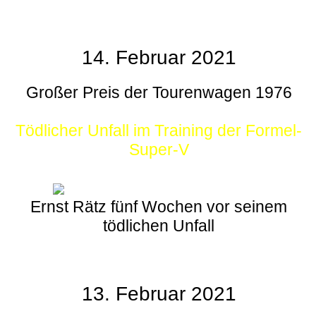
14. Februar 2021
Großer Preis der Tourenwagen 1976
Tödlicher Unfall im Training der Formel-
Super-V
Ernst Rätz fünf Wochen vor seinem
tödlichen Unfall
13. Februar 2021