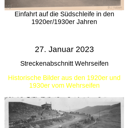
Einfahrt auf die Südschleife in den
1920er/1930er Jahren
27. Januar 2023
Streckenabschnitt Wehrseifen
Historische Bilder aus den 1920er und
1930er vom Wehrseifen