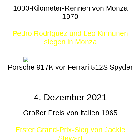
1000-Kilometer-Rennen von Monza
1970
Pedro Rodríguez und Leo Kinnunen
siegen in Monza
Porsche 917K vor Ferrari 512S Spyder
4. Dezember 2021
Großer Preis von Italien 1965
Erster Grand-Prix-Sieg von Jackie
Stewart