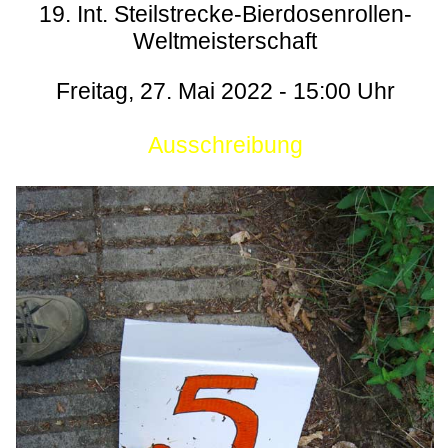
19. Int. Steilstrecke-Bierdosenrollen-
Weltmeisterschaft
Freitag, 27. Mai 2022 - 15:00 Uhr
Ausschreibung