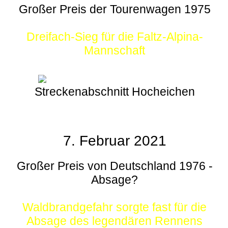
Großer Preis der Tourenwagen 1975
Dreifach-Sieg für die Faltz-Alpina-
Mannschaft
Streckenabschnitt Hocheichen
7. Februar 2021
Großer Preis von Deutschland 1976 -
Absage?
Waldbrandgefahr sorgte fast für die
Absage des legendären Rennens