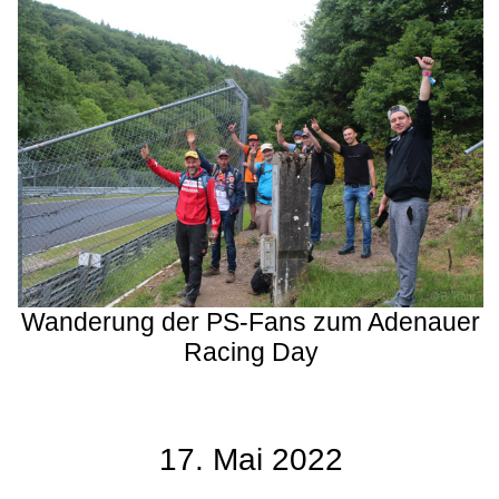
Wanderung der PS-Fans zum Adenauer
Racing Day
17. Mai 2022