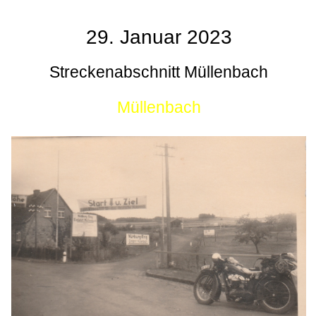
29. Januar 2023
Streckenabschnitt Müllenbach
Müllenbach