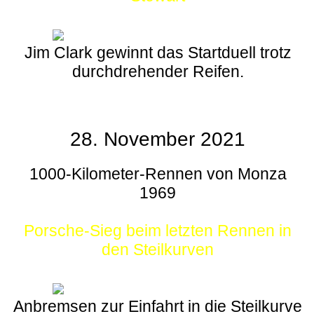
Jim Clark gewinnt das Startduell trotz
durchdrehender Reifen.
28. November 2021
1000-Kilometer-Rennen von Monza
1969
Porsche-Sieg beim letzten Rennen in
den Steilkurven
Anbremsen zur Einfahrt in die Steilkurve