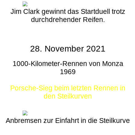
Jim Clark gewinnt das Startduell trotz
durchdrehender Reifen.
28. November 2021
1000-Kilometer-Rennen von Monza
1969
Porsche-Sieg beim letzten Rennen in
den Steilkurven
Anbremsen zur Einfahrt in die Steilkurve