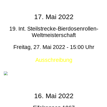
17. Mai 2022
19. Int. Steilstrecke-Bierdosenrollen-
Weltmeisterschaft
Freitag, 27. Mai 2022 - 15:00 Uhr
Ausschreibung
16. Mai 2022