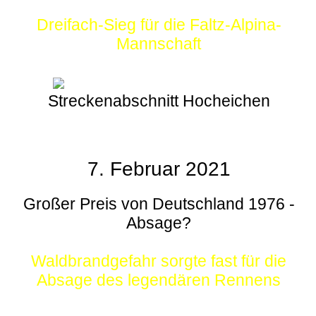
Dreifach-Sieg für die Faltz-Alpina-
Mannschaft
Streckenabschnitt Hocheichen
7. Februar 2021
Großer Preis von Deutschland 1976 -
Absage?
Waldbrandgefahr sorgte fast für die
Absage des legendären Rennens