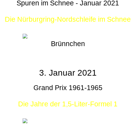
Spuren im Schnee - Januar 2021
Die Nürburgring-Nordschleife im Schnee
Brünnchen
3. Januar 2021
Grand Prix 1961-1965
Die Jahre der 1,5-Liter-Formel 1