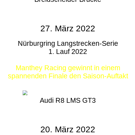
27. März 2022
Nürburgring Langstrecken-Serie
1. Lauf 2022
Manthey Racing gewinnt in einem
spannenden Finale den Saison-Auftakt
Audi R8 LMS GT3
20. März 2022