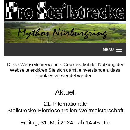
MENU
Startseite
Diese Webseite verwendet Cookies. Mit der Nutzung der
Webseite erklären Sie sich damit einverstanden, dass
Steilstrecke
Cookies verwendet werden.
Mythos
Aktuell
Galerie
21. Internationale
Steilstrecke-Bierdosenrollen-Weltmeisterschaft
Literatur
Freitag, 31. Mai 2024 - ab 14:45 Uhr
Termine