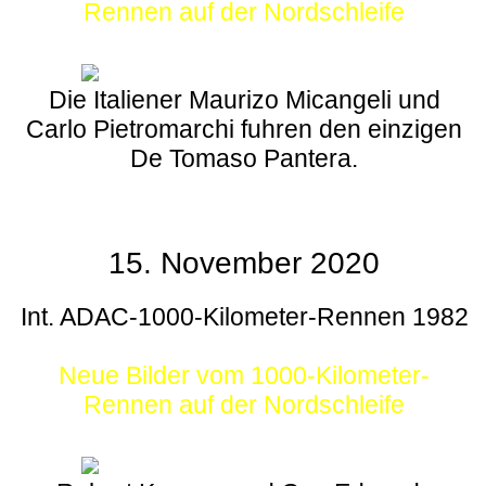
Rennen auf der Nordschleife
Die Italiener Maurizo Micangeli und
Carlo Pietromarchi fuhren den einzigen
De Tomaso Pantera.
15. November 2020
Int. ADAC-1000-Kilometer-Rennen 1982
Neue Bilder vom 1000-Kilometer-
Rennen auf der Nordschleife