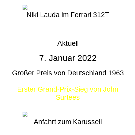
Niki Lauda im Ferrari 312T
Aktuell
7. Januar 2022
Großer Preis von Deutschland 1963
Erster Grand-Prix-Sieg von John
Surtees
Anfahrt zum Karussell