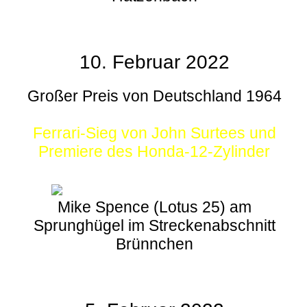
10. Februar 2022
Großer Preis von Deutschland 1964
Ferrari-Sieg von John Surtees und
Premiere des Honda-12-Zylinder
Mike Spence (Lotus 25) am
Sprunghügel im Streckenabschnitt
Brünnchen