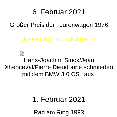
6. Februar 2021
Großer Preis der Tourenwagen 1976
Boykott der Formel-Super-V
Hans-Joachim Stuck/Jean
Xhenceval/Pierre Dieudonné schmieden
mit dem BMW 3.0 CSL aus.
1. Februar 2021
Rad am Ring 1993