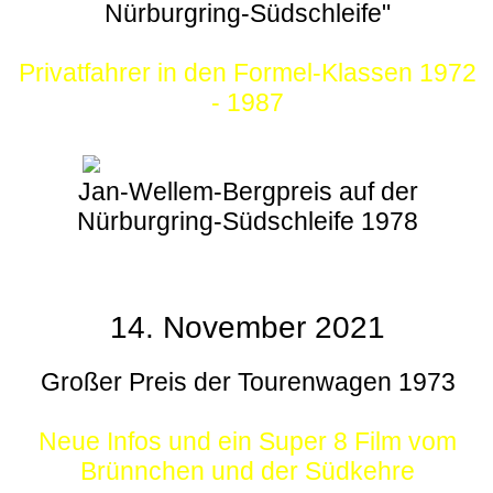
Nürburgring-Südschleife"
Privatfahrer in den Formel-Klassen 1972
- 1987
Jan-Wellem-Bergpreis auf der
Nürburgring-Südschleife 1978
14. November 2021
Großer Preis der Tourenwagen 1973
Neue Infos und ein Super 8 Film vom
Brünnchen und der Südkehre