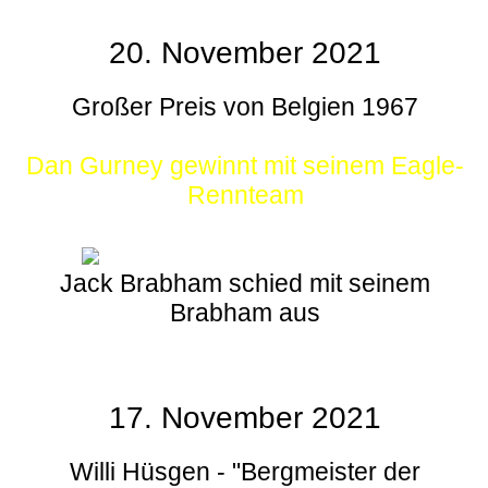
20. November 2021
Großer Preis von Belgien 1967
Dan Gurney gewinnt mit seinem Eagle-
Rennteam
Jack Brabham schied mit seinem
Brabham aus
17. November 2021
Willi Hüsgen - "Bergmeister der