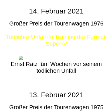
14. Februar 2021
Großer Preis der Tourenwagen 1976
Tödlicher Unfall im Training der Formel-
Super-V
Ernst Rätz fünf Wochen vor seinem
tödlichen Unfall
13. Februar 2021
Großer Preis der Tourenwagen 1975