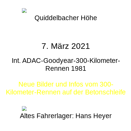
Quiddelbacher Höhe
7. März 2021
Int. ADAC-Goodyear-300-Kilometer-
Rennen 1981
Neue Bilder und Infos vom 300-
Kilometer-Rennen auf der Betonschleife
Altes Fahrerlager: Hans Heyer