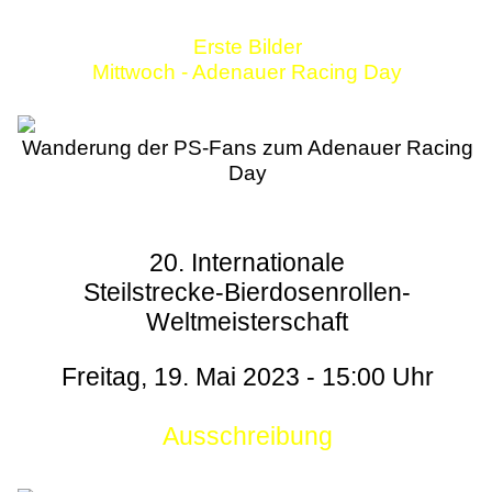
Erste Bilder
Mittwoch - Adenauer Racing Day
Wanderung der PS-Fans zum Adenauer Racing
Day
20. Internationale
Steilstrecke-Bierdosenrollen-
Weltmeisterschaft
Freitag, 19. Mai 2023 - 15:00 Uhr
Ausschreibung