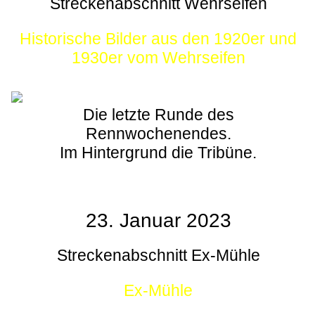
Streckenabschnitt Wehrseifen
Historische Bilder aus den 1920er und
1930er vom Wehrseifen
Die letzte Runde des
Rennwochenendes.
Im Hintergrund die Tribüne.
23. Januar 2023
Streckenabschnitt Ex-Mühle
Ex-Mühle