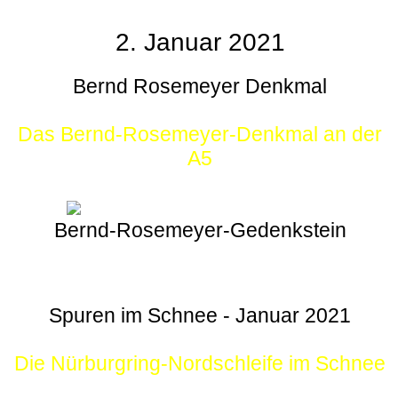
2. Januar 2021
Bernd Rosemeyer Denkmal
Das Bernd-Rosemeyer-Denkmal an der
A5
Bernd-Rosemeyer-Gedenkstein
Spuren im Schnee - Januar 2021
Die Nürburgring-Nordschleife im Schnee