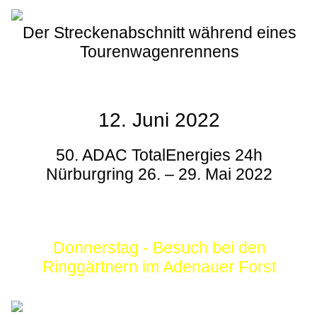
Der Streckenabschnitt während eines
Tourenwagenrennens
12. Juni 2022
50. ADAC TotalEnergies 24h
Nürburgring 26. – 29. Mai 2022
Donnerstag - Besuch bei den
Ringgärtnern im Adenauer Forst