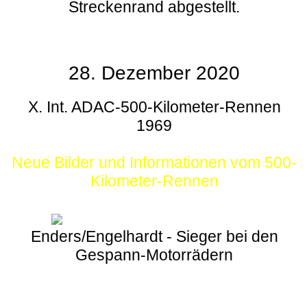
Streckenrand abgestellt.
28. Dezember 2020
X. Int. ADAC-500-Kilometer-Rennen
1969
Neue Bilder und Informationen vom 500-
Kilometer-Rennen
Enders/Engelhardt - Sieger bei den
Gespann-Motorrädern