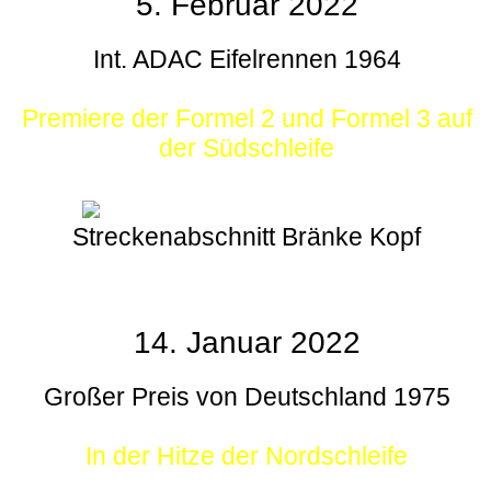
5. Februar 2022
Int. ADAC Eifelrennen 1964
Premiere der Formel 2 und Formel 3 auf
der Südschleife
Streckenabschnitt Bränke Kopf
14. Januar 2022
Großer Preis von Deutschland 1975
In der Hitze der Nordschleife