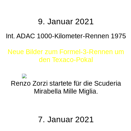
9. Januar 2021
Int. ADAC 1000-Kilometer-Rennen 1975
Neue Bilder zum Formel-3-Rennen um
den Texaco-Pokal
Renzo Zorzi startete für die Scuderia
Mirabella Mille Miglia.
7. Januar 2021