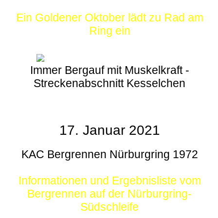
Ein Goldener Oktober lädt zu Rad am
Ring ein
Immer Bergauf mit Muskelkraft -
Streckenabschnitt Kesselchen
17. Januar 2021
KAC Bergrennen Nürburgring 1972
Informationen und Ergebnisliste vom
Bergrennen auf der Nürburgring-
Südschleife