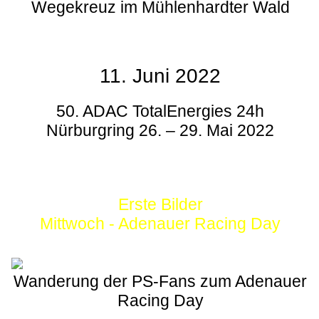
Wegekreuz im Mühlenhardter Wald
11. Juni 2022
50. ADAC TotalEnergies 24h
Nürburgring 26. – 29. Mai 2022
Erste Bilder
Mittwoch - Adenauer Racing Day
Wanderung der PS-Fans zum Adenauer
Racing Day