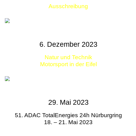
Ausschreibung
Links
6. Dezember 2023
Natur und Technik
Motorsport in der Eifel
29. Mai 2023
51. ADAC TotalEnergies 24h Nürburgring
18. – 21. Mai 2023