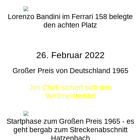
Lorenzo Bandini im Ferrari 158 belegte
den achten Platz
26. Februar 2022
Großer Preis von Deutschland 1965
Jim Clark sichert sich den
Weltmeistertitel
Startphase zum Großen Preis 1965 - es
geht bergab zum Streckenabschnitt
Hatzenbach