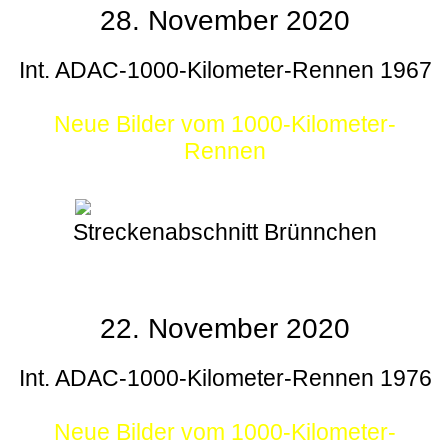
28. November 2020
Int. ADAC-1000-Kilometer-Rennen 1967
Neue Bilder vom 1000-Kilometer-
Rennen
Streckenabschnitt Brünnchen
22. November 2020
Int. ADAC-1000-Kilometer-Rennen 1976
Neue Bilder vom 1000-Kilometer-