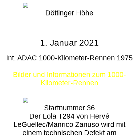
Döttinger Höhe
1. Januar 2021
Int. ADAC 1000-Kilometer-Rennen 1975
Bilder und Informationen zum 1000-
Kilometer-Rennen
Startnummer 36
Der Lola T294 von Hervé
LeGuellec/Manrico Zanuso wird mit
einem technischen Defekt am