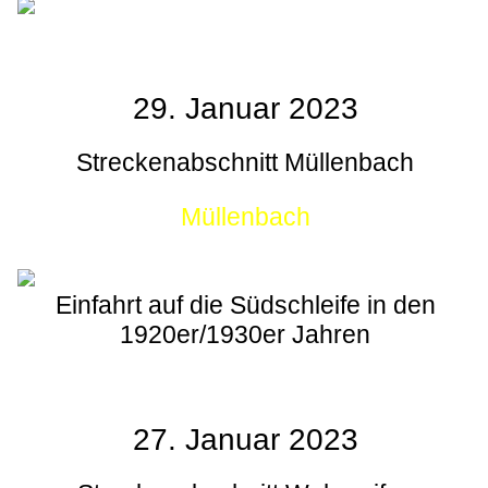
29. Januar 2023
Streckenabschnitt Müllenbach
Müllenbach
Einfahrt auf die Südschleife in den
1920er/1930er Jahren
27. Januar 2023