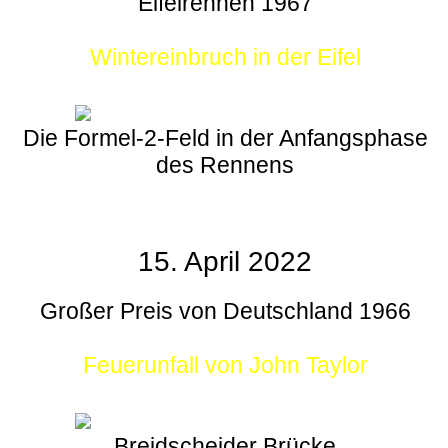
Eifelrennen 1967
Wintereinbruch in der Eifel
Die Formel-2-Feld in der Anfangsphase
des Rennens
15. April 2022
Großer Preis von Deutschland 1966
Feuerunfall von John Taylor
Breidscheider Brücke