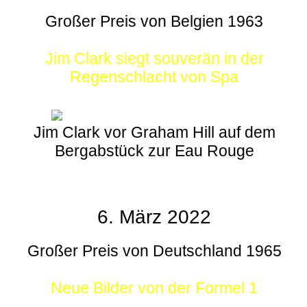
Großer Preis von Belgien 1963
Jim Clark siegt souverän in der
Regenschlacht von Spa
Jim Clark vor Graham Hill auf dem
Bergabstück zur Eau Rouge
6. März 2022
Großer Preis von Deutschland 1965
Neue Bilder von der Formel 1