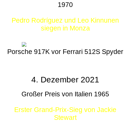
1970
Pedro Rodríguez und Leo Kinnunen
siegen in Monza
Porsche 917K vor Ferrari 512S Spyder
4. Dezember 2021
Großer Preis von Italien 1965
Erster Grand-Prix-Sieg von Jackie
Stewart