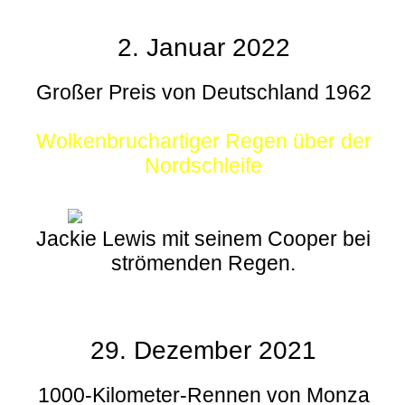
2. Januar 2022
Großer Preis von Deutschland 1962
Wolkenbruchartiger Regen über der
Nordschleife
Jackie Lewis mit seinem Cooper bei
strömenden Regen.
29. Dezember 2021
1000-Kilometer-Rennen von Monza