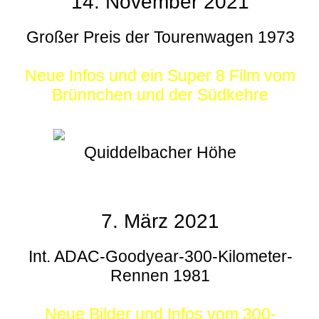
14. November 2021
Großer Preis der Tourenwagen 1973
Neue Infos und ein Super 8 Film vom
Brünnchen und der Südkehre
Quiddelbacher Höhe
7. März 2021
Int. ADAC-Goodyear-300-Kilometer-
Rennen 1981
Neue Bilder und Infos vom 300-