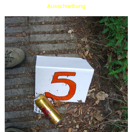
Ausschreibung
Links