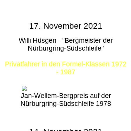
17. November 2021
Willi Hüsgen - "Bergmeister der
Nürburgring-Südschleife"
Privatfahrer in den Formel-Klassen 1972
- 1987
Jan-Wellem-Bergpreis auf der
Nürburgring-Südschleife 1978