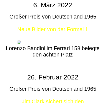
6. März 2022
Großer Preis von Deutschland 1965
Neue Bilder von der Formel 1
Lorenzo Bandini im Ferrari 158 belegte
den achten Platz
26. Februar 2022
Großer Preis von Deutschland 1965
Jim Clark sichert sich den