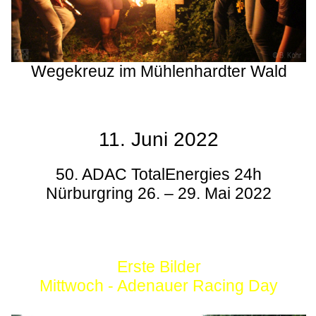
Wegekreuz im Mühlenhardter Wald
11. Juni 2022
50. ADAC TotalEnergies 24h
Nürburgring 26. – 29. Mai 2022
Erste Bilder
Mittwoch - Adenauer Racing Day