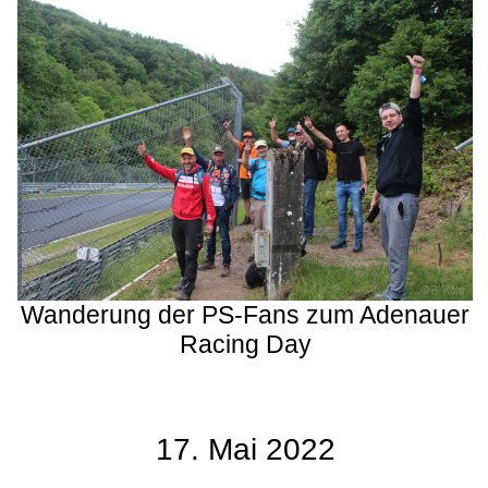
Wanderung der PS-Fans zum Adenauer
Racing Day
17. Mai 2022