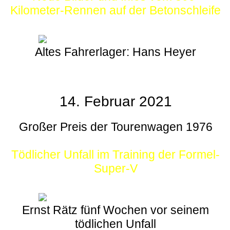
Kilometer-Rennen auf der Betonschleife
Altes Fahrerlager: Hans Heyer
14. Februar 2021
Großer Preis der Tourenwagen 1976
Tödlicher Unfall im Training der Formel-
Super-V
Ernst Rätz fünf Wochen vor seinem
tödlichen Unfall