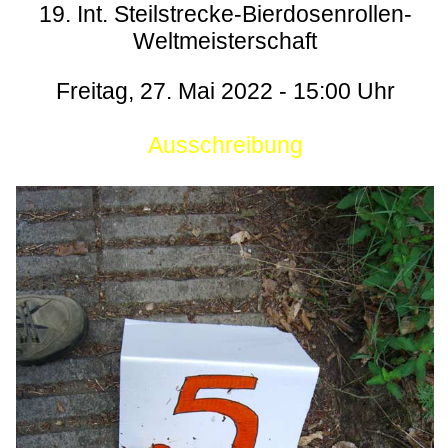
19. Int. Steilstrecke-Bierdosenrollen-
Weltmeisterschaft
Freitag, 27. Mai 2022 - 15:00 Uhr
Ausschreibung