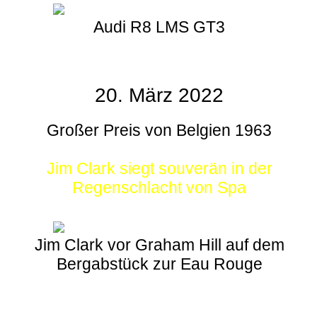
Audi R8 LMS GT3
20. März 2022
Großer Preis von Belgien 1963
Jim Clark siegt souverän in der
Regenschlacht von Spa
Jim Clark vor Graham Hill auf dem
Bergabstück zur Eau Rouge