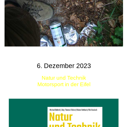
6. Dezember 2023
Natur und Technik
Motorsport in der Eifel