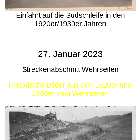
Einfahrt auf die Südschleife in den
1920er/1930er Jahren
27. Januar 2023
Streckenabschnitt Wehrseifen
Historische Bilder aus den 1920er und
1930er vom Wehrseifen