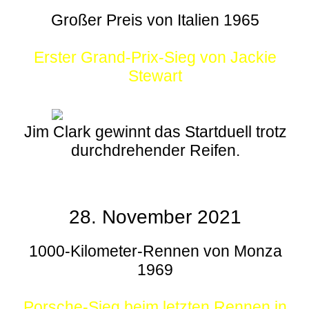
Großer Preis von Italien 1965
Erster Grand-Prix-Sieg von Jackie
Stewart
Jim Clark gewinnt das Startduell trotz
durchdrehender Reifen.
28. November 2021
1000-Kilometer-Rennen von Monza
1969
Porsche-Sieg beim letzten Rennen in