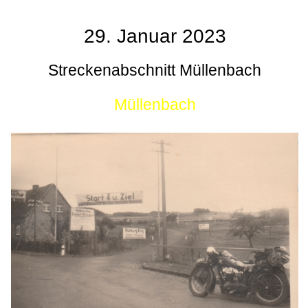
29. Januar 2023
Streckenabschnitt Müllenbach
Müllenbach