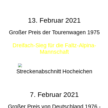
13. Februar 2021
Großer Preis der Tourenwagen 1975
Dreifach-Sieg für die Faltz-Alpina-
Mannschaft
Streckenabschnitt Hocheichen
7. Februar 2021
Großer Preis von Deutschland 1976 -