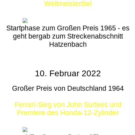
Weltmeistertitel
Startphase zum Großen Preis 1965 - es
geht bergab zum Streckenabschnitt
Hatzenbach
10. Februar 2022
Großer Preis von Deutschland 1964
Ferrari-Sieg von John Surtees und
Premiere des Honda-12-Zylinder