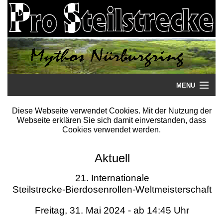
MENU
Startseite
Diese Webseite verwendet Cookies. Mit der Nutzung der
Webseite erklären Sie sich damit einverstanden, dass
Steilstrecke
Cookies verwendet werden.
Mythos
Aktuell
Galerie
21. Internationale
Steilstrecke-Bierdosenrollen-Weltmeisterschaft
Literatur
Freitag, 31. Mai 2024 - ab 14:45 Uhr
Termine