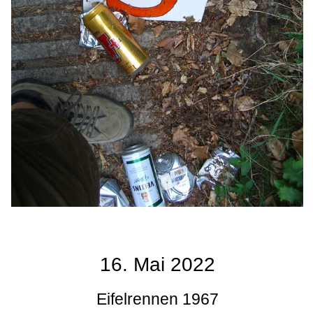
16. Mai 2022
Eifelrennen 1967