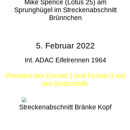
Mike Spence (Lotus 25) am
Sprunghügel im Streckenabschnitt
Brünnchen
5. Februar 2022
Int. ADAC Eifelrennen 1964
Premiere der Formel 2 und Formel 3 auf
der Südschleife
Streckenabschnitt Bränke Kopf