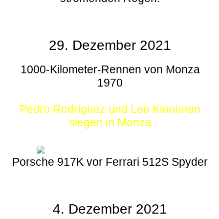
29. Dezember 2021
1000-Kilometer-Rennen von Monza
1970
Pedro Rodríguez und Leo Kinnunen
siegen in Monza
Porsche 917K vor Ferrari 512S Spyder
4. Dezember 2021