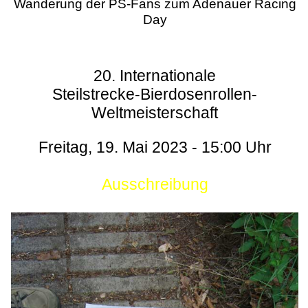
Wanderung der PS-Fans zum Adenauer Racing
Day
20. Internationale
Steilstrecke-Bierdosenrollen-
Weltmeisterschaft
Freitag, 19. Mai 2023 - 15:00 Uhr
Ausschreibung