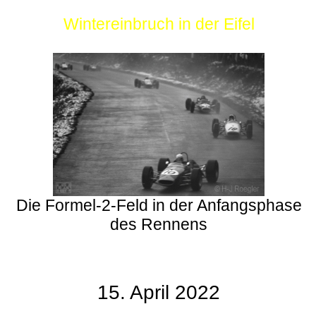
Wintereinbruch in der Eifel
Die Formel-2-Feld in der Anfangsphase
des Rennens
15. April 2022