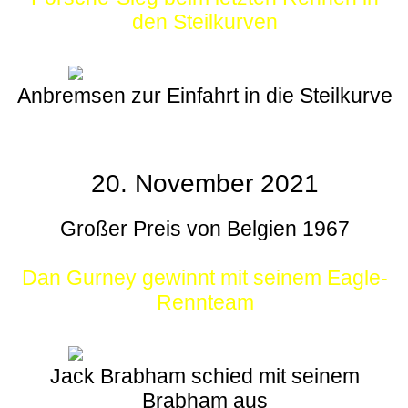
den Steilkurven
Anbremsen zur Einfahrt in die Steilkurve
20. November 2021
Großer Preis von Belgien 1967
Dan Gurney gewinnt mit seinem Eagle-
Rennteam
Jack Brabham schied mit seinem
Brabham aus