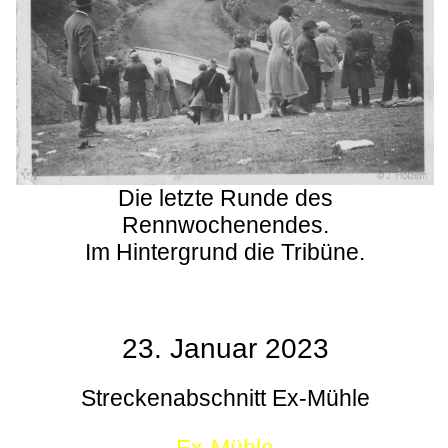
Die letzte Runde des
Rennwochenendes.
Im Hintergrund die Tribüne.
23. Januar 2023
Streckenabschnitt Ex-Mühle