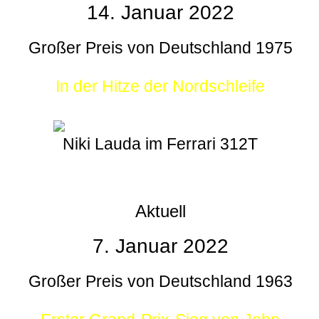
14. Januar 2022
Großer Preis von Deutschland 1975
In der Hitze der Nordschleife
Niki Lauda im Ferrari 312T
Aktuell
7. Januar 2022
Großer Preis von Deutschland 1963