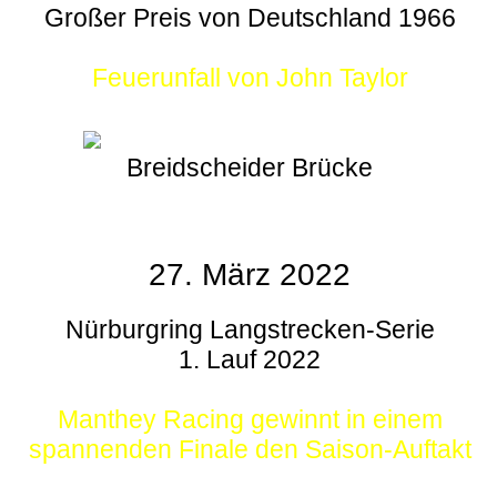
Großer Preis von Deutschland 1966
Feuerunfall von John Taylor
Breidscheider Brücke
27. März 2022
Nürburgring Langstrecken-Serie
1. Lauf 2022
Manthey Racing gewinnt in einem
spannenden Finale den Saison-Auftakt