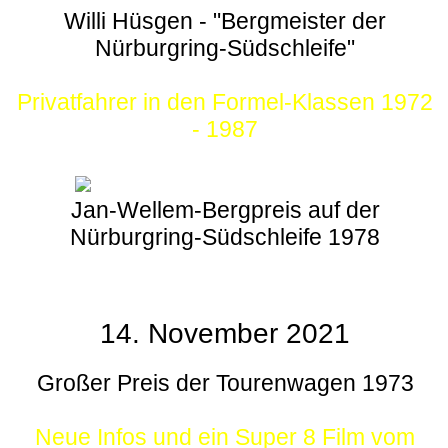
Willi Hüsgen - "Bergmeister der
Nürburgring-Südschleife"
Privatfahrer in den Formel-Klassen 1972
- 1987
Jan-Wellem-Bergpreis auf der
Nürburgring-Südschleife 1978
14. November 2021
Großer Preis der Tourenwagen 1973
Neue Infos und ein Super 8 Film vom