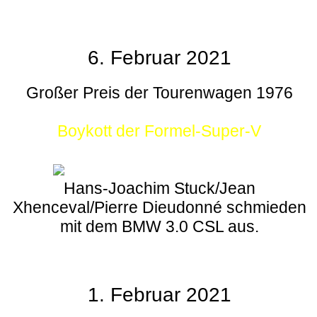
6. Februar 2021
Großer Preis der Tourenwagen 1976
Boykott der Formel-Super-V
Hans-Joachim Stuck/Jean
Xhenceval/Pierre Dieudonné schmieden
mit dem BMW 3.0 CSL aus.
1. Februar 2021