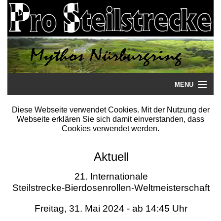
MENU
Startseite
Diese Webseite verwendet Cookies. Mit der Nutzung der
Webseite erklären Sie sich damit einverstanden, dass
Steilstrecke
Cookies verwendet werden.
Mythos
Aktuell
Galerie
21. Internationale
Steilstrecke-Bierdosenrollen-Weltmeisterschaft
Literatur
Freitag, 31. Mai 2024 - ab 14:45 Uhr
Termine