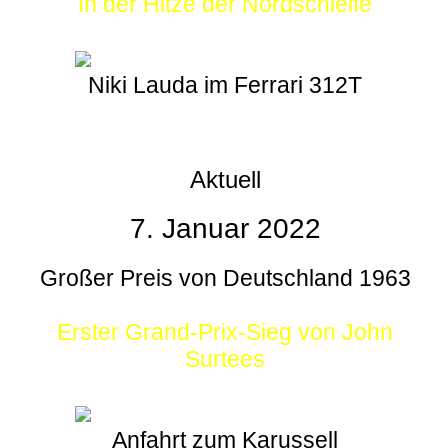
In der Hitze der Nordschleife
Niki Lauda im Ferrari 312T
Aktuell
7. Januar 2022
Großer Preis von Deutschland 1963
Erster Grand-Prix-Sieg von John
Surtees
Anfahrt zum Karussell