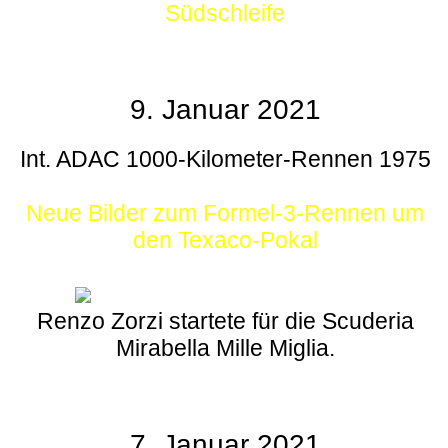
Südschleife
9. Januar 2021
Int. ADAC 1000-Kilometer-Rennen 1975
Neue Bilder zum Formel-3-Rennen um
den Texaco-Pokal
Renzo Zorzi startete für die Scuderia
Mirabella Mille Miglia.
7. Januar 2021