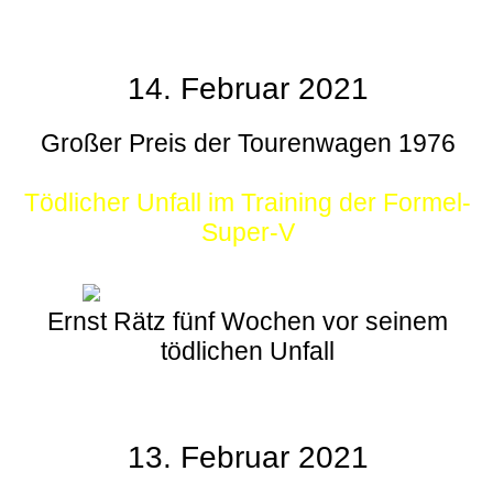
14. Februar 2021
Großer Preis der Tourenwagen 1976
Tödlicher Unfall im Training der Formel-
Super-V
Ernst Rätz fünf Wochen vor seinem
tödlichen Unfall
13. Februar 2021