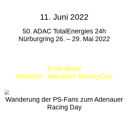
11. Juni 2022
50. ADAC TotalEnergies 24h
Nürburgring 26. – 29. Mai 2022
Erste Bilder
Mittwoch - Adenauer Racing Day
Wanderung der PS-Fans zum Adenauer
Racing Day