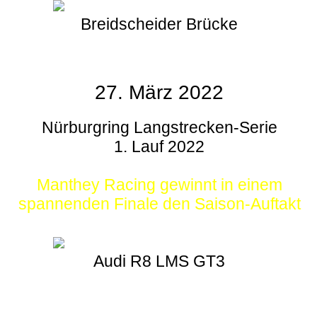
Breidscheider Brücke
27. März 2022
Nürburgring Langstrecken-Serie
1. Lauf 2022
Manthey Racing gewinnt in einem
spannenden Finale den Saison-Auftakt
Audi R8 LMS GT3