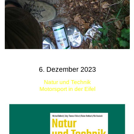
6. Dezember 2023
Natur und Technik
Motorsport in der Eifel