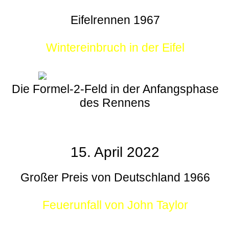
Eifelrennen 1967
Wintereinbruch in der Eifel
Die Formel-2-Feld in der Anfangsphase
des Rennens
15. April 2022
Großer Preis von Deutschland 1966
Feuerunfall von John Taylor