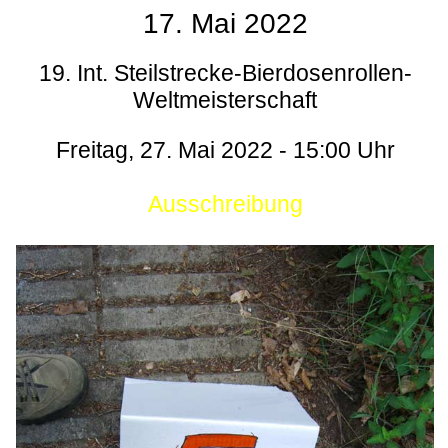
17. Mai 2022
19. Int. Steilstrecke-Bierdosenrollen-
Weltmeisterschaft
Freitag, 27. Mai 2022 - 15:00 Uhr
Ausschreibung