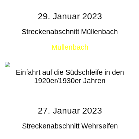
29. Januar 2023
Streckenabschnitt Müllenbach
Müllenbach
Einfahrt auf die Südschleife in den
1920er/1930er Jahren
27. Januar 2023
Streckenabschnitt Wehrseifen