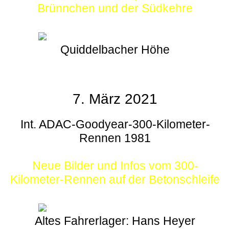
Brünnchen und der Südkehre
Quiddelbacher Höhe
7. März 2021
Int. ADAC-Goodyear-300-Kilometer-
Rennen 1981
Neue Bilder und Infos vom 300-
Kilometer-Rennen auf der Betonschleife
Altes Fahrerlager: Hans Heyer