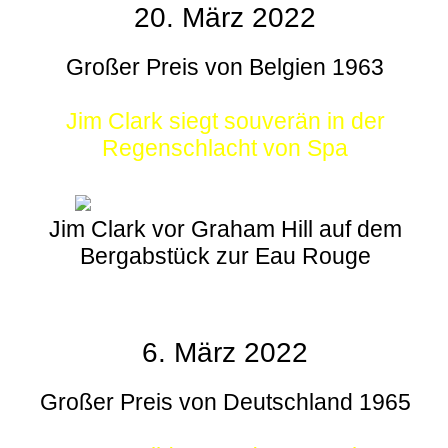
20. März 2022
Großer Preis von Belgien 1963
Jim Clark siegt souverän in der
Regenschlacht von Spa
Jim Clark vor Graham Hill auf dem
Bergabstück zur Eau Rouge
6. März 2022
Großer Preis von Deutschland 1965