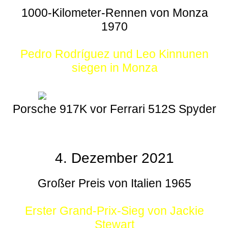
1000-Kilometer-Rennen von Monza
1970
Pedro Rodríguez und Leo Kinnunen
siegen in Monza
Porsche 917K vor Ferrari 512S Spyder
4. Dezember 2021
Großer Preis von Italien 1965
Erster Grand-Prix-Sieg von Jackie
Stewart