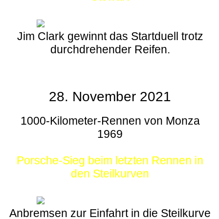
Jim Clark gewinnt das Startduell trotz
durchdrehender Reifen.
28. November 2021
1000-Kilometer-Rennen von Monza
1969
Porsche-Sieg beim letzten Rennen in
den Steilkurven
Anbremsen zur Einfahrt in die Steilkurve