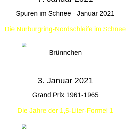
Spuren im Schnee - Januar 2021
Die Nürburgring-Nordschleife im Schnee
Brünnchen
3. Januar 2021
Grand Prix 1961-1965
Die Jahre der 1,5-Liter-Formel 1