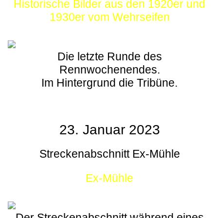
Historische Bilder aus den 1920er und
1930er vom Wehrseifen
Die letzte Runde des
Rennwochenendes.
Im Hintergrund die Tribüne.
23. Januar 2023
Streckenabschnitt Ex-Mühle
Ex-Mühle
Der Streckenabschnitt während eines