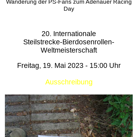
Wanderung der PS-Fans zum Adenauer Racing
Day
20. Internationale
Steilstrecke-Bierdosenrollen-
Weltmeisterschaft
Freitag, 19. Mai 2023 - 15:00 Uhr
Ausschreibung