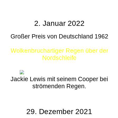
2. Januar 2022
Großer Preis von Deutschland 1962
Wolkenbruchartiger Regen über der
Nordschleife
Jackie Lewis mit seinem Cooper bei
strömenden Regen.
29. Dezember 2021