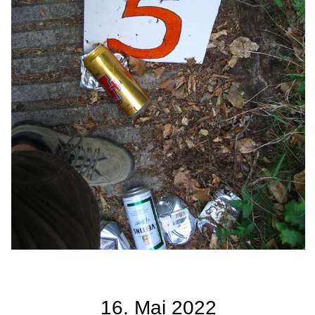
16. Mai 2022