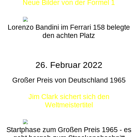
Neue Bilder von der Formel 1
Lorenzo Bandini im Ferrari 158 belegte
den achten Platz
26. Februar 2022
Großer Preis von Deutschland 1965
Jim Clark sichert sich den
Weltmeistertitel
Startphase zum Großen Preis 1965 - es