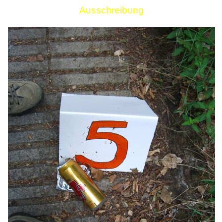
Ausschreibung
Links