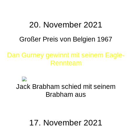
20. November 2021
Großer Preis von Belgien 1967
Dan Gurney gewinnt mit seinem Eagle-
Rennteam
Jack Brabham schied mit seinem
Brabham aus
17. November 2021