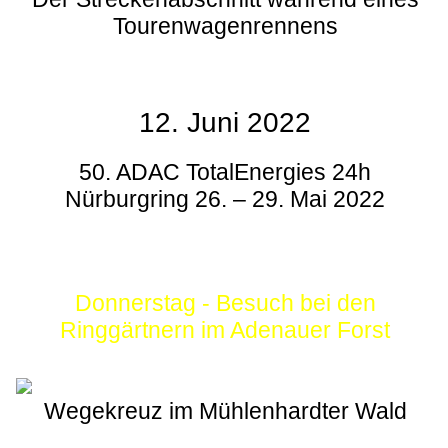
Tourenwagenrennens
12. Juni 2022
50. ADAC TotalEnergies 24h
Nürburgring 26. – 29. Mai 2022
Donnerstag - Besuch bei den
Ringgärtnern im Adenauer Forst
Wegekreuz im Mühlenhardter Wald