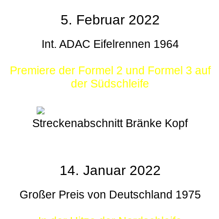
5. Februar 2022
Int. ADAC Eifelrennen 1964
Premiere der Formel 2 und Formel 3 auf
der Südschleife
Streckenabschnitt Bränke Kopf
14. Januar 2022
Großer Preis von Deutschland 1975