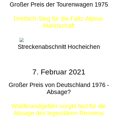
Großer Preis der Tourenwagen 1975
Dreifach-Sieg für die Faltz-Alpina-
Mannschaft
Streckenabschnitt Hocheichen
7. Februar 2021
Großer Preis von Deutschland 1976 -
Absage?
Waldbrandgefahr sorgte fast für die
Absage des legendären Rennens