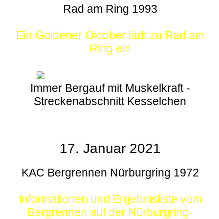
Rad am Ring 1993
Ein Goldener Oktober lädt zu Rad am
Ring ein
Immer Bergauf mit Muskelkraft -
Streckenabschnitt Kesselchen
17. Januar 2021
KAC Bergrennen Nürburgring 1972
Informationen und Ergebnisliste vom
Bergrennen auf der Nürburgring-