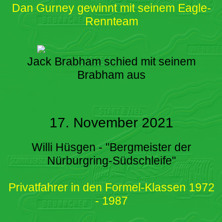
Dan Gurney gewinnt mit seinem Eagle-
Rennteam
Jack Brabham schied mit seinem
Brabham aus
17. November 2021
Willi Hüsgen - "Bergmeister der
Nürburgring-Südschleife"
Privatfahrer in den Formel-Klassen 1972
- 1987