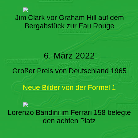
Jim Clark vor Graham Hill auf dem
Bergabstück zur Eau Rouge
6. März 2022
Großer Preis von Deutschland 1965
Neue Bilder von der Formel 1
Lorenzo Bandini im Ferrari 158 belegte
den achten Platz