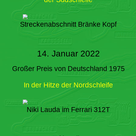
Streckenabschnitt Bränke Kopf
14. Januar 2022
Großer Preis von Deutschland 1975
In der Hitze der Nordschleife
Niki Lauda im Ferrari 312T