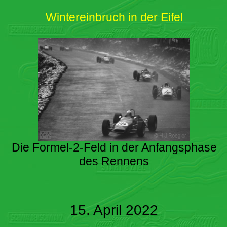
Wintereinbruch in der Eifel
Die Formel-2-Feld in der Anfangsphase
des Rennens
15. April 2022