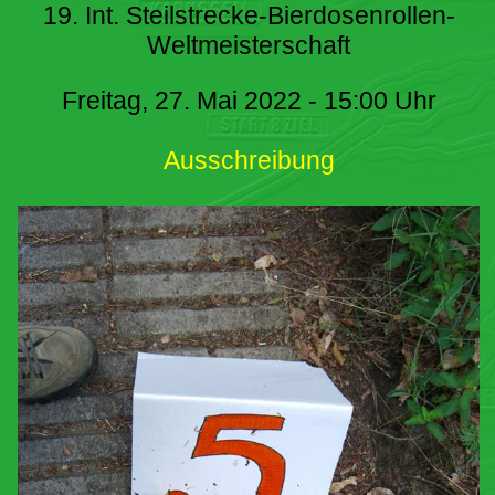
19. Int. Steilstrecke-Bierdosenrollen-
Weltmeisterschaft
Freitag, 27. Mai 2022 - 15:00 Uhr
Ausschreibung