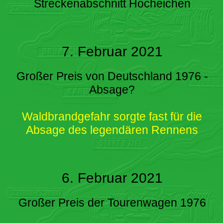
Streckenabschnitt Hocheichen
7. Februar 2021
Großer Preis von Deutschland 1976 -
Absage?
Waldbrandgefahr sorgte fast für die
Absage des legendären Rennens
6. Februar 2021
Großer Preis der Tourenwagen 1976