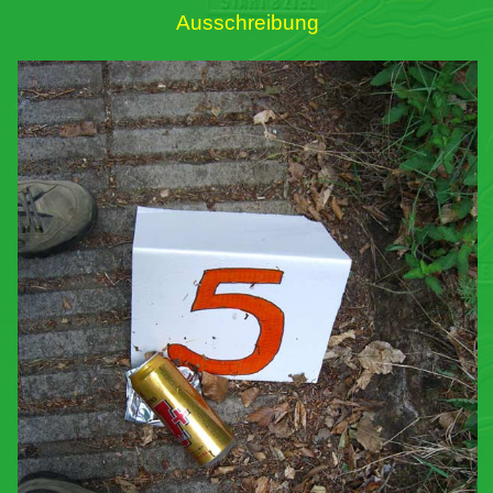
Ausschreibung
Links