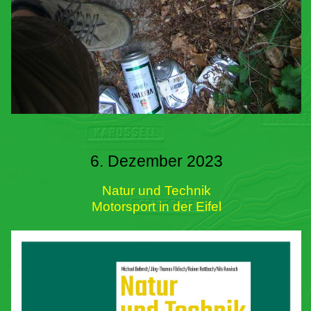
6. Dezember 2023
Natur und Technik
Motorsport in der Eifel