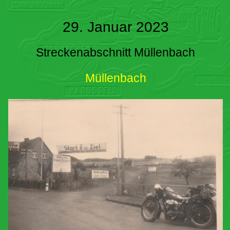
29. Januar 2023
Streckenabschnitt Müllenbach
Müllenbach