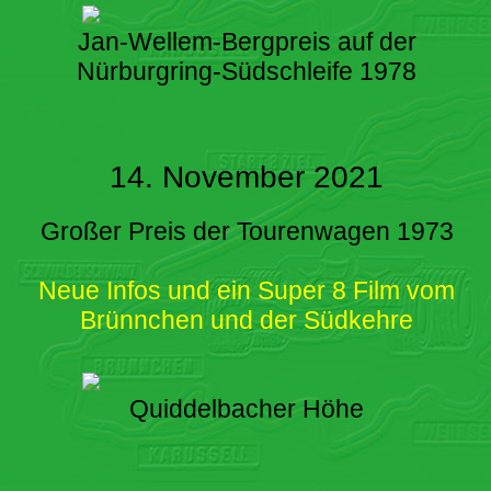
Jan-Wellem-Bergpreis auf der
Nürburgring-Südschleife 1978
14. November 2021
Großer Preis der Tourenwagen 1973
Neue Infos und ein Super 8 Film vom
Brünnchen und der Südkehre
Quiddelbacher Höhe