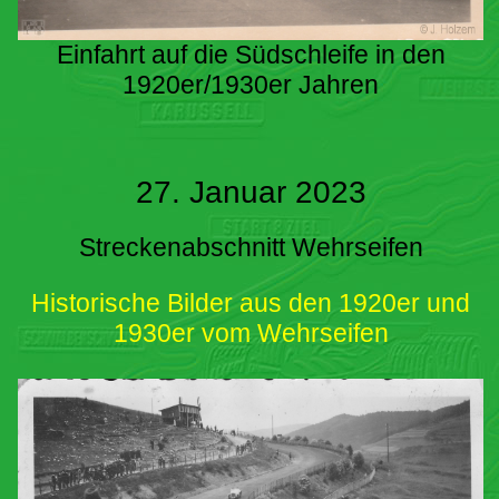
Einfahrt auf die Südschleife in den
1920er/1930er Jahren
27. Januar 2023
Streckenabschnitt Wehrseifen
Historische Bilder aus den 1920er und
1930er vom Wehrseifen