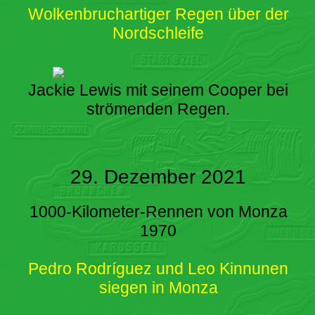
Wolkenbruchartiger Regen über der
Nordschleife
Jackie Lewis mit seinem Cooper bei
strömenden Regen.
29. Dezember 2021
1000-Kilometer-Rennen von Monza
1970
Pedro Rodríguez und Leo Kinnunen
siegen in Monza