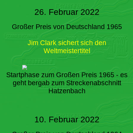
26. Februar 2022
Großer Preis von Deutschland 1965
Jim Clark sichert sich den
Weltmeistertitel
Startphase zum Großen Preis 1965 - es
geht bergab zum Streckenabschnitt
Hatzenbach
10. Februar 2022