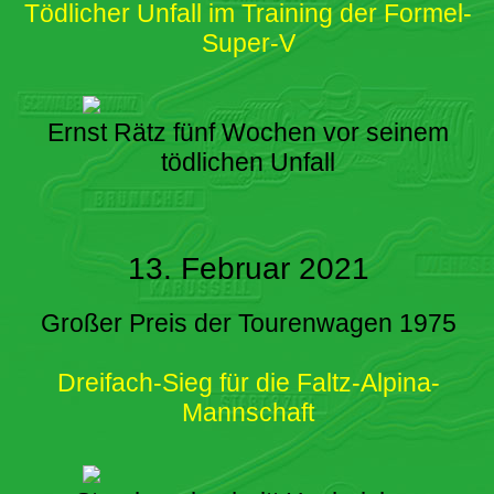
Tödlicher Unfall im Training der Formel-
Super-V
Ernst Rätz fünf Wochen vor seinem
tödlichen Unfall
13. Februar 2021
Großer Preis der Tourenwagen 1975
Dreifach-Sieg für die Faltz-Alpina-
Mannschaft