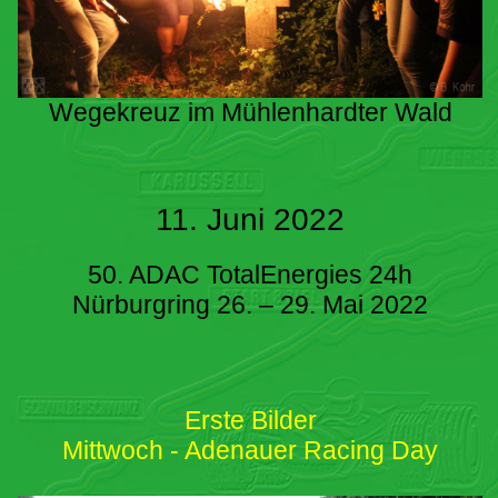
Wegekreuz im Mühlenhardter Wald
11. Juni 2022
50. ADAC TotalEnergies 24h
Nürburgring 26. – 29. Mai 2022
Erste Bilder
Mittwoch - Adenauer Racing Day