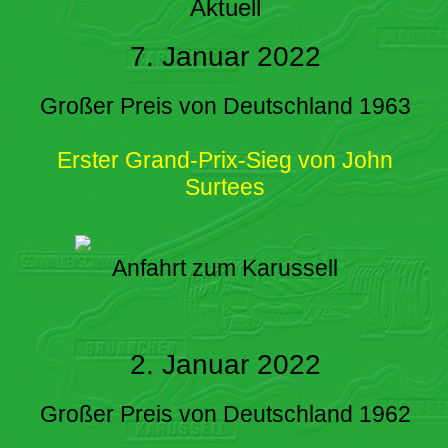
Aktuell
7. Januar 2022
Großer Preis von Deutschland 1963
Erster Grand-Prix-Sieg von John
Surtees
Anfahrt zum Karussell
2. Januar 2022
Großer Preis von Deutschland 1962