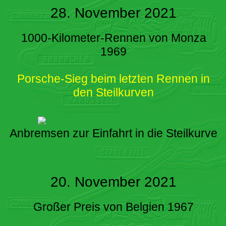
28. November 2021
1000-Kilometer-Rennen von Monza
1969
Porsche-Sieg beim letzten Rennen in
den Steilkurven
Anbremsen zur Einfahrt in die Steilkurve
20. November 2021
Großer Preis von Belgien 1967