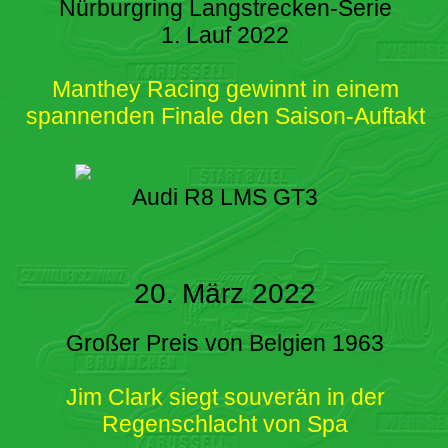
Nürburgring Langstrecken-Serie
1. Lauf 2022
Manthey Racing gewinnt in einem
spannenden Finale den Saison-Auftakt
Audi R8 LMS GT3
20. März 2022
Großer Preis von Belgien 1963
Jim Clark siegt souverän in der
Regenschlacht von Spa