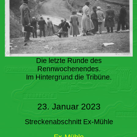
Die letzte Runde des
Rennwochenendes.
Im Hintergrund die Tribüne.
23. Januar 2023
Streckenabschnitt Ex-Mühle