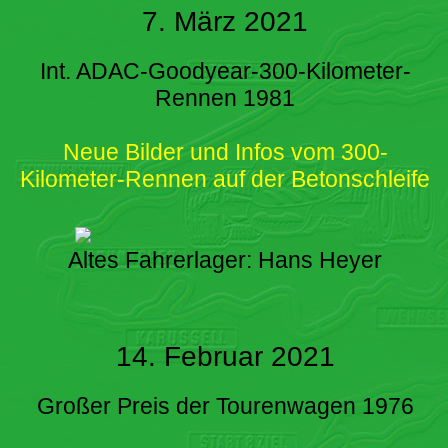
7. März 2021
Int. ADAC-Goodyear-300-Kilometer-
Rennen 1981
Neue Bilder und Infos vom 300-
Kilometer-Rennen auf der Betonschleife
Altes Fahrerlager: Hans Heyer
14. Februar 2021
Großer Preis der Tourenwagen 1976