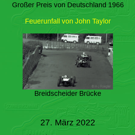
Großer Preis von Deutschland 1966
Feuerunfall von John Taylor
Breidscheider Brücke
27. März 2022