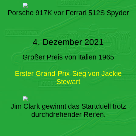
Porsche 917K vor Ferrari 512S Spyder
4. Dezember 2021
Großer Preis von Italien 1965
Erster Grand-Prix-Sieg von Jackie
Stewart
Jim Clark gewinnt das Startduell trotz
durchdrehender Reifen.