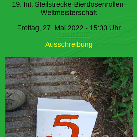
19. Int. Steilstrecke-Bierdosenrollen-
Weltmeisterschaft
Freitag, 27. Mai 2022 - 15:00 Uhr
Ausschreibung