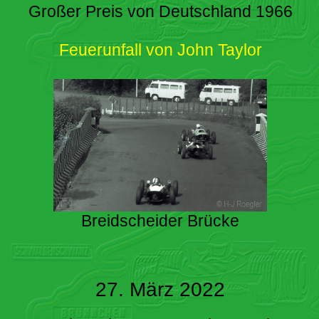
Großer Preis von Deutschland 1966
Feuerunfall von John Taylor
Breidscheider Brücke
27. März 2022