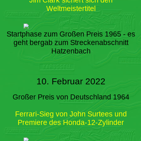
Weltmeistertitel
Startphase zum Großen Preis 1965 - es
geht bergab zum Streckenabschnitt
Hatzenbach
10. Februar 2022
Großer Preis von Deutschland 1964
Ferrari-Sieg von John Surtees und
Premiere des Honda-12-Zylinder