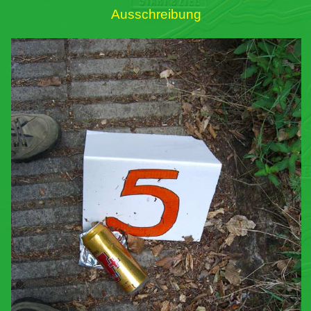
Ausschreibung
Links