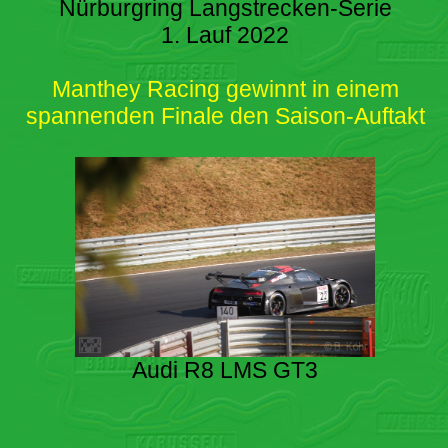
Nürburgring Langstrecken-Serie
1. Lauf 2022
Manthey Racing gewinnt in einem
spannenden Finale den Saison-Auftakt
Audi R8 LMS GT3