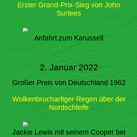
Erster Grand-Prix-Sieg von John
Surtees
Anfahrt zum Karussell
2. Januar 2022
Großer Preis von Deutschland 1962
Wolkenbruchartiger Regen über der
Nordschleife
Jackie Lewis mit seinem Cooper bei