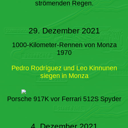
strömenden Regen.
29. Dezember 2021
1000-Kilometer-Rennen von Monza
1970
Pedro Rodríguez und Leo Kinnunen
siegen in Monza
Porsche 917K vor Ferrari 512S Spyder
4. Dezember 2021