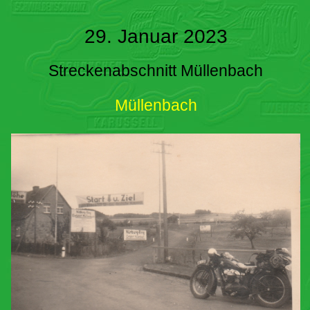
29. Januar 2023
Streckenabschnitt Müllenbach
Müllenbach