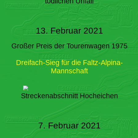
tödlichen Unfall
13. Februar 2021
Großer Preis der Tourenwagen 1975
Dreifach-Sieg für die Faltz-Alpina-
Mannschaft
Streckenabschnitt Hocheichen
7. Februar 2021