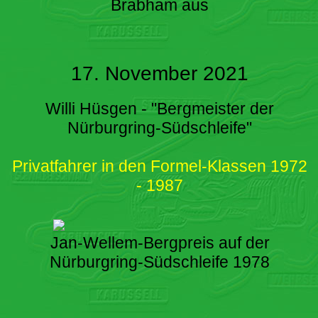
Brabham aus
17. November 2021
Willi Hüsgen - "Bergmeister der
Nürburgring-Südschleife"
Privatfahrer in den Formel-Klassen 1972
- 1987
Jan-Wellem-Bergpreis auf der
Nürburgring-Südschleife 1978