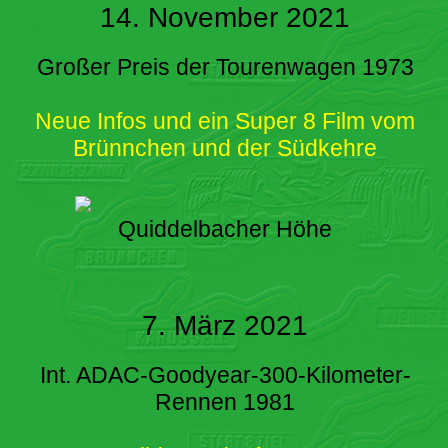
14. November 2021
Großer Preis der Tourenwagen 1973
Neue Infos und ein Super 8 Film vom
Brünnchen und der Südkehre
Quiddelbacher Höhe
7. März 2021
Int. ADAC-Goodyear-300-Kilometer-
Rennen 1981