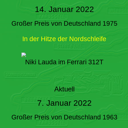
14. Januar 2022
Großer Preis von Deutschland 1975
In der Hitze der Nordschleife
Niki Lauda im Ferrari 312T
Aktuell
7. Januar 2022
Großer Preis von Deutschland 1963