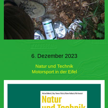
6. Dezember 2023
Natur und Technik
Motorsport in der Eifel