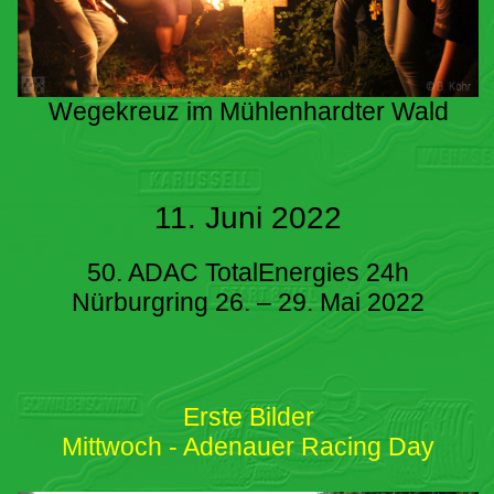
Wegekreuz im Mühlenhardter Wald
11. Juni 2022
50. ADAC TotalEnergies 24h
Nürburgring 26. – 29. Mai 2022
Erste Bilder
Mittwoch - Adenauer Racing Day