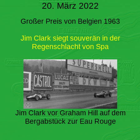
20. März 2022
Großer Preis von Belgien 1963
Jim Clark siegt souverän in der
Regenschlacht von Spa
Jim Clark vor Graham Hill auf dem
Bergabstück zur Eau Rouge