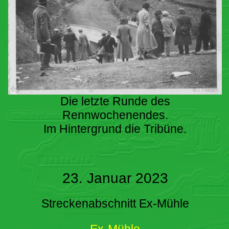
Die letzte Runde des
Rennwochenendes.
Im Hintergrund die Tribüne.
23. Januar 2023
Streckenabschnitt Ex-Mühle