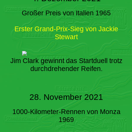
Großer Preis von Italien 1965
Erster Grand-Prix-Sieg von Jackie
Stewart
Jim Clark gewinnt das Startduell trotz
durchdrehender Reifen.
28. November 2021
1000-Kilometer-Rennen von Monza
1969