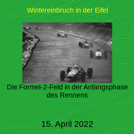
Wintereinbruch in der Eifel
Die Formel-2-Feld in der Anfangsphase
des Rennens
15. April 2022