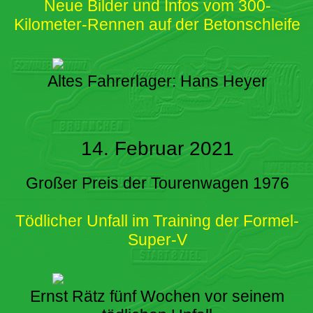
Neue Bilder und Infos vom 300-
Kilometer-Rennen auf der Betonschleife
Altes Fahrerlager: Hans Heyer
14. Februar 2021
Großer Preis der Tourenwagen 1976
Tödlicher Unfall im Training der Formel-
Super-V
Ernst Rätz fünf Wochen vor seinem