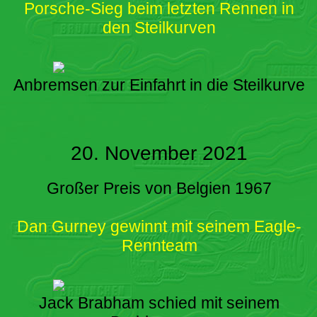
Porsche-Sieg beim letzten Rennen in
den Steilkurven
Anbremsen zur Einfahrt in die Steilkurve
20. November 2021
Großer Preis von Belgien 1967
Dan Gurney gewinnt mit seinem Eagle-
Rennteam
Jack Brabham schied mit seinem