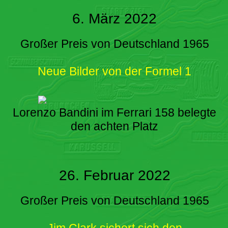
6. März 2022
Großer Preis von Deutschland 1965
Neue Bilder von der Formel 1
Lorenzo Bandini im Ferrari 158 belegte
den achten Platz
26. Februar 2022
Großer Preis von Deutschland 1965
Jim Clark sichert sich den