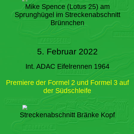
Mike Spence (Lotus 25) am
Sprunghügel im Streckenabschnitt
Brünnchen
5. Februar 2022
Int. ADAC Eifelrennen 1964
Premiere der Formel 2 und Formel 3 auf
der Südschleife
Streckenabschnitt Bränke Kopf