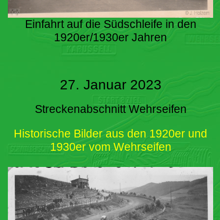
Einfahrt auf die Südschleife in den
1920er/1930er Jahren
27. Januar 2023
Streckenabschnitt Wehrseifen
Historische Bilder aus den 1920er und
1930er vom Wehrseifen