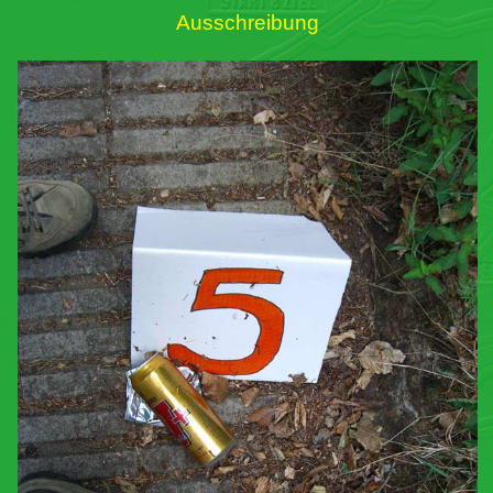
Ausschreibung
Links