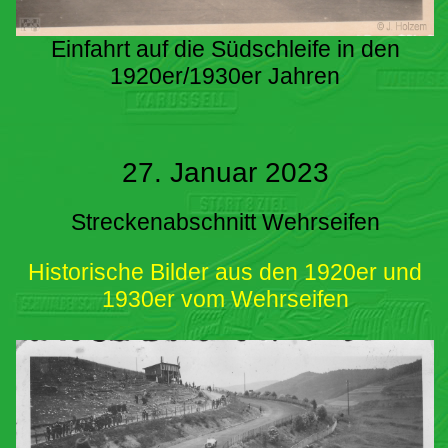
Einfahrt auf die Südschleife in den
1920er/1930er Jahren
27. Januar 2023
Streckenabschnitt Wehrseifen
Historische Bilder aus den 1920er und
1930er vom Wehrseifen