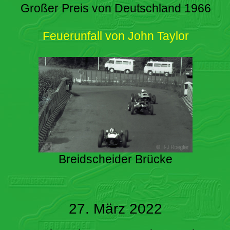
Großer Preis von Deutschland 1966
Feuerunfall von John Taylor
Breidscheider Brücke
27. März 2022