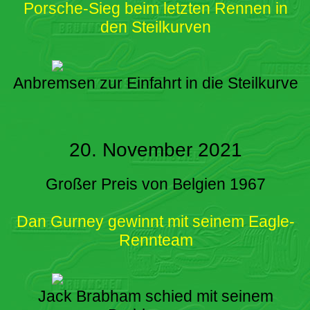
Porsche-Sieg beim letzten Rennen in
den Steilkurven
Anbremsen zur Einfahrt in die Steilkurve
20. November 2021
Großer Preis von Belgien 1967
Dan Gurney gewinnt mit seinem Eagle-
Rennteam
Jack Brabham schied mit seinem