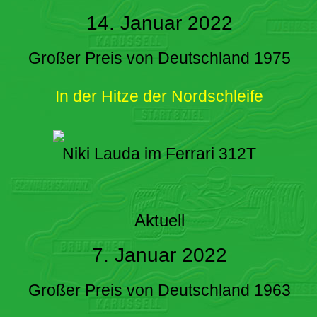
14. Januar 2022
Großer Preis von Deutschland 1975
In der Hitze der Nordschleife
Niki Lauda im Ferrari 312T
Aktuell
7. Januar 2022
Großer Preis von Deutschland 1963