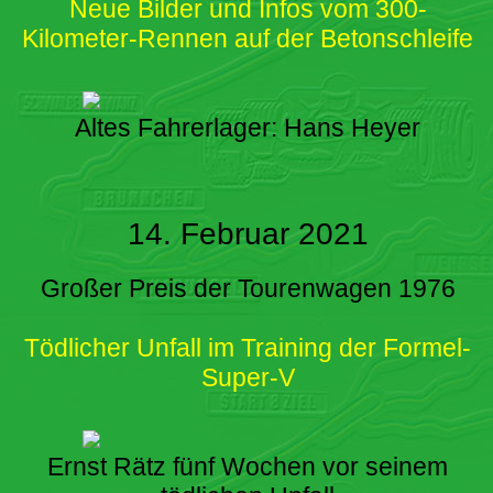
Neue Bilder und Infos vom 300-
Kilometer-Rennen auf der Betonschleife
Altes Fahrerlager: Hans Heyer
14. Februar 2021
Großer Preis der Tourenwagen 1976
Tödlicher Unfall im Training der Formel-
Super-V
Ernst Rätz fünf Wochen vor seinem