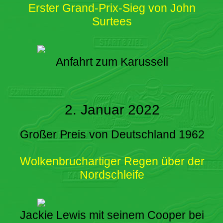
Erster Grand-Prix-Sieg von John
Surtees
Anfahrt zum Karussell
2. Januar 2022
Großer Preis von Deutschland 1962
Wolkenbruchartiger Regen über der
Nordschleife
Jackie Lewis mit seinem Cooper bei