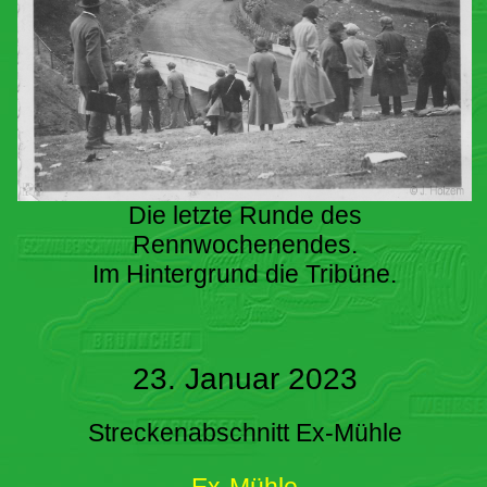
Die letzte Runde des
Rennwochenendes.
Im Hintergrund die Tribüne.
23. Januar 2023
Streckenabschnitt Ex-Mühle