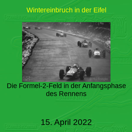
Wintereinbruch in der Eifel
Die Formel-2-Feld in der Anfangsphase
des Rennens
15. April 2022