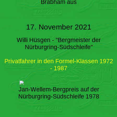
Brabham aus
17. November 2021
Willi Hüsgen - "Bergmeister der
Nürburgring-Südschleife"
Privatfahrer in den Formel-Klassen 1972
- 1987
Jan-Wellem-Bergpreis auf der
Nürburgring-Südschleife 1978