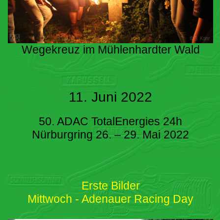
Wegekreuz im Mühlenhardter Wald
11. Juni 2022
50. ADAC TotalEnergies 24h
Nürburgring 26. – 29. Mai 2022
Erste Bilder
Mittwoch - Adenauer Racing Day