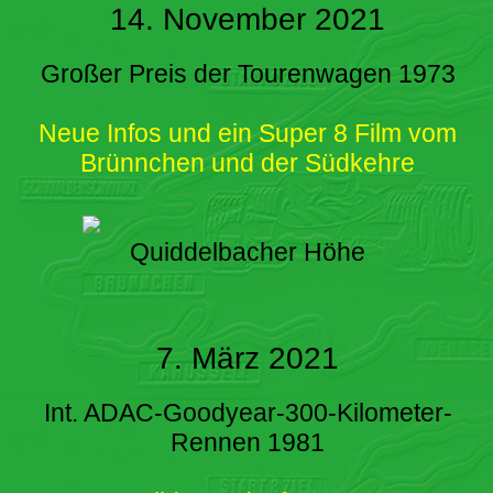
14. November 2021
Großer Preis der Tourenwagen 1973
Neue Infos und ein Super 8 Film vom
Brünnchen und der Südkehre
Quiddelbacher Höhe
7. März 2021
Int. ADAC-Goodyear-300-Kilometer-
Rennen 1981