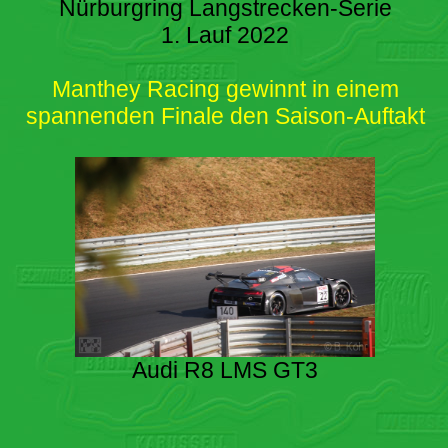
Nürburgring Langstrecken-Serie
1. Lauf 2022
Manthey Racing gewinnt in einem
spannenden Finale den Saison-Auftakt
Audi R8 LMS GT3