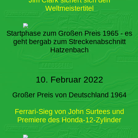
Weltmeistertitel
Startphase zum Großen Preis 1965 - es
geht bergab zum Streckenabschnitt
Hatzenbach
10. Februar 2022
Großer Preis von Deutschland 1964
Ferrari-Sieg von John Surtees und
Premiere des Honda-12-Zylinder