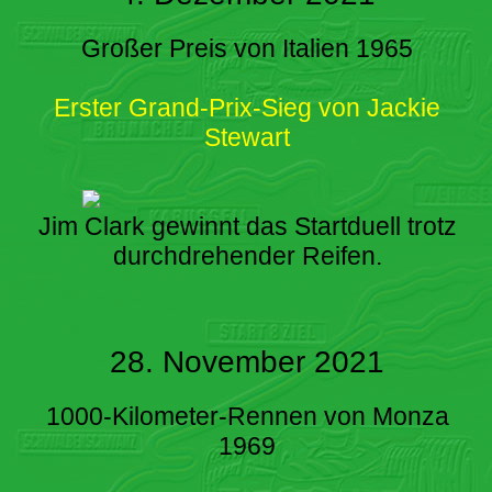
Großer Preis von Italien 1965
Erster Grand-Prix-Sieg von Jackie
Stewart
Jim Clark gewinnt das Startduell trotz
durchdrehender Reifen.
28. November 2021
1000-Kilometer-Rennen von Monza
1969