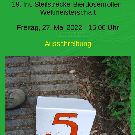
19. Int. Steilstrecke-Bierdosenrollen-
Weltmeisterschaft
Freitag, 27. Mai 2022 - 15:00 Uhr
Ausschreibung