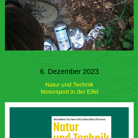
6. Dezember 2023
Natur und Technik
Motorsport in der Eifel