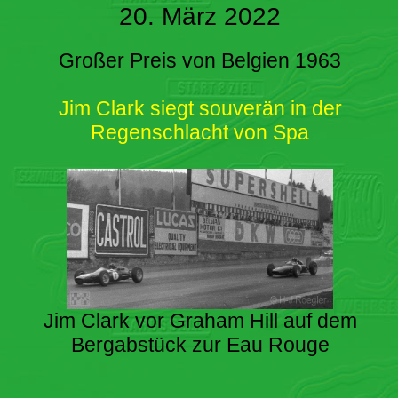
20. März 2022
Großer Preis von Belgien 1963
Jim Clark siegt souverän in der
Regenschlacht von Spa
Jim Clark vor Graham Hill auf dem
Bergabstück zur Eau Rouge