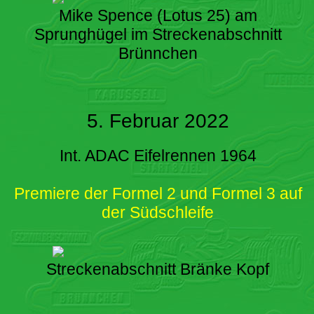
Mike Spence (Lotus 25) am
Sprunghügel im Streckenabschnitt
Brünnchen
5. Februar 2022
Int. ADAC Eifelrennen 1964
Premiere der Formel 2 und Formel 3 auf
der Südschleife
Streckenabschnitt Bränke Kopf