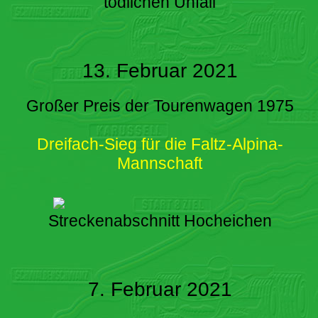
tödlichen Unfall
13. Februar 2021
Großer Preis der Tourenwagen 1975
Dreifach-Sieg für die Faltz-Alpina-
Mannschaft
Streckenabschnitt Hocheichen
7. Februar 2021