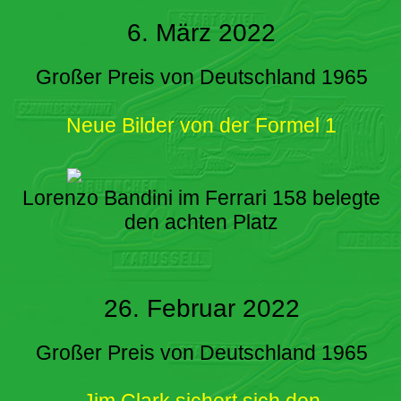
6. März 2022
Großer Preis von Deutschland 1965
Neue Bilder von der Formel 1
Lorenzo Bandini im Ferrari 158 belegte
den achten Platz
26. Februar 2022
Großer Preis von Deutschland 1965
Jim Clark sichert sich den