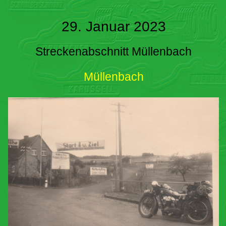
29. Januar 2023
Streckenabschnitt Müllenbach
Müllenbach