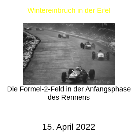
Wintereinbruch in der Eifel
Die Formel-2-Feld in der Anfangsphase
des Rennens
15. April 2022