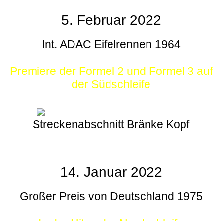
5. Februar 2022
Int. ADAC Eifelrennen 1964
Premiere der Formel 2 und Formel 3 auf
der Südschleife
Streckenabschnitt Bränke Kopf
14. Januar 2022
Großer Preis von Deutschland 1975