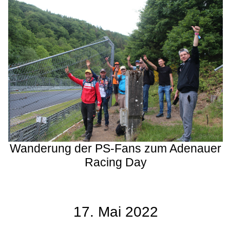
Wanderung der PS-Fans zum Adenauer
Racing Day
17. Mai 2022