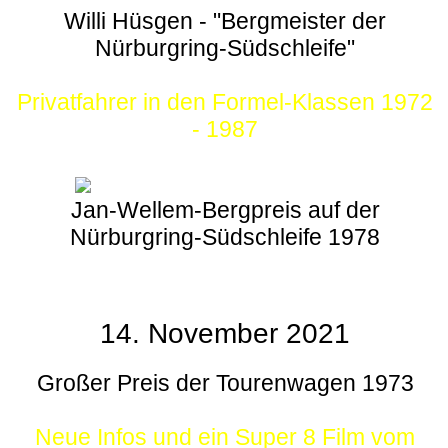
Willi Hüsgen - "Bergmeister der
Nürburgring-Südschleife"
Privatfahrer in den Formel-Klassen 1972
- 1987
Jan-Wellem-Bergpreis auf der
Nürburgring-Südschleife 1978
14. November 2021
Großer Preis der Tourenwagen 1973
Neue Infos und ein Super 8 Film vom