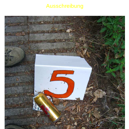
Ausschreibung
Links