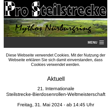
MENU
Startseite
Diese Webseite verwendet Cookies. Mit der Nutzung der
Webseite erklären Sie sich damit einverstanden, dass
Steilstrecke
Cookies verwendet werden.
Mythos
Aktuell
Galerie
21. Internationale
Steilstrecke-Bierdosenrollen-Weltmeisterschaft
Literatur
Freitag, 31. Mai 2024 - ab 14:45 Uhr
Termine