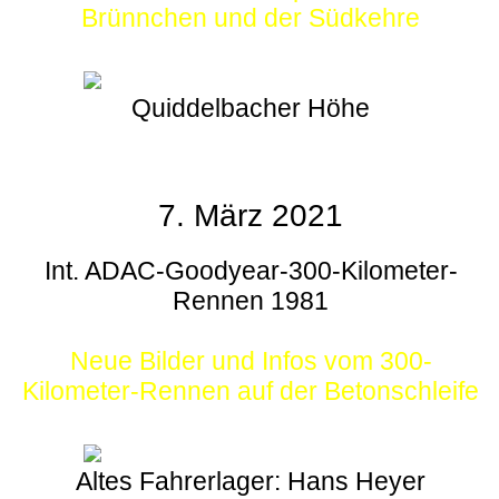
Brünnchen und der Südkehre
Quiddelbacher Höhe
7. März 2021
Int. ADAC-Goodyear-300-Kilometer-
Rennen 1981
Neue Bilder und Infos vom 300-
Kilometer-Rennen auf der Betonschleife
Altes Fahrerlager: Hans Heyer