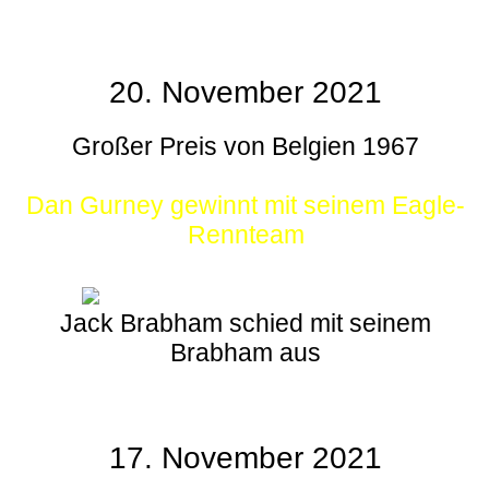
20. November 2021
Großer Preis von Belgien 1967
Dan Gurney gewinnt mit seinem Eagle-
Rennteam
Jack Brabham schied mit seinem
Brabham aus
17. November 2021