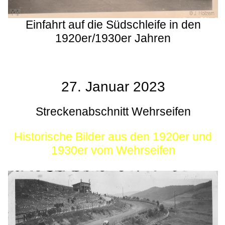
Einfahrt auf die Südschleife in den
1920er/1930er Jahren
27. Januar 2023
Streckenabschnitt Wehrseifen
Historische Bilder aus den 1920er und
1930er vom Wehrseifen