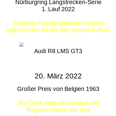
Nürburgring Langstrecken-Serie
1. Lauf 2022
Manthey Racing gewinnt in einem
spannenden Finale den Saison-Auftakt
Audi R8 LMS GT3
20. März 2022
Großer Preis von Belgien 1963
Jim Clark siegt souverän in der
Regenschlacht von Spa