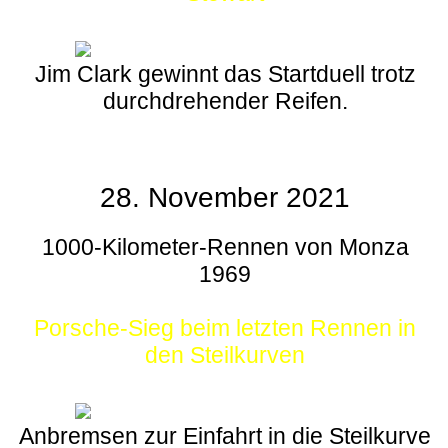
Jim Clark gewinnt das Startduell trotz
durchdrehender Reifen.
28. November 2021
1000-Kilometer-Rennen von Monza
1969
Porsche-Sieg beim letzten Rennen in
den Steilkurven
Anbremsen zur Einfahrt in die Steilkurve