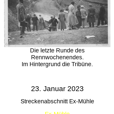
Die letzte Runde des
Rennwochenendes.
Im Hintergrund die Tribüne.
23. Januar 2023
Streckenabschnitt Ex-Mühle