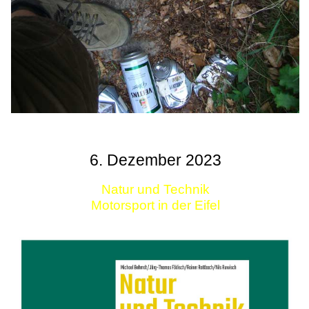
6. Dezember 2023
Natur und Technik
Motorsport in der Eifel