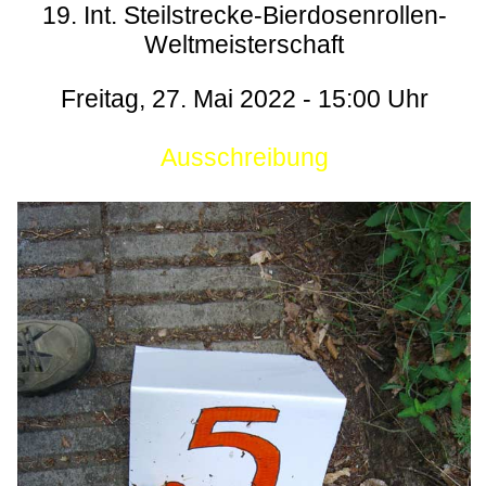
19. Int. Steilstrecke-Bierdosenrollen-
Weltmeisterschaft
Freitag, 27. Mai 2022 - 15:00 Uhr
Ausschreibung