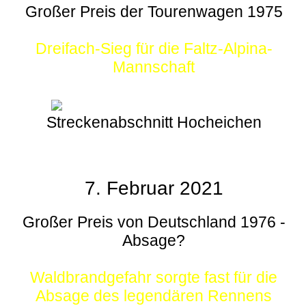
Großer Preis der Tourenwagen 1975
Dreifach-Sieg für die Faltz-Alpina-
Mannschaft
Streckenabschnitt Hocheichen
7. Februar 2021
Großer Preis von Deutschland 1976 -
Absage?
Waldbrandgefahr sorgte fast für die
Absage des legendären Rennens