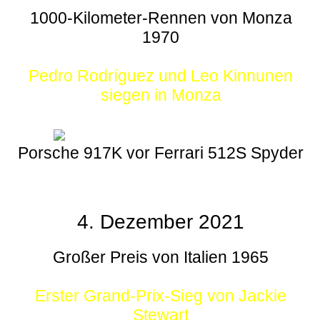
1000-Kilometer-Rennen von Monza
1970
Pedro Rodríguez und Leo Kinnunen
siegen in Monza
Porsche 917K vor Ferrari 512S Spyder
4. Dezember 2021
Großer Preis von Italien 1965
Erster Grand-Prix-Sieg von Jackie
Stewart