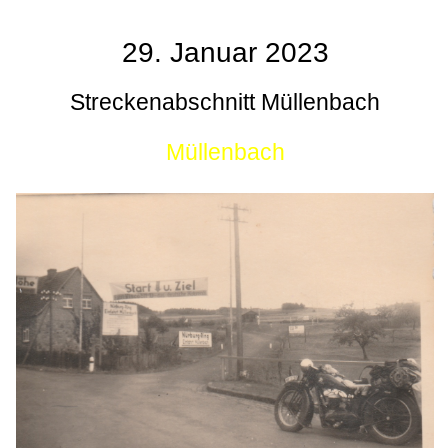
29. Januar 2023
Streckenabschnitt Müllenbach
Müllenbach