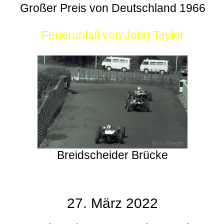
Großer Preis von Deutschland 1966
Feuerunfall von John Taylor
Breidscheider Brücke
27. März 2022