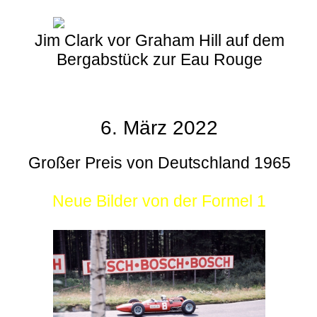
Jim Clark vor Graham Hill auf dem
Bergabstück zur Eau Rouge
6. März 2022
Großer Preis von Deutschland 1965
Neue Bilder von der Formel 1