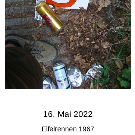
16. Mai 2022
Eifelrennen 1967