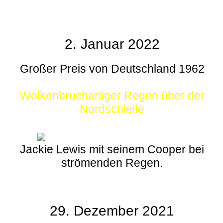
2. Januar 2022
Großer Preis von Deutschland 1962
Wolkenbruchartiger Regen über der
Nordschleife
Jackie Lewis mit seinem Cooper bei
strömenden Regen.
29. Dezember 2021