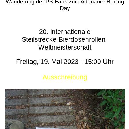
Wanderung der PS-Fans zum Adenauer Racing
Day
20. Internationale
Steilstrecke-Bierdosenrollen-
Weltmeisterschaft
Freitag, 19. Mai 2023 - 15:00 Uhr
Ausschreibung