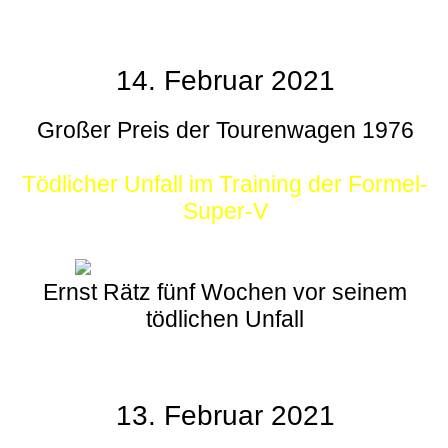
14. Februar 2021
Großer Preis der Tourenwagen 1976
Tödlicher Unfall im Training der Formel-
Super-V
Ernst Rätz fünf Wochen vor seinem
tödlichen Unfall
13. Februar 2021