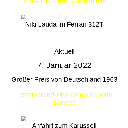
In der Hitze der Nordschleife
Niki Lauda im Ferrari 312T
Aktuell
7. Januar 2022
Großer Preis von Deutschland 1963
Erster Grand-Prix-Sieg von John
Surtees
Anfahrt zum Karussell