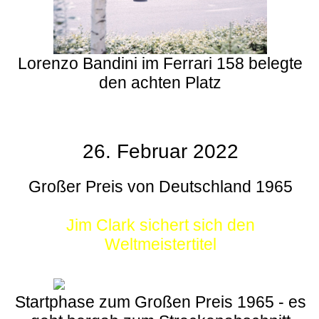
Lorenzo Bandini im Ferrari 158 belegte
den achten Platz
26. Februar 2022
Großer Preis von Deutschland 1965
Jim Clark sichert sich den
Weltmeistertitel
Startphase zum Großen Preis 1965 - es