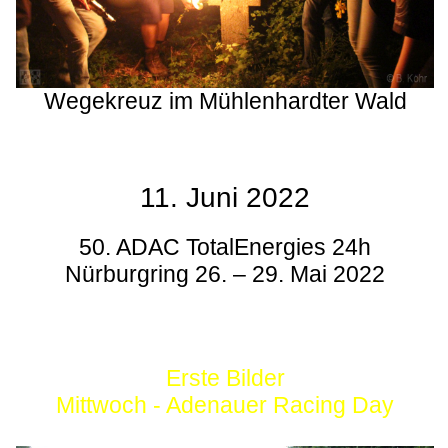
Wegekreuz im Mühlenhardter Wald
11. Juni 2022
50. ADAC TotalEnergies 24h
Nürburgring 26. – 29. Mai 2022
Erste Bilder
Mittwoch - Adenauer Racing Day