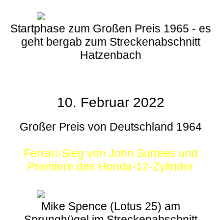
Startphase zum Großen Preis 1965 - es
geht bergab zum Streckenabschnitt
Hatzenbach
10. Februar 2022
Großer Preis von Deutschland 1964
Ferrari-Sieg von John Surtees und
Premiere des Honda-12-Zylinder
Mike Spence (Lotus 25) am
Sprunghügel im Streckenabschnitt