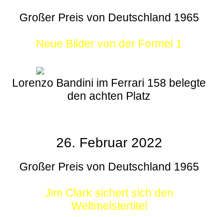
Großer Preis von Deutschland 1965
Neue Bilder von der Formel 1
Lorenzo Bandini im Ferrari 158 belegte
den achten Platz
26. Februar 2022
Großer Preis von Deutschland 1965
Jim Clark sichert sich den
Weltmeistertitel