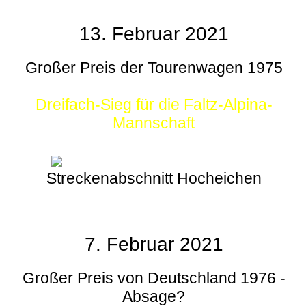
13. Februar 2021
Großer Preis der Tourenwagen 1975
Dreifach-Sieg für die Faltz-Alpina-
Mannschaft
Streckenabschnitt Hocheichen
7. Februar 2021
Großer Preis von Deutschland 1976 -
Absage?