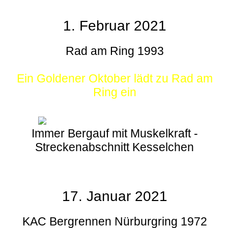
1. Februar 2021
Rad am Ring 1993
Ein Goldener Oktober lädt zu Rad am
Ring ein
Immer Bergauf mit Muskelkraft -
Streckenabschnitt Kesselchen
17. Januar 2021
KAC Bergrennen Nürburgring 1972