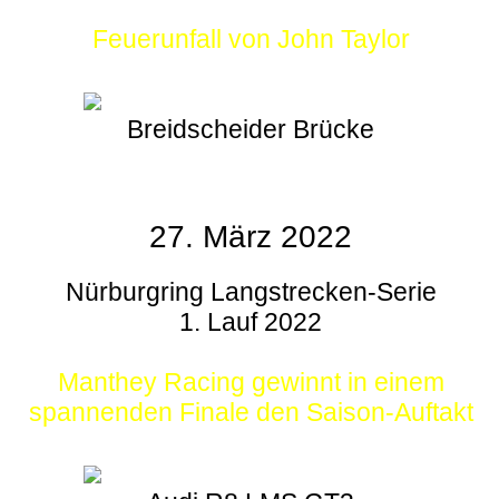
Feuerunfall von John Taylor
Breidscheider Brücke
27. März 2022
Nürburgring Langstrecken-Serie
1. Lauf 2022
Manthey Racing gewinnt in einem
spannenden Finale den Saison-Auftakt