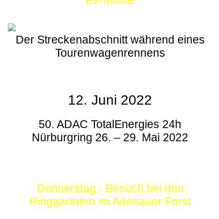
Ex-Mühle
Der Streckenabschnitt während eines
Tourenwagenrennens
12. Juni 2022
50. ADAC TotalEnergies 24h
Nürburgring 26. – 29. Mai 2022
Donnerstag - Besuch bei den
Ringgärtnern im Adenauer Forst