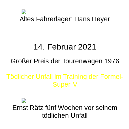
Altes Fahrerlager: Hans Heyer
14. Februar 2021
Großer Preis der Tourenwagen 1976
Tödlicher Unfall im Training der Formel-
Super-V
Ernst Rätz fünf Wochen vor seinem
tödlichen Unfall