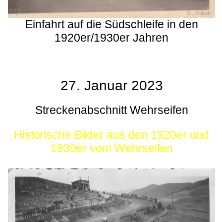
Einfahrt auf die Südschleife in den
1920er/1930er Jahren
27. Januar 2023
Streckenabschnitt Wehrseifen
Historische Bilder aus den 1920er und
1930er vom Wehrseifen