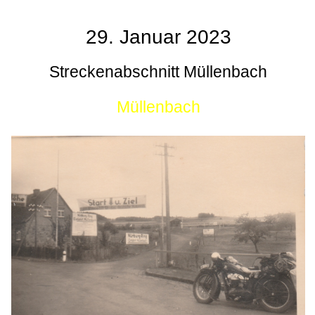
29. Januar 2023
Streckenabschnitt Müllenbach
Müllenbach