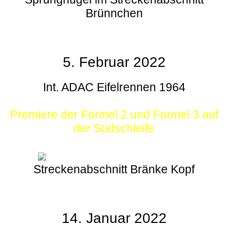
Brünnchen
5. Februar 2022
Int. ADAC Eifelrennen 1964
Premiere der Formel 2 und Formel 3 auf
der Südschleife
Streckenabschnitt Bränke Kopf
14. Januar 2022