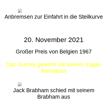
Anbremsen zur Einfahrt in die Steilkurve
20. November 2021
Großer Preis von Belgien 1967
Dan Gurney gewinnt mit seinem Eagle-
Rennteam
Jack Brabham schied mit seinem
Brabham aus