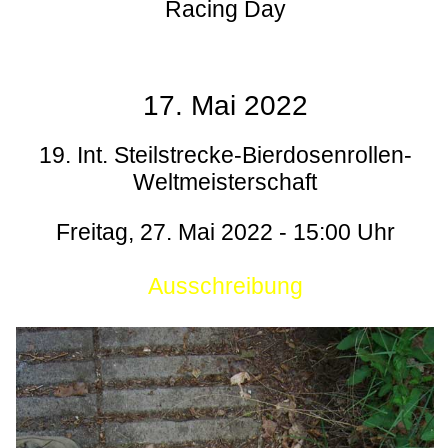
Racing Day
17. Mai 2022
19. Int. Steilstrecke-Bierdosenrollen-
Weltmeisterschaft
Freitag, 27. Mai 2022 - 15:00 Uhr
Ausschreibung