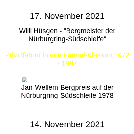
17. November 2021
Willi Hüsgen - "Bergmeister der
Nürburgring-Südschleife"
Privatfahrer in den Formel-Klassen 1972
- 1987
Jan-Wellem-Bergpreis auf der
Nürburgring-Südschleife 1978
14. November 2021