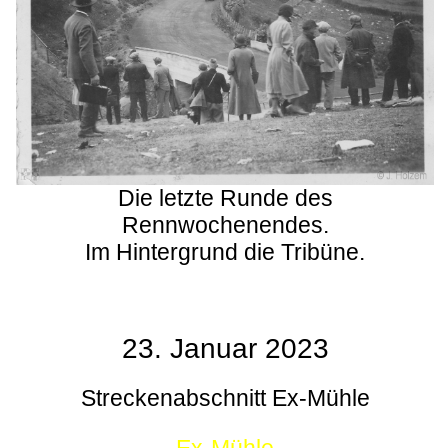
Die letzte Runde des
Rennwochenendes.
Im Hintergrund die Tribüne.
23. Januar 2023
Streckenabschnitt Ex-Mühle