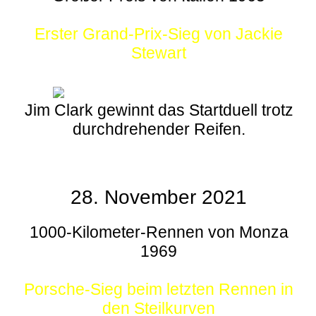
Erster Grand-Prix-Sieg von Jackie
Stewart
Jim Clark gewinnt das Startduell trotz
durchdrehender Reifen.
28. November 2021
1000-Kilometer-Rennen von Monza
1969
Porsche-Sieg beim letzten Rennen in
den Steilkurven