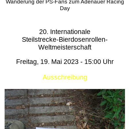
Wanderung der PS-Fans zum Adenauer Racing
Day
20. Internationale
Steilstrecke-Bierdosenrollen-
Weltmeisterschaft
Freitag, 19. Mai 2023 - 15:00 Uhr
Ausschreibung