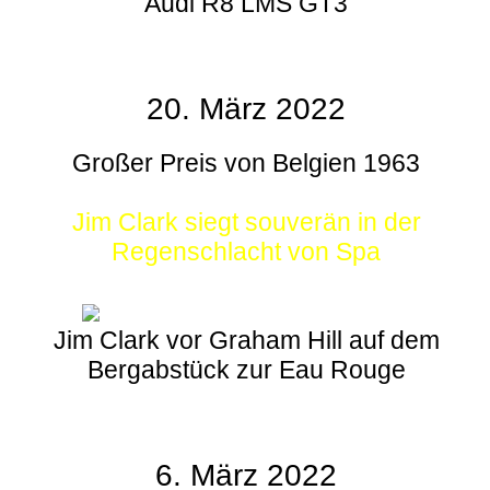
Audi R8 LMS GT3
20. März 2022
Großer Preis von Belgien 1963
Jim Clark siegt souverän in der
Regenschlacht von Spa
Jim Clark vor Graham Hill auf dem
Bergabstück zur Eau Rouge
6. März 2022