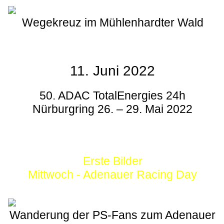
Wegekreuz im Mühlenhardter Wald
11. Juni 2022
50. ADAC TotalEnergies 24h
Nürburgring 26. – 29. Mai 2022
Erste Bilder
Mittwoch - Adenauer Racing Day
Wanderung der PS-Fans zum Adenauer