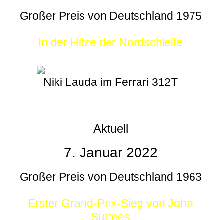
Großer Preis von Deutschland 1975
In der Hitze der Nordschleife
Niki Lauda im Ferrari 312T
Aktuell
7. Januar 2022
Großer Preis von Deutschland 1963
Erster Grand-Prix-Sieg von John
Surtees