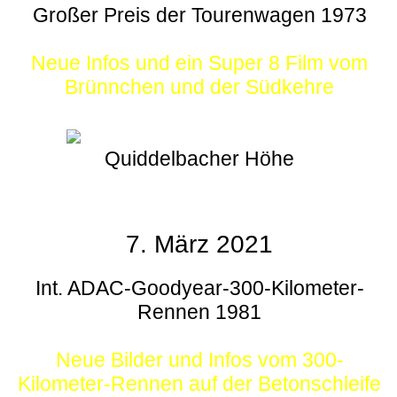
Großer Preis der Tourenwagen 1973
Neue Infos und ein Super 8 Film vom
Brünnchen und der Südkehre
Quiddelbacher Höhe
7. März 2021
Int. ADAC-Goodyear-300-Kilometer-
Rennen 1981
Neue Bilder und Infos vom 300-
Kilometer-Rennen auf der Betonschleife