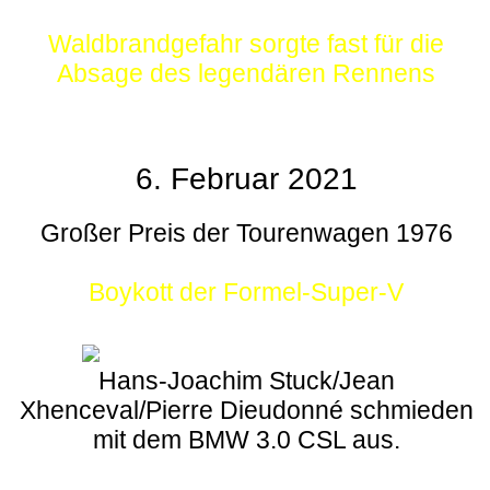
Waldbrandgefahr sorgte fast für die
Absage des legendären Rennens
6. Februar 2021
Großer Preis der Tourenwagen 1976
Boykott der Formel-Super-V
Hans-Joachim Stuck/Jean
Xhenceval/Pierre Dieudonné schmieden
mit dem BMW 3.0 CSL aus.