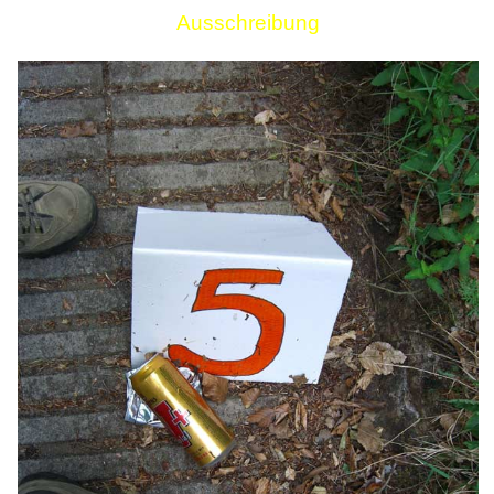
Ausschreibung
Links