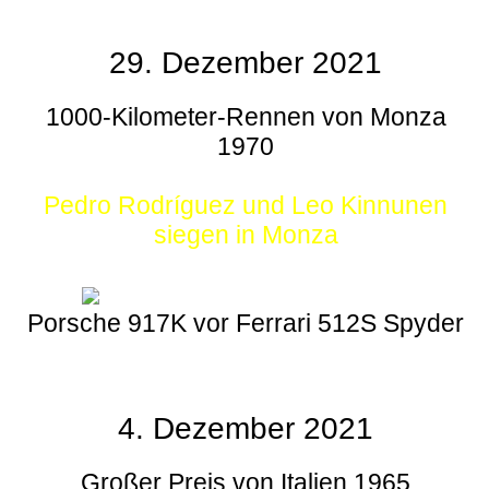
29. Dezember 2021
1000-Kilometer-Rennen von Monza
1970
Pedro Rodríguez und Leo Kinnunen
siegen in Monza
Porsche 917K vor Ferrari 512S Spyder
4. Dezember 2021
Großer Preis von Italien 1965