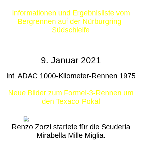
Informationen und Ergebnisliste vom
Bergrennen auf der Nürburgring-
Südschleife
9. Januar 2021
Int. ADAC 1000-Kilometer-Rennen 1975
Neue Bilder zum Formel-3-Rennen um
den Texaco-Pokal
Renzo Zorzi startete für die Scuderia
Mirabella Mille Miglia.