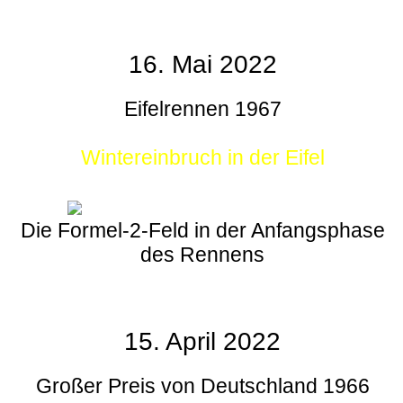
16. Mai 2022
Eifelrennen 1967
Wintereinbruch in der Eifel
Die Formel-2-Feld in der Anfangsphase
des Rennens
15. April 2022
Großer Preis von Deutschland 1966