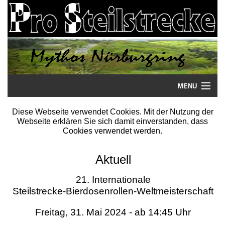
MENU
Startseite
Diese Webseite verwendet Cookies. Mit der Nutzung der
Webseite erklären Sie sich damit einverstanden, dass
Steilstrecke
Cookies verwendet werden.
Mythos
Aktuell
Galerie
21. Internationale
Steilstrecke-Bierdosenrollen-Weltmeisterschaft
Literatur
Freitag, 31. Mai 2024 - ab 14:45 Uhr
Termine