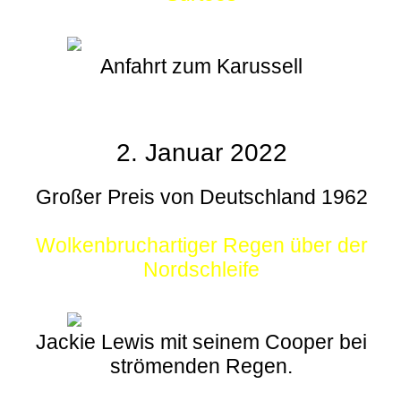
Anfahrt zum Karussell
2. Januar 2022
Großer Preis von Deutschland 1962
Wolkenbruchartiger Regen über der
Nordschleife
Jackie Lewis mit seinem Cooper bei
strömenden Regen.