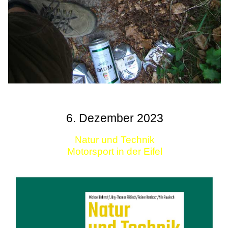
6. Dezember 2023
Natur und Technik
Motorsport in der Eifel