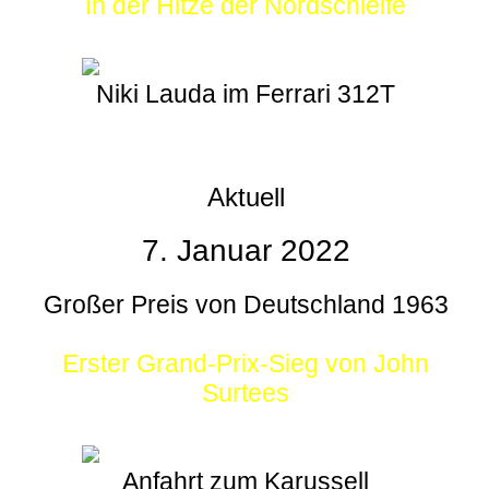
In der Hitze der Nordschleife
Niki Lauda im Ferrari 312T
Aktuell
7. Januar 2022
Großer Preis von Deutschland 1963
Erster Grand-Prix-Sieg von John
Surtees
Anfahrt zum Karussell