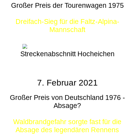
Großer Preis der Tourenwagen 1975
Dreifach-Sieg für die Faltz-Alpina-
Mannschaft
Streckenabschnitt Hocheichen
7. Februar 2021
Großer Preis von Deutschland 1976 -
Absage?
Waldbrandgefahr sorgte fast für die
Absage des legendären Rennens