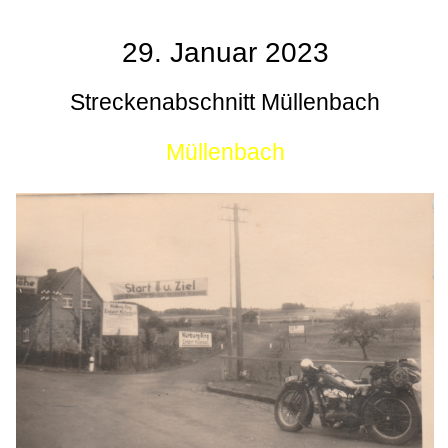
29. Januar 2023
Streckenabschnitt Müllenbach
Müllenbach