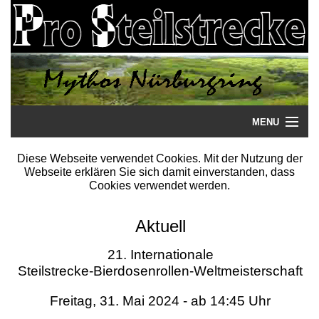
MENU
Startseite
Diese Webseite verwendet Cookies. Mit der Nutzung der
Webseite erklären Sie sich damit einverstanden, dass
Steilstrecke
Cookies verwendet werden.
Mythos
Aktuell
Galerie
21. Internationale
Steilstrecke-Bierdosenrollen-Weltmeisterschaft
Literatur
Freitag, 31. Mai 2024 - ab 14:45 Uhr
Termine