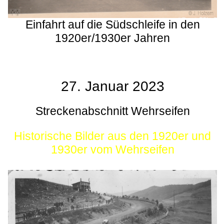
Einfahrt auf die Südschleife in den
1920er/1930er Jahren
27. Januar 2023
Streckenabschnitt Wehrseifen
Historische Bilder aus den 1920er und
1930er vom Wehrseifen