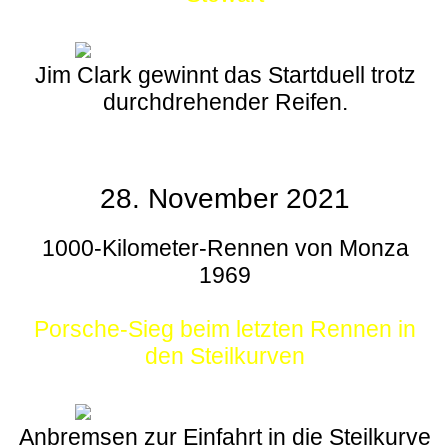
Jim Clark gewinnt das Startduell trotz
durchdrehender Reifen.
28. November 2021
1000-Kilometer-Rennen von Monza
1969
Porsche-Sieg beim letzten Rennen in
den Steilkurven
Anbremsen zur Einfahrt in die Steilkurve