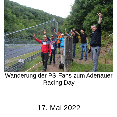
Wanderung der PS-Fans zum Adenauer
Racing Day
17. Mai 2022