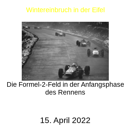
Wintereinbruch in der Eifel
Die Formel-2-Feld in der Anfangsphase
des Rennens
15. April 2022