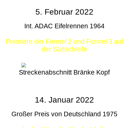
5. Februar 2022
Int. ADAC Eifelrennen 1964
Premiere der Formel 2 und Formel 3 auf
der Südschleife
Streckenabschnitt Bränke Kopf
14. Januar 2022
Großer Preis von Deutschland 1975