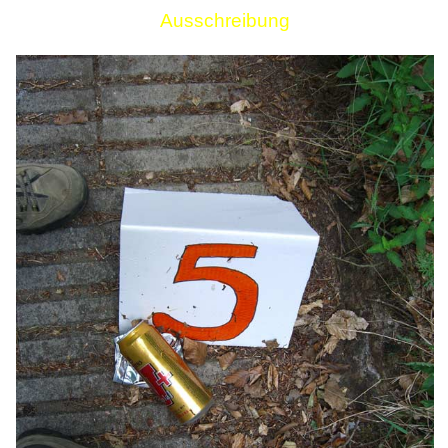
Ausschreibung
Links