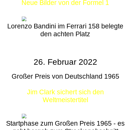
Neue Bilder von der Formel 1
Lorenzo Bandini im Ferrari 158 belegte
den achten Platz
26. Februar 2022
Großer Preis von Deutschland 1965
Jim Clark sichert sich den
Weltmeistertitel
Startphase zum Großen Preis 1965 - es