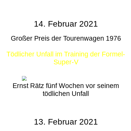
14. Februar 2021
Großer Preis der Tourenwagen 1976
Tödlicher Unfall im Training der Formel-
Super-V
Ernst Rätz fünf Wochen vor seinem
tödlichen Unfall
13. Februar 2021