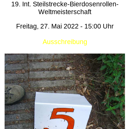
19. Int. Steilstrecke-Bierdosenrollen-
Weltmeisterschaft
Freitag, 27. Mai 2022 - 15:00 Uhr
Ausschreibung