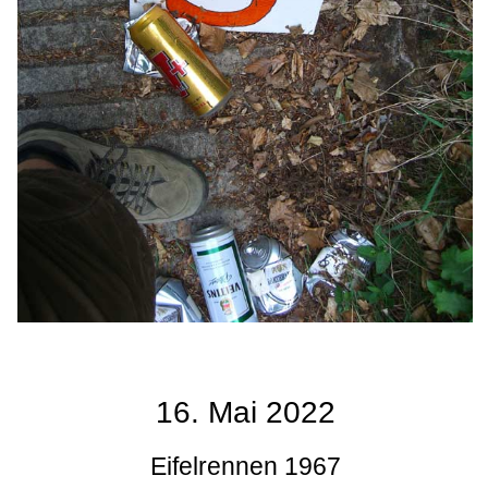
16. Mai 2022
Eifelrennen 1967