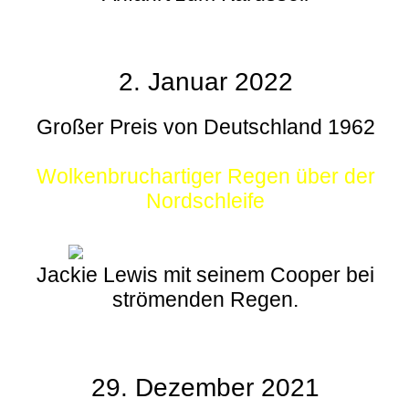
2. Januar 2022
Großer Preis von Deutschland 1962
Wolkenbruchartiger Regen über der
Nordschleife
Jackie Lewis mit seinem Cooper bei
strömenden Regen.
29. Dezember 2021