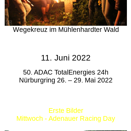
Wegekreuz im Mühlenhardter Wald
11. Juni 2022
50. ADAC TotalEnergies 24h
Nürburgring 26. – 29. Mai 2022
Erste Bilder
Mittwoch - Adenauer Racing Day