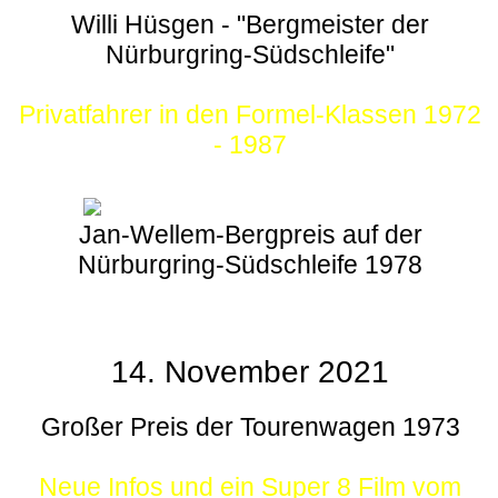
Willi Hüsgen - "Bergmeister der
Nürburgring-Südschleife"
Privatfahrer in den Formel-Klassen 1972
- 1987
Jan-Wellem-Bergpreis auf der
Nürburgring-Südschleife 1978
14. November 2021
Großer Preis der Tourenwagen 1973
Neue Infos und ein Super 8 Film vom