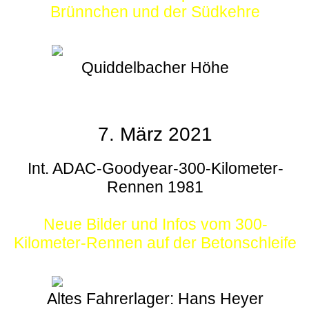
Brünnchen und der Südkehre
Quiddelbacher Höhe
7. März 2021
Int. ADAC-Goodyear-300-Kilometer-
Rennen 1981
Neue Bilder und Infos vom 300-
Kilometer-Rennen auf der Betonschleife
Altes Fahrerlager: Hans Heyer