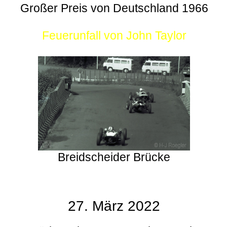
Großer Preis von Deutschland 1966
Feuerunfall von John Taylor
Breidscheider Brücke
27. März 2022