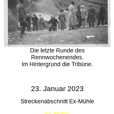
Die letzte Runde des
Rennwochenendes.
Im Hintergrund die Tribüne.
23. Januar 2023
Streckenabschnitt Ex-Mühle