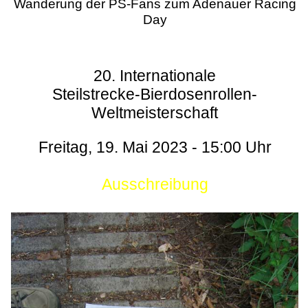
Wanderung der PS-Fans zum Adenauer Racing
Day
20. Internationale
Steilstrecke-Bierdosenrollen-
Weltmeisterschaft
Freitag, 19. Mai 2023 - 15:00 Uhr
Ausschreibung