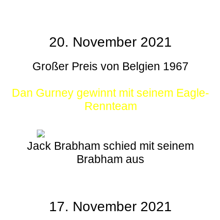
20. November 2021
Großer Preis von Belgien 1967
Dan Gurney gewinnt mit seinem Eagle-
Rennteam
Jack Brabham schied mit seinem
Brabham aus
17. November 2021