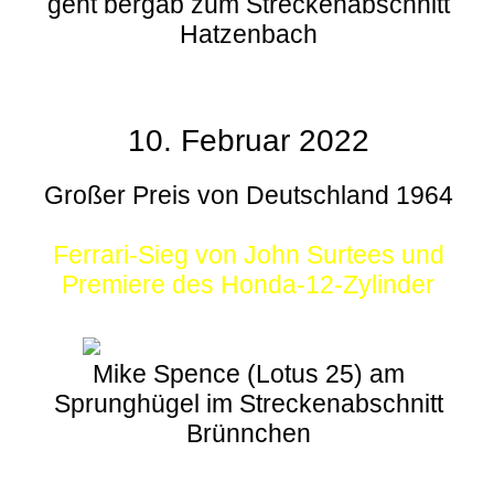
geht bergab zum Streckenabschnitt
Hatzenbach
10. Februar 2022
Großer Preis von Deutschland 1964
Ferrari-Sieg von John Surtees und
Premiere des Honda-12-Zylinder
Mike Spence (Lotus 25) am
Sprunghügel im Streckenabschnitt
Brünnchen