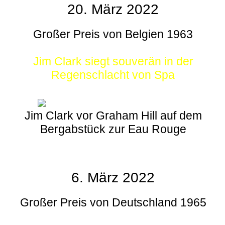
20. März 2022
Großer Preis von Belgien 1963
Jim Clark siegt souverän in der
Regenschlacht von Spa
Jim Clark vor Graham Hill auf dem
Bergabstück zur Eau Rouge
6. März 2022
Großer Preis von Deutschland 1965