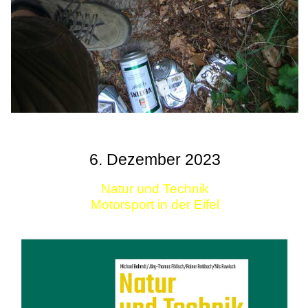
6. Dezember 2023
Natur und Technik
Motorsport in der Eifel