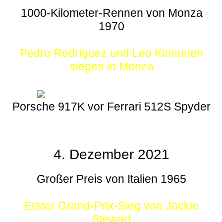
1000-Kilometer-Rennen von Monza
1970
Pedro Rodríguez und Leo Kinnunen
siegen in Monza
Porsche 917K vor Ferrari 512S Spyder
4. Dezember 2021
Großer Preis von Italien 1965
Erster Grand-Prix-Sieg von Jackie
Stewart