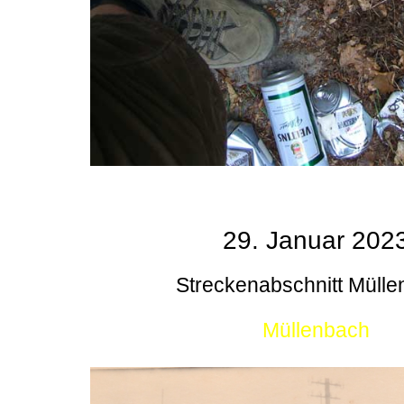
29. Januar 202
Streckenabschnitt Müll
Müllenbach