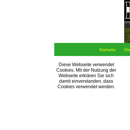
Startseite
Ste
Diese Webseite verwendet
Cookies. Mit der Nutzung der
Webseite erklären Sie sich
damit einverstanden, dass
Cookies verwendet werden.