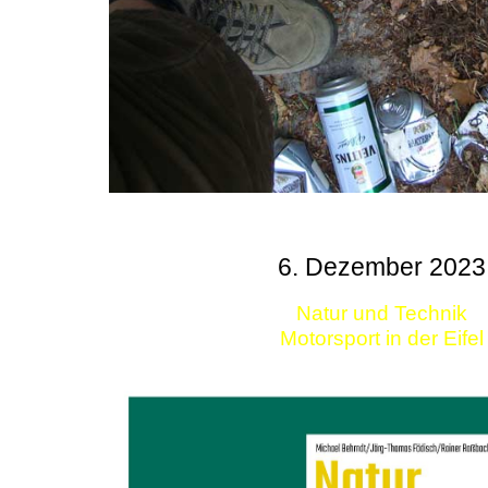
6. Dezember 2023
Natur und Technik
Motorsport in der Eifel