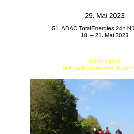
29. Mai 2023
51. ADAC TotalEnergies 24h Nü
18. – 21. Mai 2023
Erste Bilder
Mittwoch - Adenauer Racin