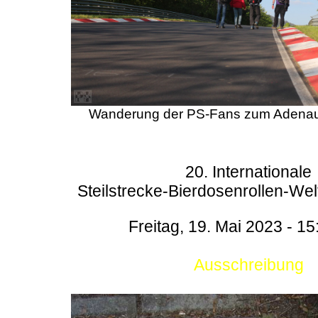
Wanderung der PS-Fans zum Adenau
20. Internationale
Steilstrecke-Bierdosenrollen-Wel
Freitag, 19. Mai 2023 - 15
Ausschreibung