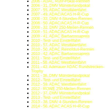
2006 - ADAC Ruhr-Pokal-Rennen
2006 - 31. DMV Münsterlandpokal
2007 - 55. ADAC Westfalenfahrt
2007 - 49. ADAC/ACAS H-R-Cup
2008 - 33. DMV 4-Stunden-Rennen
2008 - 50. ADAC/ACAS H-R-Cup
2008 - 32. DMV 250-Meilen-Rennen
2009 - 51. ADAC/ACAS H-R-Cup
2009 - 41. ADAC Barbarossapreis
2010 - Test- und Einstellfahrt
2010 - 57. ADAC Westfalenfahrt
2010 - 50. ADAC Reinoldus-Rennen
2010 - 42. ADAC Barbarossapreis
2011 - Test- und Einstellfahrt
2011 - 58. ADAC Westfalenfahrt
2011 - 42. Adenauer ADAC Rundstrecken-
Trophy
2011 - 36. DMV Münsterlandpokal
2012 - Test- und Einstellfahrt
2012 - 59. ADAC Westfalenfahrt
2012 - ROWE 250-Meilen-Rennen
2012 - 37. DMV Münsterlandpokal
2013 - Test- und Einstellfahrt
2013 - 38. DMV 4-Stunden-Rennen
2014 - 56. ADAC ACAS H+R-Cup