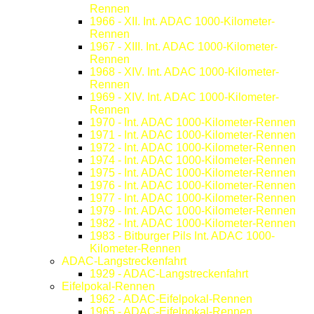
Rennen
1966 - XII. Int. ADAC 1000-Kilometer-
Rennen
1967 - XIII. Int. ADAC 1000-Kilometer-
Rennen
1968 - XIV. Int. ADAC 1000-Kilometer-
Rennen
1969 - XIV. Int. ADAC 1000-Kilometer-
Rennen
1970 - Int. ADAC 1000-Kilometer-Rennen
1971 - Int. ADAC 1000-Kilometer-Rennen
1972 - Int. ADAC 1000-Kilometer-Rennen
1974 - Int. ADAC 1000-Kilometer-Rennen
1975 - Int. ADAC 1000-Kilometer-Rennen
1976 - Int. ADAC 1000-Kilometer-Rennen
1977 - Int. ADAC 1000-Kilometer-Rennen
1979 - Int. ADAC 1000-Kilometer-Rennen
1982 - Int. ADAC 1000-Kilometer-Rennen
1983 - Bitburger Pils Int. ADAC 1000-
Kilometer-Rennen
ADAC-Langstreckenfahrt
1929 - ADAC-Langstreckenfahrt
Eifelpokal-Rennen
1962 - ADAC-Eifelpokal-Rennen
1965 - ADAC-Eifelpokal-Rennen