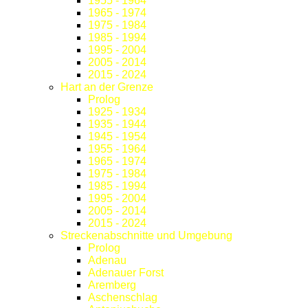
1955 - 1964
1965 - 1974
1975 - 1984
1985 - 1994
1995 - 2004
2005 - 2014
2015 - 2024
Hart an der Grenze
Prolog
1925 - 1934
1935 - 1944
1945 - 1954
1955 - 1964
1965 - 1974
1975 - 1984
1985 - 1994
1995 - 2004
2005 - 2014
2015 - 2024
Streckenabschnitte und Umgebung
Prolog
Adenau
Adenauer Forst
Aremberg
Aschenschlag