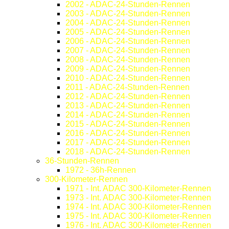
2002 - ADAC-24-Stunden-Rennen
2003 - ADAC-24-Stunden-Rennen
2004 - ADAC-24-Stunden-Rennen
2005 - ADAC-24-Stunden-Rennen
2006 - ADAC-24-Stunden-Rennen
2007 - ADAC-24-Stunden-Rennen
2008 - ADAC-24-Stunden-Rennen
2009 - ADAC-24-Stunden-Rennen
2010 - ADAC-24-Stunden-Rennen
2011 - ADAC-24-Stunden-Rennen
2012 - ADAC-24-Stunden-Rennen
2013 - ADAC-24-Stunden-Rennen
2014 - ADAC-24-Stunden-Rennen
2015 - ADAC-24-Stunden-Rennen
2016 - ADAC-24-Stunden-Rennen
2017 - ADAC-24-Stunden-Rennen
2018 - ADAC-24-Stunden-Rennen
36-Stunden-Rennen
1972 - 36h-Rennen
300-Kilometer-Rennen
1971 - Int. ADAC 300-Kilometer-Rennen
1973 - Int. ADAC 300-Kilometer-Rennen
1974 - Int. ADAC 300-Kilometer-Rennen
1975 - Int. ADAC 300-Kilometer-Rennen
1976 - Int. ADAC 300-Kilometer-Rennen