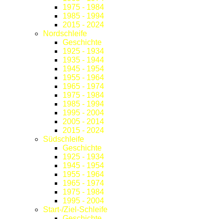
1975 - 1984
1985 - 1994
2015 - 2024
Nordschleife
Geschichte
1925 - 1934
1935 - 1944
1945 - 1954
1955 - 1964
1965 - 1974
1975 - 1984
1985 - 1994
1995 - 2004
2005 - 2014
2015 - 2024
Südschleife
Geschichte
1925 - 1934
1945 - 1954
1955 - 1964
1965 - 1974
1975 - 1984
1995 - 2004
Start-/Ziel-Schleife
Geschichte