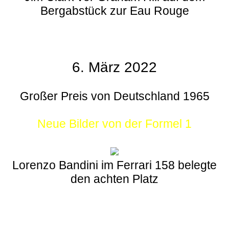
Bergabstück zur Eau Rouge
6. März 2022
Großer Preis von Deutschland 1965
Neue Bilder von der Formel 1
Lorenzo Bandini im Ferrari 158 belegte
den achten Platz