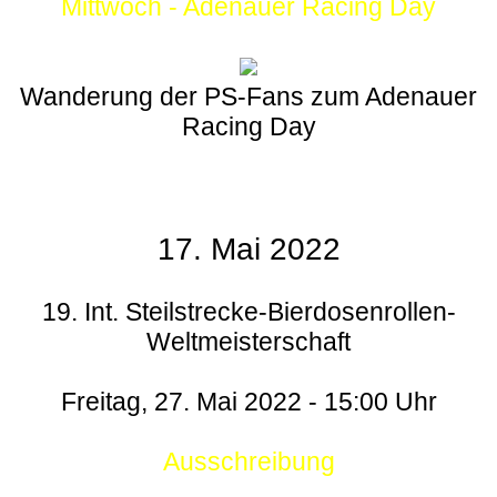
Mittwoch - Adenauer Racing Day
Wanderung der PS-Fans zum Adenauer
Racing Day
17. Mai 2022
19. Int. Steilstrecke-Bierdosenrollen-
Weltmeisterschaft
Freitag, 27. Mai 2022 - 15:00 Uhr
Ausschreibung