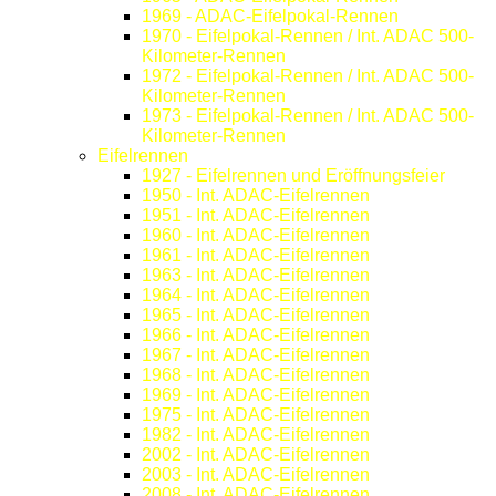
1969 - ADAC-Eifelpokal-Rennen
1970 - Eifelpokal-Rennen / Int. ADAC 500-
Kilometer-Rennen
1972 - Eifelpokal-Rennen / Int. ADAC 500-
Kilometer-Rennen
1973 - Eifelpokal-Rennen / Int. ADAC 500-
Kilometer-Rennen
Eifelrennen
1927 - Eifelrennen und Eröffnungsfeier
1950 - Int. ADAC-Eifelrennen
1951 - Int. ADAC-Eifelrennen
1960 - Int. ADAC-Eifelrennen
1961 - Int. ADAC-Eifelrennen
1963 - Int. ADAC-Eifelrennen
1964 - Int. ADAC-Eifelrennen
1965 - Int. ADAC-Eifelrennen
1966 - Int. ADAC-Eifelrennen
1967 - Int. ADAC-Eifelrennen
1968 - Int. ADAC-Eifelrennen
1969 - Int. ADAC-Eifelrennen
1975 - Int. ADAC-Eifelrennen
1982 - Int. ADAC-Eifelrennen
2002 - Int. ADAC-Eifelrennen
2003 - Int. ADAC-Eifelrennen
2008 - Int. ADAC-Eifelrennen