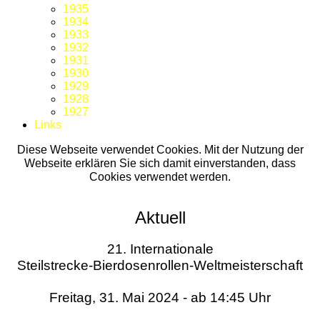
1935
1934
1933
1932
1931
1930
1929
1928
1927
Links
Diese Webseite verwendet Cookies. Mit der Nutzung der
Webseite erklären Sie sich damit einverstanden, dass
Cookies verwendet werden.
Aktuell
21. Internationale
Steilstrecke-Bierdosenrollen-Weltmeisterschaft
Freitag, 31. Mai 2024 - ab 14:45 Uhr