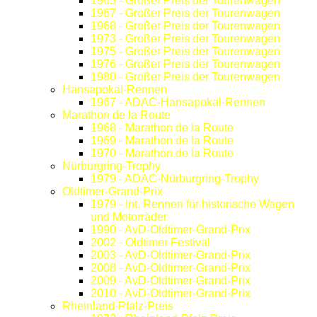
1965 - Großer Preis der Tourenwagen
1967 - Großer Preis der Tourenwagen
1968 - Großer Preis der Tourenwagen
1973 - Großer Preis der Tourenwagen
1975 - Großer Preis der Tourenwagen
1976 - Großer Preis der Tourenwagen
1980 - Großer Preis der Tourenwagen
Hansapokal-Rennen
1967 - ADAC-Hansapokal-Rennen
Marathon de la Route
1968 - Marathon de la Route
1969 - Marathon de la Route
1970 - Marathon de la Route
Nürburgring-Trophy
1979 - ADAC-Nürburgring-Trophy
Oldtimer-Grand-Prix
1979 - Int. Rennen für historische Wagen
und Motorräder
1990 - AvD-Oldtimer-Grand-Prix
2002 - Oldtimer Festival
2003 - AvD-Oldtimer-Grand-Prix
2008 - AvD-Oldtimer-Grand-Prix
2009 - AvD-Oldtimer-Grand-Prix
2010 - AvD-Oldtimer-Grand-Prix
Rheinland-Pfalz-Preis