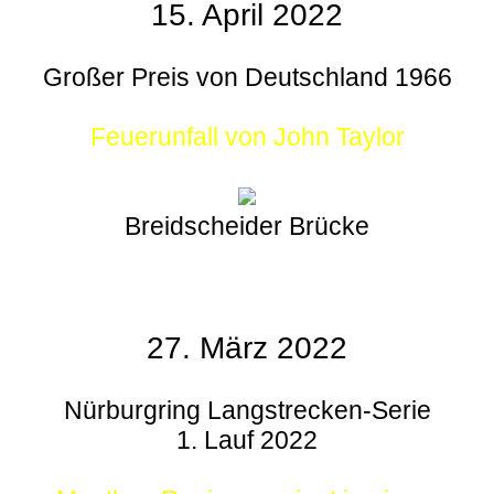
15. April 2022
Großer Preis von Deutschland 1966
Feuerunfall von John Taylor
Breidscheider Brücke
27. März 2022
Nürburgring Langstrecken-Serie
1. Lauf 2022