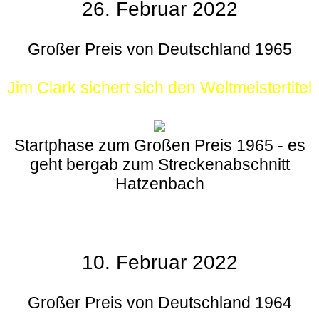
26. Februar 2022
Großer Preis von Deutschland 1965
Jim Clark sichert sich den Weltmeistertitel
Startphase zum Großen Preis 1965 - es
geht bergab zum Streckenabschnitt
Hatzenbach
10. Februar 2022
Großer Preis von Deutschland 1964