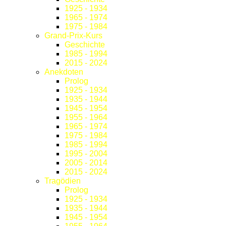
1925 - 1934
1965 - 1974
1975 - 1984
Grand-Prix-Kurs
Geschichte
1985 - 1994
2015 - 2024
Anekdoten
Prolog
1925 - 1934
1935 - 1944
1945 - 1954
1955 - 1964
1965 - 1974
1975 - 1984
1985 - 1994
1995 - 2004
2005 - 2014
2015 - 2024
Tragödien
Prolog
1925 - 1934
1935 - 1944
1945 - 1954