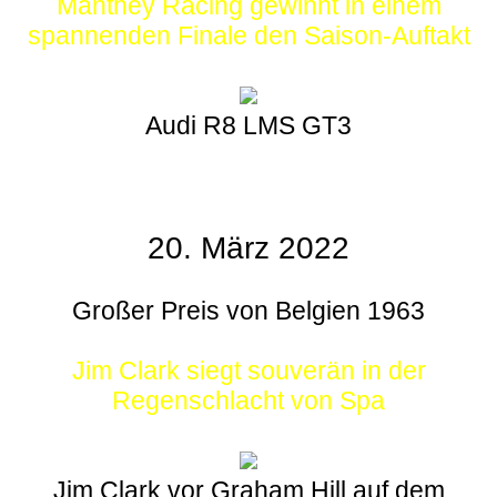
Manthey Racing gewinnt in einem
spannenden Finale den Saison-Auftakt
Audi R8 LMS GT3
20. März 2022
Großer Preis von Belgien 1963
Jim Clark siegt souverän in der
Regenschlacht von Spa
Jim Clark vor Graham Hill auf dem