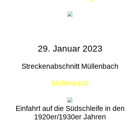
29. Januar 2023
Streckenabschnitt Müllenbach
Müllenbach
Einfahrt auf die Südschleife in den
1920er/1930er Jahren