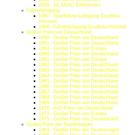
2009 - Int. ADAC-Eifelrennen
Fahrerlehrgang
1960 - Sportfahrer-Lehrgang Scuderia
Hanseat
1966 - Fahrerlehrgang Scuderia Hanseat
Großer Preis von Deutschland
1950 - Großer Preis von Deutschland
1951 - Großer Preis von Deutschland
1954 - Großer Preis von Europa
1960 - Großer Preis von Deutschland
1961 - Großer Preis von Europa
1962 - Großer Preis von Deutschland
1963 - Großer Preis von Deutschland
1964 - Großer Preis von Deutschland
1965 - Großer Preis von Deutschland
1966 - Großer Preis von Deutschland
1967 - Großer Preis von Deutschland
1968 - Großer Preis von Deutschland
1969 - Großer Preis von Deutschland
1970 - AvD-Preis von Deutschland
1974 - Großer Preis von Europa
1975 - Großer Preis von Deutschland
Großer Preis der Tourenwagen
1963 - Großer Preis der Tourenwagen