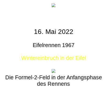
16. Mai 2022
Eifelrennen 1967
Wintereinbruch in der Eifel
Die Formel-2-Feld in der Anfangsphase
des Rennens