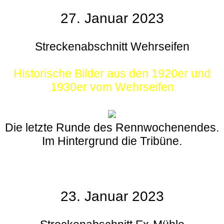
27. Januar 2023
Streckenabschnitt Wehrseifen
Historische Bilder aus den 1920er und
1930er vom Wehrseifen
Die letzte Runde des Rennwochenendes.
Im Hintergrund die Tribüne.
23. Januar 2023