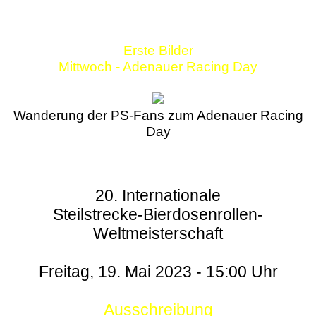
Erste Bilder
Mittwoch - Adenauer Racing Day
Wanderung der PS-Fans zum Adenauer Racing
Day
20. Internationale
Steilstrecke-Bierdosenrollen-
Weltmeisterschaft
Freitag, 19. Mai 2023 - 15:00 Uhr
Ausschreibung