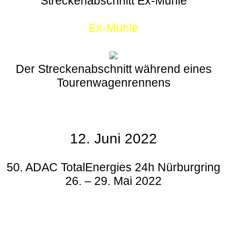
Streckenabschnitt Ex-Mühle
Ex-Mühle
Der Streckenabschnitt während eines
Tourenwagenrennens
12. Juni 2022
50. ADAC TotalEnergies 24h Nürburgring
26. – 29. Mai 2022