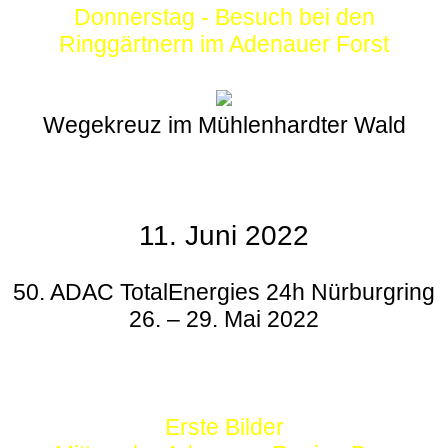
Donnerstag - Besuch bei den
Ringgärtnern im Adenauer Forst
Wegekreuz im Mühlenhardter Wald
11. Juni 2022
50. ADAC TotalEnergies 24h Nürburgring
26. – 29. Mai 2022
Erste Bilder