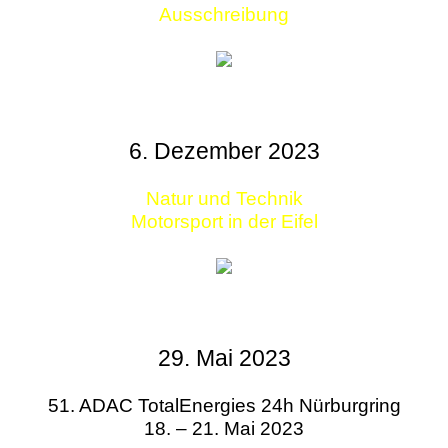
Ausschreibung
6. Dezember 2023
Natur und Technik
Motorsport in der Eifel
29. Mai 2023
51. ADAC TotalEnergies 24h Nürburgring
18. – 21. Mai 2023