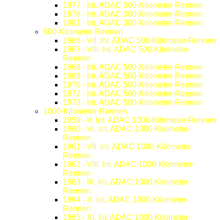
1977 - Int. ADAC 300-Kilometer-Rennen
1978 - Int. ADAC 300-Kilometer-Rennen
1981 - Int. ADAC 300-Kilometer-Rennen
500-Kilometer-Rennen
1966 - VII. Int. ADAC 500-Kilometer-Rennen
1967 - VIII. Int. ADAC 500-Kilometer-
Rennen
1968 - Int. ADAC 500-Kilometer-Rennen
1969 - Int. ADAC 500-Kilometer-Rennen
1970 - Int. ADAC 500-Kilometer-Rennen
1972 - Int. ADAC 500-Kilometer-Rennen
1973 - Int. ADAC 500-Kilometer-Rennen
1000-Kilometer-Rennen
1959 - V. Int. ADAC 1000-Kilometer-Rennen
1960 - VI. Int. ADAC 1000-Kilometer-
Rennen
1961 - VII. Int. ADAC 1000-Kilometer-
Rennen
1962 - VIII. Int. ADAC 1000-Kilometer-
Rennen
1963 - IX. Int. ADAC 1000-Kilometer-
Rennen
1964 - X. Int. ADAC 1000-Kilometer-
Rennen
1965 - XI. Int. ADAC 1000-Kilometer-