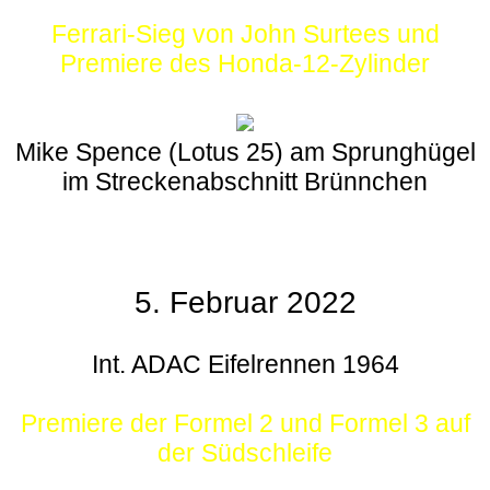
Ferrari-Sieg von John Surtees und
Premiere des Honda-12-Zylinder
Mike Spence (Lotus 25) am Sprunghügel
im Streckenabschnitt Brünnchen
5. Februar 2022
Int. ADAC Eifelrennen 1964
Premiere der Formel 2 und Formel 3 auf
der Südschleife