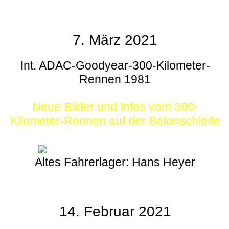
7. März 2021
Int. ADAC-Goodyear-300-Kilometer-
Rennen 1981
Neue Bilder und Infos vom 300-
Kilometer-Rennen auf der Betonschleife
Altes Fahrerlager: Hans Heyer
14. Februar 2021