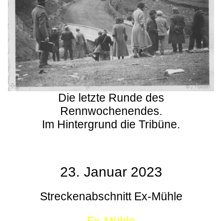
Die letzte Runde des
Rennwochenendes.
Im Hintergrund die Tribüne.
23. Januar 2023
Streckenabschnitt Ex-Mühle