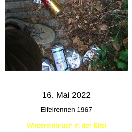
16. Mai 2022
Eifelrennen 1967
Wintereinbruch in der Eifel