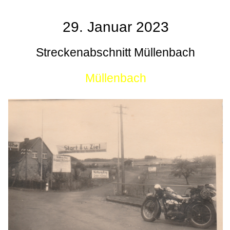
29. Januar 2023
Streckenabschnitt Müllenbach
Müllenbach