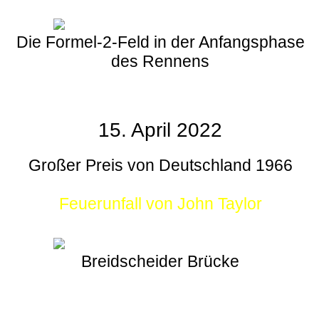
Die Formel-2-Feld in der Anfangsphase
des Rennens
15. April 2022
Großer Preis von Deutschland 1966
Feuerunfall von John Taylor
Breidscheider Brücke