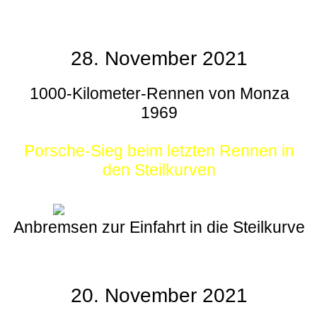
28. November 2021
1000-Kilometer-Rennen von Monza
1969
Porsche-Sieg beim letzten Rennen in
den Steilkurven
Anbremsen zur Einfahrt in die Steilkurve
20. November 2021