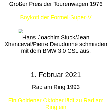
Großer Preis der Tourenwagen 1976
Boykott der Formel-Super-V
Hans-Joachim Stuck/Jean
Xhenceval/Pierre Dieudonné schmieden
mit dem BMW 3.0 CSL aus.
1. Februar 2021
Rad am Ring 1993
Ein Goldener Oktober lädt zu Rad am
Ring ein