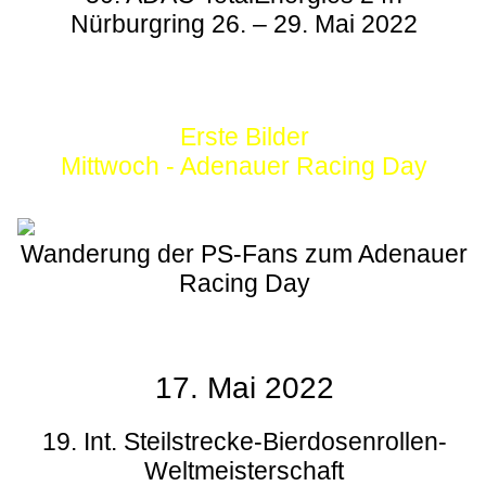
Nürburgring 26. – 29. Mai 2022
Erste Bilder
Mittwoch - Adenauer Racing Day
Wanderung der PS-Fans zum Adenauer
Racing Day
17. Mai 2022
19. Int. Steilstrecke-Bierdosenrollen-
Weltmeisterschaft