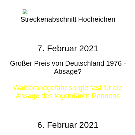
Streckenabschnitt Hocheichen
7. Februar 2021
Großer Preis von Deutschland 1976 -
Absage?
Waldbrandgefahr sorgte fast für die
Absage des legendären Rennens
6. Februar 2021