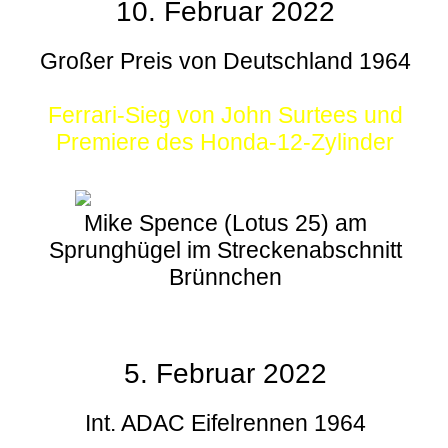
10. Februar 2022
Großer Preis von Deutschland 1964
Ferrari-Sieg von John Surtees und
Premiere des Honda-12-Zylinder
Mike Spence (Lotus 25) am
Sprunghügel im Streckenabschnitt
Brünnchen
5. Februar 2022
Int. ADAC Eifelrennen 1964