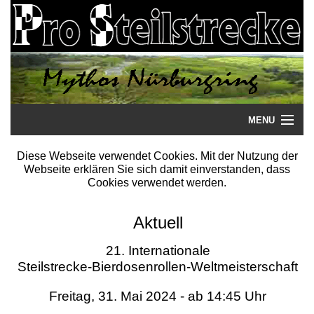
MENU
Startseite
Diese Webseite verwendet Cookies. Mit der Nutzung der
Webseite erklären Sie sich damit einverstanden, dass
Steilstrecke
Cookies verwendet werden.
Mythos
Aktuell
Galerie
21. Internationale
Steilstrecke-Bierdosenrollen-Weltmeisterschaft
Literatur
Freitag, 31. Mai 2024 - ab 14:45 Uhr
Termine