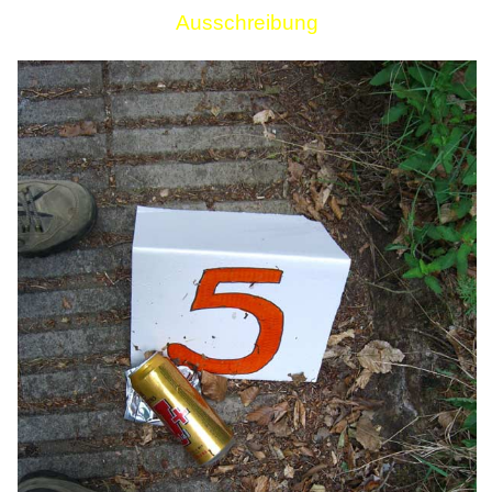
Ausschreibung
Links