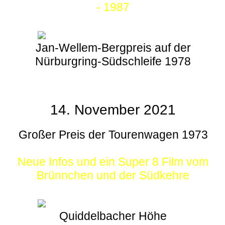
- 1987
Jan-Wellem-Bergpreis auf der
Nürburgring-Südschleife 1978
14. November 2021
Großer Preis der Tourenwagen 1973
Neue Infos und ein Super 8 Film vom
Brünnchen und der Südkehre
Quiddelbacher Höhe