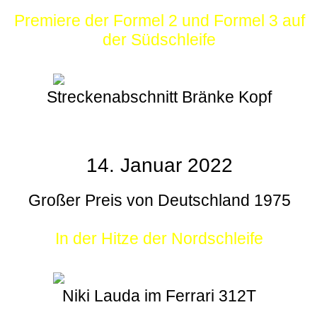
Premiere der Formel 2 und Formel 3 auf
der Südschleife
Streckenabschnitt Bränke Kopf
14. Januar 2022
Großer Preis von Deutschland 1975
In der Hitze der Nordschleife
Niki Lauda im Ferrari 312T