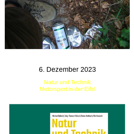
6. Dezember 2023
Natur und Technik
Motorsport in der Eifel