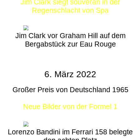
Jim Clark siegt souverän in der
Regenschlacht von Spa
Jim Clark vor Graham Hill auf dem
Bergabstück zur Eau Rouge
6. März 2022
Großer Preis von Deutschland 1965
Neue Bilder von der Formel 1
Lorenzo Bandini im Ferrari 158 belegte