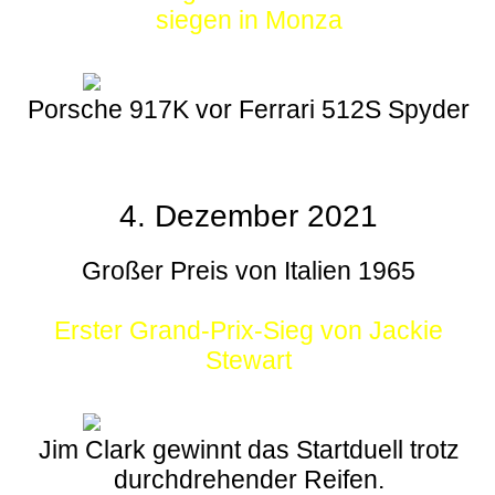
siegen in Monza
Porsche 917K vor Ferrari 512S Spyder
4. Dezember 2021
Großer Preis von Italien 1965
Erster Grand-Prix-Sieg von Jackie
Stewart
Jim Clark gewinnt das Startduell trotz
durchdrehender Reifen.