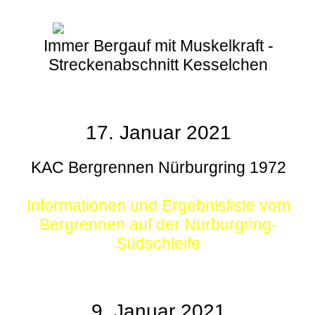
Immer Bergauf mit Muskelkraft -
Streckenabschnitt Kesselchen
17. Januar 2021
KAC Bergrennen Nürburgring 1972
Informationen und Ergebnisliste vom
Bergrennen auf der Nürburgring-
Südschleife
9. Januar 2021