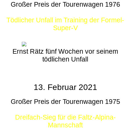
Großer Preis der Tourenwagen 1976
Tödlicher Unfall im Training der Formel-
Super-V
Ernst Rätz fünf Wochen vor seinem
tödlichen Unfall
13. Februar 2021
Großer Preis der Tourenwagen 1975
Dreifach-Sieg für die Faltz-Alpina-
Mannschaft