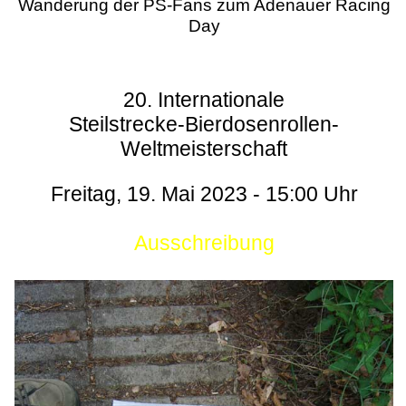
Wanderung der PS-Fans zum Adenauer Racing
Day
20. Internationale
Steilstrecke-Bierdosenrollen-
Weltmeisterschaft
Freitag, 19. Mai 2023 - 15:00 Uhr
Ausschreibung