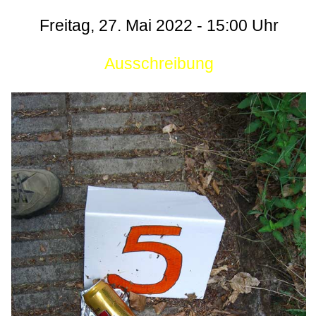
Freitag, 27. Mai 2022 - 15:00 Uhr
Ausschreibung