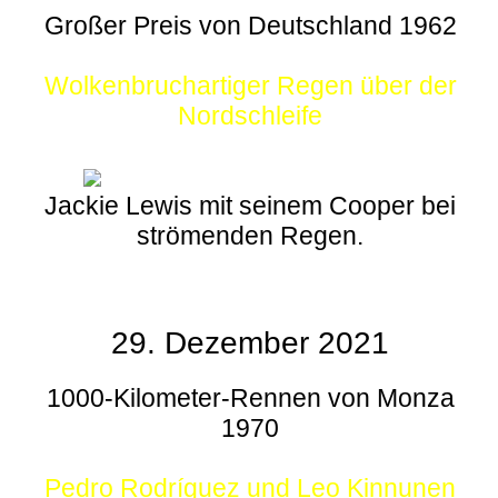
Großer Preis von Deutschland 1962
Wolkenbruchartiger Regen über der
Nordschleife
Jackie Lewis mit seinem Cooper bei
strömenden Regen.
29. Dezember 2021
1000-Kilometer-Rennen von Monza
1970
Pedro Rodríguez und Leo Kinnunen