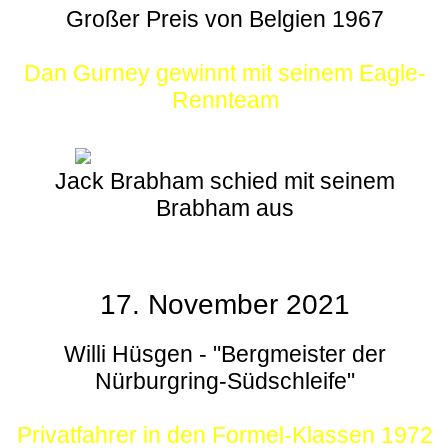
Großer Preis von Belgien 1967
Dan Gurney gewinnt mit seinem Eagle-
Rennteam
Jack Brabham schied mit seinem
Brabham aus
17. November 2021
Willi Hüsgen - "Bergmeister der
Nürburgring-Südschleife"
Privatfahrer in den Formel-Klassen 1972