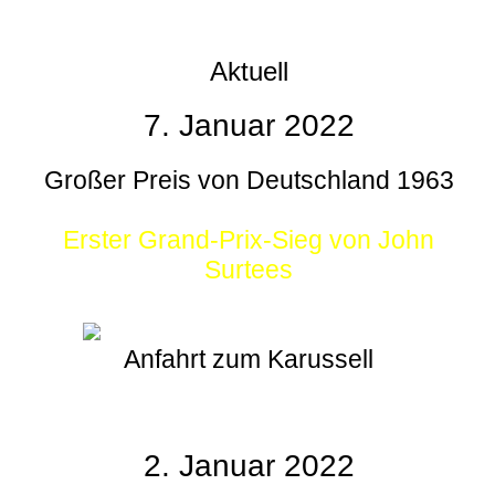
Aktuell
7. Januar 2022
Großer Preis von Deutschland 1963
Erster Grand-Prix-Sieg von John
Surtees
Anfahrt zum Karussell
2. Januar 2022