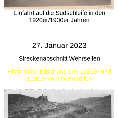
Einfahrt auf die Südschleife in den
1920er/1930er Jahren
27. Januar 2023
Streckenabschnitt Wehrseifen
Historische Bilder aus den 1920er und
1930er vom Wehrseifen