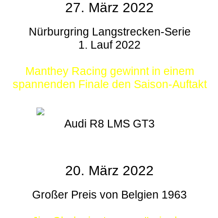
27. März 2022
Nürburgring Langstrecken-Serie
1. Lauf 2022
Manthey Racing gewinnt in einem
spannenden Finale den Saison-Auftakt
Audi R8 LMS GT3
20. März 2022
Großer Preis von Belgien 1963