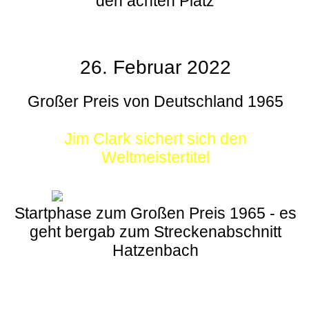
den achten Platz
26. Februar 2022
Großer Preis von Deutschland 1965
Jim Clark sichert sich den
Weltmeistertitel
Startphase zum Großen Preis 1965 - es
geht bergab zum Streckenabschnitt
Hatzenbach