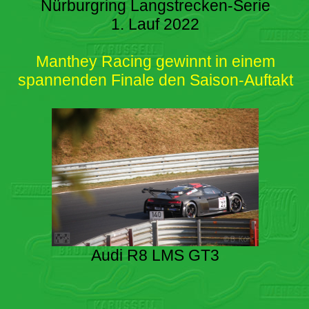
Nürburgring Langstrecken-Serie
1. Lauf 2022
Manthey Racing gewinnt in einem
spannenden Finale den Saison-Auftakt
Audi R8 LMS GT3