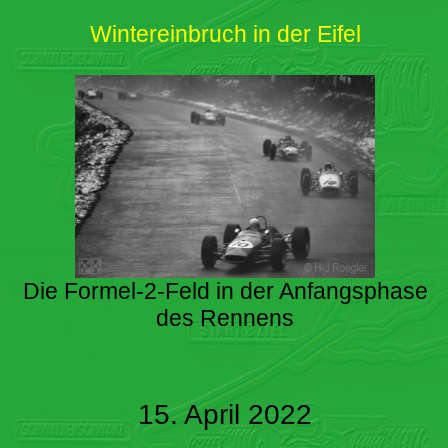
Wintereinbruch in der Eifel
Die Formel-2-Feld in der Anfangsphase
des Rennens
15. April 2022