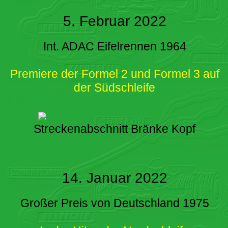
5. Februar 2022
Int. ADAC Eifelrennen 1964
Premiere der Formel 2 und Formel 3 auf
der Südschleife
Streckenabschnitt Bränke Kopf
14. Januar 2022
Großer Preis von Deutschland 1975