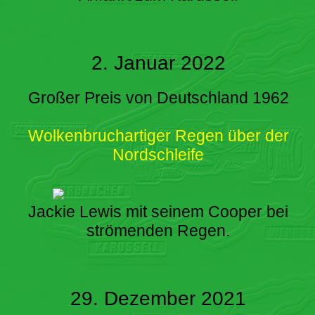
2. Januar 2022
Großer Preis von Deutschland 1962
Wolkenbruchartiger Regen über der
Nordschleife
Jackie Lewis mit seinem Cooper bei
strömenden Regen.
29. Dezember 2021