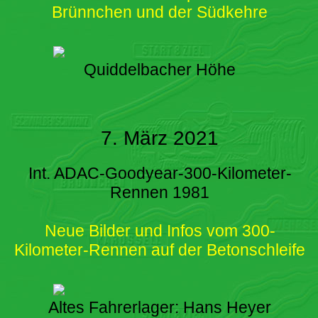
Brünnchen und der Südkehre
Quiddelbacher Höhe
7. März 2021
Int. ADAC-Goodyear-300-Kilometer-
Rennen 1981
Neue Bilder und Infos vom 300-
Kilometer-Rennen auf der Betonschleife
Altes Fahrerlager: Hans Heyer