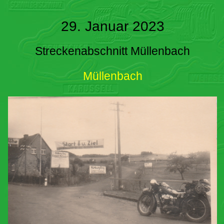
29. Januar 2023
Streckenabschnitt Müllenbach
Müllenbach