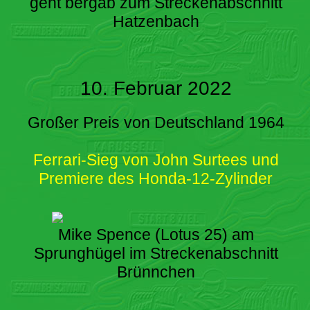
geht bergab zum Streckenabschnitt
Hatzenbach
10. Februar 2022
Großer Preis von Deutschland 1964
Ferrari-Sieg von John Surtees und
Premiere des Honda-12-Zylinder
Mike Spence (Lotus 25) am
Sprunghügel im Streckenabschnitt
Brünnchen