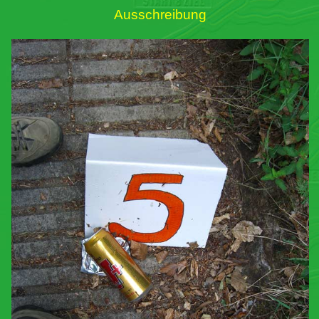
Ausschreibung
Links