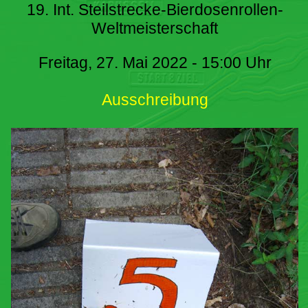
19. Int. Steilstrecke-Bierdosenrollen-
Weltmeisterschaft
Freitag, 27. Mai 2022 - 15:00 Uhr
Ausschreibung