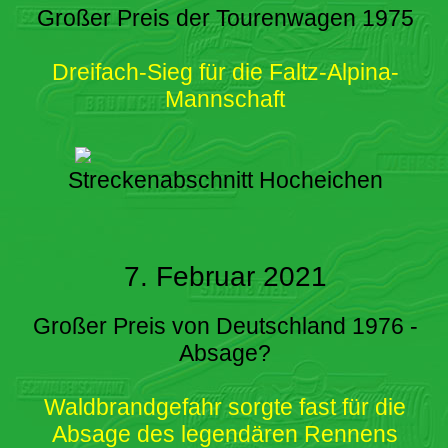
Großer Preis der Tourenwagen 1975
Dreifach-Sieg für die Faltz-Alpina-
Mannschaft
Streckenabschnitt Hocheichen
7. Februar 2021
Großer Preis von Deutschland 1976 -
Absage?
Waldbrandgefahr sorgte fast für die
Absage des legendären Rennens