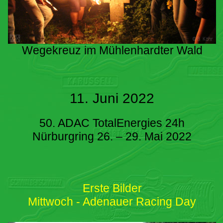
Wegekreuz im Mühlenhardter Wald
11. Juni 2022
50. ADAC TotalEnergies 24h
Nürburgring 26. – 29. Mai 2022
Erste Bilder
Mittwoch - Adenauer Racing Day