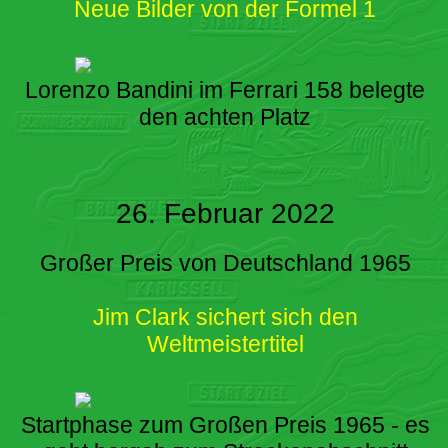
Neue Bilder von der Formel 1
Lorenzo Bandini im Ferrari 158 belegte
den achten Platz
26. Februar 2022
Großer Preis von Deutschland 1965
Jim Clark sichert sich den
Weltmeistertitel
Startphase zum Großen Preis 1965 - es