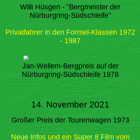
Willi Hüsgen - "Bergmeister der
Nürburgring-Südschleife"
Privatfahrer in den Formel-Klassen 1972
- 1987
Jan-Wellem-Bergpreis auf der
Nürburgring-Südschleife 1978
14. November 2021
Großer Preis der Tourenwagen 1973
Neue Infos und ein Super 8 Film vom