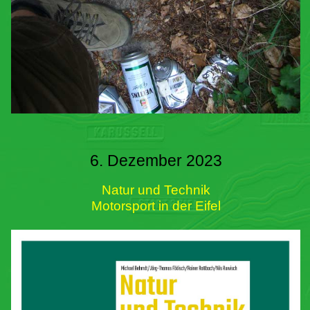
6. Dezember 2023
Natur und Technik
Motorsport in der Eifel