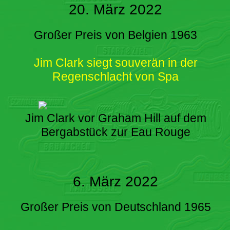
20. März 2022
Großer Preis von Belgien 1963
Jim Clark siegt souverän in der
Regenschlacht von Spa
Jim Clark vor Graham Hill auf dem
Bergabstück zur Eau Rouge
6. März 2022
Großer Preis von Deutschland 1965