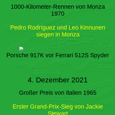
1000-Kilometer-Rennen von Monza
1970
Pedro Rodríguez und Leo Kinnunen
siegen in Monza
Porsche 917K vor Ferrari 512S Spyder
4. Dezember 2021
Großer Preis von Italien 1965
Erster Grand-Prix-Sieg von Jackie
Stewart