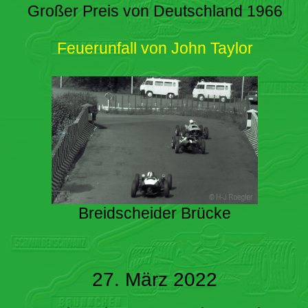
Großer Preis von Deutschland 1966
Feuerunfall von John Taylor
Breidscheider Brücke
27. März 2022