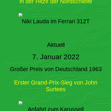
In der Hitze der Nordschleife
Niki Lauda im Ferrari 312T
Aktuell
7. Januar 2022
Großer Preis von Deutschland 1963
Erster Grand-Prix-Sieg von John
Surtees
Anfahrt zum Karussell