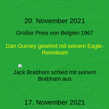
20. November 2021
Großer Preis von Belgien 1967
Dan Gurney gewinnt mit seinem Eagle-
Rennteam
Jack Brabham schied mit seinem
Brabham aus
17. November 2021