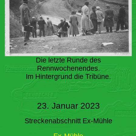
Die letzte Runde des
Rennwochenendes.
Im Hintergrund die Tribüne.
23. Januar 2023
Streckenabschnitt Ex-Mühle