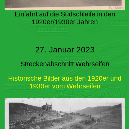
Einfahrt auf die Südschleife in den
1920er/1930er Jahren
27. Januar 2023
Streckenabschnitt Wehrseifen
Historische Bilder aus den 1920er und
1930er vom Wehrseifen