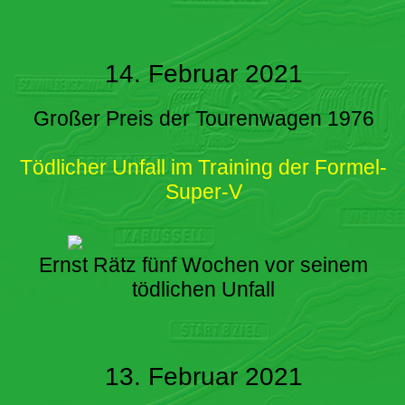
14. Februar 2021
Großer Preis der Tourenwagen 1976
Tödlicher Unfall im Training der Formel-
Super-V
Ernst Rätz fünf Wochen vor seinem
tödlichen Unfall
13. Februar 2021