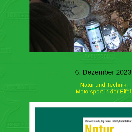
6. Dezember 2023
Natur und Technik
Motorsport in der Eifel