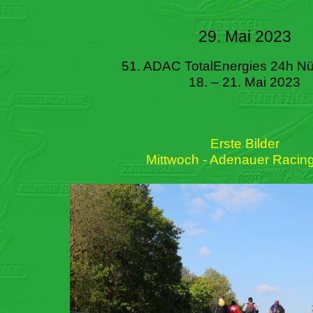
29. Mai 2023
51. ADAC TotalEnergies 24h Nü
18. – 21. Mai 2023
Erste Bilder
Mittwoch - Adenauer Racin