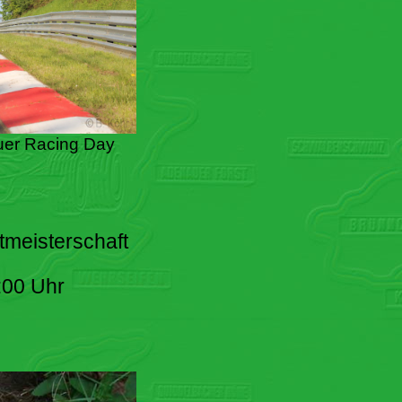
er Racing Day
tmeisterschaft
:00 Uhr