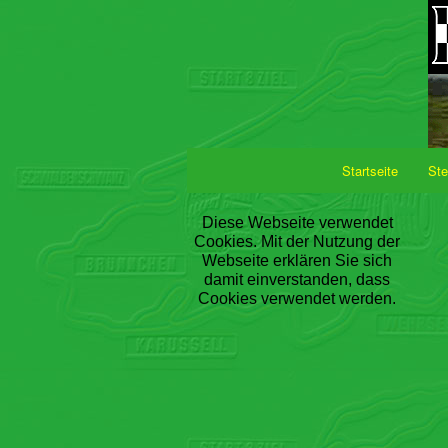
Startseite
Ste
Diese Webseite verwendet
Cookies. Mit der Nutzung der
Webseite erklären Sie sich
damit einverstanden, dass
Cookies verwendet werden.