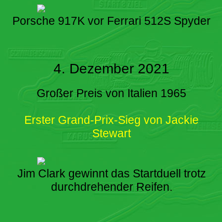
Porsche 917K vor Ferrari 512S Spyder
4. Dezember 2021
Großer Preis von Italien 1965
Erster Grand-Prix-Sieg von Jackie
Stewart
Jim Clark gewinnt das Startduell trotz
durchdrehender Reifen.