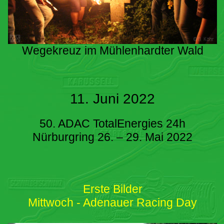
Wegekreuz im Mühlenhardter Wald
11. Juni 2022
50. ADAC TotalEnergies 24h
Nürburgring 26. – 29. Mai 2022
Erste Bilder
Mittwoch - Adenauer Racing Day