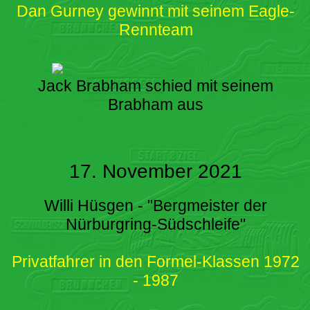
Dan Gurney gewinnt mit seinem Eagle-
Rennteam
Jack Brabham schied mit seinem
Brabham aus
17. November 2021
Willi Hüsgen - "Bergmeister der
Nürburgring-Südschleife"
Privatfahrer in den Formel-Klassen 1972
- 1987