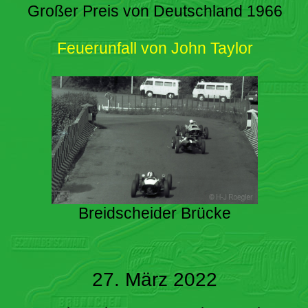
Großer Preis von Deutschland 1966
Feuerunfall von John Taylor
Breidscheider Brücke
27. März 2022