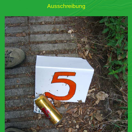
Ausschreibung
Links