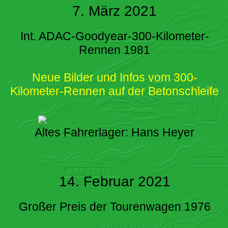
7. März 2021
Int. ADAC-Goodyear-300-Kilometer-
Rennen 1981
Neue Bilder und Infos vom 300-
Kilometer-Rennen auf der Betonschleife
Altes Fahrerlager: Hans Heyer
14. Februar 2021
Großer Preis der Tourenwagen 1976