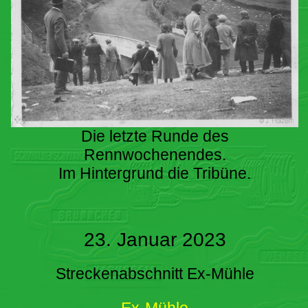
Die letzte Runde des
Rennwochenendes.
Im Hintergrund die Tribüne.
23. Januar 2023
Streckenabschnitt Ex-Mühle