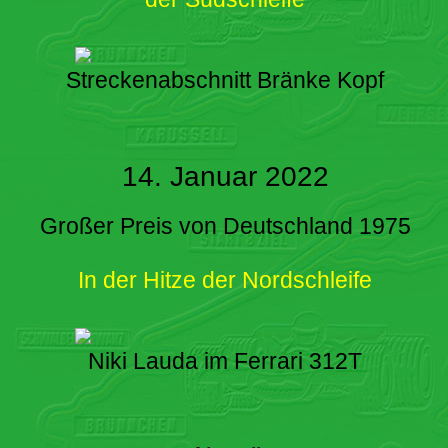
Streckenabschnitt Bränke Kopf
14. Januar 2022
Großer Preis von Deutschland 1975
In der Hitze der Nordschleife
Niki Lauda im Ferrari 312T