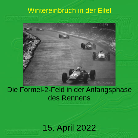
Wintereinbruch in der Eifel
Die Formel-2-Feld in der Anfangsphase
des Rennens
15. April 2022