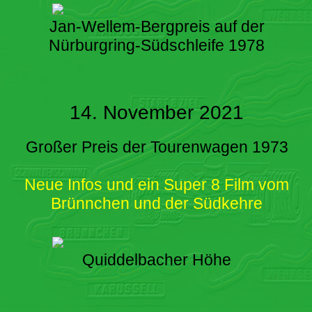
Jan-Wellem-Bergpreis auf der
Nürburgring-Südschleife 1978
14. November 2021
Großer Preis der Tourenwagen 1973
Neue Infos und ein Super 8 Film vom
Brünnchen und der Südkehre
Quiddelbacher Höhe