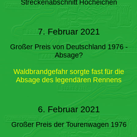
Streckenabschnitt Hocheichen
7. Februar 2021
Großer Preis von Deutschland 1976 -
Absage?
Waldbrandgefahr sorgte fast für die
Absage des legendären Rennens
6. Februar 2021
Großer Preis der Tourenwagen 1976