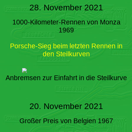
28. November 2021
1000-Kilometer-Rennen von Monza
1969
Porsche-Sieg beim letzten Rennen in
den Steilkurven
Anbremsen zur Einfahrt in die Steilkurve
20. November 2021
Großer Preis von Belgien 1967