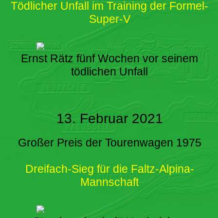
Tödlicher Unfall im Training der Formel-
Super-V
Ernst Rätz fünf Wochen vor seinem
tödlichen Unfall
13. Februar 2021
Großer Preis der Tourenwagen 1975
Dreifach-Sieg für die Faltz-Alpina-
Mannschaft