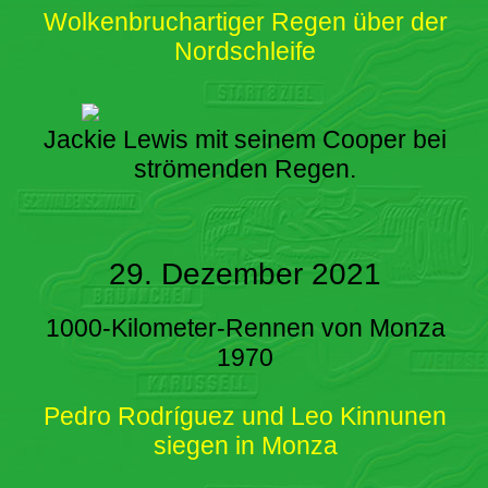
Wolkenbruchartiger Regen über der
Nordschleife
Jackie Lewis mit seinem Cooper bei
strömenden Regen.
29. Dezember 2021
1000-Kilometer-Rennen von Monza
1970
Pedro Rodríguez und Leo Kinnunen
siegen in Monza