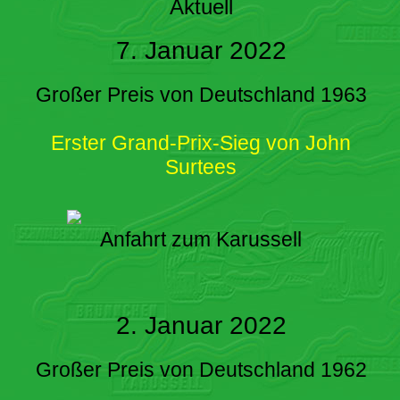
Aktuell
7. Januar 2022
Großer Preis von Deutschland 1963
Erster Grand-Prix-Sieg von John
Surtees
Anfahrt zum Karussell
2. Januar 2022
Großer Preis von Deutschland 1962