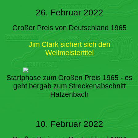
26. Februar 2022
Großer Preis von Deutschland 1965
Jim Clark sichert sich den
Weltmeistertitel
Startphase zum Großen Preis 1965 - es
geht bergab zum Streckenabschnitt
Hatzenbach
10. Februar 2022