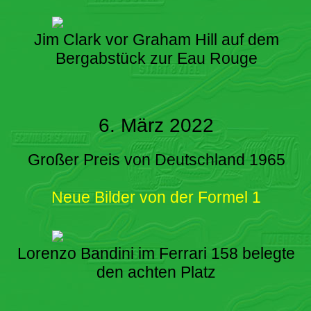
Jim Clark vor Graham Hill auf dem
Bergabstück zur Eau Rouge
6. März 2022
Großer Preis von Deutschland 1965
Neue Bilder von der Formel 1
Lorenzo Bandini im Ferrari 158 belegte
den achten Platz