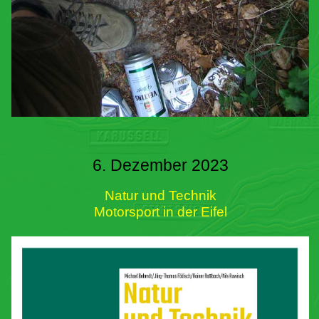
6. Dezember 2023
Natur und Technik
Motorsport in der Eifel