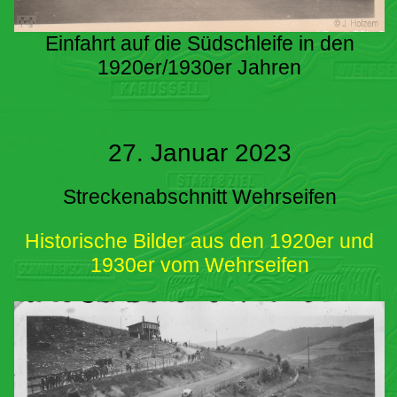
Einfahrt auf die Südschleife in den
1920er/1930er Jahren
27. Januar 2023
Streckenabschnitt Wehrseifen
Historische Bilder aus den 1920er und
1930er vom Wehrseifen