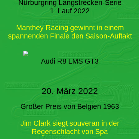
Nürburgring Langstrecken-Serie
1. Lauf 2022
Manthey Racing gewinnt in einem
spannenden Finale den Saison-Auftakt
Audi R8 LMS GT3
20. März 2022
Großer Preis von Belgien 1963
Jim Clark siegt souverän in der
Regenschlacht von Spa