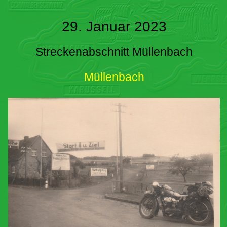
29. Januar 2023
Streckenabschnitt Müllenbach
Müllenbach