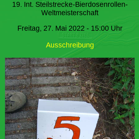
19. Int. Steilstrecke-Bierdosenrollen-
Weltmeisterschaft
Freitag, 27. Mai 2022 - 15:00 Uhr
Ausschreibung