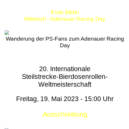
Erste Bilder
Mittwoch - Adenauer Racing Day
Wanderung der PS-Fans zum Adenauer Racing
Day
20. Internationale
Steilstrecke-Bierdosenrollen-
Weltmeisterschaft
Freitag, 19. Mai 2023 - 15:00 Uhr
Ausschreibung