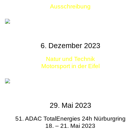
Ausschreibung
Links
6. Dezember 2023
Natur und Technik
Motorsport in der Eifel
29. Mai 2023
51. ADAC TotalEnergies 24h Nürburgring
18. – 21. Mai 2023