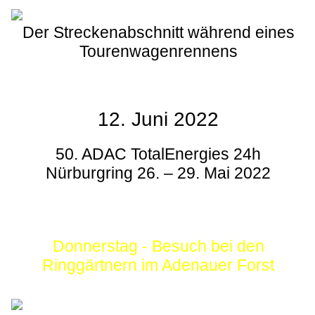
Der Streckenabschnitt während eines
Tourenwagenrennens
12. Juni 2022
50. ADAC TotalEnergies 24h
Nürburgring 26. – 29. Mai 2022
Donnerstag - Besuch bei den
Ringgärtnern im Adenauer Forst