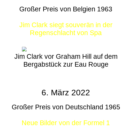
Großer Preis von Belgien 1963
Jim Clark siegt souverän in der
Regenschlacht von Spa
Jim Clark vor Graham Hill auf dem
Bergabstück zur Eau Rouge
6. März 2022
Großer Preis von Deutschland 1965
Neue Bilder von der Formel 1