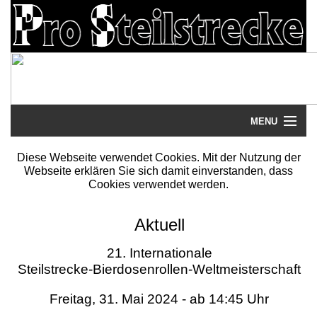
MENU
Startseite
Diese Webseite verwendet Cookies. Mit der Nutzung der
Webseite erklären Sie sich damit einverstanden, dass
Steilstrecke
Cookies verwendet werden.
Mythos
Aktuell
Galerie
21. Internationale
Steilstrecke-Bierdosenrollen-Weltmeisterschaft
Literatur
Freitag, 31. Mai 2024 - ab 14:45 Uhr
Termine