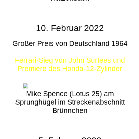
10. Februar 2022
Großer Preis von Deutschland 1964
Ferrari-Sieg von John Surtees und
Premiere des Honda-12-Zylinder
Mike Spence (Lotus 25) am
Sprunghügel im Streckenabschnitt
Brünnchen