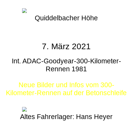
Quiddelbacher Höhe
7. März 2021
Int. ADAC-Goodyear-300-Kilometer-
Rennen 1981
Neue Bilder und Infos vom 300-
Kilometer-Rennen auf der Betonschleife
Altes Fahrerlager: Hans Heyer