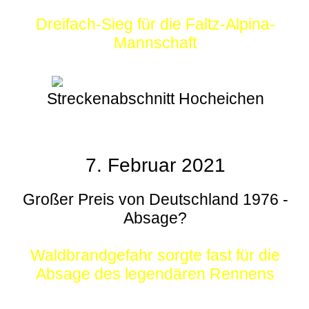
Dreifach-Sieg für die Faltz-Alpina-
Mannschaft
Streckenabschnitt Hocheichen
7. Februar 2021
Großer Preis von Deutschland 1976 -
Absage?
Waldbrandgefahr sorgte fast für die
Absage des legendären Rennens