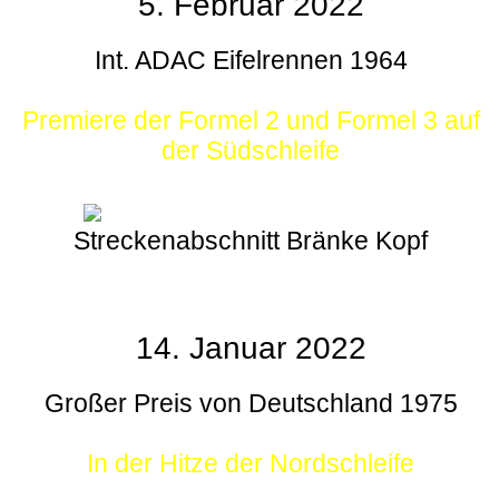
5. Februar 2022
Int. ADAC Eifelrennen 1964
Premiere der Formel 2 und Formel 3 auf
der Südschleife
Streckenabschnitt Bränke Kopf
14. Januar 2022
Großer Preis von Deutschland 1975
In der Hitze der Nordschleife