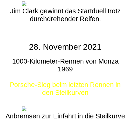
Jim Clark gewinnt das Startduell trotz
durchdrehender Reifen.
28. November 2021
1000-Kilometer-Rennen von Monza
1969
Porsche-Sieg beim letzten Rennen in
den Steilkurven
Anbremsen zur Einfahrt in die Steilkurve