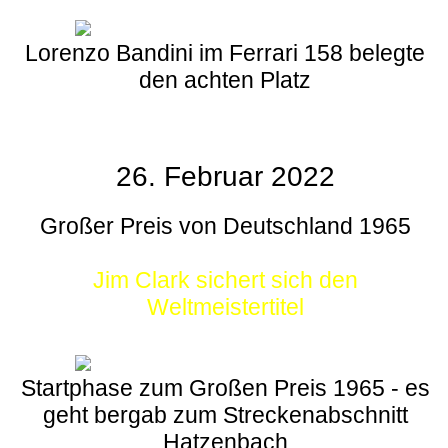
Lorenzo Bandini im Ferrari 158 belegte
den achten Platz
26. Februar 2022
Großer Preis von Deutschland 1965
Jim Clark sichert sich den
Weltmeistertitel
Startphase zum Großen Preis 1965 - es
geht bergab zum Streckenabschnitt
Hatzenbach