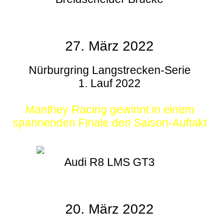
27. März 2022
Nürburgring Langstrecken-Serie
1. Lauf 2022
Manthey Racing gewinnt in einem
spannenden Finale den Saison-Auftakt
Audi R8 LMS GT3
20. März 2022