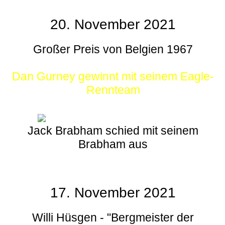
20. November 2021
Großer Preis von Belgien 1967
Dan Gurney gewinnt mit seinem Eagle-
Rennteam
Jack Brabham schied mit seinem
Brabham aus
17. November 2021
Willi Hüsgen - "Bergmeister der