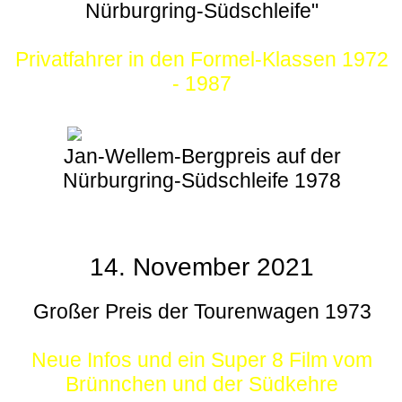
Nürburgring-Südschleife"
Privatfahrer in den Formel-Klassen 1972
- 1987
Jan-Wellem-Bergpreis auf der
Nürburgring-Südschleife 1978
14. November 2021
Großer Preis der Tourenwagen 1973
Neue Infos und ein Super 8 Film vom
Brünnchen und der Südkehre