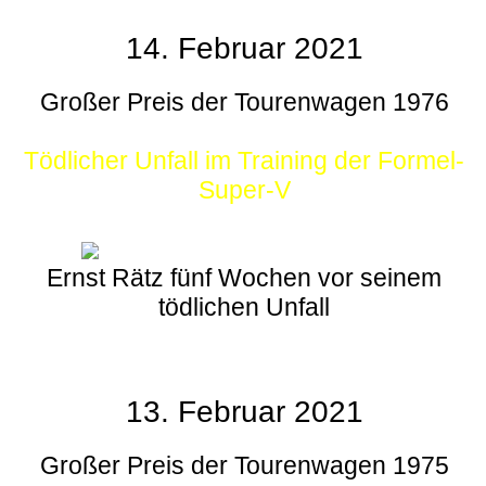
14. Februar 2021
Großer Preis der Tourenwagen 1976
Tödlicher Unfall im Training der Formel-
Super-V
Ernst Rätz fünf Wochen vor seinem
tödlichen Unfall
13. Februar 2021
Großer Preis der Tourenwagen 1975