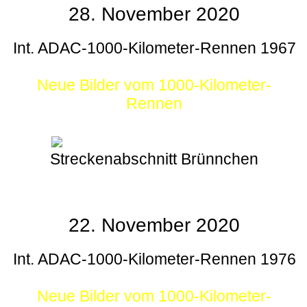
28. November 2020
Int. ADAC-1000-Kilometer-Rennen 1967
Neue Bilder vom 1000-Kilometer-
Rennen
Streckenabschnitt Brünnchen
22. November 2020
Int. ADAC-1000-Kilometer-Rennen 1976
Neue Bilder vom 1000-Kilometer-