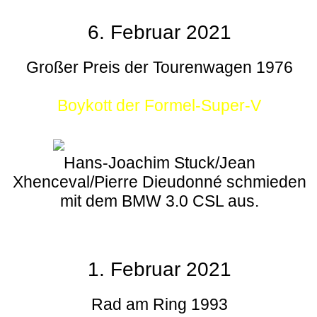
6. Februar 2021
Großer Preis der Tourenwagen 1976
Boykott der Formel-Super-V
Hans-Joachim Stuck/Jean
Xhenceval/Pierre Dieudonné schmieden
mit dem BMW 3.0 CSL aus.
1. Februar 2021
Rad am Ring 1993