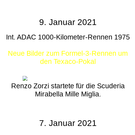
9. Januar 2021
Int. ADAC 1000-Kilometer-Rennen 1975
Neue Bilder zum Formel-3-Rennen um
den Texaco-Pokal
Renzo Zorzi startete für die Scuderia
Mirabella Mille Miglia.
7. Januar 2021