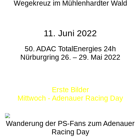
Wegekreuz im Mühlenhardter Wald
11. Juni 2022
50. ADAC TotalEnergies 24h
Nürburgring 26. – 29. Mai 2022
Erste Bilder
Mittwoch - Adenauer Racing Day
Wanderung der PS-Fans zum Adenauer
Racing Day