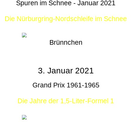
Spuren im Schnee - Januar 2021
Die Nürburgring-Nordschleife im Schnee
Brünnchen
3. Januar 2021
Grand Prix 1961-1965
Die Jahre der 1,5-Liter-Formel 1