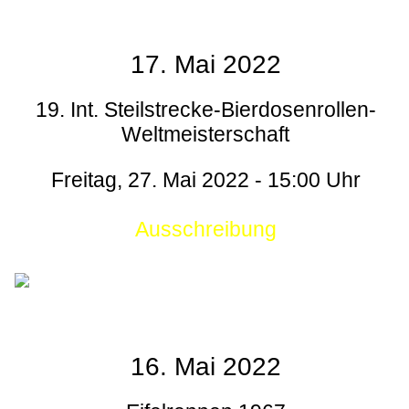
17. Mai 2022
19. Int. Steilstrecke-Bierdosenrollen-
Weltmeisterschaft
Freitag, 27. Mai 2022 - 15:00 Uhr
Ausschreibung
16. Mai 2022