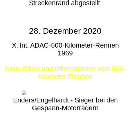
Streckenrand abgestellt.
28. Dezember 2020
X. Int. ADAC-500-Kilometer-Rennen
1969
Neue Bilder und Informationen vom 500-
Kilometer-Rennen
Enders/Engelhardt - Sieger bei den
Gespann-Motorrädern