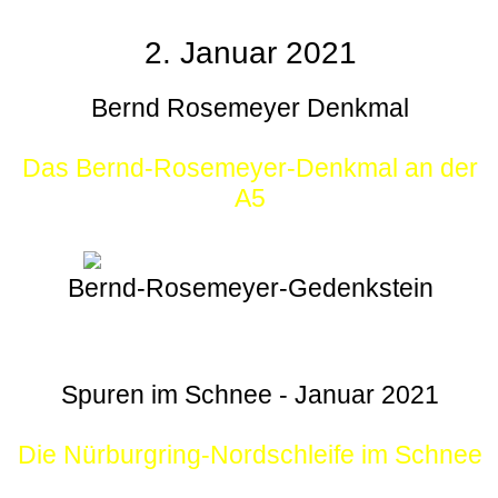
2. Januar 2021
Bernd Rosemeyer Denkmal
Das Bernd-Rosemeyer-Denkmal an der
A5
Bernd-Rosemeyer-Gedenkstein
Spuren im Schnee - Januar 2021
Die Nürburgring-Nordschleife im Schnee