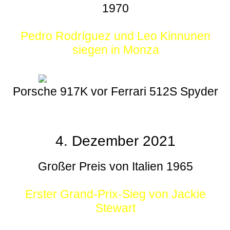
1970
Pedro Rodríguez und Leo Kinnunen
siegen in Monza
Porsche 917K vor Ferrari 512S Spyder
4. Dezember 2021
Großer Preis von Italien 1965
Erster Grand-Prix-Sieg von Jackie
Stewart