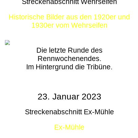
Streckenabschnitt Wehrseifen
Historische Bilder aus den 1920er und
1930er vom Wehrseifen
Die letzte Runde des
Rennwochenendes.
Im Hintergrund die Tribüne.
23. Januar 2023
Streckenabschnitt Ex-Mühle
Ex-Mühle