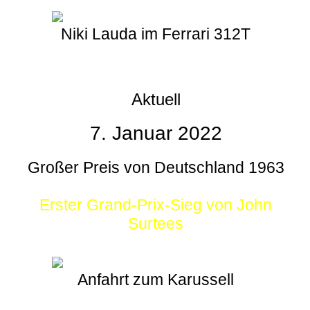
Niki Lauda im Ferrari 312T
Aktuell
7. Januar 2022
Großer Preis von Deutschland 1963
Erster Grand-Prix-Sieg von John
Surtees
Anfahrt zum Karussell