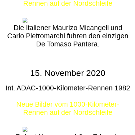
Rennen auf der Nordschleife
Die Italiener Maurizo Micangeli und
Carlo Pietromarchi fuhren den einzigen
De Tomaso Pantera.
15. November 2020
Int. ADAC-1000-Kilometer-Rennen 1982
Neue Bilder vom 1000-Kilometer-
Rennen auf der Nordschleife