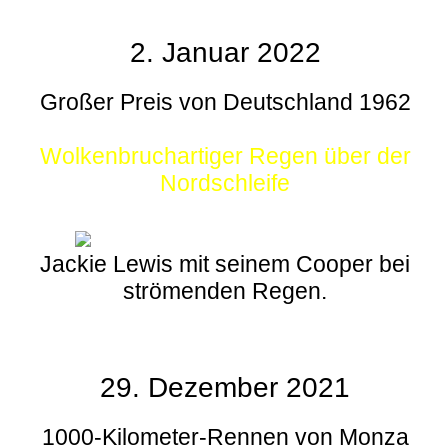
2. Januar 2022
Großer Preis von Deutschland 1962
Wolkenbruchartiger Regen über der
Nordschleife
Jackie Lewis mit seinem Cooper bei
strömenden Regen.
29. Dezember 2021
1000-Kilometer-Rennen von Monza