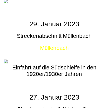
29. Januar 2023
Streckenabschnitt Müllenbach
Müllenbach
Einfahrt auf die Südschleife in den
1920er/1930er Jahren
27. Januar 2023