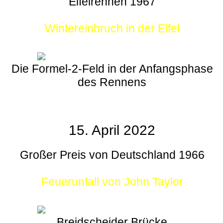
Eifelrennen 1967
Wintereinbruch in der Eifel
Die Formel-2-Feld in der Anfangsphase
des Rennens
15. April 2022
Großer Preis von Deutschland 1966
Feuerunfall von John Taylor
Breidscheider Brücke