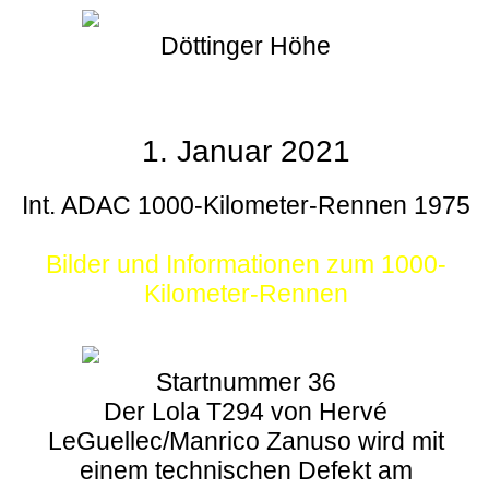
Döttinger Höhe
1. Januar 2021
Int. ADAC 1000-Kilometer-Rennen 1975
Bilder und Informationen zum 1000-
Kilometer-Rennen
Startnummer 36
Der Lola T294 von Hervé
LeGuellec/Manrico Zanuso wird mit
einem technischen Defekt am