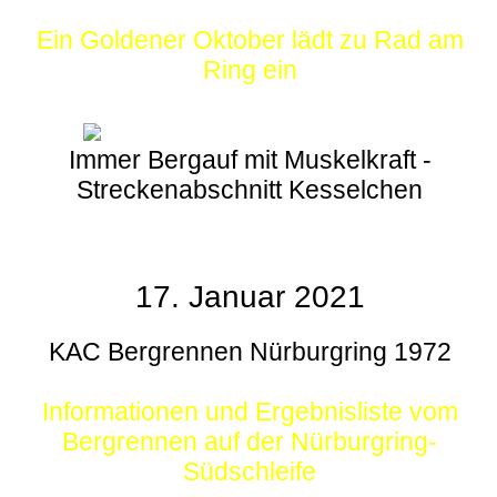
Ein Goldener Oktober lädt zu Rad am
Ring ein
Immer Bergauf mit Muskelkraft -
Streckenabschnitt Kesselchen
17. Januar 2021
KAC Bergrennen Nürburgring 1972
Informationen und Ergebnisliste vom
Bergrennen auf der Nürburgring-
Südschleife