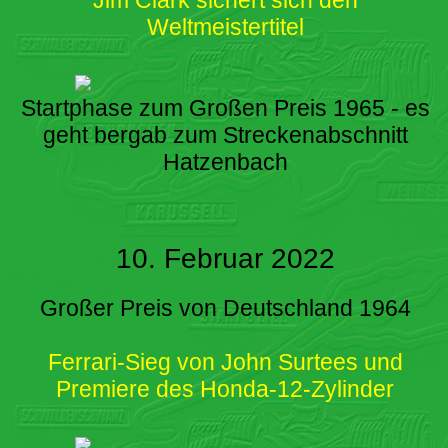
Weltmeistertitel
Startphase zum Großen Preis 1965 - es
geht bergab zum Streckenabschnitt
Hatzenbach
10. Februar 2022
Großer Preis von Deutschland 1964
Ferrari-Sieg von John Surtees und
Premiere des Honda-12-Zylinder