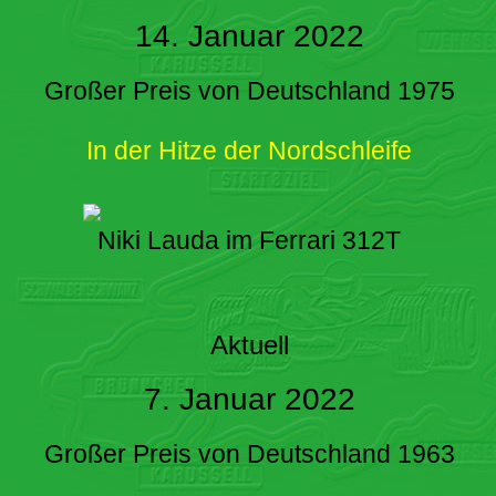
14. Januar 2022
Großer Preis von Deutschland 1975
In der Hitze der Nordschleife
Niki Lauda im Ferrari 312T
Aktuell
7. Januar 2022
Großer Preis von Deutschland 1963