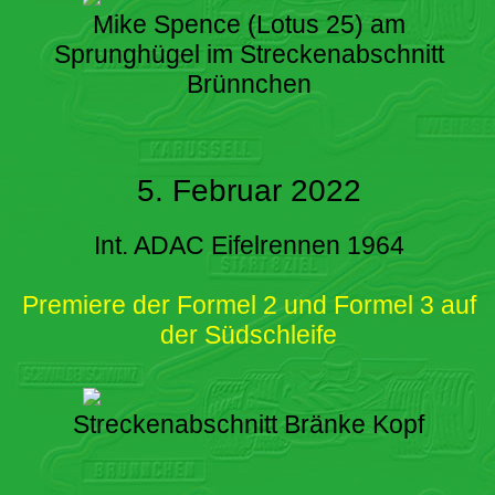
Mike Spence (Lotus 25) am
Sprunghügel im Streckenabschnitt
Brünnchen
5. Februar 2022
Int. ADAC Eifelrennen 1964
Premiere der Formel 2 und Formel 3 auf
der Südschleife
Streckenabschnitt Bränke Kopf