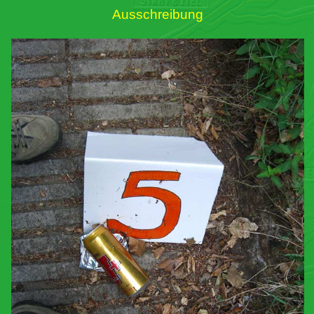
Ausschreibung
Links