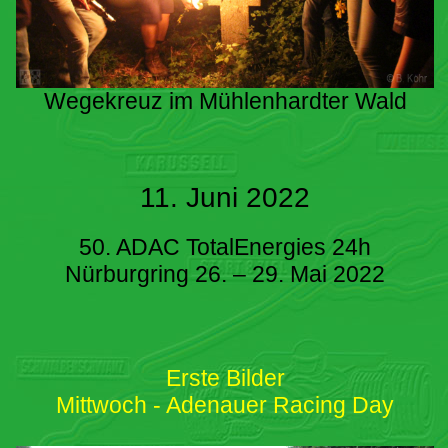
Wegekreuz im Mühlenhardter Wald
11. Juni 2022
50. ADAC TotalEnergies 24h
Nürburgring 26. – 29. Mai 2022
Erste Bilder
Mittwoch - Adenauer Racing Day