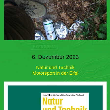
6. Dezember 2023
Natur und Technik
Motorsport in der Eifel