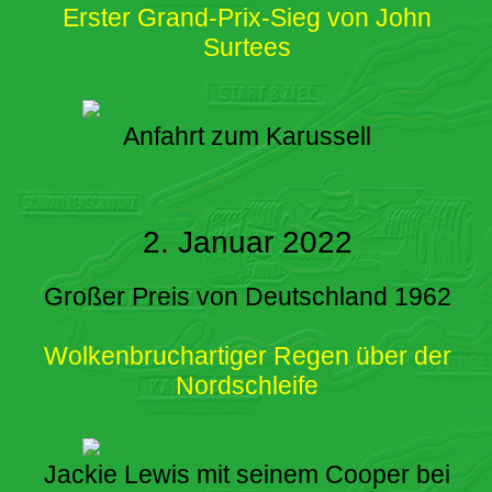
Erster Grand-Prix-Sieg von John
Surtees
Anfahrt zum Karussell
2. Januar 2022
Großer Preis von Deutschland 1962
Wolkenbruchartiger Regen über der
Nordschleife
Jackie Lewis mit seinem Cooper bei