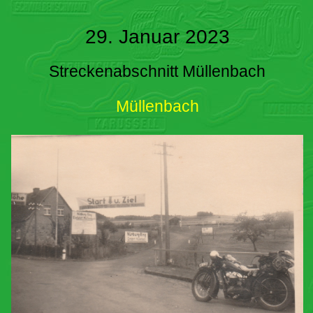
29. Januar 2023
Streckenabschnitt Müllenbach
Müllenbach