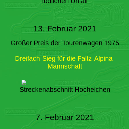
tödlichen Unfall
13. Februar 2021
Großer Preis der Tourenwagen 1975
Dreifach-Sieg für die Faltz-Alpina-
Mannschaft
Streckenabschnitt Hocheichen
7. Februar 2021