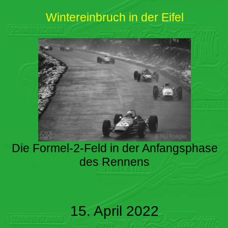
Wintereinbruch in der Eifel
Die Formel-2-Feld in der Anfangsphase
des Rennens
15. April 2022