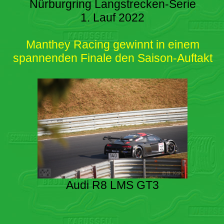
Nürburgring Langstrecken-Serie
1. Lauf 2022
Manthey Racing gewinnt in einem
spannenden Finale den Saison-Auftakt
Audi R8 LMS GT3