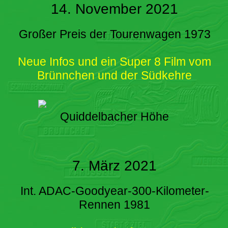
14. November 2021
Großer Preis der Tourenwagen 1973
Neue Infos und ein Super 8 Film vom
Brünnchen und der Südkehre
Quiddelbacher Höhe
7. März 2021
Int. ADAC-Goodyear-300-Kilometer-
Rennen 1981