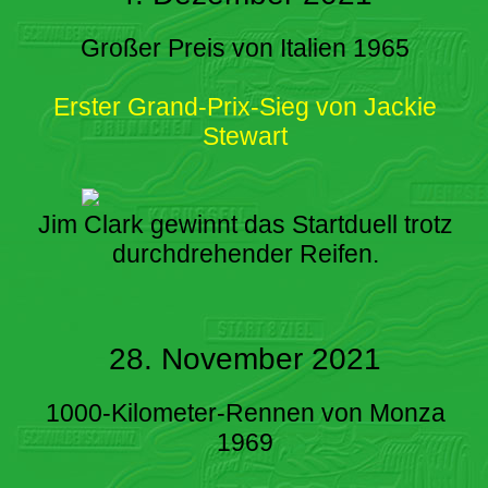
Großer Preis von Italien 1965
Erster Grand-Prix-Sieg von Jackie
Stewart
Jim Clark gewinnt das Startduell trotz
durchdrehender Reifen.
28. November 2021
1000-Kilometer-Rennen von Monza
1969