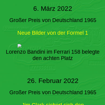
6. März 2022
Großer Preis von Deutschland 1965
Neue Bilder von der Formel 1
Lorenzo Bandini im Ferrari 158 belegte
den achten Platz
26. Februar 2022
Großer Preis von Deutschland 1965
Jim Clark sichert sich den