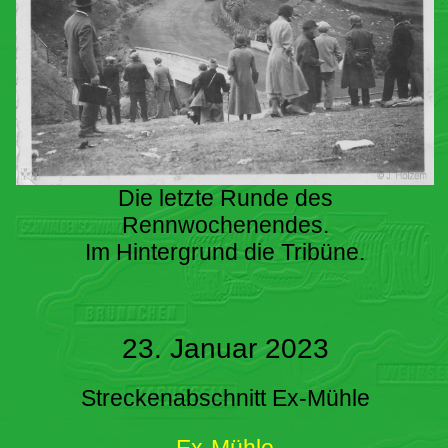
Die letzte Runde des
Rennwochenendes.
Im Hintergrund die Tribüne.
23. Januar 2023
Streckenabschnitt Ex-Mühle