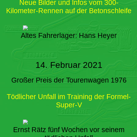
Neue Bilder und Infos vom 300-
Kilometer-Rennen auf der Betonschleife
Altes Fahrerlager: Hans Heyer
14. Februar 2021
Großer Preis der Tourenwagen 1976
Tödlicher Unfall im Training der Formel-
Super-V
Ernst Rätz fünf Wochen vor seinem