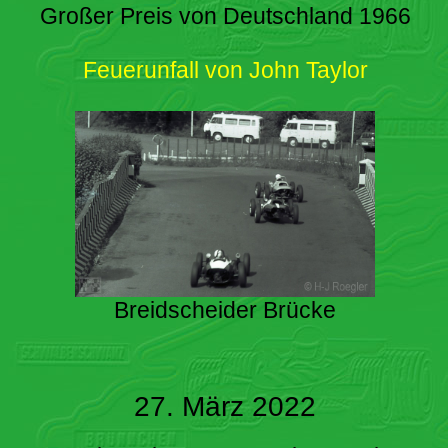
Großer Preis von Deutschland 1966
Feuerunfall von John Taylor
Breidscheider Brücke
27. März 2022