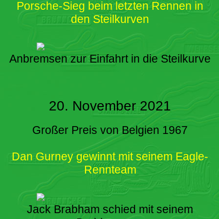
Porsche-Sieg beim letzten Rennen in
den Steilkurven
Anbremsen zur Einfahrt in die Steilkurve
20. November 2021
Großer Preis von Belgien 1967
Dan Gurney gewinnt mit seinem Eagle-
Rennteam
Jack Brabham schied mit seinem