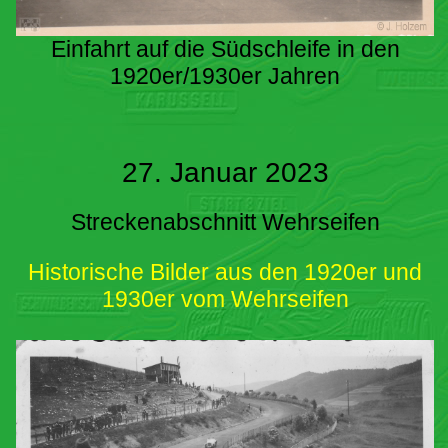
Einfahrt auf die Südschleife in den
1920er/1930er Jahren
27. Januar 2023
Streckenabschnitt Wehrseifen
Historische Bilder aus den 1920er und
1930er vom Wehrseifen