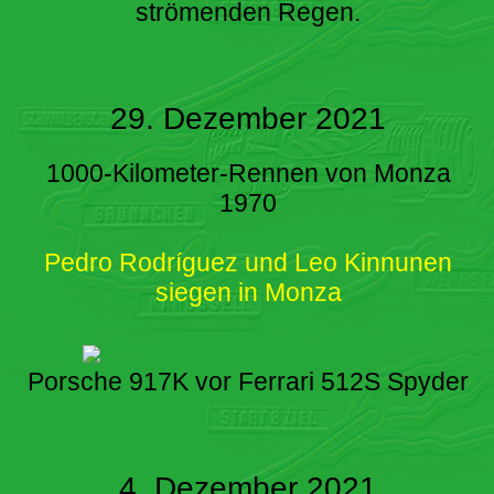
strömenden Regen.
29. Dezember 2021
1000-Kilometer-Rennen von Monza
1970
Pedro Rodríguez und Leo Kinnunen
siegen in Monza
Porsche 917K vor Ferrari 512S Spyder
4. Dezember 2021