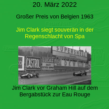
20. März 2022
Großer Preis von Belgien 1963
Jim Clark siegt souverän in der
Regenschlacht von Spa
Jim Clark vor Graham Hill auf dem
Bergabstück zur Eau Rouge