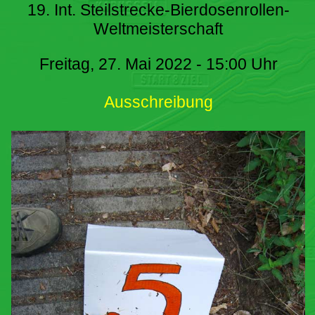
19. Int. Steilstrecke-Bierdosenrollen-
Weltmeisterschaft
Freitag, 27. Mai 2022 - 15:00 Uhr
Ausschreibung