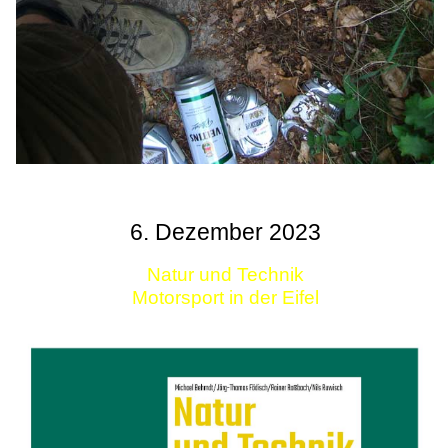
6. Dezember 2023
Natur und Technik
Motorsport in der Eifel