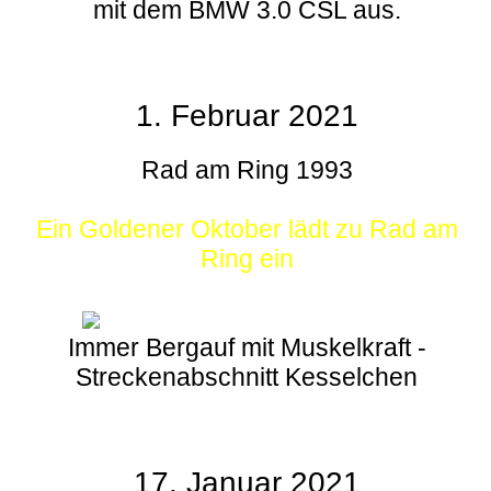
mit dem BMW 3.0 CSL aus.
1. Februar 2021
Rad am Ring 1993
Ein Goldener Oktober lädt zu Rad am
Ring ein
Immer Bergauf mit Muskelkraft -
Streckenabschnitt Kesselchen
17. Januar 2021