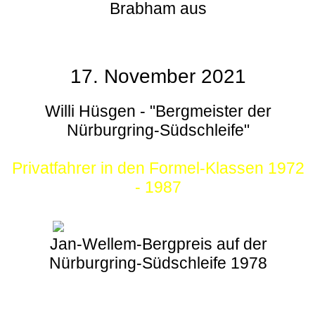
Brabham aus
17. November 2021
Willi Hüsgen - "Bergmeister der
Nürburgring-Südschleife"
Privatfahrer in den Formel-Klassen 1972
- 1987
Jan-Wellem-Bergpreis auf der
Nürburgring-Südschleife 1978