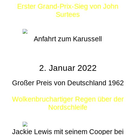
Erster Grand-Prix-Sieg von John
Surtees
Anfahrt zum Karussell
2. Januar 2022
Großer Preis von Deutschland 1962
Wolkenbruchartiger Regen über der
Nordschleife
Jackie Lewis mit seinem Cooper bei