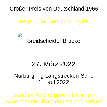
Großer Preis von Deutschland 1966
Feuerunfall von John Taylor
Breidscheider Brücke
27. März 2022
Nürburgring Langstrecken-Serie
1. Lauf 2022
Manthey Racing gewinnt in einem
spannenden Finale den Saison-Auftakt