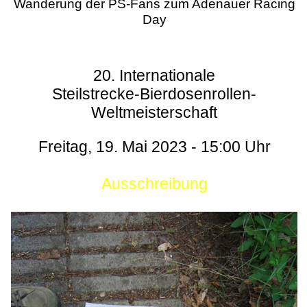
Wanderung der PS-Fans zum Adenauer Racing
Day
20. Internationale
Steilstrecke-Bierdosenrollen-
Weltmeisterschaft
Freitag, 19. Mai 2023 - 15:00 Uhr
Ausschreibung