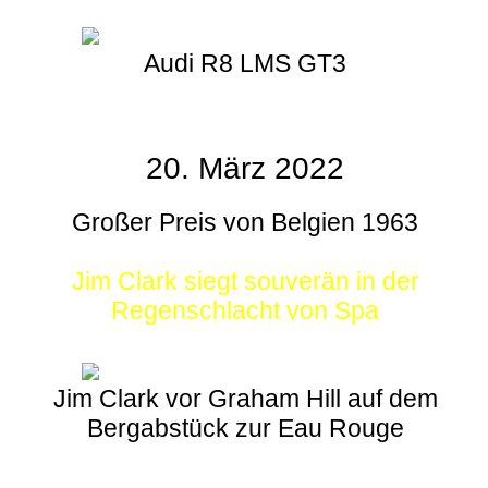
Audi R8 LMS GT3
20. März 2022
Großer Preis von Belgien 1963
Jim Clark siegt souverän in der
Regenschlacht von Spa
Jim Clark vor Graham Hill auf dem
Bergabstück zur Eau Rouge