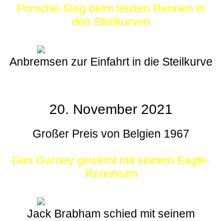
Porsche-Sieg beim letzten Rennen in
den Steilkurven
Anbremsen zur Einfahrt in die Steilkurve
20. November 2021
Großer Preis von Belgien 1967
Dan Gurney gewinnt mit seinem Eagle-
Rennteam
Jack Brabham schied mit seinem