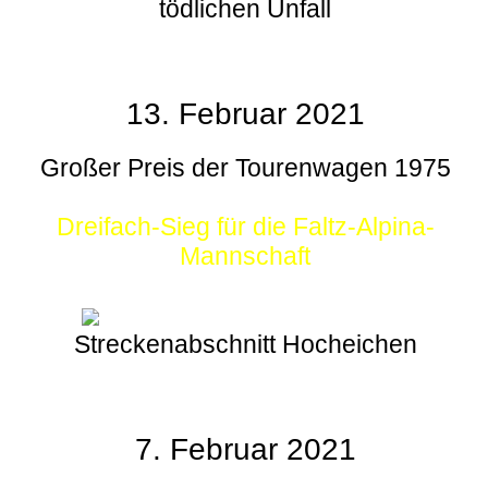
tödlichen Unfall
13. Februar 2021
Großer Preis der Tourenwagen 1975
Dreifach-Sieg für die Faltz-Alpina-
Mannschaft
Streckenabschnitt Hocheichen
7. Februar 2021