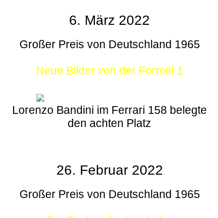
6. März 2022
Großer Preis von Deutschland 1965
Neue Bilder von der Formel 1
Lorenzo Bandini im Ferrari 158 belegte
den achten Platz
26. Februar 2022
Großer Preis von Deutschland 1965