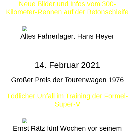
Neue Bilder und Infos vom 300-
Kilometer-Rennen auf der Betonschleife
Altes Fahrerlager: Hans Heyer
14. Februar 2021
Großer Preis der Tourenwagen 1976
Tödlicher Unfall im Training der Formel-
Super-V
Ernst Rätz fünf Wochen vor seinem