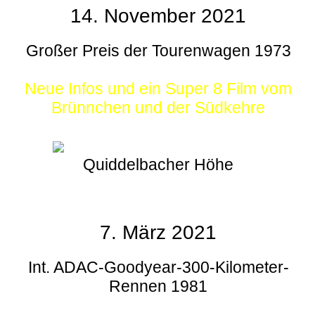
14. November 2021
Großer Preis der Tourenwagen 1973
Neue Infos und ein Super 8 Film vom
Brünnchen und der Südkehre
Quiddelbacher Höhe
7. März 2021
Int. ADAC-Goodyear-300-Kilometer-
Rennen 1981