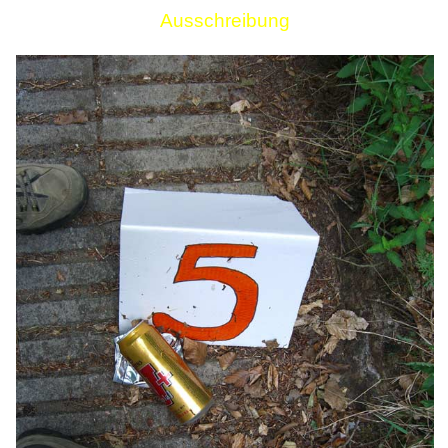
Ausschreibung
Links