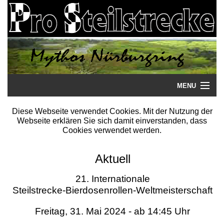
MENU
Startseite
Diese Webseite verwendet Cookies. Mit der Nutzung der
Webseite erklären Sie sich damit einverstanden, dass
Steilstrecke
Cookies verwendet werden.
Mythos
Aktuell
Galerie
21. Internationale
Steilstrecke-Bierdosenrollen-Weltmeisterschaft
Literatur
Freitag, 31. Mai 2024 - ab 14:45 Uhr
Termine