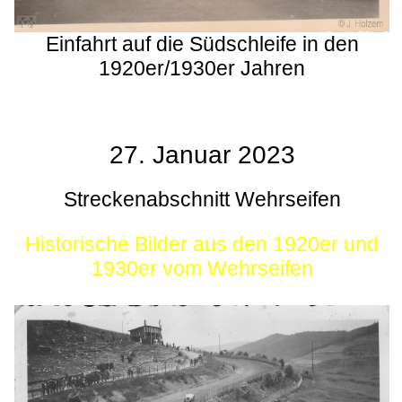
Einfahrt auf die Südschleife in den
1920er/1930er Jahren
27. Januar 2023
Streckenabschnitt Wehrseifen
Historische Bilder aus den 1920er und
1930er vom Wehrseifen