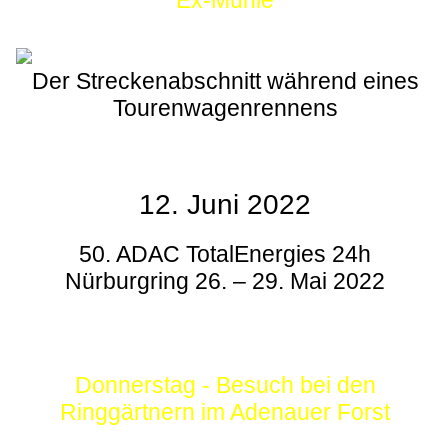
Ex-Mühle
Der Streckenabschnitt während eines
Tourenwagenrennens
12. Juni 2022
50. ADAC TotalEnergies 24h
Nürburgring 26. – 29. Mai 2022
Donnerstag - Besuch bei den
Ringgärtnern im Adenauer Forst