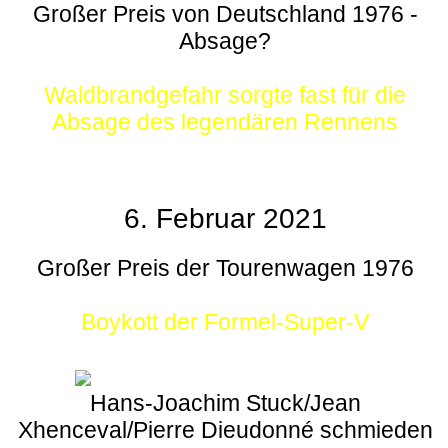
Großer Preis von Deutschland 1976 -
Absage?
Waldbrandgefahr sorgte fast für die
Absage des legendären Rennens
6. Februar 2021
Großer Preis der Tourenwagen 1976
Boykott der Formel-Super-V
Hans-Joachim Stuck/Jean
Xhenceval/Pierre Dieudonné schmieden