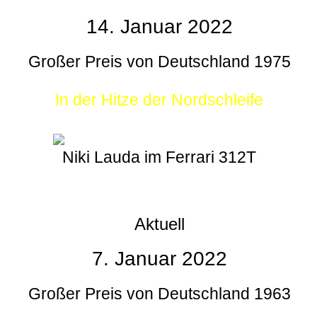
14. Januar 2022
Großer Preis von Deutschland 1975
In der Hitze der Nordschleife
Niki Lauda im Ferrari 312T
Aktuell
7. Januar 2022
Großer Preis von Deutschland 1963