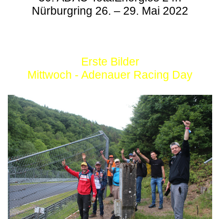
Nürburgring 26. – 29. Mai 2022
Erste Bilder
Mittwoch - Adenauer Racing Day