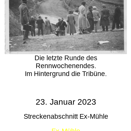
Die letzte Runde des
Rennwochenendes.
Im Hintergrund die Tribüne.
23. Januar 2023
Streckenabschnitt Ex-Mühle