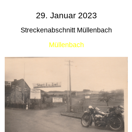
29. Januar 2023
Streckenabschnitt Müllenbach
Müllenbach