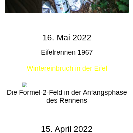
16. Mai 2022
Eifelrennen 1967
Wintereinbruch in der Eifel
Die Formel-2-Feld in der Anfangsphase
des Rennens
15. April 2022