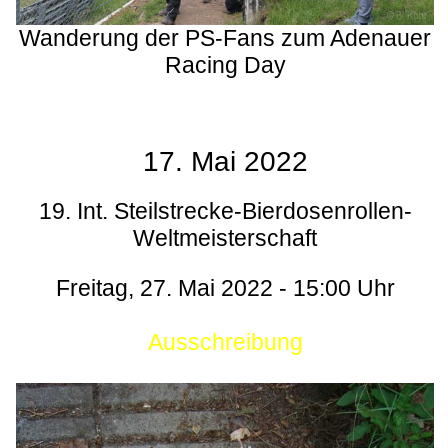
Wanderung der PS-Fans zum Adenauer
Racing Day
17. Mai 2022
19. Int. Steilstrecke-Bierdosenrollen-
Weltmeisterschaft
Freitag, 27. Mai 2022 - 15:00 Uhr
Ausschreibung