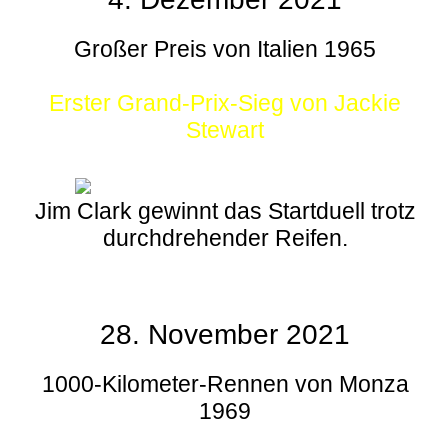
Großer Preis von Italien 1965
Erster Grand-Prix-Sieg von Jackie
Stewart
Jim Clark gewinnt das Startduell trotz
durchdrehender Reifen.
28. November 2021
1000-Kilometer-Rennen von Monza
1969