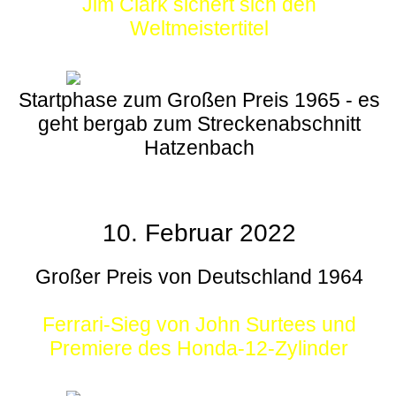
Jim Clark sichert sich den
Weltmeistertitel
Startphase zum Großen Preis 1965 - es
geht bergab zum Streckenabschnitt
Hatzenbach
10. Februar 2022
Großer Preis von Deutschland 1964
Ferrari-Sieg von John Surtees und
Premiere des Honda-12-Zylinder