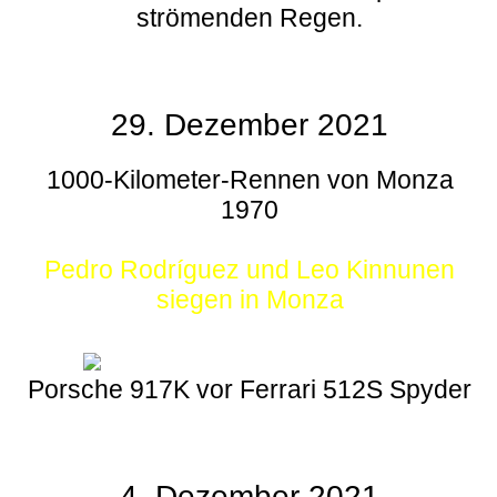
strömenden Regen.
29. Dezember 2021
1000-Kilometer-Rennen von Monza
1970
Pedro Rodríguez und Leo Kinnunen
siegen in Monza
Porsche 917K vor Ferrari 512S Spyder
4. Dezember 2021