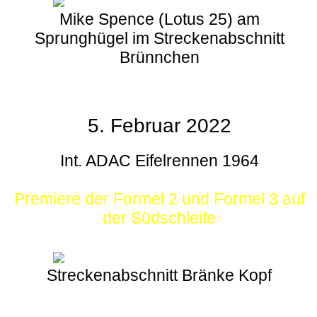
Mike Spence (Lotus 25) am
Sprunghügel im Streckenabschnitt
Brünnchen
5. Februar 2022
Int. ADAC Eifelrennen 1964
Premiere der Formel 2 und Formel 3 auf
der Südschleife
Streckenabschnitt Bränke Kopf