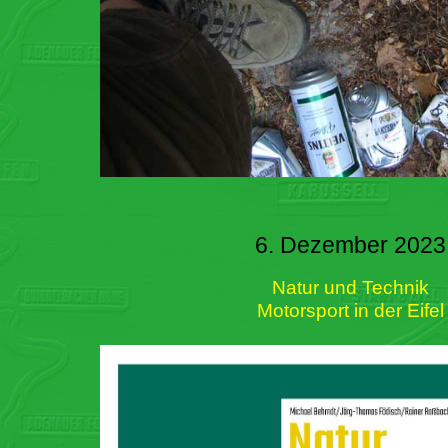
6. Dezember 2023
Natur und Technik
Motorsport in der Eifel