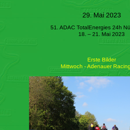
29. Mai 2023
51. ADAC TotalEnergies 24h Nü
18. – 21. Mai 2023
Erste Bilder
Mittwoch - Adenauer Racin