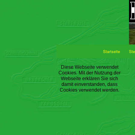
Startseite
Ste
Diese Webseite verwendet
Cookies. Mit der Nutzung der
Webseite erklären Sie sich
damit einverstanden, dass
Cookies verwendet werden.