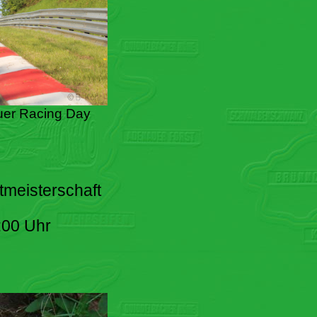
er Racing Day
tmeisterschaft
:00 Uhr