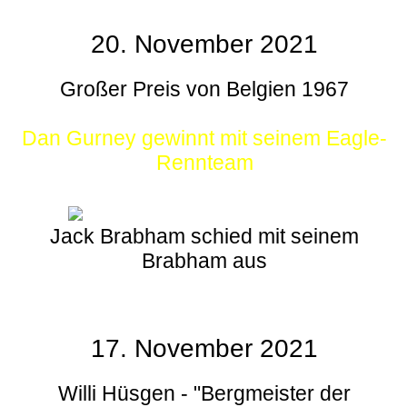
20. November 2021
Großer Preis von Belgien 1967
Dan Gurney gewinnt mit seinem Eagle-
Rennteam
Jack Brabham schied mit seinem
Brabham aus
17. November 2021
Willi Hüsgen - "Bergmeister der