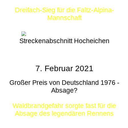
Dreifach-Sieg für die Faltz-Alpina-
Mannschaft
Streckenabschnitt Hocheichen
7. Februar 2021
Großer Preis von Deutschland 1976 -
Absage?
Waldbrandgefahr sorgte fast für die
Absage des legendären Rennens