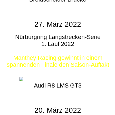
27. März 2022
Nürburgring Langstrecken-Serie
1. Lauf 2022
Manthey Racing gewinnt in einem
spannenden Finale den Saison-Auftakt
Audi R8 LMS GT3
20. März 2022