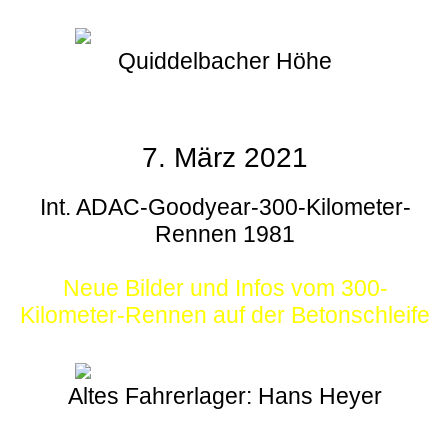
Quiddelbacher Höhe
7. März 2021
Int. ADAC-Goodyear-300-Kilometer-
Rennen 1981
Neue Bilder und Infos vom 300-
Kilometer-Rennen auf der Betonschleife
Altes Fahrerlager: Hans Heyer