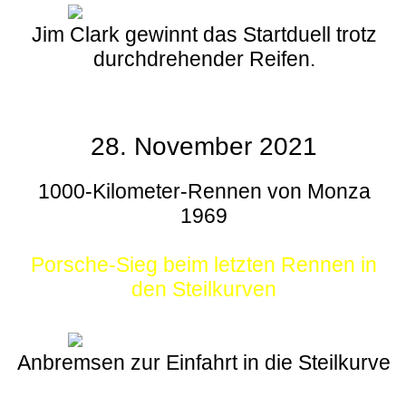
Jim Clark gewinnt das Startduell trotz
durchdrehender Reifen.
28. November 2021
1000-Kilometer-Rennen von Monza
1969
Porsche-Sieg beim letzten Rennen in
den Steilkurven
Anbremsen zur Einfahrt in die Steilkurve