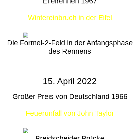
Eifelrennen 1967
Wintereinbruch in der Eifel
Die Formel-2-Feld in der Anfangsphase
des Rennens
15. April 2022
Großer Preis von Deutschland 1966
Feuerunfall von John Taylor
Breidscheider Brücke