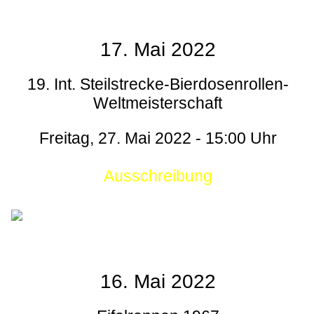
17. Mai 2022
19. Int. Steilstrecke-Bierdosenrollen-
Weltmeisterschaft
Freitag, 27. Mai 2022 - 15:00 Uhr
Ausschreibung
16. Mai 2022