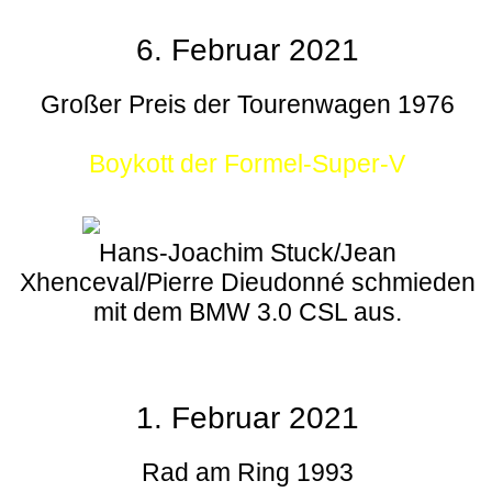
6. Februar 2021
Großer Preis der Tourenwagen 1976
Boykott der Formel-Super-V
Hans-Joachim Stuck/Jean
Xhenceval/Pierre Dieudonné schmieden
mit dem BMW 3.0 CSL aus.
1. Februar 2021
Rad am Ring 1993