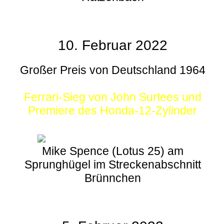
10. Februar 2022
Großer Preis von Deutschland 1964
Ferrari-Sieg von John Surtees und
Premiere des Honda-12-Zylinder
Mike Spence (Lotus 25) am
Sprunghügel im Streckenabschnitt
Brünnchen