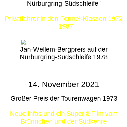
Nürburgring-Südschleife"
Privatfahrer in den Formel-Klassen 1972
- 1987
Jan-Wellem-Bergpreis auf der
Nürburgring-Südschleife 1978
14. November 2021
Großer Preis der Tourenwagen 1973
Neue Infos und ein Super 8 Film vom
Brünnchen und der Südkehre