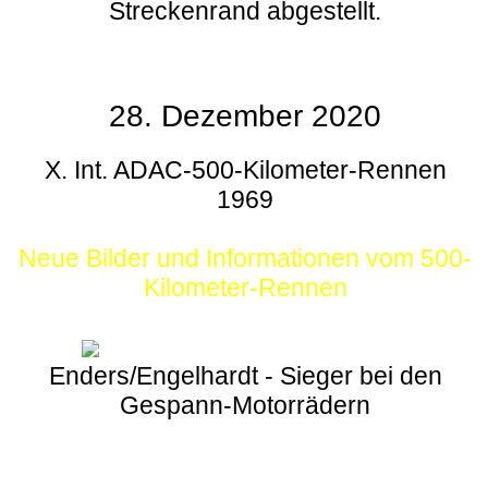
Streckenrand abgestellt.
28. Dezember 2020
X. Int. ADAC-500-Kilometer-Rennen
1969
Neue Bilder und Informationen vom 500-
Kilometer-Rennen
Enders/Engelhardt - Sieger bei den
Gespann-Motorrädern