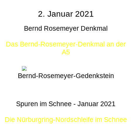
2. Januar 2021
Bernd Rosemeyer Denkmal
Das Bernd-Rosemeyer-Denkmal an der
A5
Bernd-Rosemeyer-Gedenkstein
Spuren im Schnee - Januar 2021
Die Nürburgring-Nordschleife im Schnee