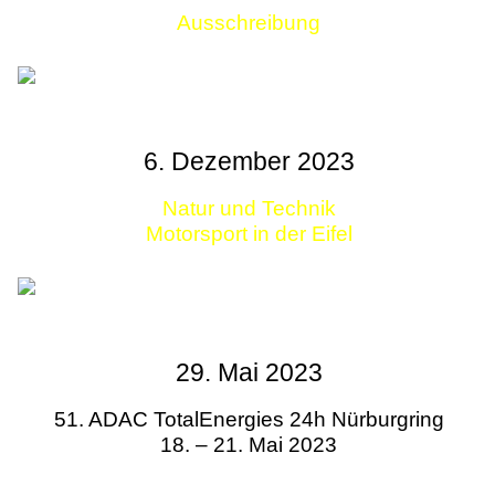
Ausschreibung
Links
6. Dezember 2023
Natur und Technik
Motorsport in der Eifel
29. Mai 2023
51. ADAC TotalEnergies 24h Nürburgring
18. – 21. Mai 2023