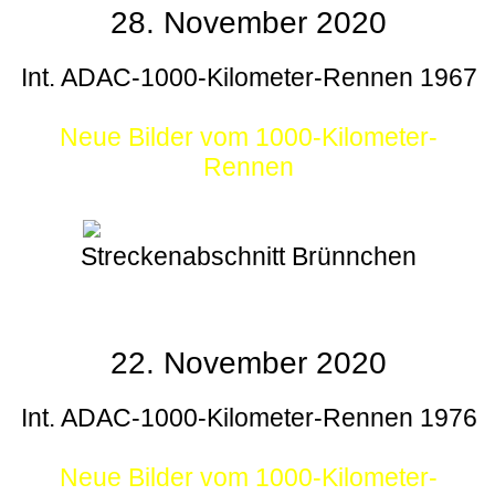
28. November 2020
Int. ADAC-1000-Kilometer-Rennen 1967
Neue Bilder vom 1000-Kilometer-
Rennen
Streckenabschnitt Brünnchen
22. November 2020
Int. ADAC-1000-Kilometer-Rennen 1976
Neue Bilder vom 1000-Kilometer-