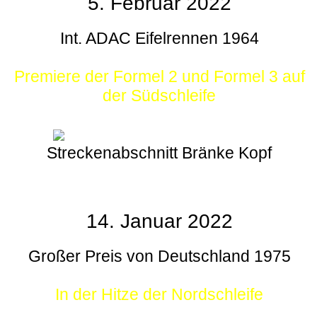
5. Februar 2022
Int. ADAC Eifelrennen 1964
Premiere der Formel 2 und Formel 3 auf
der Südschleife
Streckenabschnitt Bränke Kopf
14. Januar 2022
Großer Preis von Deutschland 1975
In der Hitze der Nordschleife