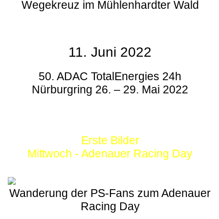
Wegekreuz im Mühlenhardter Wald
11. Juni 2022
50. ADAC TotalEnergies 24h
Nürburgring 26. – 29. Mai 2022
Erste Bilder
Mittwoch - Adenauer Racing Day
Wanderung der PS-Fans zum Adenauer
Racing Day