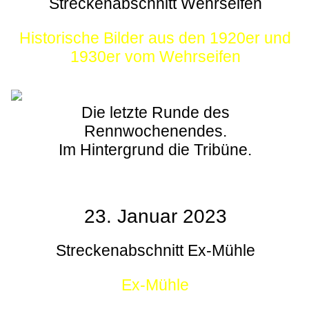
Streckenabschnitt Wehrseifen
Historische Bilder aus den 1920er und
1930er vom Wehrseifen
Die letzte Runde des
Rennwochenendes.
Im Hintergrund die Tribüne.
23. Januar 2023
Streckenabschnitt Ex-Mühle
Ex-Mühle