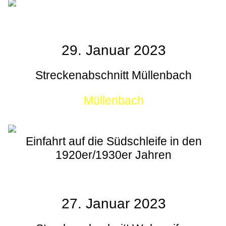
29. Januar 2023
Streckenabschnitt Müllenbach
Müllenbach
Einfahrt auf die Südschleife in den
1920er/1930er Jahren
27. Januar 2023