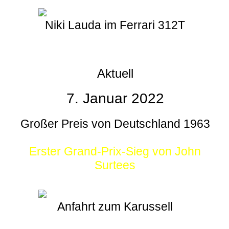
Niki Lauda im Ferrari 312T
Aktuell
7. Januar 2022
Großer Preis von Deutschland 1963
Erster Grand-Prix-Sieg von John
Surtees
Anfahrt zum Karussell