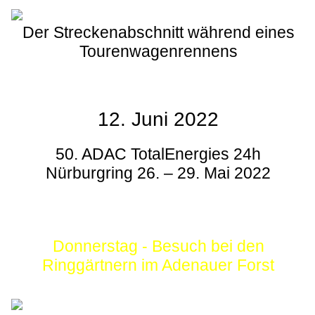
Der Streckenabschnitt während eines
Tourenwagenrennens
12. Juni 2022
50. ADAC TotalEnergies 24h
Nürburgring 26. – 29. Mai 2022
Donnerstag - Besuch bei den
Ringgärtnern im Adenauer Forst