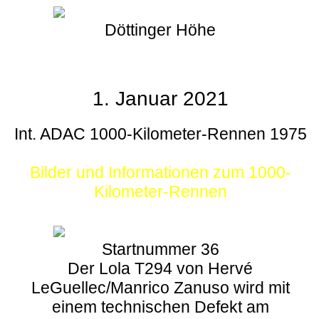
Döttinger Höhe
1. Januar 2021
Int. ADAC 1000-Kilometer-Rennen 1975
Bilder und Informationen zum 1000-
Kilometer-Rennen
Startnummer 36
Der Lola T294 von Hervé
LeGuellec/Manrico Zanuso wird mit
einem technischen Defekt am