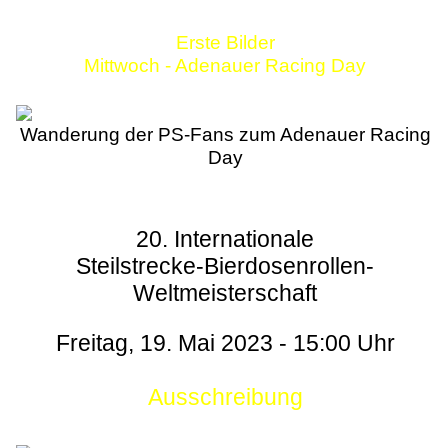
Erste Bilder
Mittwoch - Adenauer Racing Day
Wanderung der PS-Fans zum Adenauer Racing
Day
20. Internationale
Steilstrecke-Bierdosenrollen-
Weltmeisterschaft
Freitag, 19. Mai 2023 - 15:00 Uhr
Ausschreibung