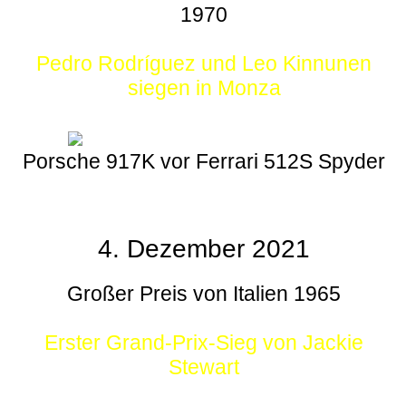
1970
Pedro Rodríguez und Leo Kinnunen
siegen in Monza
Porsche 917K vor Ferrari 512S Spyder
4. Dezember 2021
Großer Preis von Italien 1965
Erster Grand-Prix-Sieg von Jackie
Stewart