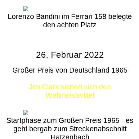
Lorenzo Bandini im Ferrari 158 belegte
den achten Platz
26. Februar 2022
Großer Preis von Deutschland 1965
Jim Clark sichert sich den
Weltmeistertitel
Startphase zum Großen Preis 1965 - es
geht bergab zum Streckenabschnitt
Hatzenbach