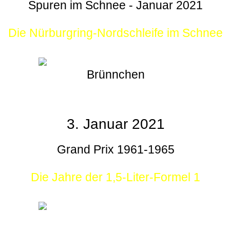
Spuren im Schnee - Januar 2021
Die Nürburgring-Nordschleife im Schnee
Brünnchen
3. Januar 2021
Grand Prix 1961-1965
Die Jahre der 1,5-Liter-Formel 1