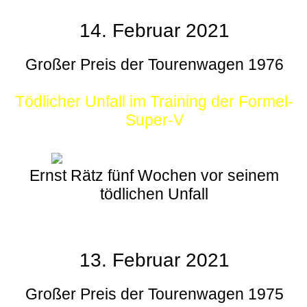
14. Februar 2021
Großer Preis der Tourenwagen 1976
Tödlicher Unfall im Training der Formel-
Super-V
Ernst Rätz fünf Wochen vor seinem
tödlichen Unfall
13. Februar 2021
Großer Preis der Tourenwagen 1975