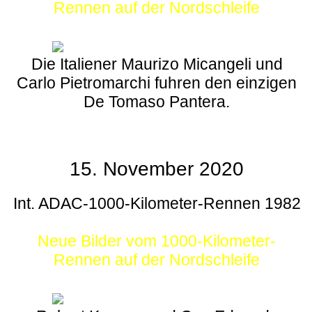
Rennen auf der Nordschleife
Die Italiener Maurizo Micangeli und
Carlo Pietromarchi fuhren den einzigen
De Tomaso Pantera.
15. November 2020
Int. ADAC-1000-Kilometer-Rennen 1982
Neue Bilder vom 1000-Kilometer-
Rennen auf der Nordschleife