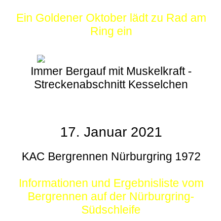
Ein Goldener Oktober lädt zu Rad am
Ring ein
Immer Bergauf mit Muskelkraft -
Streckenabschnitt Kesselchen
17. Januar 2021
KAC Bergrennen Nürburgring 1972
Informationen und Ergebnisliste vom
Bergrennen auf der Nürburgring-
Südschleife