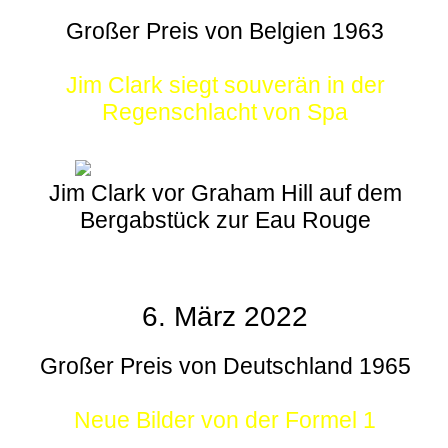
Großer Preis von Belgien 1963
Jim Clark siegt souverän in der
Regenschlacht von Spa
Jim Clark vor Graham Hill auf dem
Bergabstück zur Eau Rouge
6. März 2022
Großer Preis von Deutschland 1965
Neue Bilder von der Formel 1