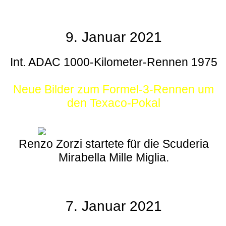
9. Januar 2021
Int. ADAC 1000-Kilometer-Rennen 1975
Neue Bilder zum Formel-3-Rennen um
den Texaco-Pokal
Renzo Zorzi startete für die Scuderia
Mirabella Mille Miglia.
7. Januar 2021