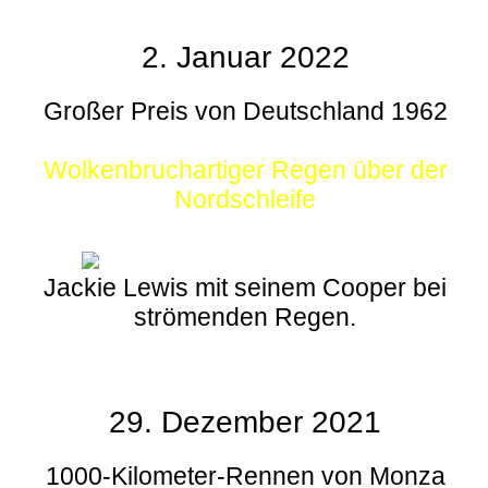
2. Januar 2022
Großer Preis von Deutschland 1962
Wolkenbruchartiger Regen über der
Nordschleife
Jackie Lewis mit seinem Cooper bei
strömenden Regen.
29. Dezember 2021
1000-Kilometer-Rennen von Monza