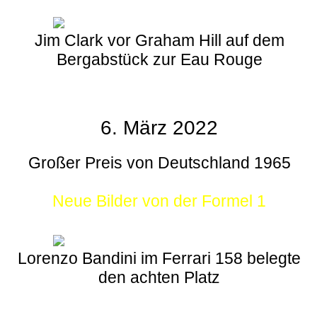
Jim Clark vor Graham Hill auf dem
Bergabstück zur Eau Rouge
6. März 2022
Großer Preis von Deutschland 1965
Neue Bilder von der Formel 1
Lorenzo Bandini im Ferrari 158 belegte
den achten Platz