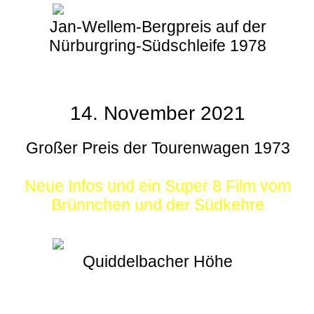
Jan-Wellem-Bergpreis auf der
Nürburgring-Südschleife 1978
14. November 2021
Großer Preis der Tourenwagen 1973
Neue Infos und ein Super 8 Film vom
Brünnchen und der Südkehre
Quiddelbacher Höhe