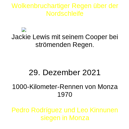
Wolkenbruchartiger Regen über der
Nordschleife
Jackie Lewis mit seinem Cooper bei
strömenden Regen.
29. Dezember 2021
1000-Kilometer-Rennen von Monza
1970
Pedro Rodríguez und Leo Kinnunen
siegen in Monza