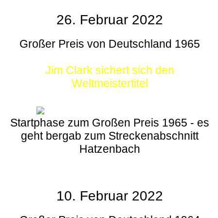
26. Februar 2022
Großer Preis von Deutschland 1965
Jim Clark sichert sich den
Weltmeistertitel
Startphase zum Großen Preis 1965 - es
geht bergab zum Streckenabschnitt
Hatzenbach
10. Februar 2022