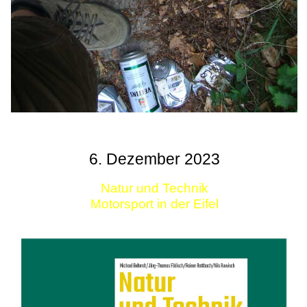
6. Dezember 2023
Natur und Technik
Motorsport in der Eifel