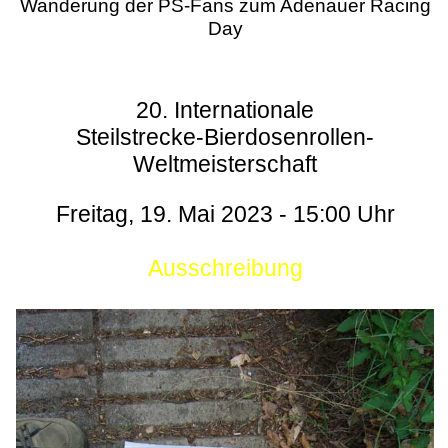
Wanderung der PS-Fans zum Adenauer Racing
Day
20. Internationale
Steilstrecke-Bierdosenrollen-
Weltmeisterschaft
Freitag, 19. Mai 2023 - 15:00 Uhr
Ausschreibung