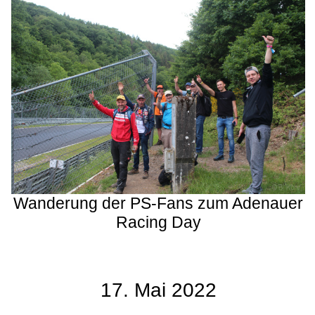
Wanderung der PS-Fans zum Adenauer
Racing Day
17. Mai 2022