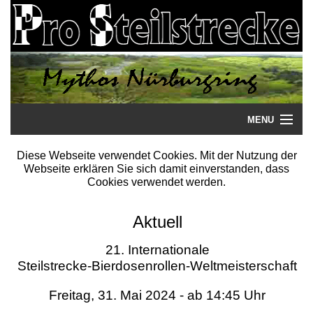
MENU
Startseite
Diese Webseite verwendet Cookies. Mit der Nutzung der
Webseite erklären Sie sich damit einverstanden, dass
Steilstrecke
Cookies verwendet werden.
Mythos
Aktuell
Galerie
21. Internationale
Steilstrecke-Bierdosenrollen-Weltmeisterschaft
Literatur
Freitag, 31. Mai 2024 - ab 14:45 Uhr
Termine