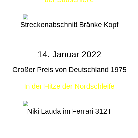
Streckenabschnitt Bränke Kopf
14. Januar 2022
Großer Preis von Deutschland 1975
In der Hitze der Nordschleife
Niki Lauda im Ferrari 312T