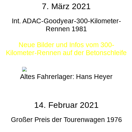
7. März 2021
Int. ADAC-Goodyear-300-Kilometer-
Rennen 1981
Neue Bilder und Infos vom 300-
Kilometer-Rennen auf der Betonschleife
Altes Fahrerlager: Hans Heyer
14. Februar 2021
Großer Preis der Tourenwagen 1976