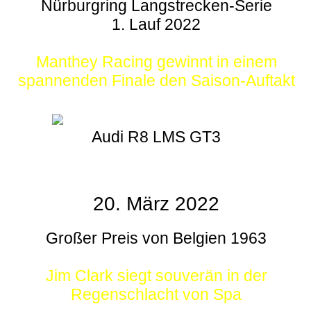
Nürburgring Langstrecken-Serie
1. Lauf 2022
Manthey Racing gewinnt in einem
spannenden Finale den Saison-Auftakt
Audi R8 LMS GT3
20. März 2022
Großer Preis von Belgien 1963
Jim Clark siegt souverän in der
Regenschlacht von Spa