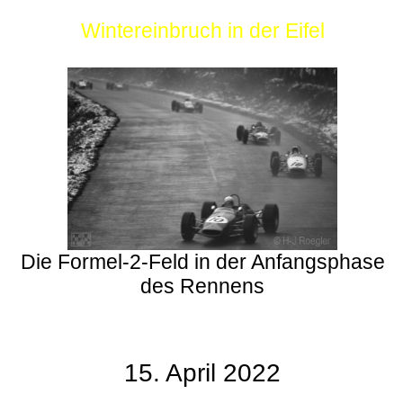
Wintereinbruch in der Eifel
Die Formel-2-Feld in der Anfangsphase
des Rennens
15. April 2022