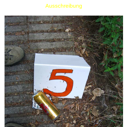
Ausschreibung
Links