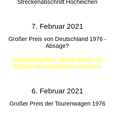
Streckenabschnitt Hocheichen
7. Februar 2021
Großer Preis von Deutschland 1976 -
Absage?
Waldbrandgefahr sorgte fast für die
Absage des legendären Rennens
6. Februar 2021
Großer Preis der Tourenwagen 1976