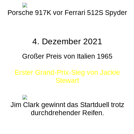
Porsche 917K vor Ferrari 512S Spyder
4. Dezember 2021
Großer Preis von Italien 1965
Erster Grand-Prix-Sieg von Jackie
Stewart
Jim Clark gewinnt das Startduell trotz
durchdrehender Reifen.