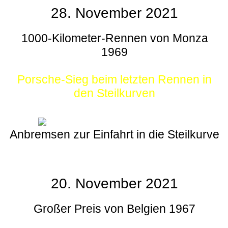
28. November 2021
1000-Kilometer-Rennen von Monza
1969
Porsche-Sieg beim letzten Rennen in
den Steilkurven
Anbremsen zur Einfahrt in die Steilkurve
20. November 2021
Großer Preis von Belgien 1967