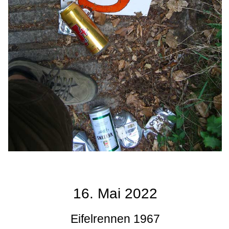
16. Mai 2022
Eifelrennen 1967