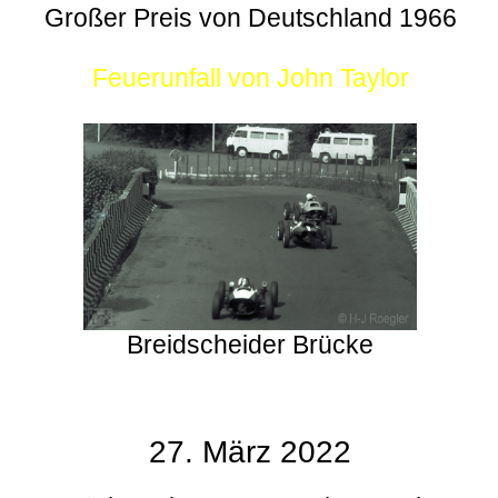
Großer Preis von Deutschland 1966
Feuerunfall von John Taylor
Breidscheider Brücke
27. März 2022