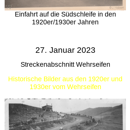
Einfahrt auf die Südschleife in den
1920er/1930er Jahren
27. Januar 2023
Streckenabschnitt Wehrseifen
Historische Bilder aus den 1920er und
1930er vom Wehrseifen