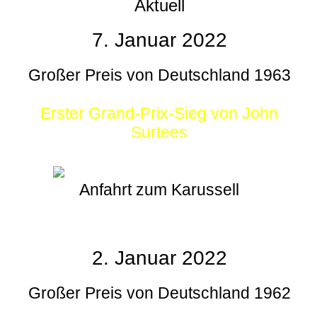
Aktuell
7. Januar 2022
Großer Preis von Deutschland 1963
Erster Grand-Prix-Sieg von John
Surtees
Anfahrt zum Karussell
2. Januar 2022
Großer Preis von Deutschland 1962