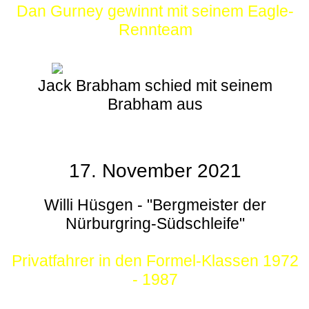
Dan Gurney gewinnt mit seinem Eagle-
Rennteam
Jack Brabham schied mit seinem
Brabham aus
17. November 2021
Willi Hüsgen - "Bergmeister der
Nürburgring-Südschleife"
Privatfahrer in den Formel-Klassen 1972
- 1987