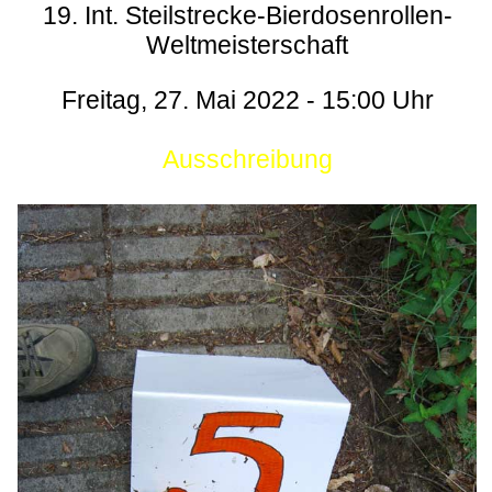
19. Int. Steilstrecke-Bierdosenrollen-
Weltmeisterschaft
Freitag, 27. Mai 2022 - 15:00 Uhr
Ausschreibung