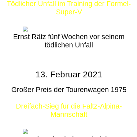
Tödlicher Unfall im Training der Formel-
Super-V
Ernst Rätz fünf Wochen vor seinem
tödlichen Unfall
13. Februar 2021
Großer Preis der Tourenwagen 1975
Dreifach-Sieg für die Faltz-Alpina-
Mannschaft