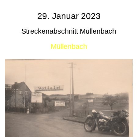
29. Januar 2023
Streckenabschnitt Müllenbach
Müllenbach