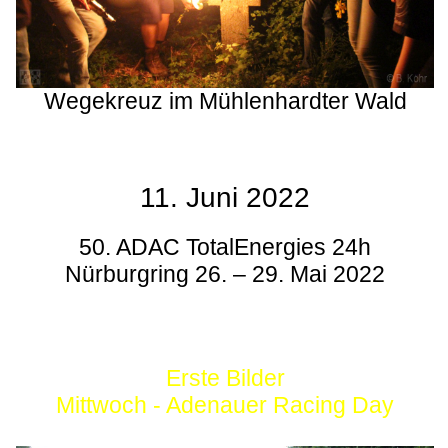
Wegekreuz im Mühlenhardter Wald
11. Juni 2022
50. ADAC TotalEnergies 24h
Nürburgring 26. – 29. Mai 2022
Erste Bilder
Mittwoch - Adenauer Racing Day