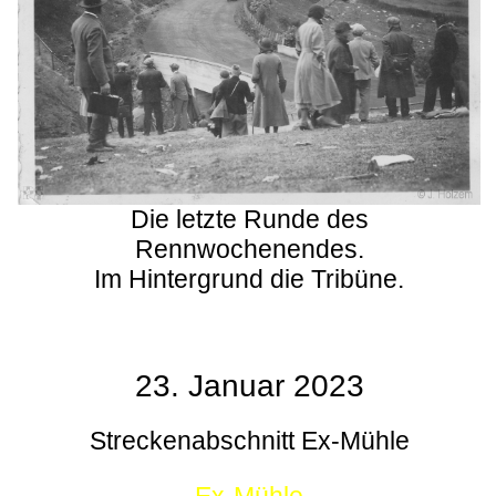
Die letzte Runde des
Rennwochenendes.
Im Hintergrund die Tribüne.
23. Januar 2023
Streckenabschnitt Ex-Mühle