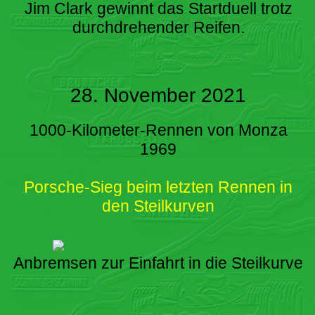
Jim Clark gewinnt das Startduell trotz
durchdrehender Reifen.
28. November 2021
1000-Kilometer-Rennen von Monza
1969
Porsche-Sieg beim letzten Rennen in
den Steilkurven
Anbremsen zur Einfahrt in die Steilkurve