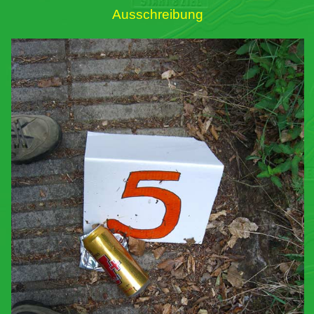
Ausschreibung
Links