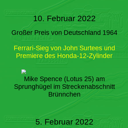
10. Februar 2022
Großer Preis von Deutschland 1964
Ferrari-Sieg von John Surtees und
Premiere des Honda-12-Zylinder
Mike Spence (Lotus 25) am
Sprunghügel im Streckenabschnitt
Brünnchen
5. Februar 2022