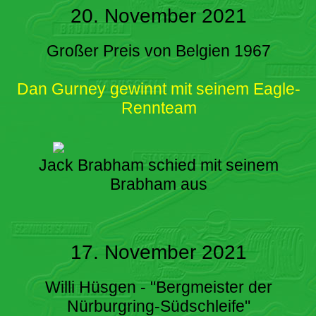
20. November 2021
Großer Preis von Belgien 1967
Dan Gurney gewinnt mit seinem Eagle-
Rennteam
Jack Brabham schied mit seinem
Brabham aus
17. November 2021
Willi Hüsgen - "Bergmeister der
Nürburgring-Südschleife"