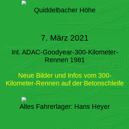
Quiddelbacher Höhe
7. März 2021
Int. ADAC-Goodyear-300-Kilometer-
Rennen 1981
Neue Bilder und Infos vom 300-
Kilometer-Rennen auf der Betonschleife
Altes Fahrerlager: Hans Heyer