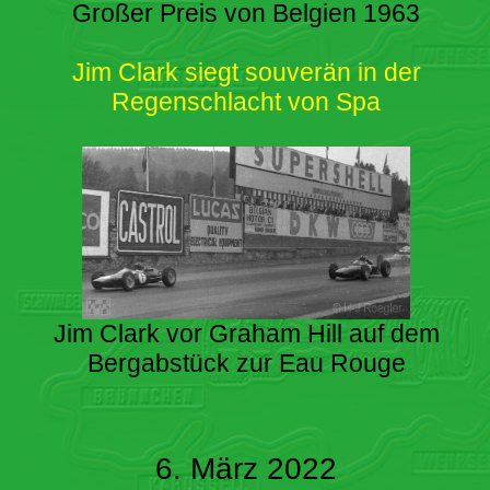
Großer Preis von Belgien 1963
Jim Clark siegt souverän in der
Regenschlacht von Spa
Jim Clark vor Graham Hill auf dem
Bergabstück zur Eau Rouge
6. März 2022