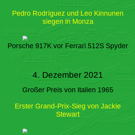
Pedro Rodríguez und Leo Kinnunen
siegen in Monza
Porsche 917K vor Ferrari 512S Spyder
4. Dezember 2021
Großer Preis von Italien 1965
Erster Grand-Prix-Sieg von Jackie
Stewart