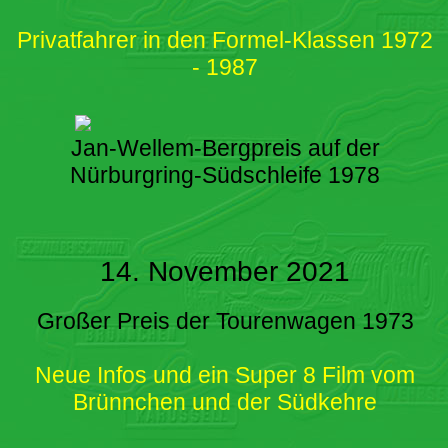
Privatfahrer in den Formel-Klassen 1972
- 1987
Jan-Wellem-Bergpreis auf der
Nürburgring-Südschleife 1978
14. November 2021
Großer Preis der Tourenwagen 1973
Neue Infos und ein Super 8 Film vom
Brünnchen und der Südkehre