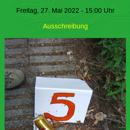
Freitag, 27. Mai 2022 - 15:00 Uhr
Ausschreibung