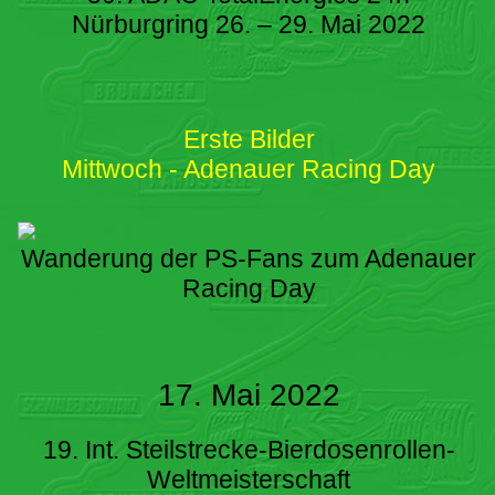
Nürburgring 26. – 29. Mai 2022
Erste Bilder
Mittwoch - Adenauer Racing Day
Wanderung der PS-Fans zum Adenauer
Racing Day
17. Mai 2022
19. Int. Steilstrecke-Bierdosenrollen-
Weltmeisterschaft