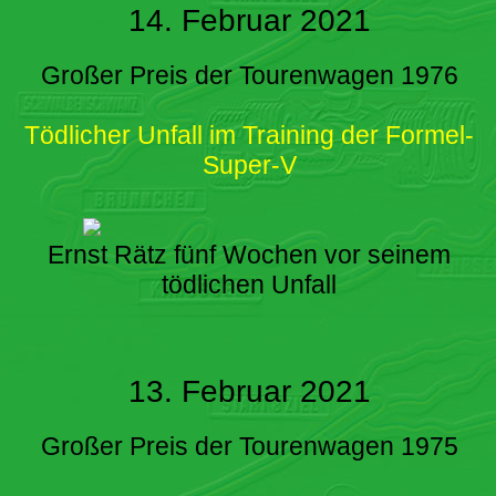
14. Februar 2021
Großer Preis der Tourenwagen 1976
Tödlicher Unfall im Training der Formel-
Super-V
Ernst Rätz fünf Wochen vor seinem
tödlichen Unfall
13. Februar 2021
Großer Preis der Tourenwagen 1975