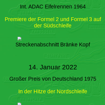
Int. ADAC Eifelrennen 1964
Premiere der Formel 2 und Formel 3 auf
der Südschleife
Streckenabschnitt Bränke Kopf
14. Januar 2022
Großer Preis von Deutschland 1975
In der Hitze der Nordschleife