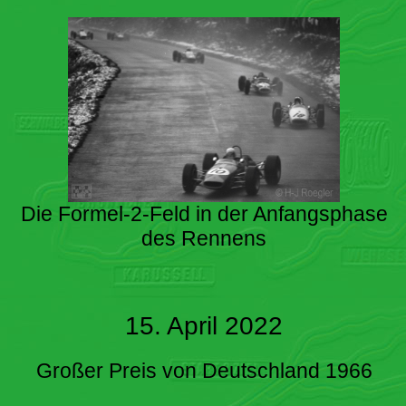
Die Formel-2-Feld in der Anfangsphase
des Rennens
15. April 2022
Großer Preis von Deutschland 1966