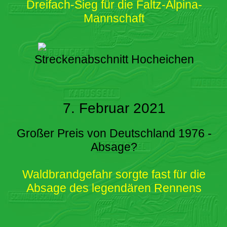
Dreifach-Sieg für die Faltz-Alpina-
Mannschaft
Streckenabschnitt Hocheichen
7. Februar 2021
Großer Preis von Deutschland 1976 -
Absage?
Waldbrandgefahr sorgte fast für die
Absage des legendären Rennens