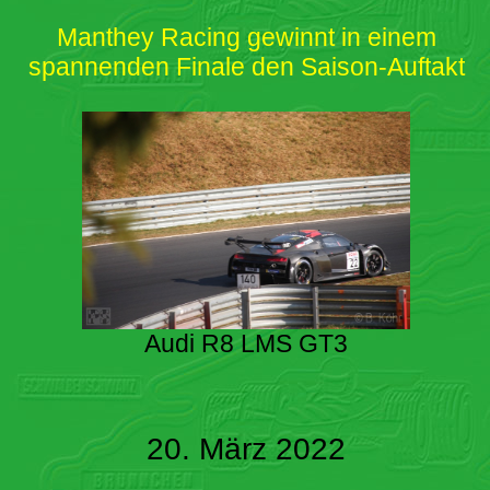
Manthey Racing gewinnt in einem
spannenden Finale den Saison-Auftakt
Audi R8 LMS GT3
20. März 2022