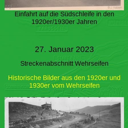
Einfahrt auf die Südschleife in den
1920er/1930er Jahren
27. Januar 2023
Streckenabschnitt Wehrseifen
Historische Bilder aus den 1920er und
1930er vom Wehrseifen