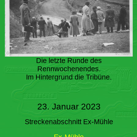
Die letzte Runde des
Rennwochenendes.
Im Hintergrund die Tribüne.
23. Januar 2023
Streckenabschnitt Ex-Mühle