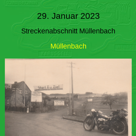
29. Januar 2023
Streckenabschnitt Müllenbach
Müllenbach