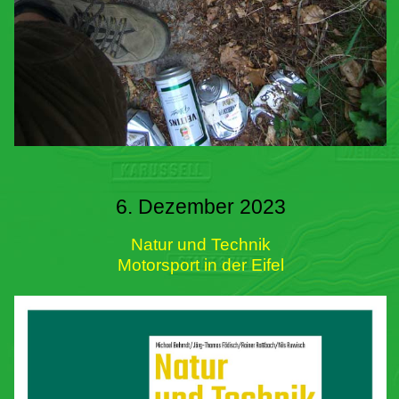
6. Dezember 2023
Natur und Technik
Motorsport in der Eifel