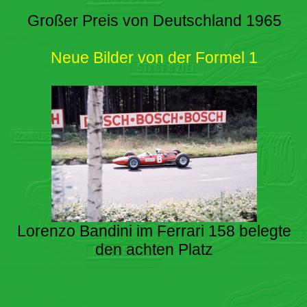
Großer Preis von Deutschland 1965
Neue Bilder von der Formel 1
Lorenzo Bandini im Ferrari 158 belegte
den achten Platz