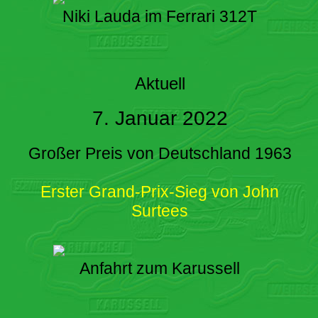
Niki Lauda im Ferrari 312T
Aktuell
7. Januar 2022
Großer Preis von Deutschland 1963
Erster Grand-Prix-Sieg von John
Surtees
Anfahrt zum Karussell