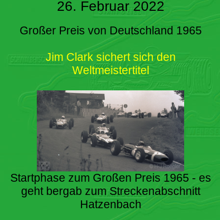
26. Februar 2022
Großer Preis von Deutschland 1965
Jim Clark sichert sich den
Weltmeistertitel
Startphase zum Großen Preis 1965 - es
geht bergab zum Streckenabschnitt
Hatzenbach