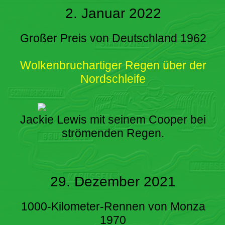
2. Januar 2022
Großer Preis von Deutschland 1962
Wolkenbruchartiger Regen über der
Nordschleife
Jackie Lewis mit seinem Cooper bei
strömenden Regen.
29. Dezember 2021
1000-Kilometer-Rennen von Monza
1970