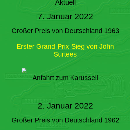
Aktuell
7. Januar 2022
Großer Preis von Deutschland 1963
Erster Grand-Prix-Sieg von John
Surtees
Anfahrt zum Karussell
2. Januar 2022
Großer Preis von Deutschland 1962