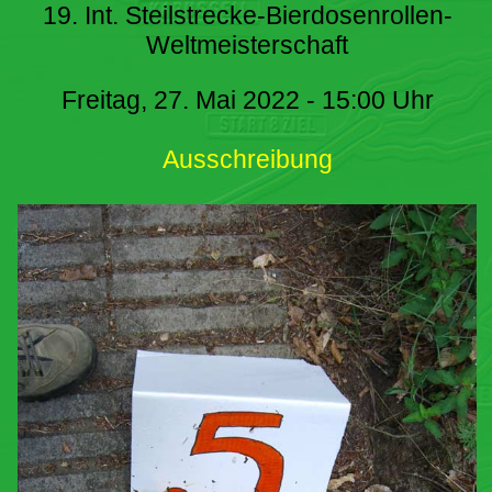
19. Int. Steilstrecke-Bierdosenrollen-
Weltmeisterschaft
Freitag, 27. Mai 2022 - 15:00 Uhr
Ausschreibung