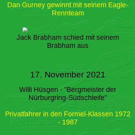
Dan Gurney gewinnt mit seinem Eagle-
Rennteam
Jack Brabham schied mit seinem
Brabham aus
17. November 2021
Willi Hüsgen - "Bergmeister der
Nürburgring-Südschleife"
Privatfahrer in den Formel-Klassen 1972
- 1987