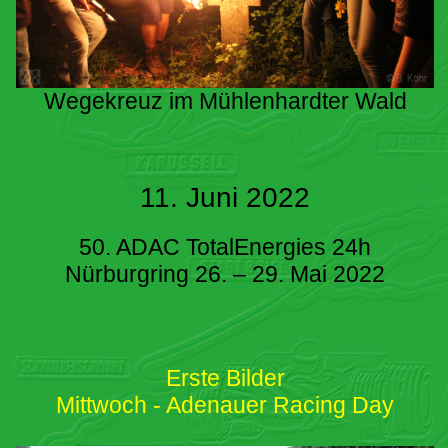
Wegekreuz im Mühlenhardter Wald
11. Juni 2022
50. ADAC TotalEnergies 24h
Nürburgring 26. – 29. Mai 2022
Erste Bilder
Mittwoch - Adenauer Racing Day