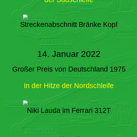
Streckenabschnitt Bränke Kopf
14. Januar 2022
Großer Preis von Deutschland 1975
In der Hitze der Nordschleife
Niki Lauda im Ferrari 312T