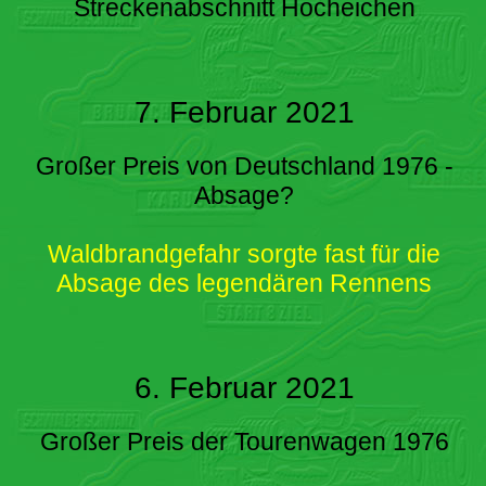
Streckenabschnitt Hocheichen
7. Februar 2021
Großer Preis von Deutschland 1976 -
Absage?
Waldbrandgefahr sorgte fast für die
Absage des legendären Rennens
6. Februar 2021
Großer Preis der Tourenwagen 1976