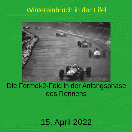
Wintereinbruch in der Eifel
Die Formel-2-Feld in der Anfangsphase
des Rennens
15. April 2022