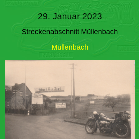
29. Januar 2023
Streckenabschnitt Müllenbach
Müllenbach