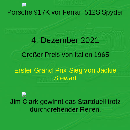
Porsche 917K vor Ferrari 512S Spyder
4. Dezember 2021
Großer Preis von Italien 1965
Erster Grand-Prix-Sieg von Jackie
Stewart
Jim Clark gewinnt das Startduell trotz
durchdrehender Reifen.