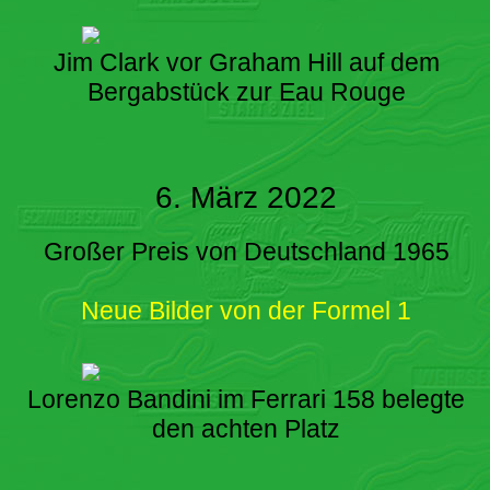
Jim Clark vor Graham Hill auf dem
Bergabstück zur Eau Rouge
6. März 2022
Großer Preis von Deutschland 1965
Neue Bilder von der Formel 1
Lorenzo Bandini im Ferrari 158 belegte
den achten Platz