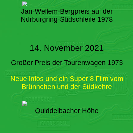
Jan-Wellem-Bergpreis auf der
Nürburgring-Südschleife 1978
14. November 2021
Großer Preis der Tourenwagen 1973
Neue Infos und ein Super 8 Film vom
Brünnchen und der Südkehre
Quiddelbacher Höhe