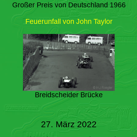
Großer Preis von Deutschland 1966
Feuerunfall von John Taylor
Breidscheider Brücke
27. März 2022