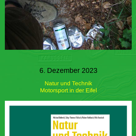
6. Dezember 2023
Natur und Technik
Motorsport in der Eifel