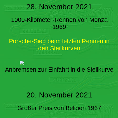
28. November 2021
1000-Kilometer-Rennen von Monza
1969
Porsche-Sieg beim letzten Rennen in
den Steilkurven
Anbremsen zur Einfahrt in die Steilkurve
20. November 2021
Großer Preis von Belgien 1967