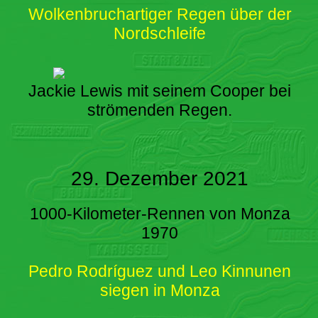
Wolkenbruchartiger Regen über der
Nordschleife
Jackie Lewis mit seinem Cooper bei
strömenden Regen.
29. Dezember 2021
1000-Kilometer-Rennen von Monza
1970
Pedro Rodríguez und Leo Kinnunen
siegen in Monza