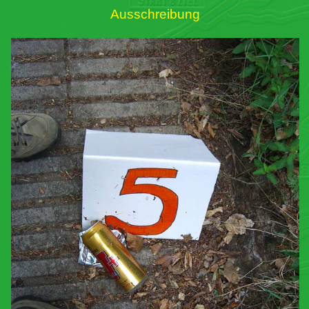
Ausschreibung
Links