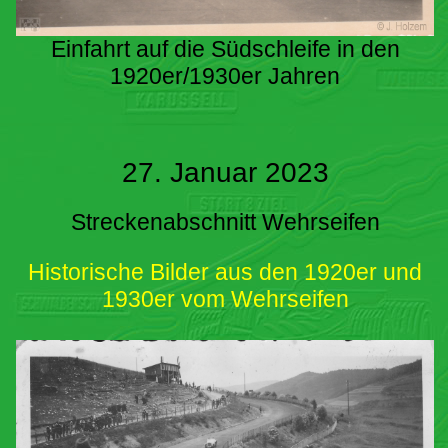
Einfahrt auf die Südschleife in den
1920er/1930er Jahren
27. Januar 2023
Streckenabschnitt Wehrseifen
Historische Bilder aus den 1920er und
1930er vom Wehrseifen