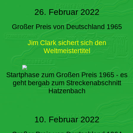
26. Februar 2022
Großer Preis von Deutschland 1965
Jim Clark sichert sich den
Weltmeistertitel
Startphase zum Großen Preis 1965 - es
geht bergab zum Streckenabschnitt
Hatzenbach
10. Februar 2022