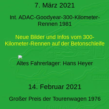
7. März 2021
Int. ADAC-Goodyear-300-Kilometer-
Rennen 1981
Neue Bilder und Infos vom 300-
Kilometer-Rennen auf der Betonschleife
Altes Fahrerlager: Hans Heyer
14. Februar 2021
Großer Preis der Tourenwagen 1976