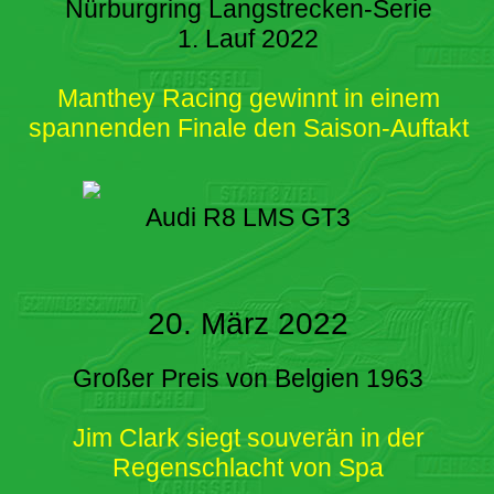
Nürburgring Langstrecken-Serie
1. Lauf 2022
Manthey Racing gewinnt in einem
spannenden Finale den Saison-Auftakt
Audi R8 LMS GT3
20. März 2022
Großer Preis von Belgien 1963
Jim Clark siegt souverän in der
Regenschlacht von Spa