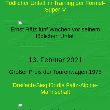
Tödlicher Unfall im Training der Formel-
Super-V
Ernst Rätz fünf Wochen vor seinem
tödlichen Unfall
13. Februar 2021
Großer Preis der Tourenwagen 1975
Dreifach-Sieg für die Faltz-Alpina-
Mannschaft