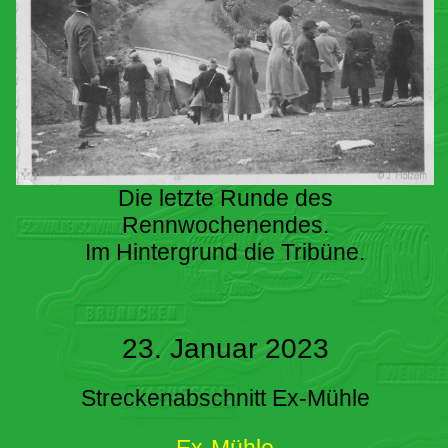
Die letzte Runde des
Rennwochenendes.
Im Hintergrund die Tribüne.
23. Januar 2023
Streckenabschnitt Ex-Mühle