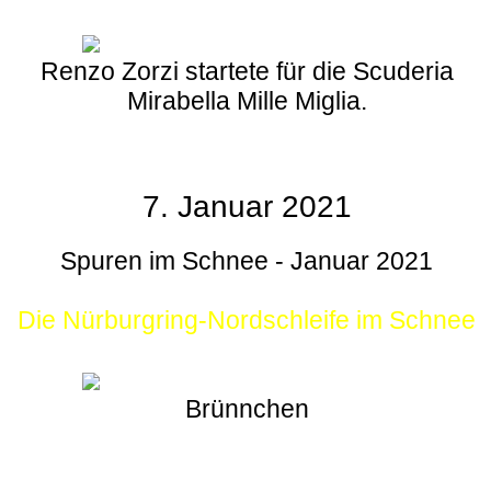
Renzo Zorzi startete für die Scuderia
Mirabella Mille Miglia.
7. Januar 2021
Spuren im Schnee - Januar 2021
Die Nürburgring-Nordschleife im Schnee
Brünnchen