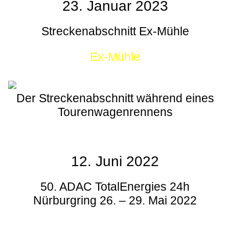
23. Januar 2023
Streckenabschnitt Ex-Mühle
Ex-Mühle
Der Streckenabschnitt während eines
Tourenwagenrennens
12. Juni 2022
50. ADAC TotalEnergies 24h
Nürburgring 26. – 29. Mai 2022