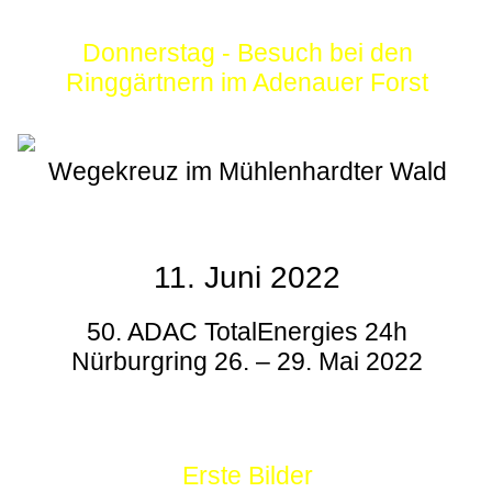
Donnerstag - Besuch bei den
Ringgärtnern im Adenauer Forst
Wegekreuz im Mühlenhardter Wald
11. Juni 2022
50. ADAC TotalEnergies 24h
Nürburgring 26. – 29. Mai 2022
Erste Bilder