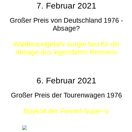
7. Februar 2021
Großer Preis von Deutschland 1976 -
Absage?
Waldbrandgefahr sorgte fast für die
Absage des legendären Rennens
6. Februar 2021
Großer Preis der Tourenwagen 1976
Boykott der Formel-Super-V