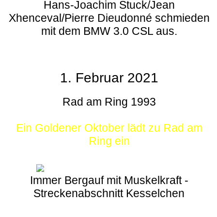
Hans-Joachim Stuck/Jean
Xhenceval/Pierre Dieudonné schmieden
mit dem BMW 3.0 CSL aus.
1. Februar 2021
Rad am Ring 1993
Ein Goldener Oktober lädt zu Rad am
Ring ein
Immer Bergauf mit Muskelkraft -
Streckenabschnitt Kesselchen