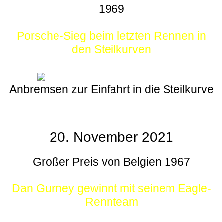
1969
Porsche-Sieg beim letzten Rennen in
den Steilkurven
Anbremsen zur Einfahrt in die Steilkurve
20. November 2021
Großer Preis von Belgien 1967
Dan Gurney gewinnt mit seinem Eagle-
Rennteam