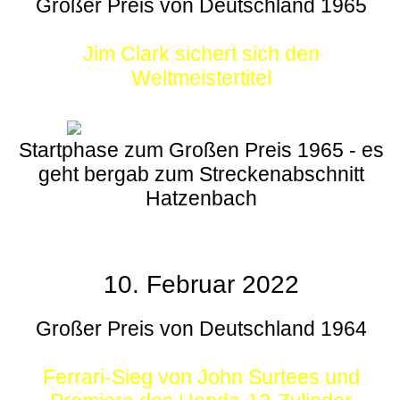
Großer Preis von Deutschland 1965
Jim Clark sichert sich den
Weltmeistertitel
Startphase zum Großen Preis 1965 - es
geht bergab zum Streckenabschnitt
Hatzenbach
10. Februar 2022
Großer Preis von Deutschland 1964
Ferrari-Sieg von John Surtees und