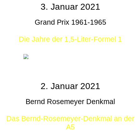
3. Januar 2021
Grand Prix 1961-1965
Die Jahre der 1,5-Liter-Formel 1
2. Januar 2021
Bernd Rosemeyer Denkmal
Das Bernd-Rosemeyer-Denkmal an der
A5