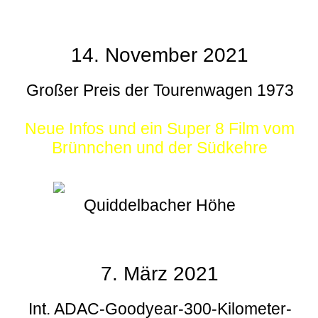
14. November 2021
Großer Preis der Tourenwagen 1973
Neue Infos und ein Super 8 Film vom
Brünnchen und der Südkehre
Quiddelbacher Höhe
7. März 2021
Int. ADAC-Goodyear-300-Kilometer-