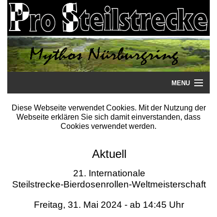
MENU
Startseite
Diese Webseite verwendet Cookies. Mit der Nutzung der
Webseite erklären Sie sich damit einverstanden, dass
Steilstrecke
Cookies verwendet werden.
Mythos
Aktuell
Galerie
21. Internationale
Steilstrecke-Bierdosenrollen-Weltmeisterschaft
Literatur
Freitag, 31. Mai 2024 - ab 14:45 Uhr
Termine