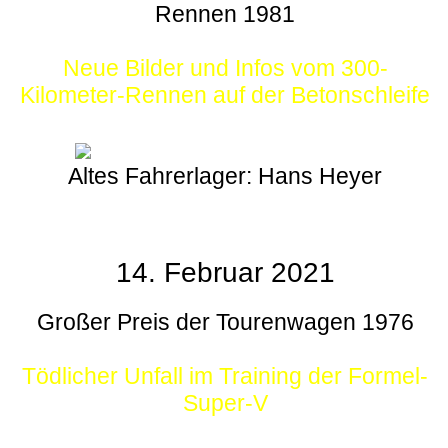
Rennen 1981
Neue Bilder und Infos vom 300-
Kilometer-Rennen auf der Betonschleife
Altes Fahrerlager: Hans Heyer
14. Februar 2021
Großer Preis der Tourenwagen 1976
Tödlicher Unfall im Training der Formel-
Super-V