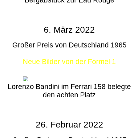
6. März 2022
Großer Preis von Deutschland 1965
Neue Bilder von der Formel 1
Lorenzo Bandini im Ferrari 158 belegte
den achten Platz
26. Februar 2022