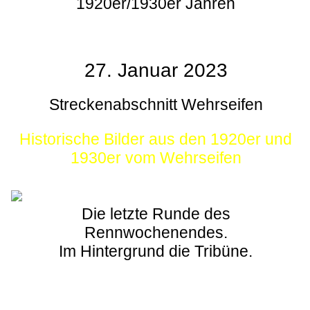
1920er/1930er Jahren
27. Januar 2023
Streckenabschnitt Wehrseifen
Historische Bilder aus den 1920er und
1930er vom Wehrseifen
Die letzte Runde des
Rennwochenendes.
Im Hintergrund die Tribüne.