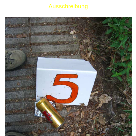
Ausschreibung
Links