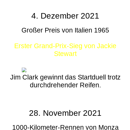
4. Dezember 2021
Großer Preis von Italien 1965
Erster Grand-Prix-Sieg von Jackie
Stewart
Jim Clark gewinnt das Startduell trotz
durchdrehender Reifen.
28. November 2021
1000-Kilometer-Rennen von Monza