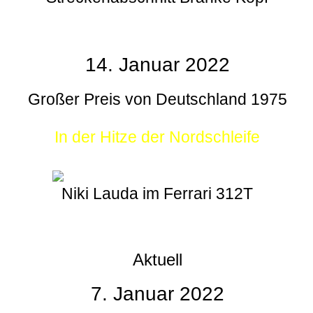
14. Januar 2022
Großer Preis von Deutschland 1975
In der Hitze der Nordschleife
Niki Lauda im Ferrari 312T
Aktuell
7. Januar 2022