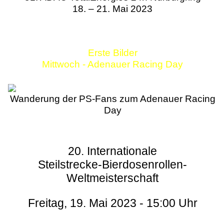
18. – 21. Mai 2023
Erste Bilder
Mittwoch - Adenauer Racing Day
Wanderung der PS-Fans zum Adenauer Racing
Day
20. Internationale
Steilstrecke-Bierdosenrollen-
Weltmeisterschaft
Freitag, 19. Mai 2023 - 15:00 Uhr