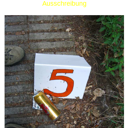
Ausschreibung