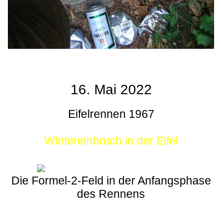
16. Mai 2022
Eifelrennen 1967
Wintereinbruch in der Eifel
Die Formel-2-Feld in der Anfangsphase
des Rennens