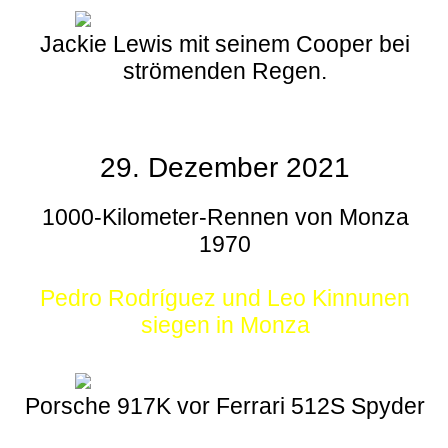
Jackie Lewis mit seinem Cooper bei
strömenden Regen.
29. Dezember 2021
1000-Kilometer-Rennen von Monza
1970
Pedro Rodríguez und Leo Kinnunen
siegen in Monza
Porsche 917K vor Ferrari 512S Spyder