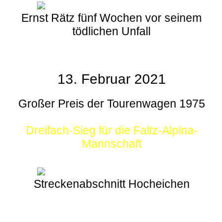
Ernst Rätz fünf Wochen vor seinem
tödlichen Unfall
13. Februar 2021
Großer Preis der Tourenwagen 1975
Dreifach-Sieg für die Faltz-Alpina-
Mannschaft
Streckenabschnitt Hocheichen