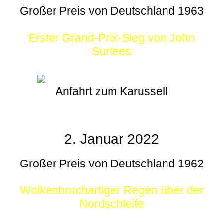
Großer Preis von Deutschland 1963
Erster Grand-Prix-Sieg von John
Surtees
Anfahrt zum Karussell
2. Januar 2022
Großer Preis von Deutschland 1962
Wolkenbruchartiger Regen über der
Nordschleife