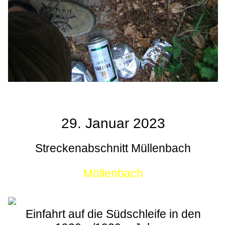
29. Januar 2023
Streckenabschnitt Müllenbach
Müllenbach
Einfahrt auf die Südschleife in den