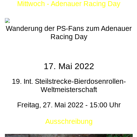
Mittwoch - Adenauer Racing Day
Wanderung der PS-Fans zum Adenauer
Racing Day
17. Mai 2022
19. Int. Steilstrecke-Bierdosenrollen-
Weltmeisterschaft
Freitag, 27. Mai 2022 - 15:00 Uhr
Ausschreibung