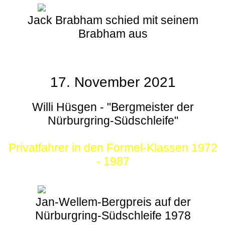
Jack Brabham schied mit seinem
Brabham aus
17. November 2021
Willi Hüsgen - "Bergmeister der
Nürburgring-Südschleife"
Privatfahrer in den Formel-Klassen 1972
- 1987
Jan-Wellem-Bergpreis auf der
Nürburgring-Südschleife 1978