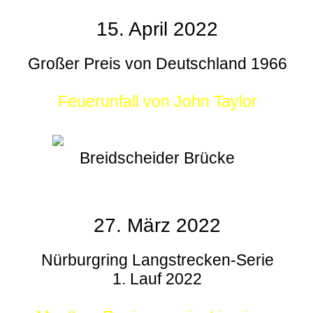
15. April 2022
Großer Preis von Deutschland 1966
Feuerunfall von John Taylor
Breidscheider Brücke
27. März 2022
Nürburgring Langstrecken-Serie
1. Lauf 2022