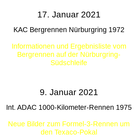
17. Januar 2021
KAC Bergrennen Nürburgring 1972
Informationen und Ergebnisliste vom
Bergrennen auf der Nürburgring-
Südschleife
9. Januar 2021
Int. ADAC 1000-Kilometer-Rennen 1975
Neue Bilder zum Formel-3-Rennen um
den Texaco-Pokal