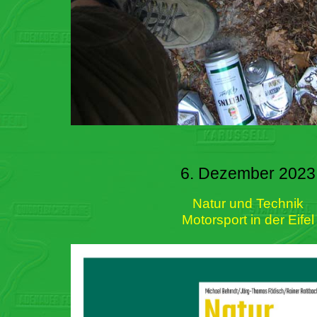
6. Dezember 2023
Natur und Technik
Motorsport in der Eifel