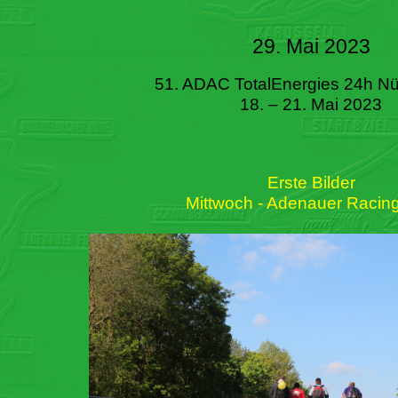
29. Mai 2023
51. ADAC TotalEnergies 24h Nü
18. – 21. Mai 2023
Erste Bilder
Mittwoch - Adenauer Racin