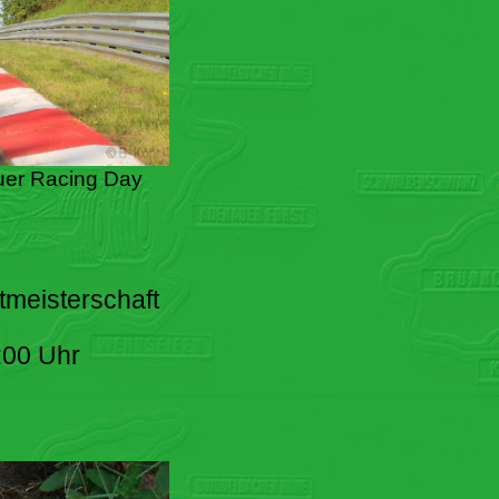
er Racing Day
tmeisterschaft
:00 Uhr