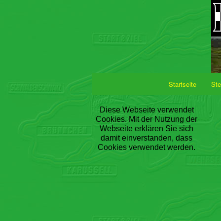
Startseite
Ste
Diese Webseite verwendet
Cookies. Mit der Nutzung der
Webseite erklären Sie sich
damit einverstanden, dass
Cookies verwendet werden.