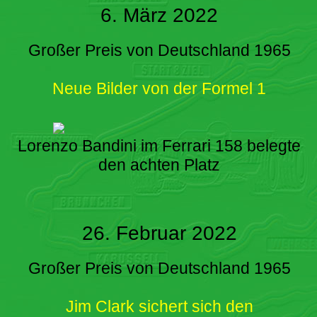
6. März 2022
Großer Preis von Deutschland 1965
Neue Bilder von der Formel 1
Lorenzo Bandini im Ferrari 158 belegte
den achten Platz
26. Februar 2022
Großer Preis von Deutschland 1965
Jim Clark sichert sich den