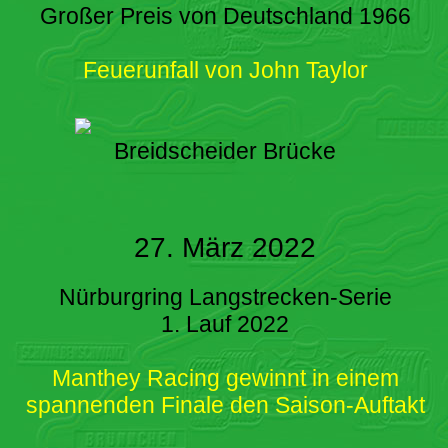
Großer Preis von Deutschland 1966
Feuerunfall von John Taylor
Breidscheider Brücke
27. März 2022
Nürburgring Langstrecken-Serie
1. Lauf 2022
Manthey Racing gewinnt in einem
spannenden Finale den Saison-Auftakt