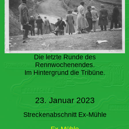
Die letzte Runde des
Rennwochenendes.
Im Hintergrund die Tribüne.
23. Januar 2023
Streckenabschnitt Ex-Mühle