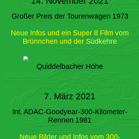
14. November 2021
Großer Preis der Tourenwagen 1973
Neue Infos und ein Super 8 Film vom
Brünnchen und der Südkehre
Quiddelbacher Höhe
7. März 2021
Int. ADAC-Goodyear-300-Kilometer-
Rennen 1981
Neue Bilder und Infos vom 300-