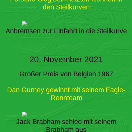
den Steilkurven
Anbremsen zur Einfahrt in die Steilkurve
20. November 2021
Großer Preis von Belgien 1967
Dan Gurney gewinnt mit seinem Eagle-
Rennteam
Jack Brabham schied mit seinem
Brabham aus