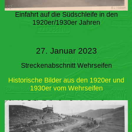
Einfahrt auf die Südschleife in den
1920er/1930er Jahren
27. Januar 2023
Streckenabschnitt Wehrseifen
Historische Bilder aus den 1920er und
1930er vom Wehrseifen