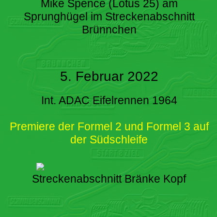
Mike Spence (Lotus 25) am
Sprunghügel im Streckenabschnitt
Brünnchen
5. Februar 2022
Int. ADAC Eifelrennen 1964
Premiere der Formel 2 und Formel 3 auf
der Südschleife
Streckenabschnitt Bränke Kopf