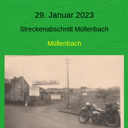
29. Januar 2023
Streckenabschnitt Müllenbach
Müllenbach