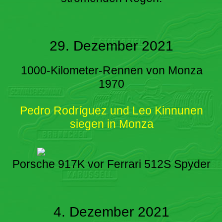
29. Dezember 2021
1000-Kilometer-Rennen von Monza
1970
Pedro Rodríguez und Leo Kinnunen
siegen in Monza
Porsche 917K vor Ferrari 512S Spyder
4. Dezember 2021