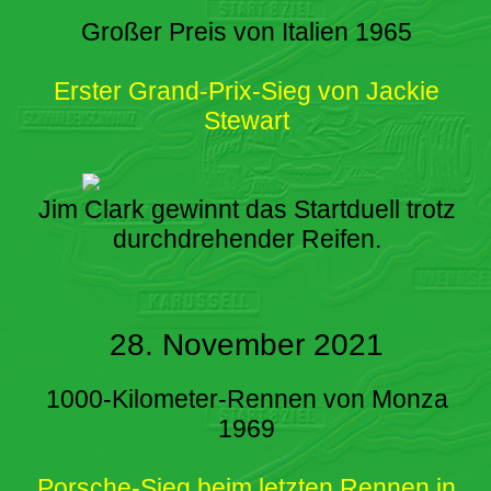
Großer Preis von Italien 1965
Erster Grand-Prix-Sieg von Jackie
Stewart
Jim Clark gewinnt das Startduell trotz
durchdrehender Reifen.
28. November 2021
1000-Kilometer-Rennen von Monza
1969
Porsche-Sieg beim letzten Rennen in