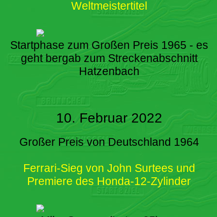
Weltmeistertitel
Startphase zum Großen Preis 1965 - es
geht bergab zum Streckenabschnitt
Hatzenbach
10. Februar 2022
Großer Preis von Deutschland 1964
Ferrari-Sieg von John Surtees und
Premiere des Honda-12-Zylinder