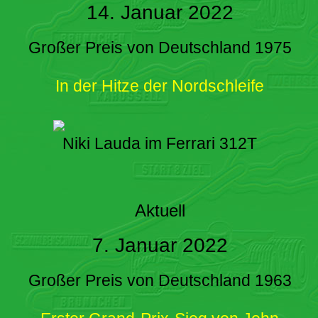
14. Januar 2022
Großer Preis von Deutschland 1975
In der Hitze der Nordschleife
Niki Lauda im Ferrari 312T
Aktuell
7. Januar 2022
Großer Preis von Deutschland 1963