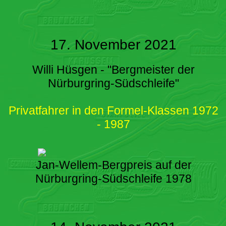
17. November 2021
Willi Hüsgen - "Bergmeister der
Nürburgring-Südschleife"
Privatfahrer in den Formel-Klassen 1972
- 1987
Jan-Wellem-Bergpreis auf der
Nürburgring-Südschleife 1978