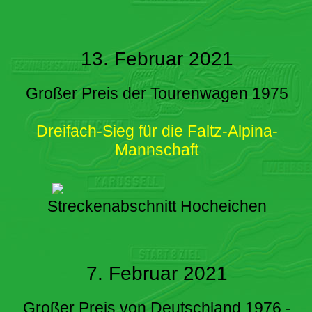
13. Februar 2021
Großer Preis der Tourenwagen 1975
Dreifach-Sieg für die Faltz-Alpina-
Mannschaft
Streckenabschnitt Hocheichen
7. Februar 2021
Großer Preis von Deutschland 1976 -