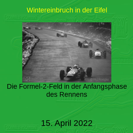
Wintereinbruch in der Eifel
Die Formel-2-Feld in der Anfangsphase
des Rennens
15. April 2022