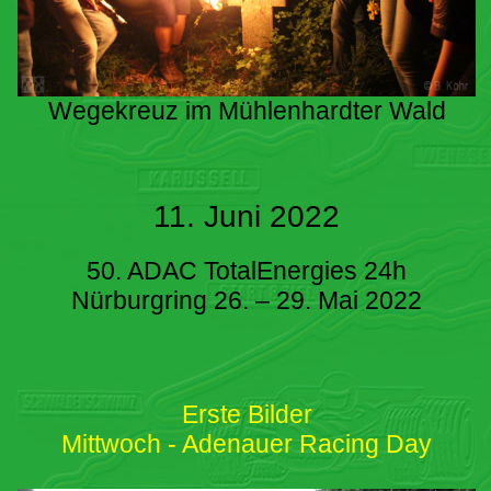
Wegekreuz im Mühlenhardter Wald
11. Juni 2022
50. ADAC TotalEnergies 24h
Nürburgring 26. – 29. Mai 2022
Erste Bilder
Mittwoch - Adenauer Racing Day