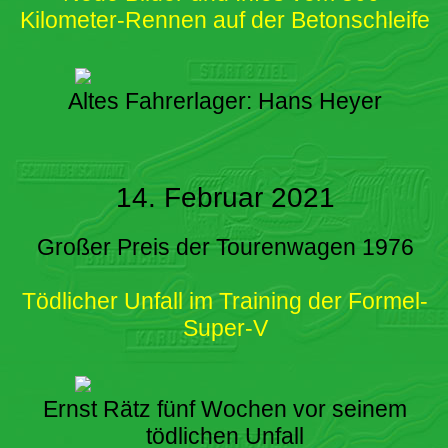
Kilometer-Rennen auf der Betonschleife
Altes Fahrerlager: Hans Heyer
14. Februar 2021
Großer Preis der Tourenwagen 1976
Tödlicher Unfall im Training der Formel-
Super-V
Ernst Rätz fünf Wochen vor seinem
tödlichen Unfall