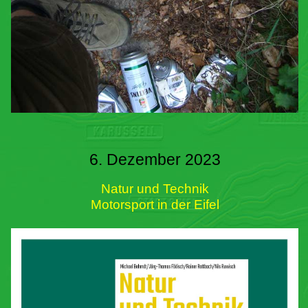
6. Dezember 2023
Natur und Technik
Motorsport in der Eifel