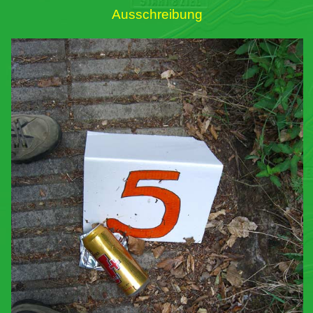
Ausschreibung
Links