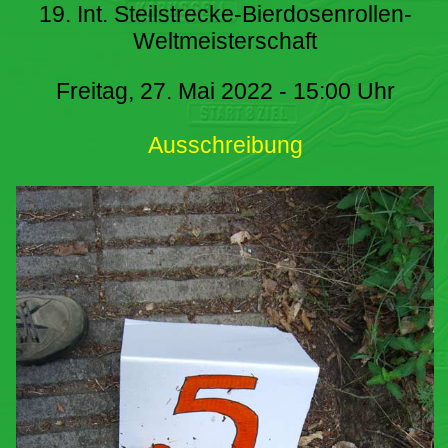
19. Int. Steilstrecke-Bierdosenrollen-
Weltmeisterschaft
Freitag, 27. Mai 2022 - 15:00 Uhr
Ausschreibung