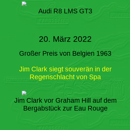
Audi R8 LMS GT3
20. März 2022
Großer Preis von Belgien 1963
Jim Clark siegt souverän in der
Regenschlacht von Spa
Jim Clark vor Graham Hill auf dem
Bergabstück zur Eau Rouge