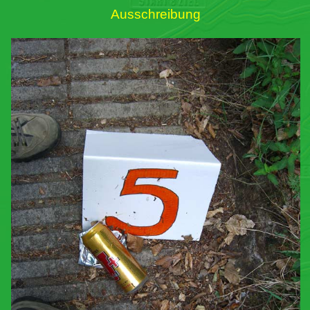
Ausschreibung
Links