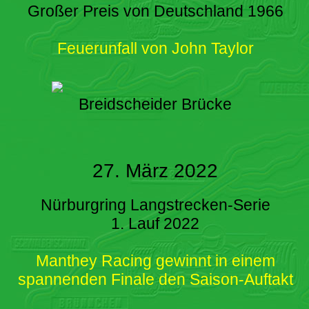
Großer Preis von Deutschland 1966
Feuerunfall von John Taylor
Breidscheider Brücke
27. März 2022
Nürburgring Langstrecken-Serie
1. Lauf 2022
Manthey Racing gewinnt in einem
spannenden Finale den Saison-Auftakt