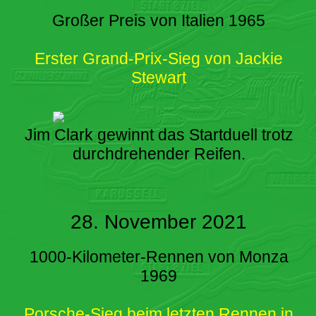
Großer Preis von Italien 1965
Erster Grand-Prix-Sieg von Jackie
Stewart
Jim Clark gewinnt das Startduell trotz
durchdrehender Reifen.
28. November 2021
1000-Kilometer-Rennen von Monza
1969
Porsche-Sieg beim letzten Rennen in