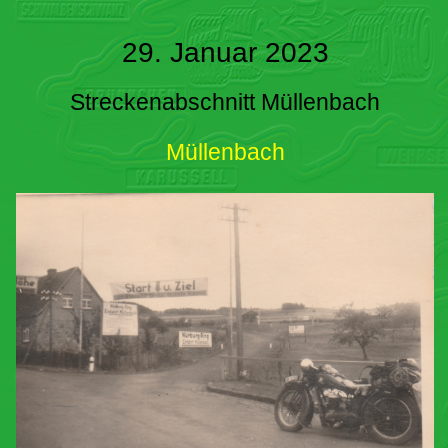
29. Januar 2023
Streckenabschnitt Müllenbach
Müllenbach