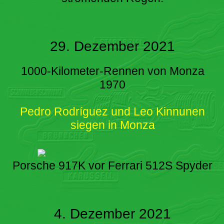
29. Dezember 2021
1000-Kilometer-Rennen von Monza
1970
Pedro Rodríguez und Leo Kinnunen
siegen in Monza
Porsche 917K vor Ferrari 512S Spyder
4. Dezember 2021