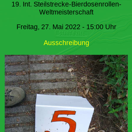
19. Int. Steilstrecke-Bierdosenrollen-
Weltmeisterschaft
Freitag, 27. Mai 2022 - 15:00 Uhr
Ausschreibung