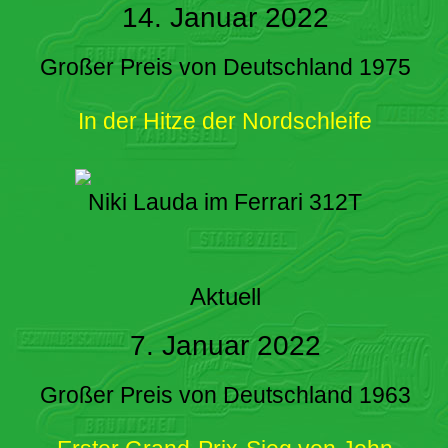
14. Januar 2022
Großer Preis von Deutschland 1975
In der Hitze der Nordschleife
Niki Lauda im Ferrari 312T
Aktuell
7. Januar 2022
Großer Preis von Deutschland 1963