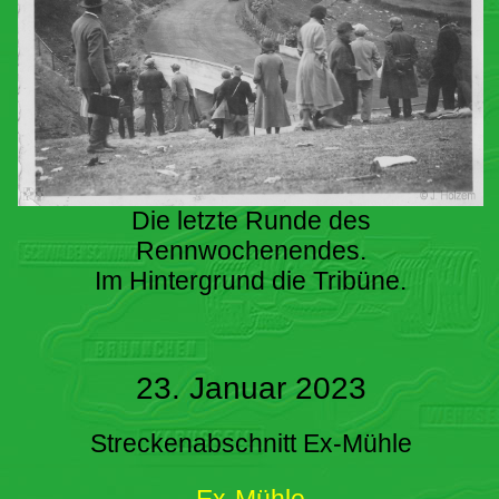
Die letzte Runde des
Rennwochenendes.
Im Hintergrund die Tribüne.
23. Januar 2023
Streckenabschnitt Ex-Mühle