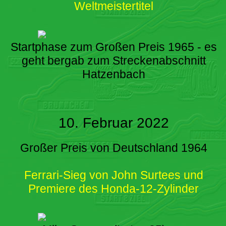
Weltmeistertitel
Startphase zum Großen Preis 1965 - es
geht bergab zum Streckenabschnitt
Hatzenbach
10. Februar 2022
Großer Preis von Deutschland 1964
Ferrari-Sieg von John Surtees und
Premiere des Honda-12-Zylinder