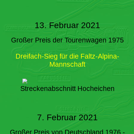
13. Februar 2021
Großer Preis der Tourenwagen 1975
Dreifach-Sieg für die Faltz-Alpina-
Mannschaft
Streckenabschnitt Hocheichen
7. Februar 2021
Großer Preis von Deutschland 1976 -