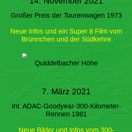
14. November 2021
Großer Preis der Tourenwagen 1973
Neue Infos und ein Super 8 Film vom
Brünnchen und der Südkehre
Quiddelbacher Höhe
7. März 2021
Int. ADAC-Goodyear-300-Kilometer-
Rennen 1981
Neue Bilder und Infos vom 300-