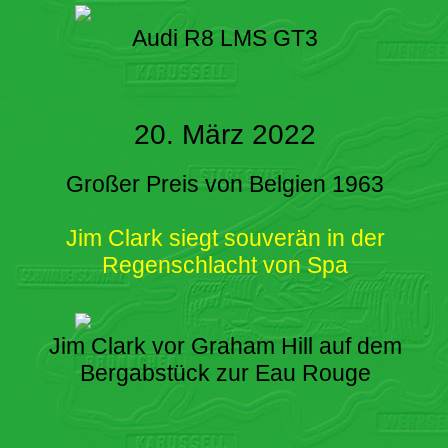
Audi R8 LMS GT3
20. März 2022
Großer Preis von Belgien 1963
Jim Clark siegt souverän in der
Regenschlacht von Spa
Jim Clark vor Graham Hill auf dem
Bergabstück zur Eau Rouge