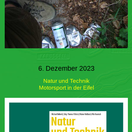
6. Dezember 2023
Natur und Technik
Motorsport in der Eifel