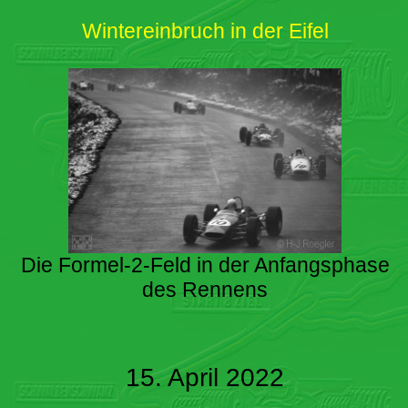
Wintereinbruch in der Eifel
Die Formel-2-Feld in der Anfangsphase
des Rennens
15. April 2022