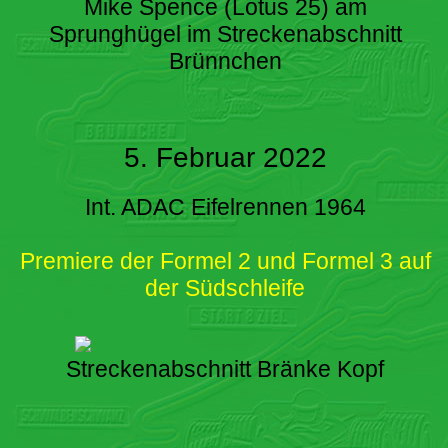
Mike Spence (Lotus 25) am
Sprunghügel im Streckenabschnitt
Brünnchen
5. Februar 2022
Int. ADAC Eifelrennen 1964
Premiere der Formel 2 und Formel 3 auf
der Südschleife
Streckenabschnitt Bränke Kopf