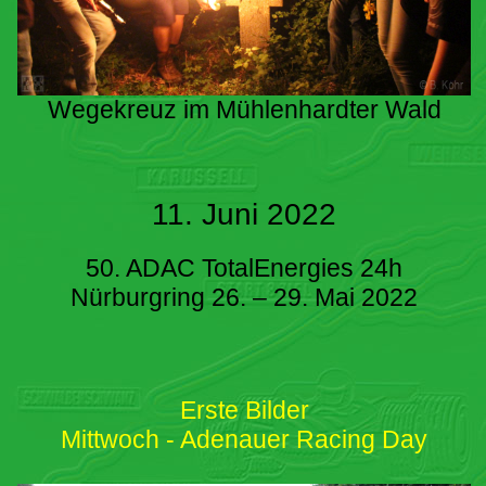
Wegekreuz im Mühlenhardter Wald
11. Juni 2022
50. ADAC TotalEnergies 24h
Nürburgring 26. – 29. Mai 2022
Erste Bilder
Mittwoch - Adenauer Racing Day