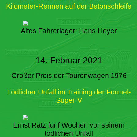
Kilometer-Rennen auf der Betonschleife
Altes Fahrerlager: Hans Heyer
14. Februar 2021
Großer Preis der Tourenwagen 1976
Tödlicher Unfall im Training der Formel-
Super-V
Ernst Rätz fünf Wochen vor seinem
tödlichen Unfall