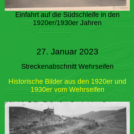
Einfahrt auf die Südschleife in den
1920er/1930er Jahren
27. Januar 2023
Streckenabschnitt Wehrseifen
Historische Bilder aus den 1920er und
1930er vom Wehrseifen