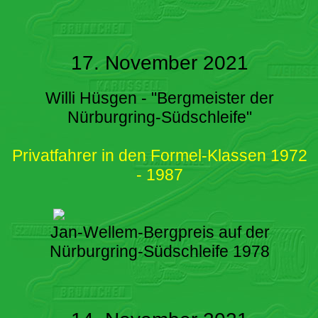
17. November 2021
Willi Hüsgen - "Bergmeister der
Nürburgring-Südschleife"
Privatfahrer in den Formel-Klassen 1972
- 1987
Jan-Wellem-Bergpreis auf der
Nürburgring-Südschleife 1978