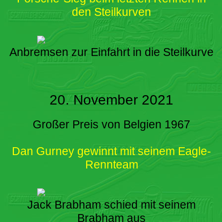
den Steilkurven
Anbremsen zur Einfahrt in die Steilkurve
20. November 2021
Großer Preis von Belgien 1967
Dan Gurney gewinnt mit seinem Eagle-
Rennteam
Jack Brabham schied mit seinem
Brabham aus