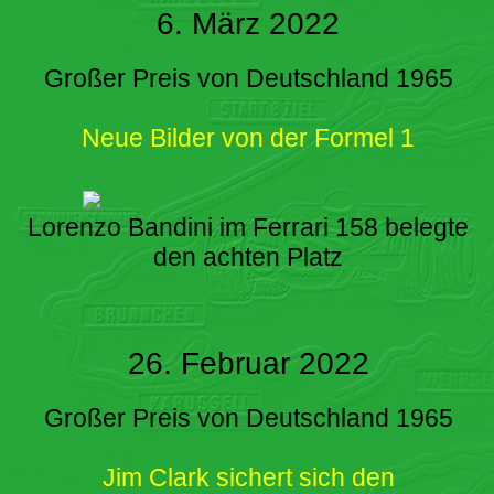
6. März 2022
Großer Preis von Deutschland 1965
Neue Bilder von der Formel 1
Lorenzo Bandini im Ferrari 158 belegte
den achten Platz
26. Februar 2022
Großer Preis von Deutschland 1965
Jim Clark sichert sich den