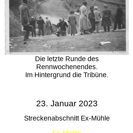
Die letzte Runde des
Rennwochenendes.
Im Hintergrund die Tribüne.
23. Januar 2023
Streckenabschnitt Ex-Mühle