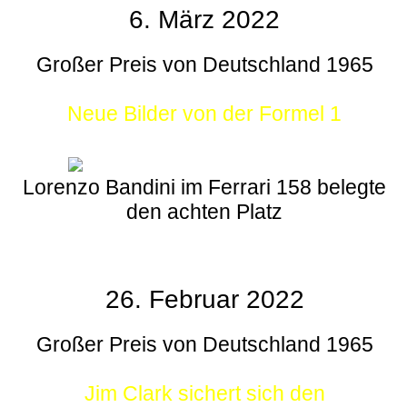
6. März 2022
Großer Preis von Deutschland 1965
Neue Bilder von der Formel 1
Lorenzo Bandini im Ferrari 158 belegte
den achten Platz
26. Februar 2022
Großer Preis von Deutschland 1965
Jim Clark sichert sich den