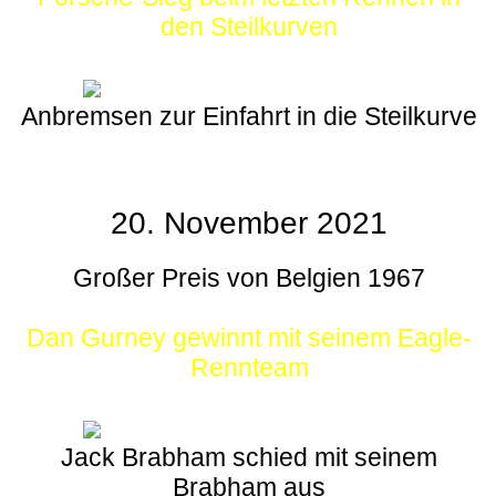
den Steilkurven
Anbremsen zur Einfahrt in die Steilkurve
20. November 2021
Großer Preis von Belgien 1967
Dan Gurney gewinnt mit seinem Eagle-
Rennteam
Jack Brabham schied mit seinem
Brabham aus