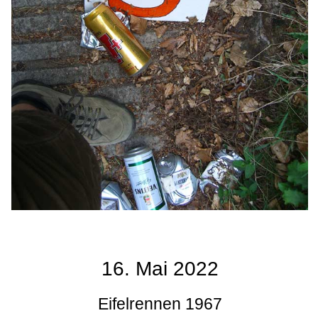
16. Mai 2022
Eifelrennen 1967