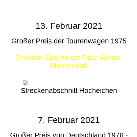
13. Februar 2021
Großer Preis der Tourenwagen 1975
Dreifach-Sieg für die Faltz-Alpina-
Mannschaft
Streckenabschnitt Hocheichen
7. Februar 2021
Großer Preis von Deutschland 1976 -