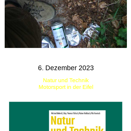
6. Dezember 2023
Natur und Technik
Motorsport in der Eifel