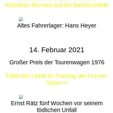
Kilometer-Rennen auf der Betonschleife
Altes Fahrerlager: Hans Heyer
14. Februar 2021
Großer Preis der Tourenwagen 1976
Tödlicher Unfall im Training der Formel-
Super-V
Ernst Rätz fünf Wochen vor seinem
tödlichen Unfall