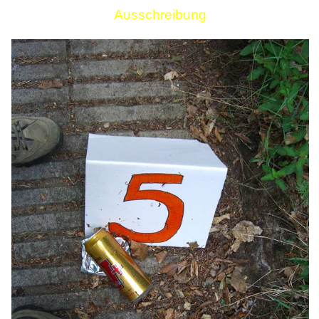
Ausschreibung
Links