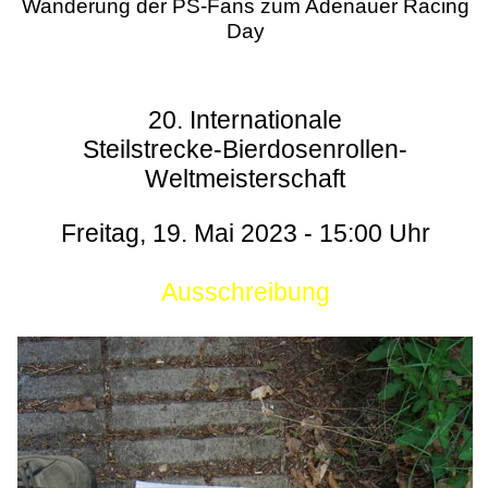
Wanderung der PS-Fans zum Adenauer Racing
Day
20. Internationale
Steilstrecke-Bierdosenrollen-
Weltmeisterschaft
Freitag, 19. Mai 2023 - 15:00 Uhr
Ausschreibung