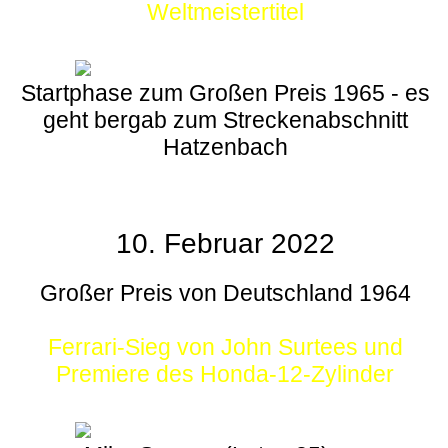
Weltmeistertitel
Startphase zum Großen Preis 1965 - es
geht bergab zum Streckenabschnitt
Hatzenbach
10. Februar 2022
Großer Preis von Deutschland 1964
Ferrari-Sieg von John Surtees und
Premiere des Honda-12-Zylinder