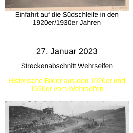
Einfahrt auf die Südschleife in den
1920er/1930er Jahren
27. Januar 2023
Streckenabschnitt Wehrseifen
Historische Bilder aus den 1920er und
1930er vom Wehrseifen