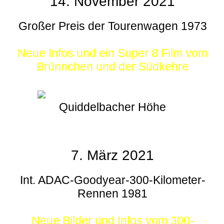
14. November 2021
Großer Preis der Tourenwagen 1973
Neue Infos und ein Super 8 Film vom
Brünnchen und der Südkehre
Quiddelbacher Höhe
7. März 2021
Int. ADAC-Goodyear-300-Kilometer-
Rennen 1981
Neue Bilder und Infos vom 300-