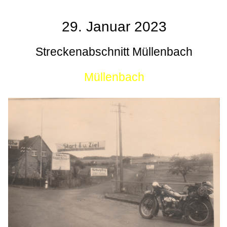
29. Januar 2023
Streckenabschnitt Müllenbach
Müllenbach