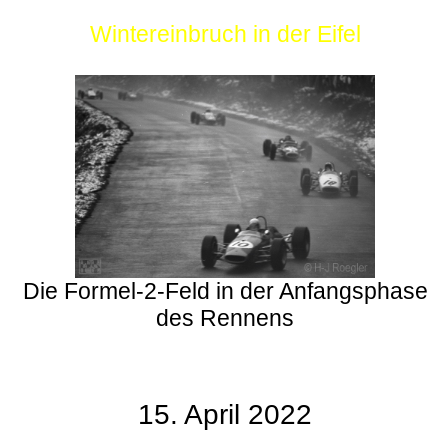
Wintereinbruch in der Eifel
Die Formel-2-Feld in der Anfangsphase
des Rennens
15. April 2022