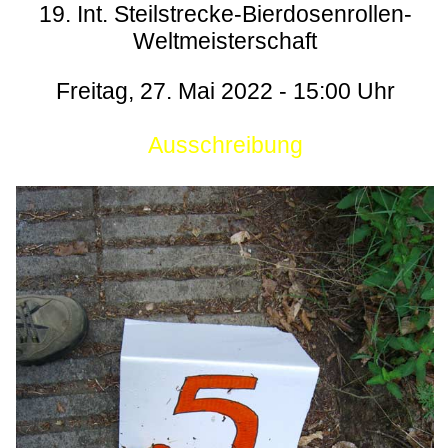
19. Int. Steilstrecke-Bierdosenrollen-
Weltmeisterschaft
Freitag, 27. Mai 2022 - 15:00 Uhr
Ausschreibung