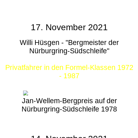
17. November 2021
Willi Hüsgen - "Bergmeister der
Nürburgring-Südschleife"
Privatfahrer in den Formel-Klassen 1972
- 1987
Jan-Wellem-Bergpreis auf der
Nürburgring-Südschleife 1978