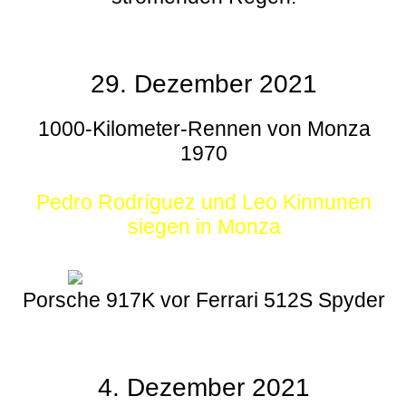
29. Dezember 2021
1000-Kilometer-Rennen von Monza
1970
Pedro Rodríguez und Leo Kinnunen
siegen in Monza
Porsche 917K vor Ferrari 512S Spyder
4. Dezember 2021