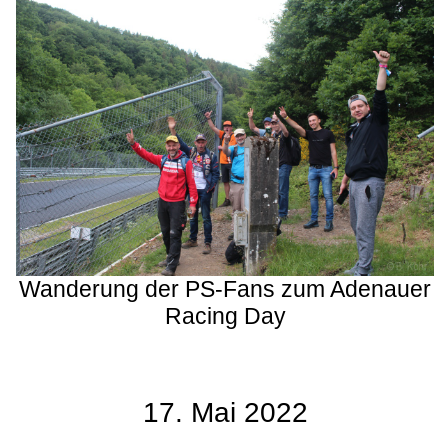
Wanderung der PS-Fans zum Adenauer
Racing Day
17. Mai 2022