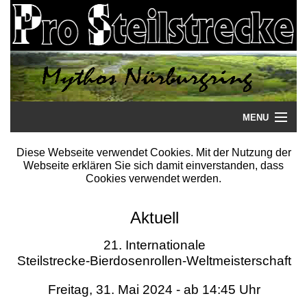
MENU
Startseite
Diese Webseite verwendet Cookies. Mit der Nutzung der
Webseite erklären Sie sich damit einverstanden, dass
Steilstrecke
Cookies verwendet werden.
Mythos
Aktuell
Galerie
21. Internationale
Steilstrecke-Bierdosenrollen-Weltmeisterschaft
Literatur
Freitag, 31. Mai 2024 - ab 14:45 Uhr
Termine