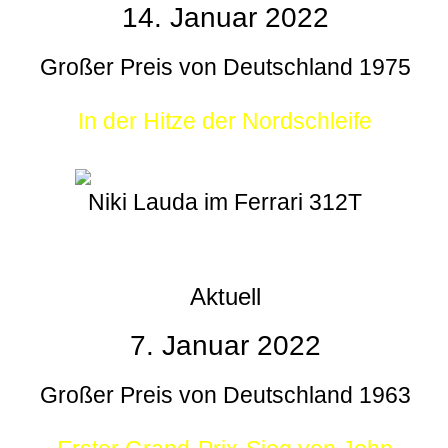
14. Januar 2022
Großer Preis von Deutschland 1975
In der Hitze der Nordschleife
Niki Lauda im Ferrari 312T
Aktuell
7. Januar 2022
Großer Preis von Deutschland 1963