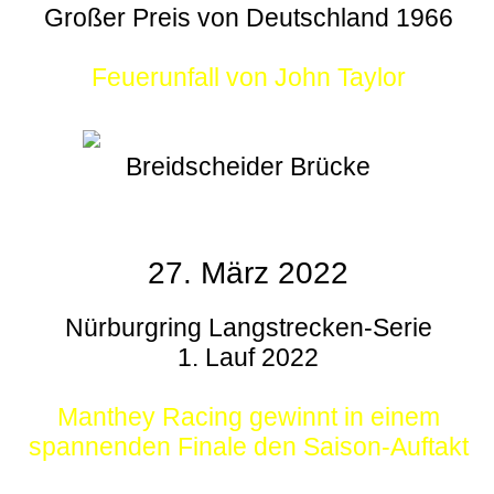
Großer Preis von Deutschland 1966
Feuerunfall von John Taylor
Breidscheider Brücke
27. März 2022
Nürburgring Langstrecken-Serie
1. Lauf 2022
Manthey Racing gewinnt in einem
spannenden Finale den Saison-Auftakt