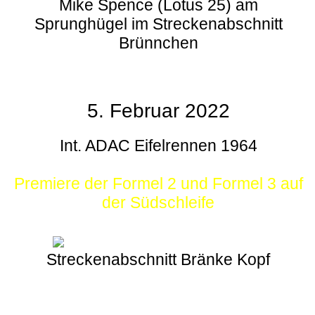
Mike Spence (Lotus 25) am
Sprunghügel im Streckenabschnitt
Brünnchen
5. Februar 2022
Int. ADAC Eifelrennen 1964
Premiere der Formel 2 und Formel 3 auf
der Südschleife
Streckenabschnitt Bränke Kopf