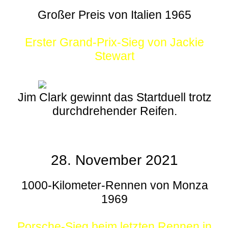
Großer Preis von Italien 1965
Erster Grand-Prix-Sieg von Jackie
Stewart
Jim Clark gewinnt das Startduell trotz
durchdrehender Reifen.
28. November 2021
1000-Kilometer-Rennen von Monza
1969
Porsche-Sieg beim letzten Rennen in