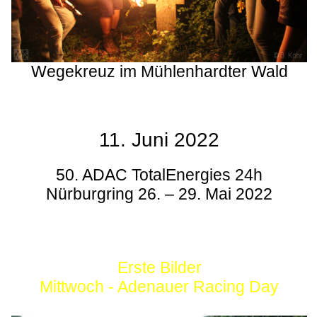
Wegekreuz im Mühlenhardter Wald
11. Juni 2022
50. ADAC TotalEnergies 24h
Nürburgring 26. – 29. Mai 2022
Erste Bilder
Mittwoch - Adenauer Racing Day