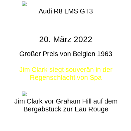
Audi R8 LMS GT3
20. März 2022
Großer Preis von Belgien 1963
Jim Clark siegt souverän in der
Regenschlacht von Spa
Jim Clark vor Graham Hill auf dem
Bergabstück zur Eau Rouge