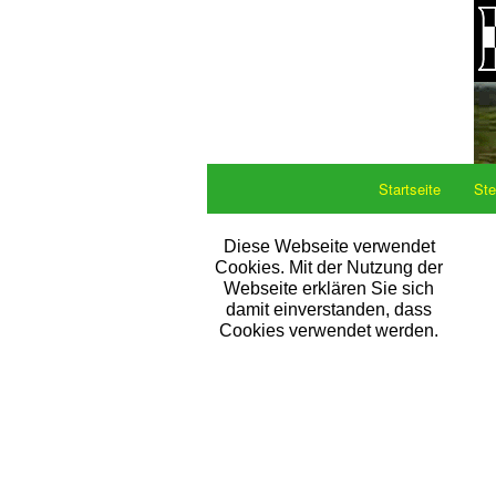
Startseite
Ste
Diese Webseite verwendet
Cookies. Mit der Nutzung der
Webseite erklären Sie sich
damit einverstanden, dass
Cookies verwendet werden.