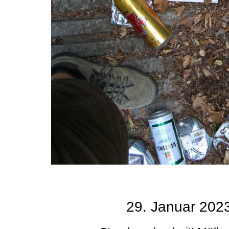
29. Januar 202