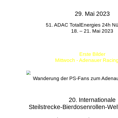
29. Mai 2023
51. ADAC TotalEnergies 24h Nü
18. – 21. Mai 2023
Erste Bilder
Mittwoch - Adenauer Racin
Wanderung der PS-Fans zum Adenau
20. Internationale
Steilstrecke-Bierdosenrollen-Wel