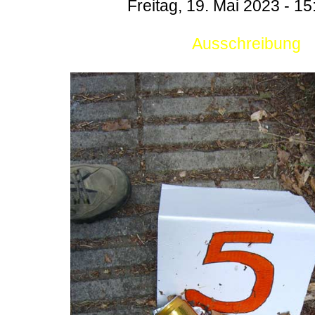
Freitag, 19. Mai 2023 - 15
Ausschreibung