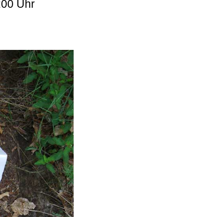
:00 Uhr