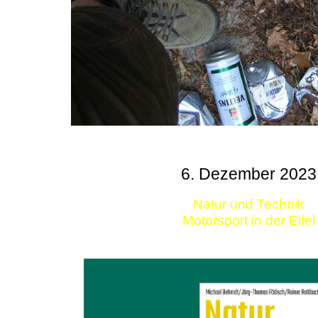
6. Dezember 2023
Natur und Technik
Motorsport in der Eifel