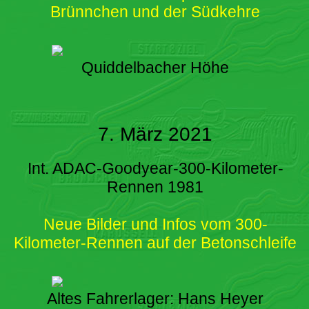
Brünnchen und der Südkehre
Quiddelbacher Höhe
7. März 2021
Int. ADAC-Goodyear-300-Kilometer-
Rennen 1981
Neue Bilder und Infos vom 300-
Kilometer-Rennen auf der Betonschleife
Altes Fahrerlager: Hans Heyer