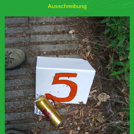
Ausschreibung
Links