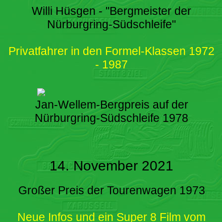
Willi Hüsgen - "Bergmeister der
Nürburgring-Südschleife"
Privatfahrer in den Formel-Klassen 1972
- 1987
Jan-Wellem-Bergpreis auf der
Nürburgring-Südschleife 1978
14. November 2021
Großer Preis der Tourenwagen 1973
Neue Infos und ein Super 8 Film vom