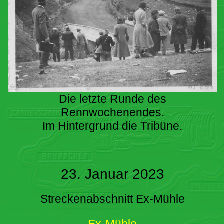
Die letzte Runde des
Rennwochenendes.
Im Hintergrund die Tribüne.
23. Januar 2023
Streckenabschnitt Ex-Mühle