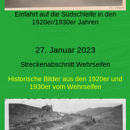
Einfahrt auf die Südschleife in den
1920er/1930er Jahren
27. Januar 2023
Streckenabschnitt Wehrseifen
Historische Bilder aus den 1920er und
1930er vom Wehrseifen