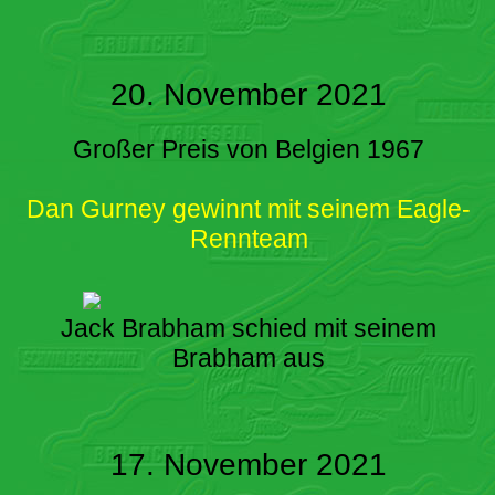
20. November 2021
Großer Preis von Belgien 1967
Dan Gurney gewinnt mit seinem Eagle-
Rennteam
Jack Brabham schied mit seinem
Brabham aus
17. November 2021