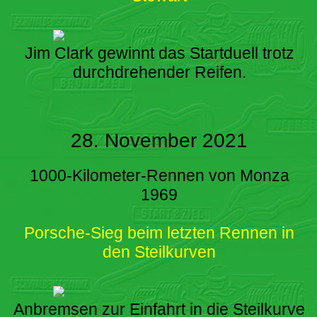
Jim Clark gewinnt das Startduell trotz
durchdrehender Reifen.
28. November 2021
1000-Kilometer-Rennen von Monza
1969
Porsche-Sieg beim letzten Rennen in
den Steilkurven
Anbremsen zur Einfahrt in die Steilkurve