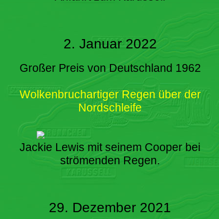
2. Januar 2022
Großer Preis von Deutschland 1962
Wolkenbruchartiger Regen über der
Nordschleife
Jackie Lewis mit seinem Cooper bei
strömenden Regen.
29. Dezember 2021