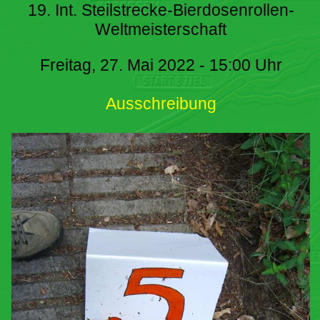
19. Int. Steilstrecke-Bierdosenrollen-
Weltmeisterschaft
Freitag, 27. Mai 2022 - 15:00 Uhr
Ausschreibung