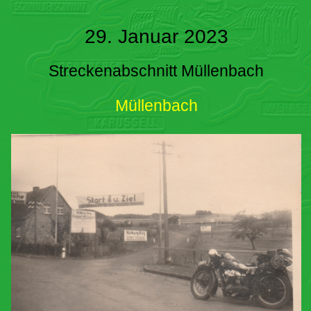
29. Januar 2023
Streckenabschnitt Müllenbach
Müllenbach