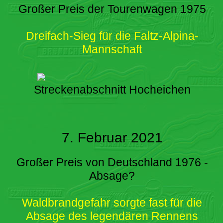
Großer Preis der Tourenwagen 1975
Dreifach-Sieg für die Faltz-Alpina-
Mannschaft
Streckenabschnitt Hocheichen
7. Februar 2021
Großer Preis von Deutschland 1976 -
Absage?
Waldbrandgefahr sorgte fast für die
Absage des legendären Rennens