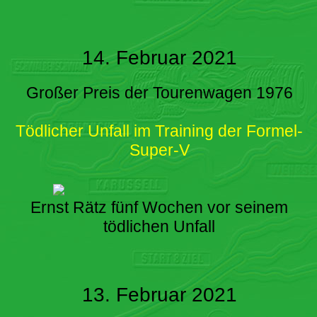
14. Februar 2021
Großer Preis der Tourenwagen 1976
Tödlicher Unfall im Training der Formel-
Super-V
Ernst Rätz fünf Wochen vor seinem
tödlichen Unfall
13. Februar 2021