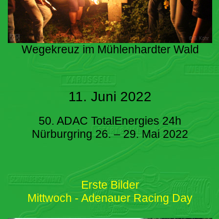
Wegekreuz im Mühlenhardter Wald
11. Juni 2022
50. ADAC TotalEnergies 24h
Nürburgring 26. – 29. Mai 2022
Erste Bilder
Mittwoch - Adenauer Racing Day