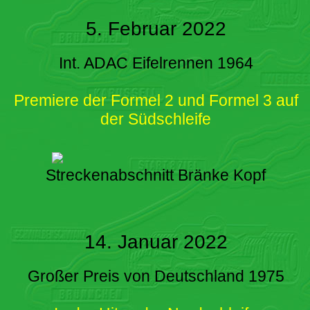
5. Februar 2022
Int. ADAC Eifelrennen 1964
Premiere der Formel 2 und Formel 3 auf
der Südschleife
Streckenabschnitt Bränke Kopf
14. Januar 2022
Großer Preis von Deutschland 1975