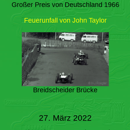
Großer Preis von Deutschland 1966
Feuerunfall von John Taylor
Breidscheider Brücke
27. März 2022