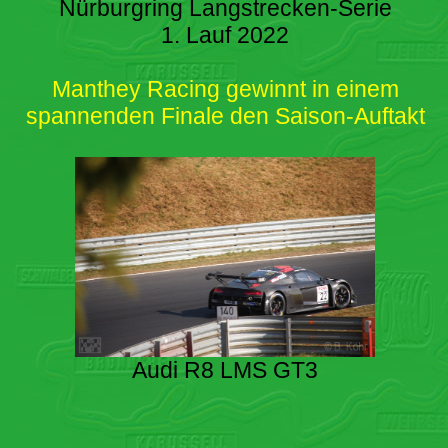
Nürburgring Langstrecken-Serie
1. Lauf 2022
Manthey Racing gewinnt in einem
spannenden Finale den Saison-Auftakt
Audi R8 LMS GT3