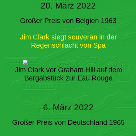
20. März 2022
Großer Preis von Belgien 1963
Jim Clark siegt souverän in der
Regenschlacht von Spa
Jim Clark vor Graham Hill auf dem
Bergabstück zur Eau Rouge
6. März 2022
Großer Preis von Deutschland 1965