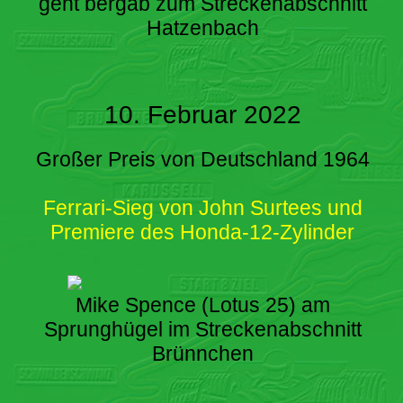
geht bergab zum Streckenabschnitt
Hatzenbach
10. Februar 2022
Großer Preis von Deutschland 1964
Ferrari-Sieg von John Surtees und
Premiere des Honda-12-Zylinder
Mike Spence (Lotus 25) am
Sprunghügel im Streckenabschnitt
Brünnchen