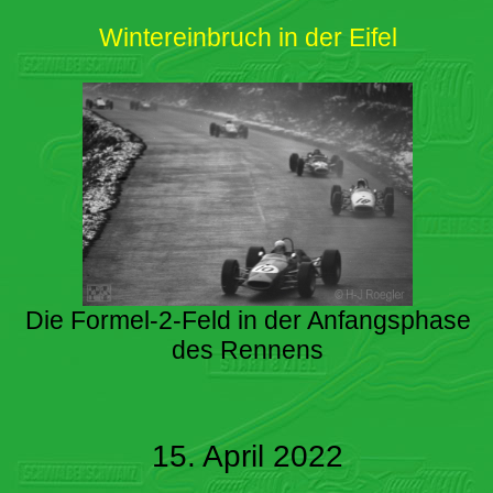
Wintereinbruch in der Eifel
Die Formel-2-Feld in der Anfangsphase
des Rennens
15. April 2022