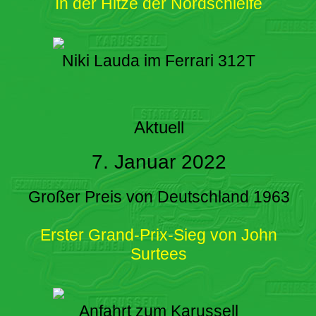
In der Hitze der Nordschleife
Niki Lauda im Ferrari 312T
Aktuell
7. Januar 2022
Großer Preis von Deutschland 1963
Erster Grand-Prix-Sieg von John
Surtees
Anfahrt zum Karussell