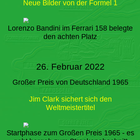
Neue Bilder von der Formel 1
Lorenzo Bandini im Ferrari 158 belegte
den achten Platz
26. Februar 2022
Großer Preis von Deutschland 1965
Jim Clark sichert sich den
Weltmeistertitel
Startphase zum Großen Preis 1965 - es