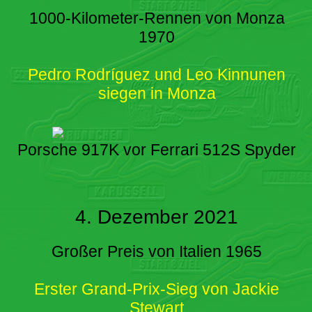
1000-Kilometer-Rennen von Monza
1970
Pedro Rodríguez und Leo Kinnunen
siegen in Monza
Porsche 917K vor Ferrari 512S Spyder
4. Dezember 2021
Großer Preis von Italien 1965
Erster Grand-Prix-Sieg von Jackie
Stewart