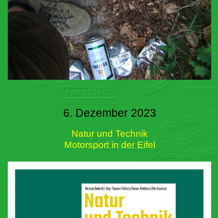
6. Dezember 2023
Natur und Technik
Motorsport in der Eifel