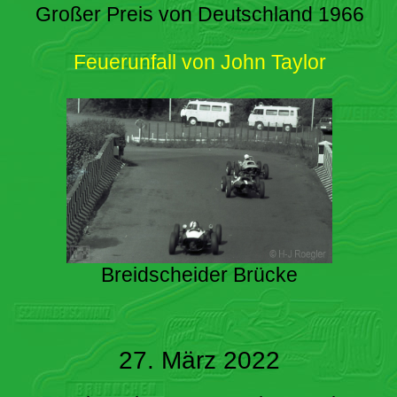
Großer Preis von Deutschland 1966
Feuerunfall von John Taylor
Breidscheider Brücke
27. März 2022