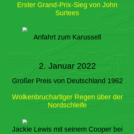
Erster Grand-Prix-Sieg von John
Surtees
Anfahrt zum Karussell
2. Januar 2022
Großer Preis von Deutschland 1962
Wolkenbruchartiger Regen über der
Nordschleife
Jackie Lewis mit seinem Cooper bei