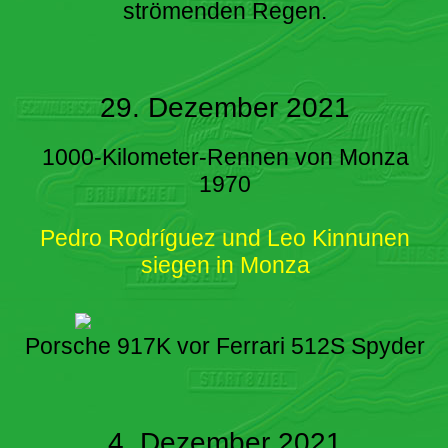
strömenden Regen.
29. Dezember 2021
1000-Kilometer-Rennen von Monza
1970
Pedro Rodríguez und Leo Kinnunen
siegen in Monza
Porsche 917K vor Ferrari 512S Spyder
4. Dezember 2021