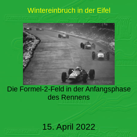
Wintereinbruch in der Eifel
Die Formel-2-Feld in der Anfangsphase
des Rennens
15. April 2022