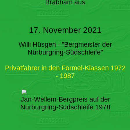
Brabham aus
17. November 2021
Willi Hüsgen - "Bergmeister der
Nürburgring-Südschleife"
Privatfahrer in den Formel-Klassen 1972
- 1987
Jan-Wellem-Bergpreis auf der
Nürburgring-Südschleife 1978