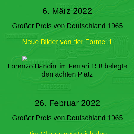
6. März 2022
Großer Preis von Deutschland 1965
Neue Bilder von der Formel 1
Lorenzo Bandini im Ferrari 158 belegte
den achten Platz
26. Februar 2022
Großer Preis von Deutschland 1965
Jim Clark sichert sich den