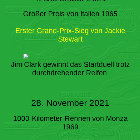
Großer Preis von Italien 1965
Erster Grand-Prix-Sieg von Jackie
Stewart
Jim Clark gewinnt das Startduell trotz
durchdrehender Reifen.
28. November 2021
1000-Kilometer-Rennen von Monza
1969