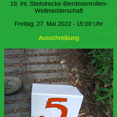
19. Int. Steilstrecke-Bierdosenrollen-
Weltmeisterschaft
Freitag, 27. Mai 2022 - 15:00 Uhr
Ausschreibung