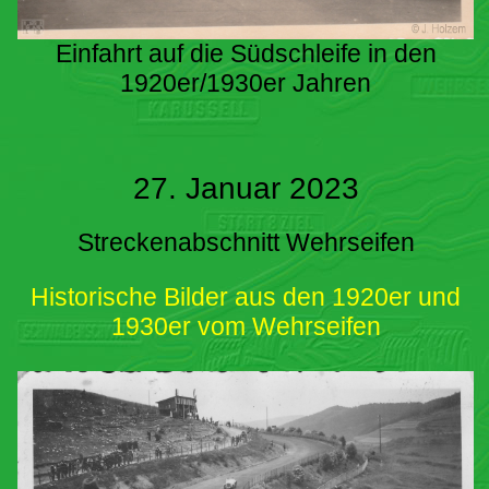
Einfahrt auf die Südschleife in den
1920er/1930er Jahren
27. Januar 2023
Streckenabschnitt Wehrseifen
Historische Bilder aus den 1920er und
1930er vom Wehrseifen