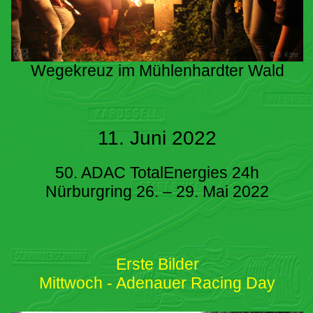
Wegekreuz im Mühlenhardter Wald
11. Juni 2022
50. ADAC TotalEnergies 24h
Nürburgring 26. – 29. Mai 2022
Erste Bilder
Mittwoch - Adenauer Racing Day