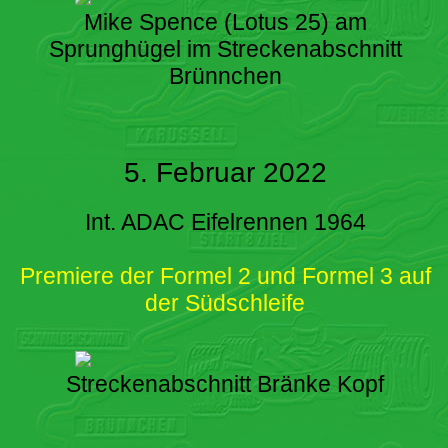
Mike Spence (Lotus 25) am
Sprunghügel im Streckenabschnitt
Brünnchen
5. Februar 2022
Int. ADAC Eifelrennen 1964
Premiere der Formel 2 und Formel 3 auf
der Südschleife
Streckenabschnitt Bränke Kopf