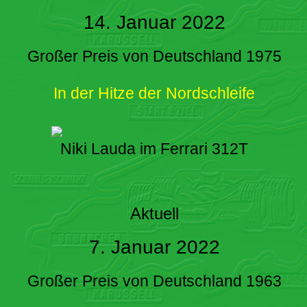
14. Januar 2022
Großer Preis von Deutschland 1975
In der Hitze der Nordschleife
Niki Lauda im Ferrari 312T
Aktuell
7. Januar 2022
Großer Preis von Deutschland 1963