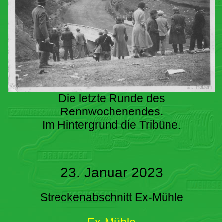
Die letzte Runde des
Rennwochenendes.
Im Hintergrund die Tribüne.
23. Januar 2023
Streckenabschnitt Ex-Mühle