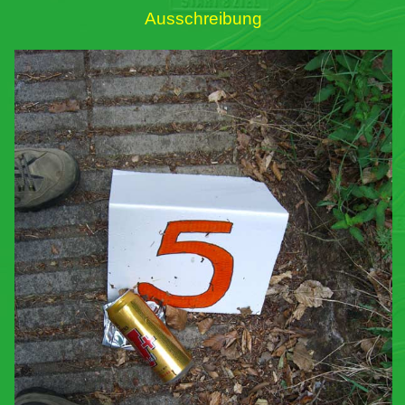
Ausschreibung
Links