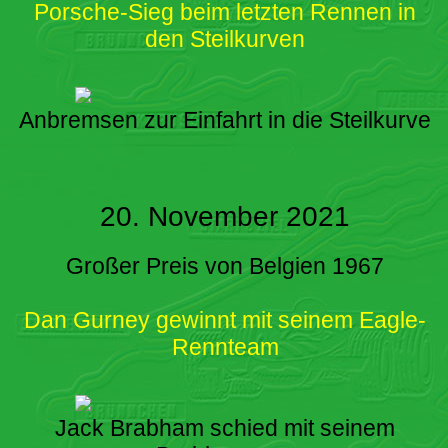
Porsche-Sieg beim letzten Rennen in
den Steilkurven
Anbremsen zur Einfahrt in die Steilkurve
20. November 2021
Großer Preis von Belgien 1967
Dan Gurney gewinnt mit seinem Eagle-
Rennteam
Jack Brabham schied mit seinem