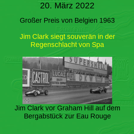
20. März 2022
Großer Preis von Belgien 1963
Jim Clark siegt souverän in der
Regenschlacht von Spa
Jim Clark vor Graham Hill auf dem
Bergabstück zur Eau Rouge