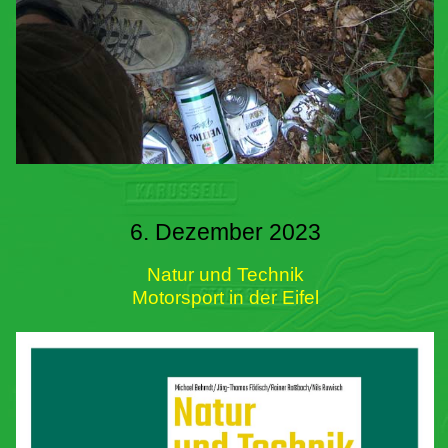
6. Dezember 2023
Natur und Technik
Motorsport in der Eifel