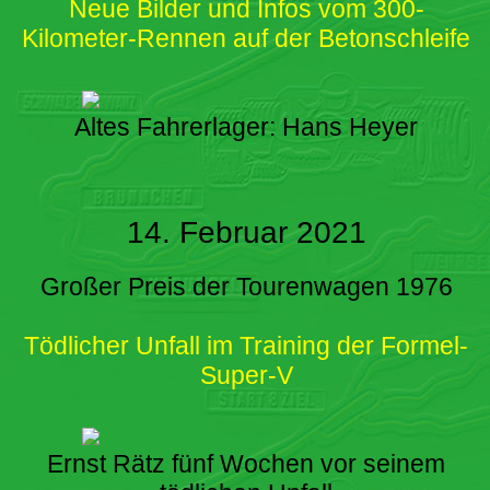
Neue Bilder und Infos vom 300-
Kilometer-Rennen auf der Betonschleife
Altes Fahrerlager: Hans Heyer
14. Februar 2021
Großer Preis der Tourenwagen 1976
Tödlicher Unfall im Training der Formel-
Super-V
Ernst Rätz fünf Wochen vor seinem