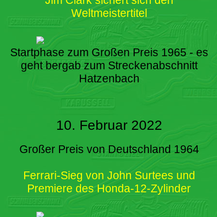
Weltmeistertitel
Startphase zum Großen Preis 1965 - es
geht bergab zum Streckenabschnitt
Hatzenbach
10. Februar 2022
Großer Preis von Deutschland 1964
Ferrari-Sieg von John Surtees und
Premiere des Honda-12-Zylinder