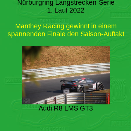
Nürburgring Langstrecken-Serie
1. Lauf 2022
Manthey Racing gewinnt in einem
spannenden Finale den Saison-Auftakt
Audi R8 LMS GT3