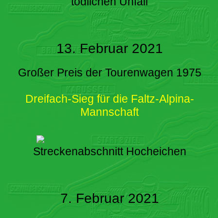
tödlichen Unfall
13. Februar 2021
Großer Preis der Tourenwagen 1975
Dreifach-Sieg für die Faltz-Alpina-
Mannschaft
Streckenabschnitt Hocheichen
7. Februar 2021