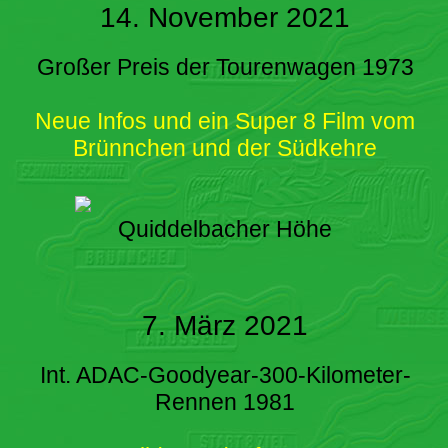
14. November 2021
Großer Preis der Tourenwagen 1973
Neue Infos und ein Super 8 Film vom
Brünnchen und der Südkehre
Quiddelbacher Höhe
7. März 2021
Int. ADAC-Goodyear-300-Kilometer-
Rennen 1981