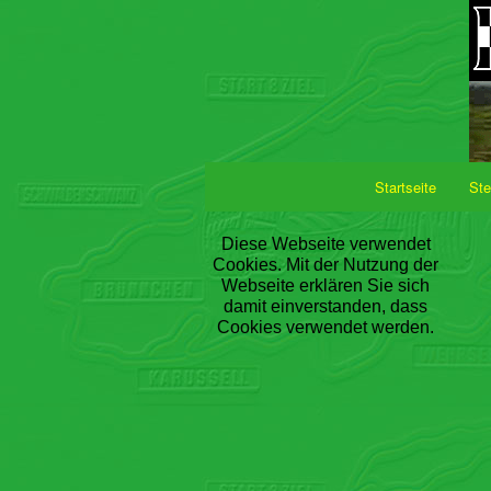
Startseite
Ste
Diese Webseite verwendet
Cookies. Mit der Nutzung der
Webseite erklären Sie sich
damit einverstanden, dass
Cookies verwendet werden.