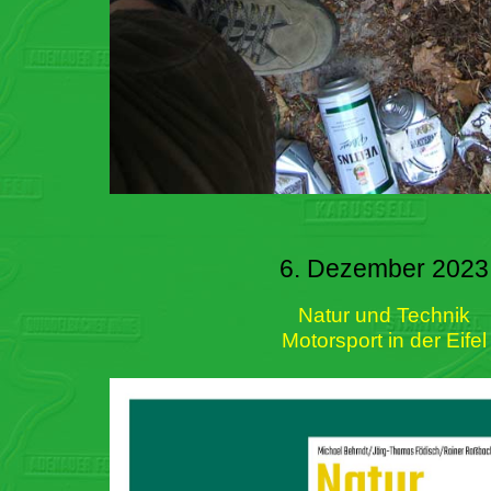
6. Dezember 2023
Natur und Technik
Motorsport in der Eifel