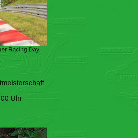
er Racing Day
tmeisterschaft
:00 Uhr