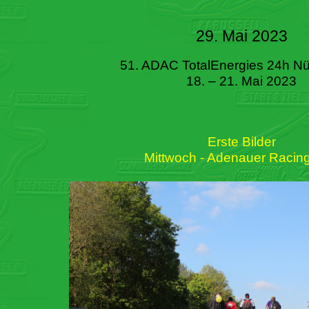
29. Mai 2023
51. ADAC TotalEnergies 24h Nü
18. – 21. Mai 2023
Erste Bilder
Mittwoch - Adenauer Racin