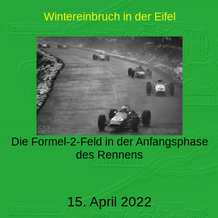
Wintereinbruch in der Eifel
Die Formel-2-Feld in der Anfangsphase
des Rennens
15. April 2022