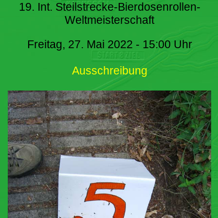
19. Int. Steilstrecke-Bierdosenrollen-
Weltmeisterschaft
Freitag, 27. Mai 2022 - 15:00 Uhr
Ausschreibung