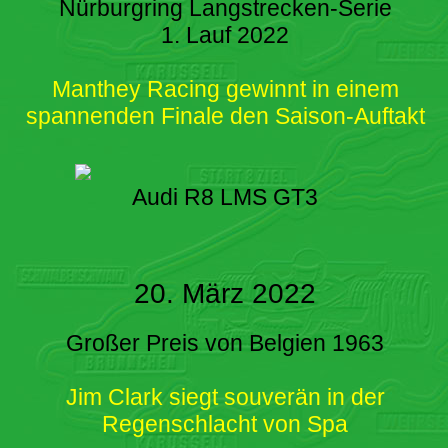
Nürburgring Langstrecken-Serie
1. Lauf 2022
Manthey Racing gewinnt in einem
spannenden Finale den Saison-Auftakt
Audi R8 LMS GT3
20. März 2022
Großer Preis von Belgien 1963
Jim Clark siegt souverän in der
Regenschlacht von Spa