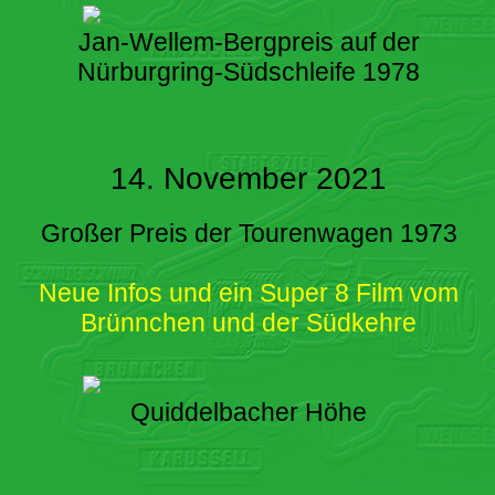
Jan-Wellem-Bergpreis auf der
Nürburgring-Südschleife 1978
14. November 2021
Großer Preis der Tourenwagen 1973
Neue Infos und ein Super 8 Film vom
Brünnchen und der Südkehre
Quiddelbacher Höhe