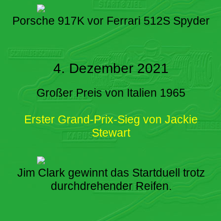
Porsche 917K vor Ferrari 512S Spyder
4. Dezember 2021
Großer Preis von Italien 1965
Erster Grand-Prix-Sieg von Jackie
Stewart
Jim Clark gewinnt das Startduell trotz
durchdrehender Reifen.