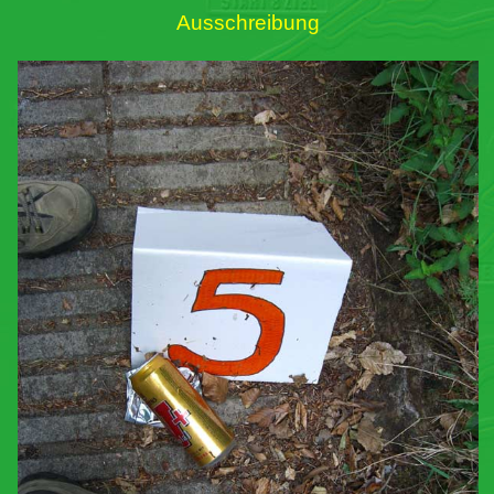
Ausschreibung
Links