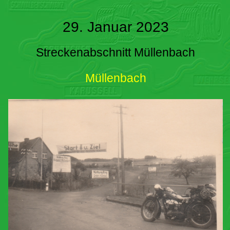
29. Januar 2023
Streckenabschnitt Müllenbach
Müllenbach