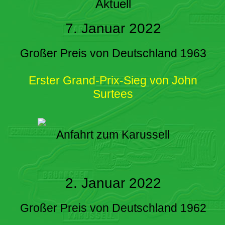
Aktuell
7. Januar 2022
Großer Preis von Deutschland 1963
Erster Grand-Prix-Sieg von John
Surtees
Anfahrt zum Karussell
2. Januar 2022
Großer Preis von Deutschland 1962