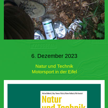
6. Dezember 2023
Natur und Technik
Motorsport in der Eifel