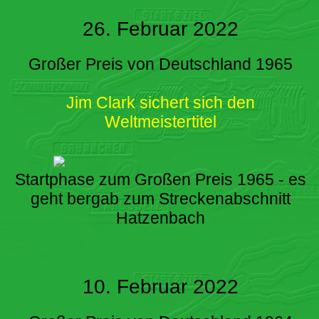
26. Februar 2022
Großer Preis von Deutschland 1965
Jim Clark sichert sich den
Weltmeistertitel
Startphase zum Großen Preis 1965 - es
geht bergab zum Streckenabschnitt
Hatzenbach
10. Februar 2022