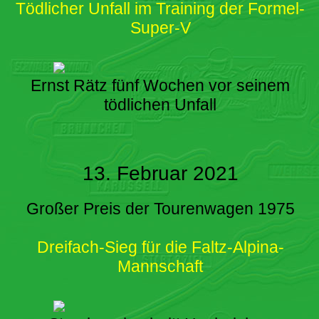
Tödlicher Unfall im Training der Formel-
Super-V
Ernst Rätz fünf Wochen vor seinem
tödlichen Unfall
13. Februar 2021
Großer Preis der Tourenwagen 1975
Dreifach-Sieg für die Faltz-Alpina-
Mannschaft