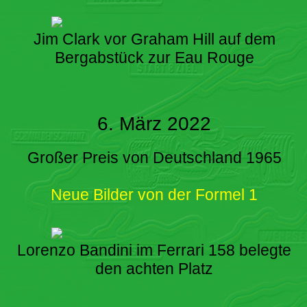
Jim Clark vor Graham Hill auf dem
Bergabstück zur Eau Rouge
6. März 2022
Großer Preis von Deutschland 1965
Neue Bilder von der Formel 1
Lorenzo Bandini im Ferrari 158 belegte
den achten Platz