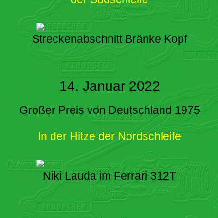
Streckenabschnitt Bränke Kopf
14. Januar 2022
Großer Preis von Deutschland 1975
In der Hitze der Nordschleife
Niki Lauda im Ferrari 312T