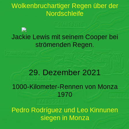
Wolkenbruchartiger Regen über der
Nordschleife
Jackie Lewis mit seinem Cooper bei
strömenden Regen.
29. Dezember 2021
1000-Kilometer-Rennen von Monza
1970
Pedro Rodríguez und Leo Kinnunen
siegen in Monza