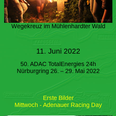
Wegekreuz im Mühlenhardter Wald
11. Juni 2022
50. ADAC TotalEnergies 24h
Nürburgring 26. – 29. Mai 2022
Erste Bilder
Mittwoch - Adenauer Racing Day