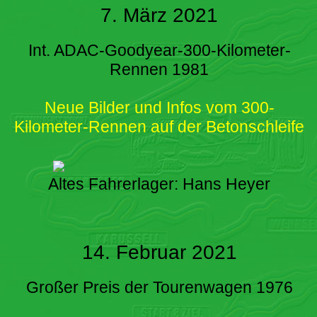
7. März 2021
Int. ADAC-Goodyear-300-Kilometer-
Rennen 1981
Neue Bilder und Infos vom 300-
Kilometer-Rennen auf der Betonschleife
Altes Fahrerlager: Hans Heyer
14. Februar 2021
Großer Preis der Tourenwagen 1976