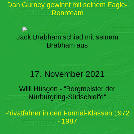
Dan Gurney gewinnt mit seinem Eagle-
Rennteam
Jack Brabham schied mit seinem
Brabham aus
17. November 2021
Willi Hüsgen - "Bergmeister der
Nürburgring-Südschleife"
Privatfahrer in den Formel-Klassen 1972
- 1987