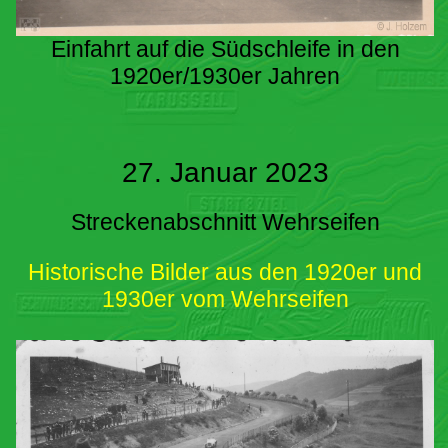
Einfahrt auf die Südschleife in den
1920er/1930er Jahren
27. Januar 2023
Streckenabschnitt Wehrseifen
Historische Bilder aus den 1920er und
1930er vom Wehrseifen