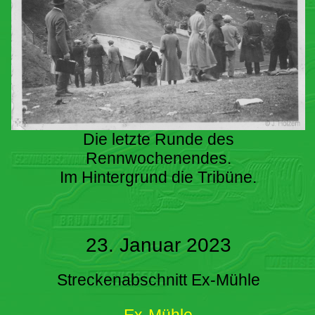
Die letzte Runde des
Rennwochenendes.
Im Hintergrund die Tribüne.
23. Januar 2023
Streckenabschnitt Ex-Mühle