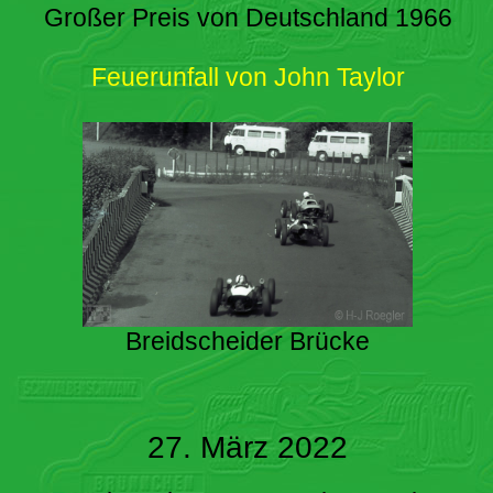
Großer Preis von Deutschland 1966
Feuerunfall von John Taylor
Breidscheider Brücke
27. März 2022