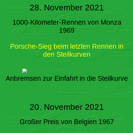
28. November 2021
1000-Kilometer-Rennen von Monza
1969
Porsche-Sieg beim letzten Rennen in
den Steilkurven
Anbremsen zur Einfahrt in die Steilkurve
20. November 2021
Großer Preis von Belgien 1967