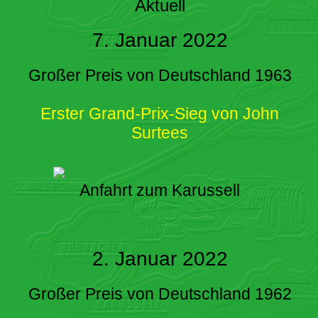
Aktuell
7. Januar 2022
Großer Preis von Deutschland 1963
Erster Grand-Prix-Sieg von John
Surtees
Anfahrt zum Karussell
2. Januar 2022
Großer Preis von Deutschland 1962