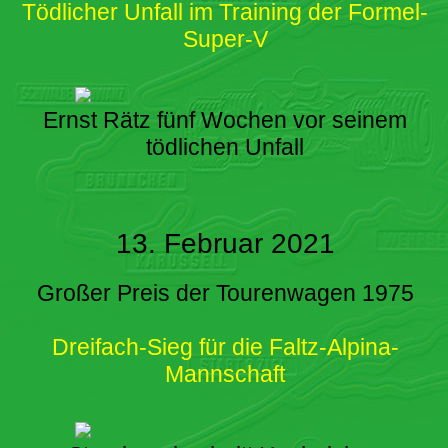
Tödlicher Unfall im Training der Formel-
Super-V
Ernst Rätz fünf Wochen vor seinem
tödlichen Unfall
13. Februar 2021
Großer Preis der Tourenwagen 1975
Dreifach-Sieg für die Faltz-Alpina-
Mannschaft