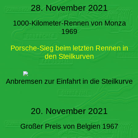
28. November 2021
1000-Kilometer-Rennen von Monza
1969
Porsche-Sieg beim letzten Rennen in
den Steilkurven
Anbremsen zur Einfahrt in die Steilkurve
20. November 2021
Großer Preis von Belgien 1967