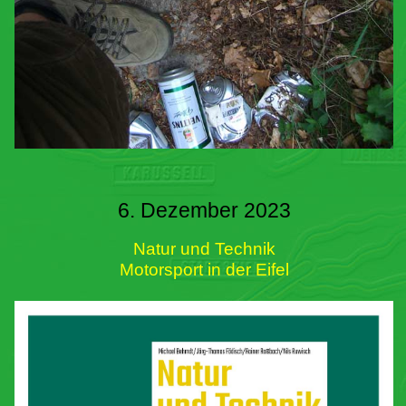
6. Dezember 2023
Natur und Technik
Motorsport in der Eifel