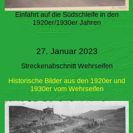
Einfahrt auf die Südschleife in den
1920er/1930er Jahren
27. Januar 2023
Streckenabschnitt Wehrseifen
Historische Bilder aus den 1920er und
1930er vom Wehrseifen