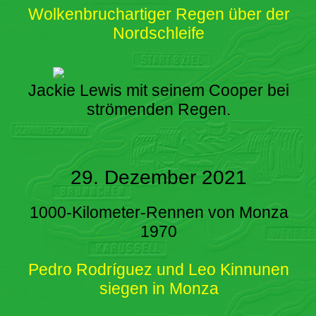
Wolkenbruchartiger Regen über der
Nordschleife
Jackie Lewis mit seinem Cooper bei
strömenden Regen.
29. Dezember 2021
1000-Kilometer-Rennen von Monza
1970
Pedro Rodríguez und Leo Kinnunen
siegen in Monza