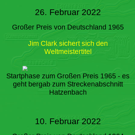
26. Februar 2022
Großer Preis von Deutschland 1965
Jim Clark sichert sich den
Weltmeistertitel
Startphase zum Großen Preis 1965 - es
geht bergab zum Streckenabschnitt
Hatzenbach
10. Februar 2022