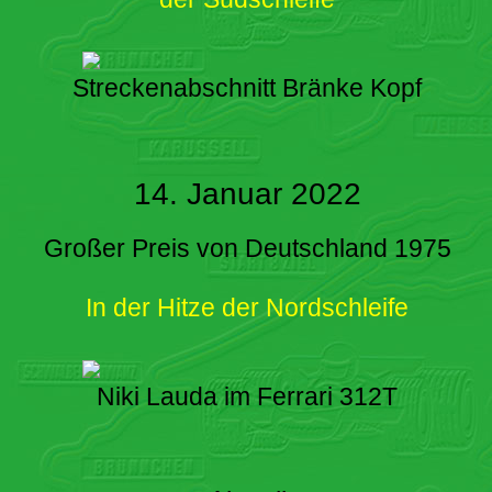
Streckenabschnitt Bränke Kopf
14. Januar 2022
Großer Preis von Deutschland 1975
In der Hitze der Nordschleife
Niki Lauda im Ferrari 312T