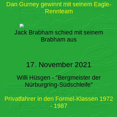
Dan Gurney gewinnt mit seinem Eagle-
Rennteam
Jack Brabham schied mit seinem
Brabham aus
17. November 2021
Willi Hüsgen - "Bergmeister der
Nürburgring-Südschleife"
Privatfahrer in den Formel-Klassen 1972
- 1987