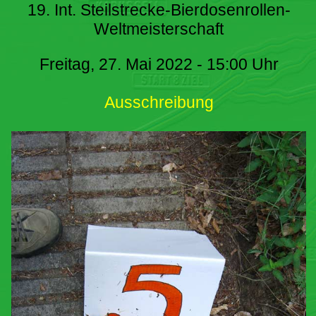
19. Int. Steilstrecke-Bierdosenrollen-
Weltmeisterschaft
Freitag, 27. Mai 2022 - 15:00 Uhr
Ausschreibung