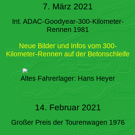
7. März 2021
Int. ADAC-Goodyear-300-Kilometer-
Rennen 1981
Neue Bilder und Infos vom 300-
Kilometer-Rennen auf der Betonschleife
Altes Fahrerlager: Hans Heyer
14. Februar 2021
Großer Preis der Tourenwagen 1976