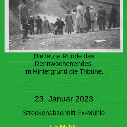
Die letzte Runde des
Rennwochenendes.
Im Hintergrund die Tribüne.
23. Januar 2023
Streckenabschnitt Ex-Mühle