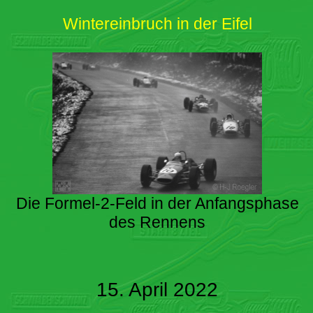
Wintereinbruch in der Eifel
Die Formel-2-Feld in der Anfangsphase
des Rennens
15. April 2022