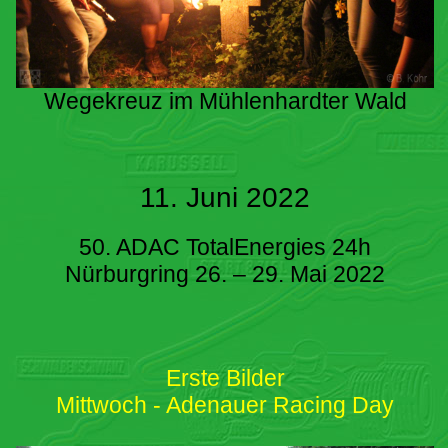
Wegekreuz im Mühlenhardter Wald
11. Juni 2022
50. ADAC TotalEnergies 24h
Nürburgring 26. – 29. Mai 2022
Erste Bilder
Mittwoch - Adenauer Racing Day