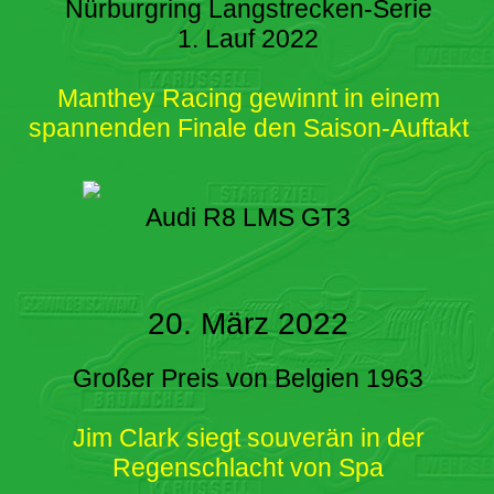
Nürburgring Langstrecken-Serie
1. Lauf 2022
Manthey Racing gewinnt in einem
spannenden Finale den Saison-Auftakt
Audi R8 LMS GT3
20. März 2022
Großer Preis von Belgien 1963
Jim Clark siegt souverän in der
Regenschlacht von Spa