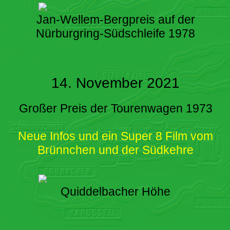
Jan-Wellem-Bergpreis auf der
Nürburgring-Südschleife 1978
14. November 2021
Großer Preis der Tourenwagen 1973
Neue Infos und ein Super 8 Film vom
Brünnchen und der Südkehre
Quiddelbacher Höhe