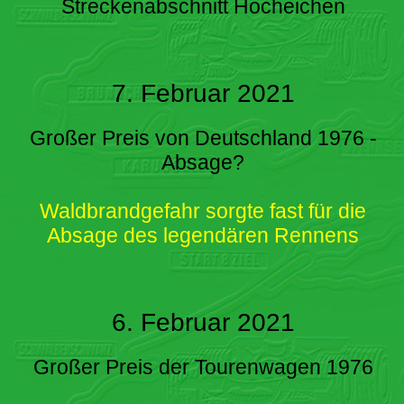
Streckenabschnitt Hocheichen
7. Februar 2021
Großer Preis von Deutschland 1976 -
Absage?
Waldbrandgefahr sorgte fast für die
Absage des legendären Rennens
6. Februar 2021
Großer Preis der Tourenwagen 1976