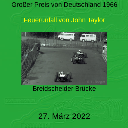
Großer Preis von Deutschland 1966
Feuerunfall von John Taylor
Breidscheider Brücke
27. März 2022