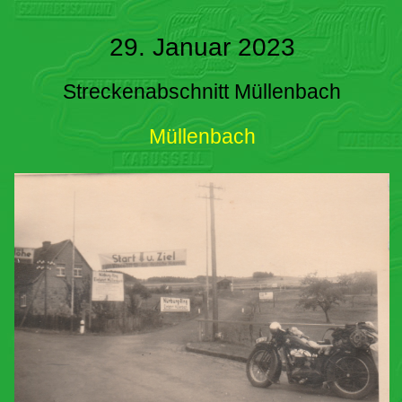
29. Januar 2023
Streckenabschnitt Müllenbach
Müllenbach