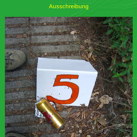
Ausschreibung
Links