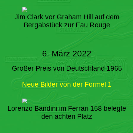
Jim Clark vor Graham Hill auf dem
Bergabstück zur Eau Rouge
6. März 2022
Großer Preis von Deutschland 1965
Neue Bilder von der Formel 1
Lorenzo Bandini im Ferrari 158 belegte
den achten Platz