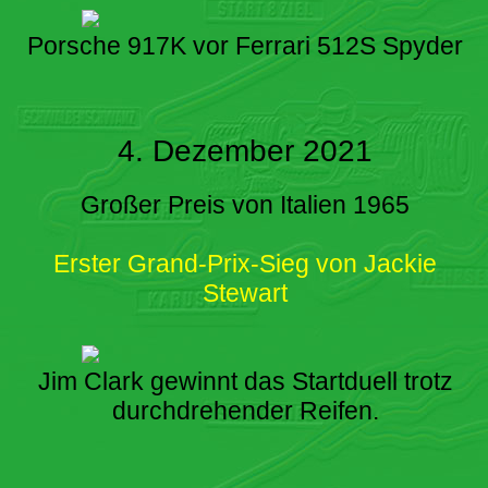
Porsche 917K vor Ferrari 512S Spyder
4. Dezember 2021
Großer Preis von Italien 1965
Erster Grand-Prix-Sieg von Jackie
Stewart
Jim Clark gewinnt das Startduell trotz
durchdrehender Reifen.