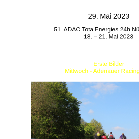
29. Mai 2023
51. ADAC TotalEnergies 24h Nü
18. – 21. Mai 2023
Erste Bilder
Mittwoch - Adenauer Racin