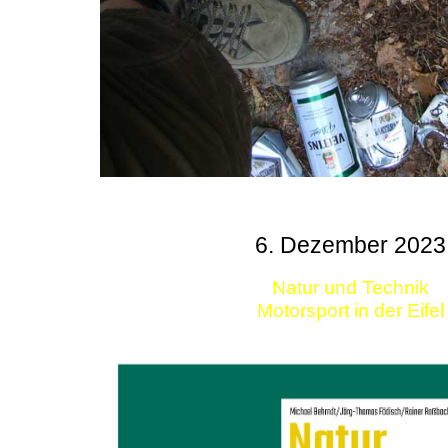
6. Dezember 2023
Natur und Technik
Motorsport in der Eifel