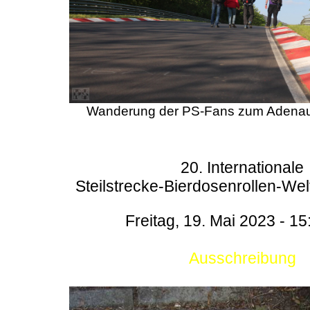
Wanderung der PS-Fans zum Adenau
20. Internationale
Steilstrecke-Bierdosenrollen-Wel
Freitag, 19. Mai 2023 - 15
Ausschreibung