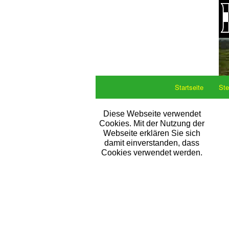
Startseite
Ste
Diese Webseite verwendet
Cookies. Mit der Nutzung der
Webseite erklären Sie sich
damit einverstanden, dass
Cookies verwendet werden.